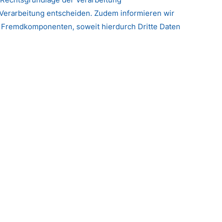
Verarbeitung entscheiden. Zudem informieren wir
n Fremdkomponenten, soweit hierdurch Dritte Daten