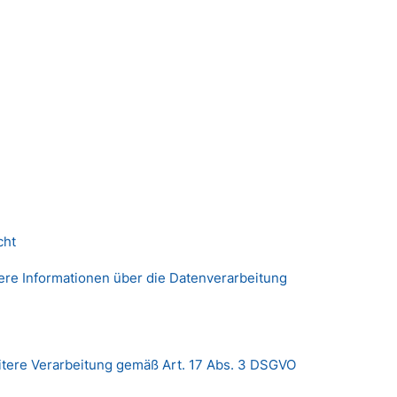
cht
tere Informationen über die Datenverarbeitung
weitere Verarbeitung gemäß Art. 17 Abs. 3 DSGVO