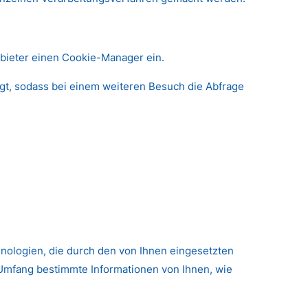
nbieter einen Cookie-Manager ein.
egt, sodass bei einem weiteren Besuch die Abfrage
hnologien, die durch den von Ihnen eingesetzten
 Umfang bestimmte Informationen von Ihnen, wie