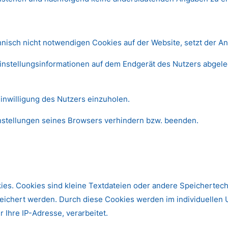
hnisch nicht notwendigen Cookies auf der Website, setzt der A
Einstellungsinformationen auf dem Endgerät des Nutzers abgel
inwilligung des Nutzers einzuholen.
Einstellungen seines Browsers verhindern bzw. beenden.
kies. Cookies sind kleine Textdateien oder andere Speichertec
peichert werden. Durch diese Cookies werden im individuellen
 Ihre IP-Adresse, verarbeitet.