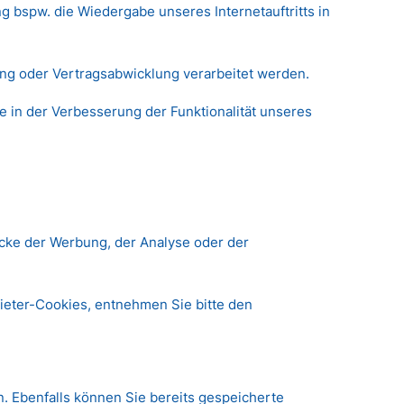
ng bspw. die Wiedergabe unseres Internetauftritts in
nung oder Vertragsabwicklung verarbeitet werden.
se in der Verbesserung der Funktionalität unseres
cke der Werbung, der Analyse oder der
ieter-Cookies, entnehmen Sie bitte den
n. Ebenfalls können Sie bereits gespeicherte