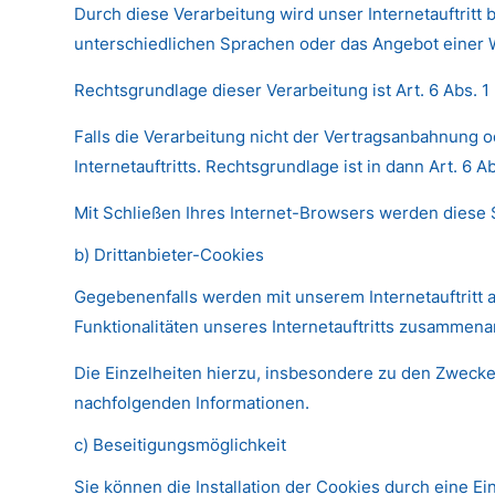
Durch diese Verarbeitung wird unser Internetauftritt 
unterschiedlichen Sprachen oder das Angebot einer 
Rechtsgrundlage dieser Verarbeitung ist Art. 6 Abs. 
Falls die Verarbeitung nicht der Vertragsanbahnung o
Internetauftritts. Rechtsgrundlage ist in dann Art. 6 Abs
Mit Schließen Ihres Internet-Browsers werden diese
b) Drittanbieter-Cookies
Gegebenenfalls werden mit unserem Internetauftritt
Funktionalitäten unseres Internetauftritts zusammena
Die Einzelheiten hierzu, insbesondere zu den Zwecke
nachfolgenden Informationen.
c) Beseitigungsmöglichkeit
Sie können die Installation der Cookies durch eine E