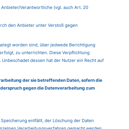
Anbieter/Verantwortliche (vgl. auch Art. 20
urch den Anbieter unter Verstoß gegen
ngelegt worden sind, über jedwede Berichtigung
rfolgt, zu unterrichten. Diese Verpflichtung
. Unbeschadet dessen hat der Nutzer ein Recht auf
arbeitung der sie betreffenden Daten, sofern die
 Widerspruch gegen die Datenverarbeitung zum
 Speicherung entfällt, der Löschung der Daten
inzelnen Verarbeitungsverfahren gemacht werden.