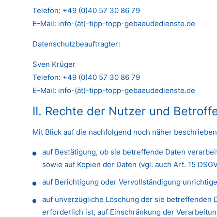
Telefon: +49 (0)40 57 30 86 79
E-Mail: info-(ät)-tipp-topp-gebaeudedienste.de
Datenschutzbeauftragter:
Sven Krüger
Telefon: +49 (0)40 57 30 86 79
E-Mail: info-(ät)-tipp-topp-gebaeudedienste.de
II. Rechte der Nutzer und Betroff
Mit Blick auf die nachfolgend noch näher beschriebe
auf Bestätigung, ob sie betreffende Daten verarbe
sowie auf Kopien der Daten (vgl. auch Art. 15 DSGV
auf Berichtigung oder Vervollständigung unrichtige
auf unverzügliche Löschung der sie betreffenden D
erforderlich ist, auf Einschränkung der Verarbeit