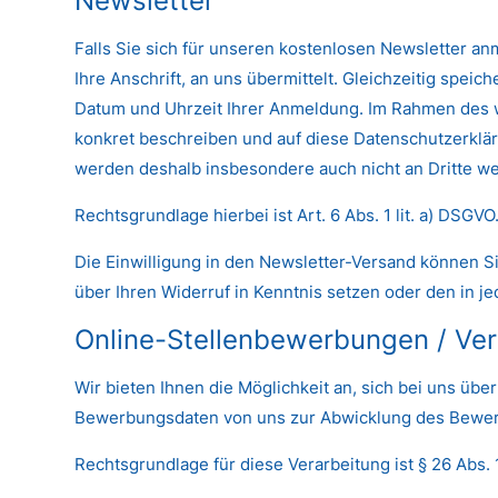
Newsletter
Falls Sie sich für unseren kostenlosen Newsletter an
Ihre Anschrift, an uns übermittelt. Gleichzeitig spei
Datum und Uhrzeit Ihrer Anmeldung. Im Rahmen des w
konkret beschreiben und auf diese Datenschutzerklär
werden deshalb insbesondere auch nicht an Dritte w
Rechtsgrundlage hierbei ist Art. 6 Abs. 1 lit. a) DSGVO
Die Einwilligung in den Newsletter-Versand können Si
über Ihren Widerruf in Kenntnis setzen oder den in j
Online-Stellenbewerbungen / Ver
Wir bieten Ihnen die Möglichkeit an, sich bei uns üb
Bewerbungsdaten von uns zur Abwicklung des Bewerb
Rechtsgrundlage für diese Verarbeitung ist § 26 Abs. 