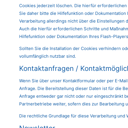
Cookies jederzeit löschen. Die hierfür erforderlich
Sie daher bitte die Hilfefunktion oder Dokumentation
Verarbeitung allerdings nicht über die Einstellungen
Auch die hierfür erforderlichen Schritte und Maßnah
Hilfefunktion oder Dokumentation Ihres Flash-Player
Sollten Sie die Installation der Cookies verhindern o
vollumfänglich nutzbar sind.
Kontaktanfragen / Kontaktmöglic
Wenn Sie über unser Kontaktformular oder per E-Mail
Anfrage. Die Bereitstellung dieser Daten ist für die
Anfrage entweder gar nicht oder nur eingeschränkt b
Partnerbetriebe weiter, sofern dies zur Bearbeitung 
Die rechtliche Grundlage für diese Verarbeitung und 