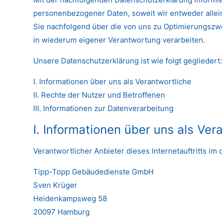
personenbezogener Daten, soweit wir entweder allei
Sie nachfolgend über die von uns zu Optimierungszw
in wiederum eigener Verantwortung verarbeiten.
Unsere Datenschutzerklärung ist wie folgt gegliedert
I. Informationen über uns als Verantwortliche
II. Rechte der Nutzer und Betroffenen
III. Informationen zur Datenverarbeitung
I. Informationen über uns als Ver
Verantwortlicher Anbieter dieses Internetauftritts im 
Tipp-Topp Gebäudedienste GmbH
Sven Krüger
Heidenkampsweg 58
20097 Hamburg