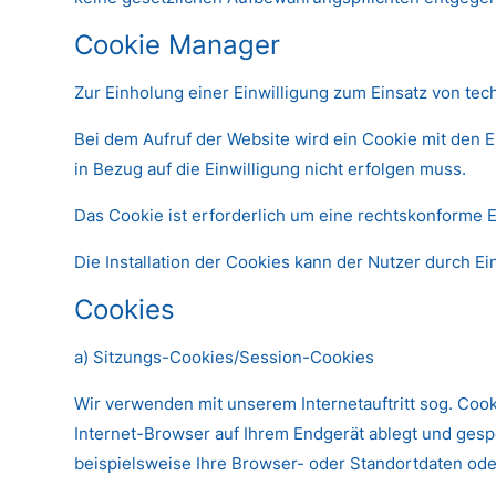
Cookie Manager
Zur Einholung einer Einwilligung zum Einsatz von tec
Bei dem Aufruf der Website wird ein Cookie mit den 
in Bezug auf die Einwilligung nicht erfolgen muss.
Das Cookie ist erforderlich um eine rechtskonforme E
Die Installation der Cookies kann der Nutzer durch 
Cookies
a) Sitzungs-Cookies/Session-Cookies
Wir verwenden mit unserem Internetauftritt sog. Coo
Internet-Browser auf Ihrem Endgerät ablegt und ges
beispielsweise Ihre Browser- oder Standortdaten oder