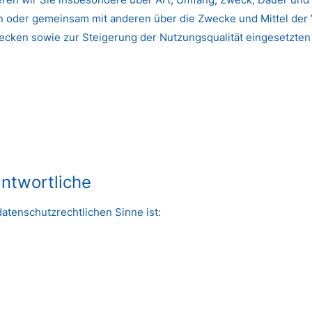
n oder gemeinsam mit anderen über die Zwecke und Mittel der 
ecken sowie zur Steigerung der Nutzungsqualität eingesetzte
:
antwortliche
datenschutzrechtlichen Sinne ist: