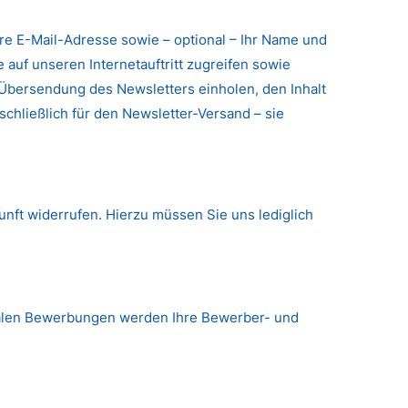
hre E-Mail-Adresse sowie – optional – Ihr Name und
e auf unseren Internetauftritt zugreifen sowie
Übersendung des Newsletters einholen, den Inhalt
hließlich für den Newsletter-Versand – sie
unft widerrufen. Hierzu müssen Sie uns lediglich
gitalen Bewerbungen werden Ihre Bewerber- und