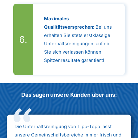
Maximales
Qualitätsversprechen:
Bei uns
erhalten Sie stets erstklassige
Unterhaltsreinigungen, auf die
Sie sich verlassen können.
Spitzenresultate garantiert!
Das sagen unsere Kunden über uns:
Die Unterhaltsreinigung von Tipp-Topp lässt
unsere Gemeinschaftsbereiche immer frisch und