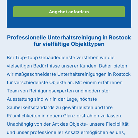
Angebot anfordern
Professionelle Unterhaltsreinigung
in Rostock
für vielfältige Objekttypen
Bei Tipp-Topp Gebäudedienste verstehen wir die
vielseitigen Bedürfnisse unserer Kunden. Daher bieten
wir maßgeschneiderte Unterhaltsreinigungen in Rostock
für verschiedenste Objekte an. Mit einem erfahrenen
Team von Reinigungsexperten und modernster
Ausstattung sind wir in der Lage, höchste
Sauberkeitsstandards zu gewährleisten und Ihre
Räumlichkeiten in neuem Glanz erstrahlen zu lassen.
Unabhängig von der Art des Objekts- unsere Flexibilität
und unser professioneller Ansatz ermöglichen es uns,