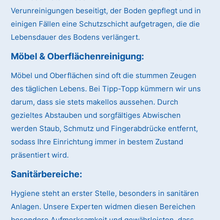
Verunreinigungen beseitigt, der Boden gepflegt und in
einigen Fällen eine Schutzschicht aufgetragen, die die
Lebensdauer des Bodens verlängert.
Möbel & Oberflächenreinigung:
Möbel und Oberflächen sind oft die stummen Zeugen
des täglichen Lebens. Bei Tipp-Topp kümmern wir uns
darum, dass sie stets makellos aussehen. Durch
gezieltes Abstauben und sorgfältiges Abwischen
werden Staub, Schmutz und Fingerabdrücke entfernt,
sodass Ihre Einrichtung immer in bestem Zustand
präsentiert wird.
Sanitärbereiche:
Hygiene steht an erster Stelle, besonders in sanitären
Anlagen. Unsere Experten widmen diesen Bereichen
besondere Aufmerksamkeit und gewährleisten, dass