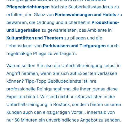
Pflegeeinrichtungen
höchste Sauberkeitsstandards zu
erfüllen, den Glanz von
Ferienwohnungen und Hotels
zu
bewahren, die Ordnung und Sicherheit in
Produktions-
und Lagerhallen
zu gewährleisten, das Ambiente in
Kulturstätten und Theatern
zu pflegen und die
Lebensdauer von
Parkhäusern und Tiefgaragen
durch
regelmäßige Pflege zu verlängern.
Warum sollten Sie also die Unterhaltsreinigung selbst in
Angriff nehmen, wenn Sie sich auf Experten verlassen
können? Tipp-Topp Gebäudedienste ist Ihre
professionelle Reinigungsfirma, die Ihnen genau diese
Experten bietet. Wir sind nicht nur Spezialisten in der
Unterhaltsreinigung in Rostock, sondern bieten unseren
Kunden auch den einzigartigen Vorteil, innerhalb von
nur 60 Minuten ein unverbindliches Angebot zu senden.