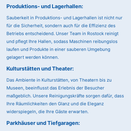
Produktions- und Lagerhallen:
Sauberkeit in Produktions- und Lagerhallen ist nicht nur
für die Sicherheit, sondern auch für die Effizienz des
Betriebs entscheidend. Unser Team in Rostock reinigt
und pflegt Ihre Hallen, sodass Maschinen reibungslos
laufen und Produkte in einer sauberen Umgebung
gelagert werden können.
Kulturstätten und Theater:
Das Ambiente in Kulturstätten, von Theatern bis zu
Museen, beeinflusst das Erlebnis der Besucher
maßgeblich. Unsere Reinigungskräfte sorgen dafür, dass
Ihre Räumlichkeiten den Glanz und die Eleganz
widerspiegeln, die Ihre Gäste erwarten.
Parkhäuser und Tiefgaragen: