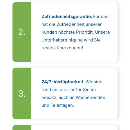
Zufriedenheitsgarantie:
Für uns
hat die Zufriedenheit unserer
Kunden höchste Priorität. Unsere
Unterhaltsreinigung wird Sie
restlos überzeugen!
24/7-Verfügbarkeit:
Wir sind
rund um die Uhr für Sie im
Einsatz, auch an Wochenenden
und Feiertagen.