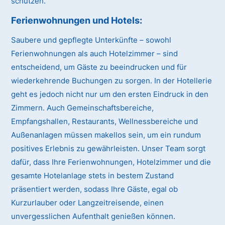
schützen.
Ferienwohnungen und Hotels:
Saubere und gepflegte Unterkünfte – sowohl
Ferienwohnungen als auch Hotelzimmer – sind
entscheidend, um Gäste zu beeindrucken und für
wiederkehrende Buchungen zu sorgen. In der Hotellerie
geht es jedoch nicht nur um den ersten Eindruck in den
Zimmern. Auch Gemeinschaftsbereiche,
Empfangshallen, Restaurants, Wellnessbereiche und
Außenanlagen müssen makellos sein, um ein rundum
positives Erlebnis zu gewährleisten. Unser Team sorgt
dafür, dass Ihre Ferienwohnungen, Hotelzimmer und die
gesamte Hotelanlage stets in bestem Zustand
präsentiert werden, sodass Ihre Gäste, egal ob
Kurzurlauber oder Langzeitreisende, einen
unvergesslichen Aufenthalt genießen können.