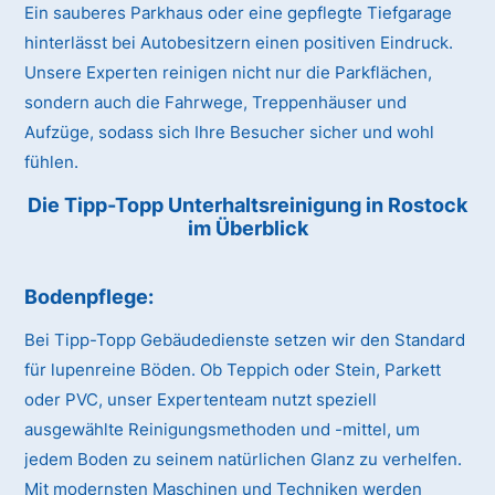
Ein sauberes Parkhaus oder eine gepflegte Tiefgarage
hinterlässt bei Autobesitzern einen positiven Eindruck.
Unsere Experten reinigen nicht nur die Parkflächen,
sondern auch die Fahrwege, Treppenhäuser und
Aufzüge, sodass sich Ihre Besucher sicher und wohl
fühlen.
Die Tipp-Topp Unterhaltsreinigung in Rostock
im Überblick
Bodenpflege:
Bei Tipp-Topp Gebäudedienste setzen wir den Standard
für lupenreine Böden. Ob Teppich oder Stein, Parkett
oder PVC, unser Expertenteam nutzt speziell
ausgewählte Reinigungsmethoden und -mittel, um
jedem Boden zu seinem natürlichen Glanz zu verhelfen.
Mit modernsten Maschinen und Techniken werden