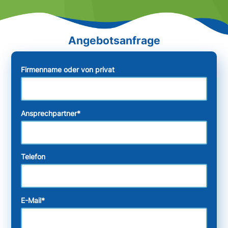
Firmenname oder von privat
Ansprechpartner
*
Telefon
E-Mail
*