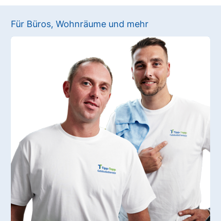
Für Büros, Wohnräume und mehr