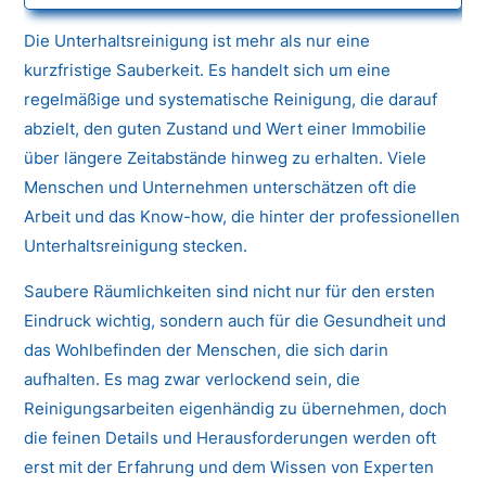
Die Unterhaltsreinigung ist mehr als nur eine
kurzfristige Sauberkeit. Es handelt sich um eine
regelmäßige und systematische Reinigung, die darauf
abzielt, den guten Zustand und Wert einer Immobilie
über längere Zeitabstände hinweg zu erhalten. Viele
Menschen und Unternehmen unterschätzen oft die
Arbeit und das Know-how, die hinter der professionellen
Unterhaltsreinigung stecken.
Saubere Räumlichkeiten sind nicht nur für den ersten
Eindruck wichtig, sondern auch für die Gesundheit und
das Wohlbefinden der Menschen, die sich darin
aufhalten. Es mag zwar verlockend sein, die
Reinigungsarbeiten eigenhändig zu übernehmen, doch
die feinen Details und Herausforderungen werden oft
erst mit der Erfahrung und dem Wissen von Experten