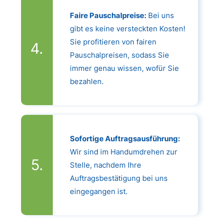
Faire Pauschalpreise:
Bei uns
gibt es keine versteckten Kosten!
Sie profitieren von fairen
Pauschalpreisen, sodass Sie
immer genau wissen, wofür Sie
bezahlen.
Sofortige Auftragsausführung:
Wir sind im Handumdrehen zur
Stelle, nachdem Ihre
Auftragsbestätigung bei uns
eingegangen ist.