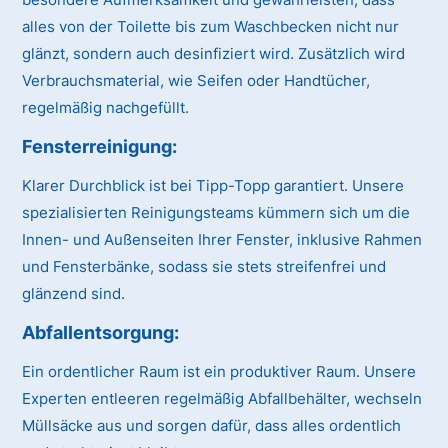
alles von der Toilette bis zum Waschbecken nicht nur
glänzt, sondern auch desinfiziert wird. Zusätzlich wird
Verbrauchsmaterial, wie Seifen oder Handtücher,
regelmäßig nachgefüllt.
Fensterreinigung:
Klarer Durchblick ist bei Tipp-Topp garantiert. Unsere
spezialisierten Reinigungsteams kümmern sich um die
Innen- und Außenseiten Ihrer Fenster, inklusive Rahmen
und Fensterbänke, sodass sie stets streifenfrei und
glänzend sind.
Abfallentsorgung:
Ein ordentlicher Raum ist ein produktiver Raum. Unsere
Experten entleeren regelmäßig Abfallbehälter, wechseln
Müllsäcke aus und sorgen dafür, dass alles ordentlich