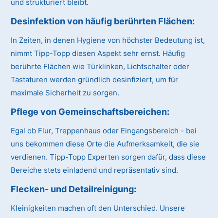
und strukturiert bleibt.
Desinfektion von häufig berührten Flächen:
In Zeiten, in denen Hygiene von höchster Bedeutung ist,
nimmt Tipp-Topp diesen Aspekt sehr ernst. Häufig
berührte Flächen wie Türklinken, Lichtschalter oder
Tastaturen werden gründlich desinfiziert, um für
maximale Sicherheit zu sorgen.
Pflege von Gemeinschaftsbereichen:
Egal ob Flur, Treppenhaus oder Eingangsbereich - bei
uns bekommen diese Orte die Aufmerksamkeit, die sie
verdienen. Tipp-Topp Experten sorgen dafür, dass diese
Bereiche stets einladend und repräsentativ sind.
Flecken- und Detailreinigung:
Kleinigkeiten machen oft den Unterschied. Unsere