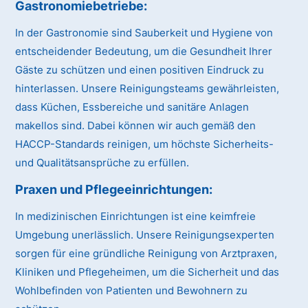
Gastronomiebetriebe:
In der Gastronomie sind Sauberkeit und Hygiene von
entscheidender Bedeutung, um die Gesundheit Ihrer
Gäste zu schützen und einen positiven Eindruck zu
hinterlassen. Unsere Reinigungsteams gewährleisten,
dass Küchen, Essbereiche und sanitäre Anlagen
makellos sind. Dabei können wir auch gemäß den
HACCP-Standards reinigen, um höchste Sicherheits-
und Qualitätsansprüche zu erfüllen.
Praxen und Pflegeeinrichtungen:
In medizinischen Einrichtungen ist eine keimfreie
Umgebung unerlässlich. Unsere Reinigungsexperten
sorgen für eine gründliche Reinigung von Arztpraxen,
Kliniken und Pflegeheimen, um die Sicherheit und das
Wohlbefinden von Patienten und Bewohnern zu