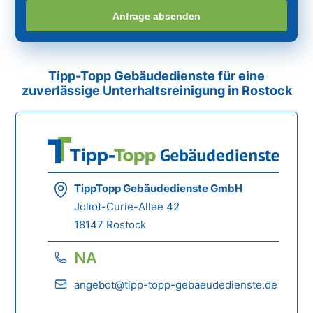
Anfrage absenden
Tipp-Topp Gebäudedienste für eine
zuverlässige Unterhaltsreinigung in Rostock
TippTopp Gebäudedienste GmbH
Joliot-Curie-Allee 42
18147 Rostock
NA
angebot@tipp-topp-gebaeudedienste.de