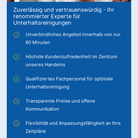
Zuverlässig und vertrauenswürdig - Ihr
renommierter Experte für
Unterhaltsreinigungen
Unverbindliches Angebot innerhalb von nur
60 Minuten
Höchste Kundenzufriedenheit im Zentrum
unseres Handelns
Qualifiziertes Fachpersonal für optimale
Unterhaltsreinigung
Transparente Preise und offene
Kommunikation
Flexibilität und Anpassungsfähigkeit an Ihre
Zeitpläne