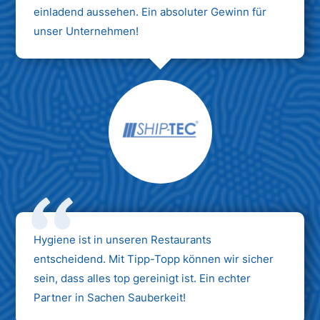
einladend aussehen. Ein absoluter Gewinn für
unser Unternehmen!
Hygiene ist in unseren Restaurants
entscheidend. Mit Tipp-Topp können wir sicher
sein, dass alles top gereinigt ist. Ein echter
Partner in Sachen Sauberkeit!