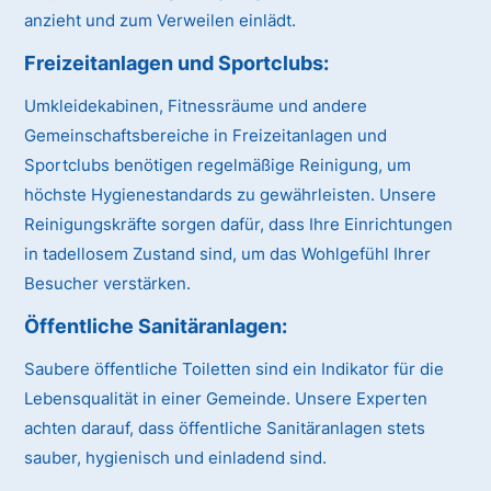
anzieht und zum Verweilen einlädt.
Freizeitanlagen und Sportclubs
:
Umkleidekabinen, Fitnessräume und andere
Gemeinschaftsbereiche in Freizeitanlagen und
Sportclubs benötigen regelmäßige Reinigung, um
höchste Hygienestandards zu gewährleisten. Unsere
Reinigungskräfte sorgen dafür, dass Ihre Einrichtungen
in tadellosem Zustand sind, um das Wohlgefühl Ihrer
Besucher verstärken.
Öffentliche Sanitäranlagen
:
Saubere öffentliche Toiletten sind ein Indikator für die
Lebensqualität in einer Gemeinde. Unsere Experten
achten darauf, dass öffentliche Sanitäranlagen stets
sauber, hygienisch und einladend sind.