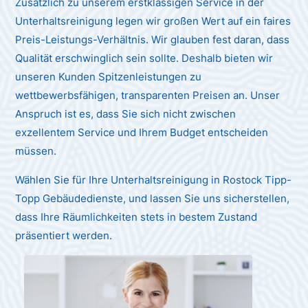
Zusätzlich zu unserem erstklassigen Service in der
Unterhaltsreinigung legen wir großen Wert auf ein faires
Preis-Leistungs-Verhältnis. Wir glauben fest daran, dass
Qualität erschwinglich sein sollte. Deshalb bieten wir
unseren Kunden Spitzenleistungen zu
wettbewerbsfähigen, transparenten Preisen an. Unser
Anspruch ist es, dass Sie sich nicht zwischen
exzellentem Service und Ihrem Budget entscheiden
müssen.
Wählen Sie für Ihre Unterhaltsreinigung in Rostock Tipp-
Topp Gebäudedienste, und lassen Sie uns sicherstellen,
dass Ihre Räumlichkeiten stets in bestem Zustand
präsentiert werden.