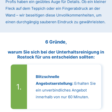
Profis haben ein geübtes Auge für Details. Ob ein kleiner
Fleck auf dem Teppich oder ein Fingerabdruck an der
Wand – wir beseitigen diese Unvollkommenheiten, um
einen durchgängig sauberen Eindruck zu gewährleisten.
6 Gründe,
warum Sie sich bei der Unterhaltsreinigung in
Rostock für uns entscheiden sollten:
Blitzschnelle
Angebotserstellung:
Erhalten Sie
ein unverbindliches Angebot
innerhalb von nur 60 Minuten.