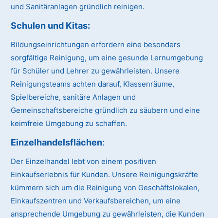
und Sanitäranlagen gründlich reinigen.
Schulen und Kitas
:
Bildungseinrichtungen erfordern eine besonders
sorgfältige Reinigung, um eine gesunde Lernumgebung
für Schüler und Lehrer zu gewährleisten. Unsere
Reinigungsteams achten darauf, Klassenräume,
Spielbereiche, sanitäre Anlagen und
Gemeinschaftsbereiche gründlich zu säubern und eine
keimfreie Umgebung zu schaffen.
Einzelhandelsflächen
:
Der Einzelhandel lebt von einem positiven
Einkaufserlebnis für Kunden. Unsere Reinigungskräfte
kümmern sich um die Reinigung von Geschäftslokalen,
Einkaufszentren und Verkaufsbereichen, um eine
ansprechende Umgebung zu gewährleisten, die Kunden