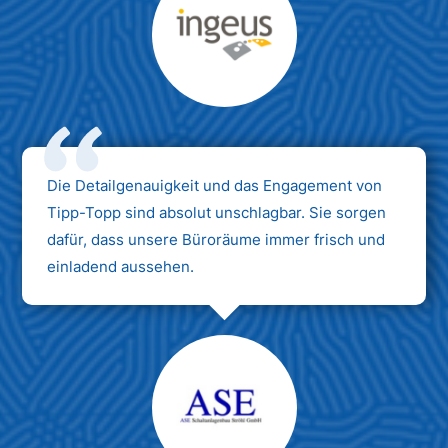
Max Mustermann
Unternehmen AG
Die Detailgenauigkeit und das Engagement von
Tipp-Topp sind absolut unschlagbar. Sie sorgen
dafür, dass unsere Büroräume immer frisch und
einladend aussehen.