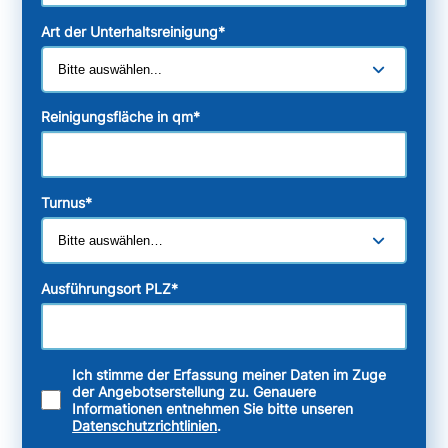
Art der Unterhaltsreinigung
*
Reinigungsfläche in qm
*
Turnus
*
Ausführungsort PLZ
*
Ich stimme der Erfassung meiner Daten im Zuge
der Angebotserstellung zu. Genauere
Informationen entnehmen Sie bitte unseren
Datenschutzrichtlinien
.