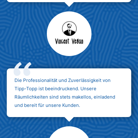
Max Mustermann
Unternehmen AG
Die Professionalität und Zuverlässigkeit von
Tipp-Topp ist beeindruckend. Unsere
Räumlichkeiten sind stets makellos, einladend
und bereit für unsere Kunden.