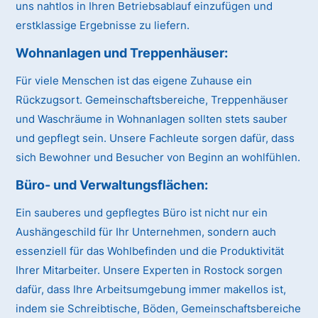
uns nahtlos in Ihren Betriebsablauf einzufügen und
erstklassige Ergebnisse zu liefern.
Wohnanlagen und Treppenhäuser
:
Für viele Menschen ist das eigene Zuhause ein
Rückzugsort. Gemeinschaftsbereiche, Treppenhäuser
und Waschräume in Wohnanlagen sollten stets sauber
und gepflegt sein. Unsere Fachleute sorgen dafür, dass
sich Bewohner und Besucher von Beginn an wohlfühlen.
Büro- und Verwaltungsflächen
:
Ein sauberes und gepflegtes Büro ist nicht nur ein
Aushängeschild für Ihr Unternehmen, sondern auch
essenziell für das Wohlbefinden und die Produktivität
Ihrer Mitarbeiter. Unsere Experten in Rostock sorgen
dafür, dass Ihre Arbeitsumgebung immer makellos ist,
indem sie Schreibtische, Böden, Gemeinschaftsbereiche