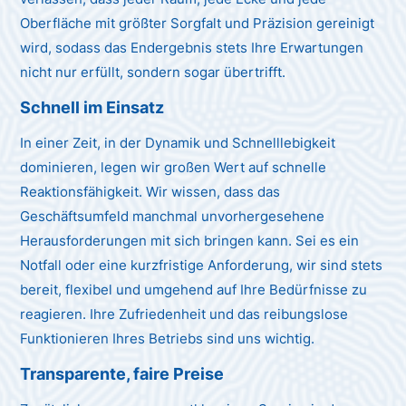
Oberfläche mit größter Sorgfalt und Präzision gereinigt
wird, sodass das Endergebnis stets Ihre Erwartungen
nicht nur erfüllt, sondern sogar übertrifft.
Schnell im Einsatz
In einer Zeit, in der Dynamik und Schnelllebigkeit
dominieren, legen wir großen Wert auf schnelle
Reaktionsfähigkeit. Wir wissen, dass das
Geschäftsumfeld manchmal unvorhergesehene
Herausforderungen mit sich bringen kann. Sei es ein
Notfall oder eine kurzfristige Anforderung, wir sind stets
bereit, flexibel und umgehend auf Ihre Bedürfnisse zu
reagieren. Ihre Zufriedenheit und das reibungslose
Funktionieren Ihres Betriebs sind uns wichtig.
Transparente, faire Preise