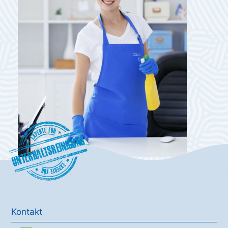
Unterhaltsreinigung
Kontakt