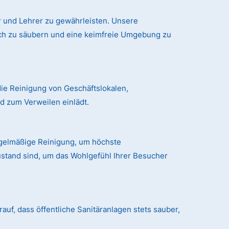
 und Lehrer zu gewährleisten. Unsere
ich zu säubern und eine keimfreie Umgebung zu
ie Reinigung von Geschäftslokalen,
 zum Verweilen einlädt.
egelmäßige Reinigung, um höchste
ustand sind, um das Wohlgefühl Ihrer Besucher
auf, dass öffentliche Sanitäranlagen stets sauber,