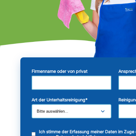
Firmenname oder von privat
Ansprec
Art der Unterhaltsreinigung
*
Reinigun
Ich stimme der Erfassung meiner Daten im Zuge 