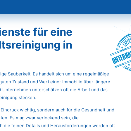
enste für eine
tsreinigung in
Unterha
stige Sauberkeit. Es handelt sich um eine regelmäßige
 guten Zustand und Wert einer Immobilie über längere
d Unternehmen unterschätzen oft die Arbeit und das
einigung stecken.
 Eindruck wichtig, sondern auch für die Gesundheit und
ten. Es mag zwar verlockend sein, die
 die feinen Details und Herausforderungen werden oft