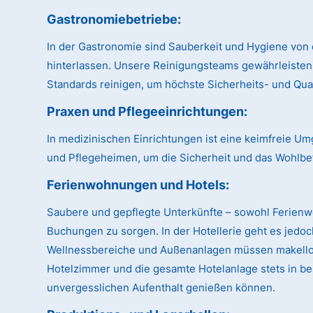
Gastronomiebetriebe:
In der Gastronomie sind Sauberkeit und Hygiene von 
hinterlassen. Unsere Reinigungsteams gewährleisten
Standards reinigen, um höchste Sicherheits- und Qual
Praxen und Pflegeeinrichtungen:
In medizinischen Einrichtungen ist eine keimfreie U
und Pflegeheimen, um die Sicherheit und das Wohlbe
Ferienwohnungen und Hotels:
Saubere und gepflegte Unterkünfte – sowohl Ferien
Buchungen zu sorgen. In der Hotellerie geht es jedo
Wellnessbereiche und Außenanlagen müssen makellos 
Hotelzimmer und die gesamte Hotelanlage stets in be
unvergesslichen Aufenthalt genießen können.