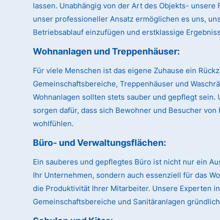
lassen. Unabhängig von der Art des Objekts- unsere Fl
unser professioneller Ansatz ermöglichen es uns, uns
Betriebsablauf einzufügen und erstklassige Ergebnisse
Wohnanlagen und Treppenhäuser
:
Für viele Menschen ist das eigene Zuhause ein Rückz
Gemeinschaftsbereiche, Treppenhäuser und Waschr
Wohnanlagen sollten stets sauber und gepflegt sein.
sorgen dafür, dass sich Bewohner und Besucher von 
wohlfühlen.
Büro- und Verwaltungsflächen
:
Ein sauberes und gepflegtes Büro ist nicht nur ein A
Ihr Unternehmen, sondern auch essenziell für das W
die Produktivität Ihrer Mitarbeiter. Unsere Experten
Gemeinschaftsbereiche und Sanitäranlagen gründlich