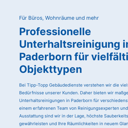
Für Büros, Wohnräume und mehr
Professionelle
Unterhaltsreinigung
i
Paderborn
für vielfäl
Objekttypen
Bei Tipp-Topp Gebäudedienste verstehen wir die viel
Bedürfnisse unserer Kunden. Daher bieten wir maßg
Unterhaltsreinigungen in Paderborn für verschiedenst
einem erfahrenen Team von Reinigungsexperten und
Ausstattung sind wir in der Lage, höchste Sauberkeit
gewährleisten und Ihre Räumlichkeiten in neuem Glan