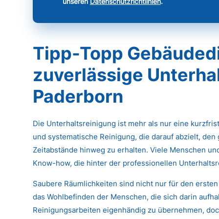
unseren
Datenschutzrichtlinien
.
Tipp-Topp Gebäudedi
zuverlässige Unterhal
Paderborn
Die Unterhaltsreinigung ist mehr als nur eine kurzfri
und systematische Reinigung, die darauf abzielt, den
Zeitabstände hinweg zu erhalten. Viele Menschen un
Know-how, die hinter der professionellen Unterhaltsr
Saubere Räumlichkeiten sind nicht nur für den ersten
das Wohlbefinden der Menschen, die sich darin aufhal
Reinigungsarbeiten eigenhändig zu übernehmen, doch