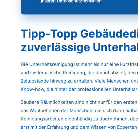
unseren
Datenschutzrichtlinien
.
Tipp-Topp Gebäudedi
zuverlässige Unterhal
Die Unterhaltsreinigung ist mehr als nur eine kurzfri
und systematische Reinigung, die darauf abzielt, den
Zeitabstände hinweg zu erhalten. Viele Menschen un
Know-how, die hinter der professionellen Unterhaltsr
Saubere Räumlichkeiten sind nicht nur für den ersten
das Wohlbefinden der Menschen, die sich darin aufhal
Reinigungsarbeiten eigenhändig zu übernehmen, doch
erst mit der Erfahrung und dem Wissen von Experten 