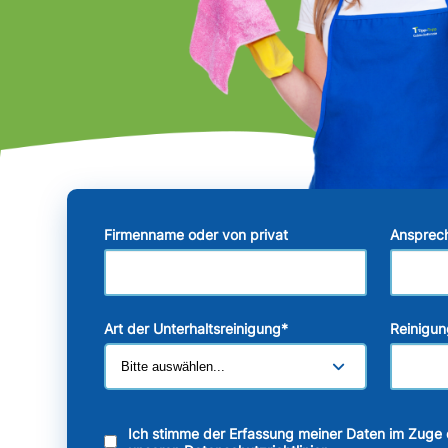
Firmenname oder von privat
Ansprec
Art der Unterhaltsreinigung
*
Reinigun
Ich stimme der Erfassung meiner Daten im Zuge 