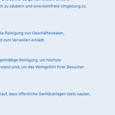
ich zu säubern und eine keimfreie Umgebung zu
ie Reinigung von Geschäftslokalen,
 zum Verweilen einlädt.
egelmäßige Reinigung, um höchste
ustand sind, um das Wohlgefühl Ihrer Besucher
auf, dass öffentliche Sanitäranlagen stets sauber,