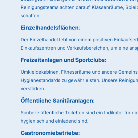
Reinigungsteams achten darauf, Klassenräume, Spiel
schaffen.
Einzelhandelsflächen
:
Der Einzelhandel lebt von einem positiven Einkaufse
Einkaufszentren und Verkaufsbereichen, um eine ans
Freizeitanlagen und Sportclubs
:
Umkleidekabinen, Fitnessräume und andere Gemeinsch
Hygienestandards zu gewährleisten. Unsere Reinigung
verstärken.
Öffentliche Sanitäranlagen
:
Saubere öffentliche Toiletten sind ein Indikator für 
hygienisch und einladend sind.
Gastronomiebetriebe: