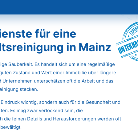
enste für eine
Unterha
tsreinigung in Mainz
stige Sauberkeit. Es handelt sich um eine regelmäßige
 guten Zustand und Wert einer Immobilie über längere
d Unternehmen unterschätzen oft die Arbeit und das
einigung stecken.
 Eindruck wichtig, sondern auch für die Gesundheit und
ten. Es mag zwar verlockend sein, die
 die feinen Details und Herausforderungen werden oft
bewältigt.