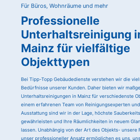
Für Büros, Wohnräume und mehr
Professionelle
Unterhaltsreinigung
i
Mainz
für vielfältige
Objekttypen
Bei Tipp-Topp Gebäudedienste verstehen wir die viel
Bedürfnisse unserer Kunden. Daher bieten wir maßg
Unterhaltsreinigungen in Mainz für verschiedenste Ob
einem erfahrenen Team von Reinigungsexperten und
Ausstattung sind wir in der Lage, höchste Sauberkeit
gewährleisten und Ihre Räumlichkeiten in neuem Glan
lassen. Unabhängig von der Art des Objekts- unsere Fl
unser professioneller Ansatz ermöglichen es uns, uns