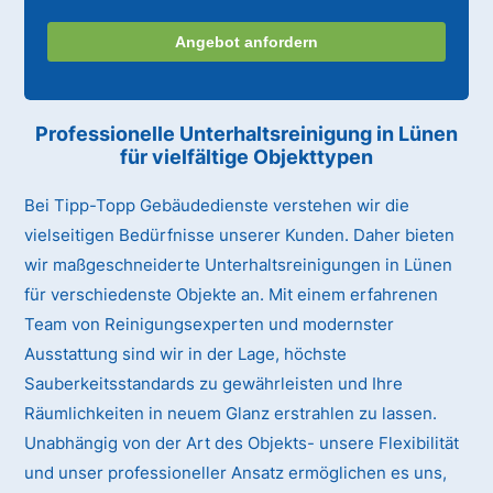
Angebot anfordern
Professionelle Unterhaltsreinigung
in Lünen
für vielfältige Objekttypen
Bei Tipp-Topp Gebäudedienste verstehen wir die
vielseitigen Bedürfnisse unserer Kunden. Daher bieten
wir maßgeschneiderte Unterhaltsreinigungen in Lünen
für verschiedenste Objekte an. Mit einem erfahrenen
Team von Reinigungsexperten und modernster
Ausstattung sind wir in der Lage, höchste
Sauberkeitsstandards zu gewährleisten und Ihre
Räumlichkeiten in neuem Glanz erstrahlen zu lassen.
Unabhängig von der Art des Objekts- unsere Flexibilität
und unser professioneller Ansatz ermöglichen es uns,