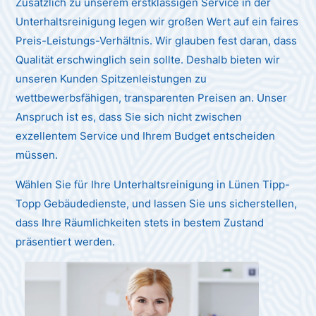
Zusätzlich zu unserem erstklassigen Service in der
Unterhaltsreinigung legen wir großen Wert auf ein faires
Preis-Leistungs-Verhältnis. Wir glauben fest daran, dass
Qualität erschwinglich sein sollte. Deshalb bieten wir
unseren Kunden Spitzenleistungen zu
wettbewerbsfähigen, transparenten Preisen an. Unser
Anspruch ist es, dass Sie sich nicht zwischen
exzellentem Service und Ihrem Budget entscheiden
müssen.
Wählen Sie für Ihre Unterhaltsreinigung in Lünen Tipp-
Topp Gebäudedienste, und lassen Sie uns sicherstellen,
dass Ihre Räumlichkeiten stets in bestem Zustand
präsentiert werden.