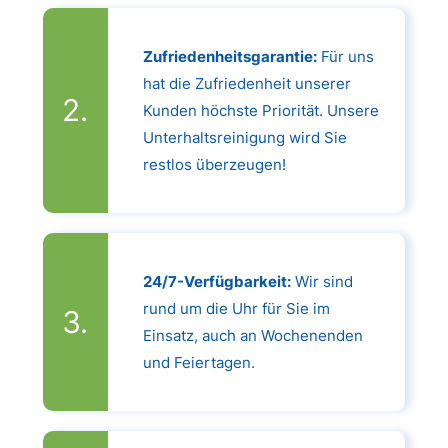
Zufriedenheitsgarantie:
Für uns
hat die Zufriedenheit unserer
Kunden höchste Priorität. Unsere
Unterhaltsreinigung wird Sie
restlos überzeugen!
24/7-Verfügbarkeit:
Wir sind
rund um die Uhr für Sie im
Einsatz, auch an Wochenenden
und Feiertagen.