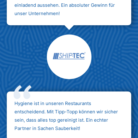
einladend aussehen. Ein absoluter Gewinn für
unser Unternehmen!
Hygiene ist in unseren Restaurants
entscheidend. Mit Tipp-Topp können wir sicher
sein, dass alles top gereinigt ist. Ein echter
Partner in Sachen Sauberkeit!