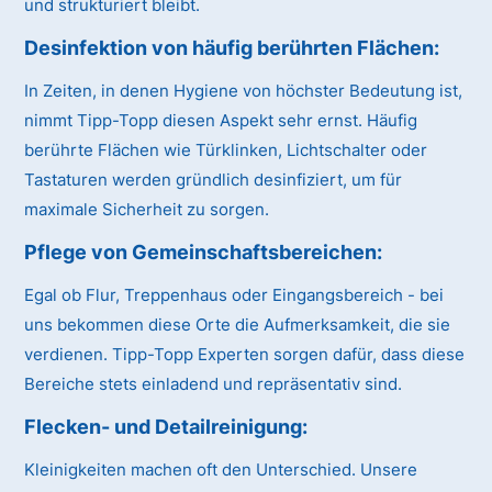
und strukturiert bleibt.
Desinfektion von häufig berührten Flächen:
In Zeiten, in denen Hygiene von höchster Bedeutung ist,
nimmt Tipp-Topp diesen Aspekt sehr ernst. Häufig
berührte Flächen wie Türklinken, Lichtschalter oder
Tastaturen werden gründlich desinfiziert, um für
maximale Sicherheit zu sorgen.
Pflege von Gemeinschaftsbereichen:
Egal ob Flur, Treppenhaus oder Eingangsbereich - bei
uns bekommen diese Orte die Aufmerksamkeit, die sie
verdienen. Tipp-Topp Experten sorgen dafür, dass diese
Bereiche stets einladend und repräsentativ sind.
Flecken- und Detailreinigung:
Kleinigkeiten machen oft den Unterschied. Unsere