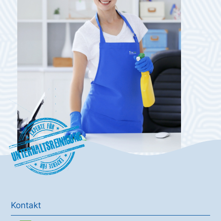
Unterhaltsreinigung
Kontakt