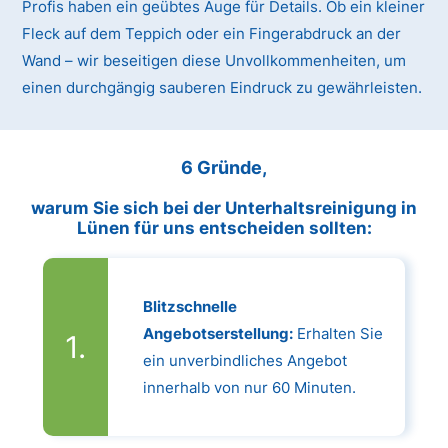
Profis haben ein geübtes Auge für Details. Ob ein kleiner
Fleck auf dem Teppich oder ein Fingerabdruck an der
Wand – wir beseitigen diese Unvollkommenheiten, um
einen durchgängig sauberen Eindruck zu gewährleisten.
6 Gründe,
warum Sie sich bei der Unterhaltsreinigung in
Lünen für uns entscheiden sollten:
Blitzschnelle
Angebotserstellung:
Erhalten Sie
ein unverbindliches Angebot
innerhalb von nur 60 Minuten.