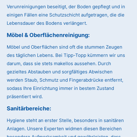
Verunreinigungen beseitigt, der Boden gepflegt und in
einigen Fällen eine Schutzschicht aufgetragen, die die
Lebensdauer des Bodens verlängert.
Möbel & Oberflächenreinigung:
Möbel und Oberflächen sind oft die stummen Zeugen
des täglichen Lebens. Bei Tipp-Topp kümmern wir uns
darum, dass sie stets makellos aussehen. Durch
gezieltes Abstauben und sorgfältiges Abwischen
werden Staub, Schmutz und Fingerabdrücke entfernt,
sodass Ihre Einrichtung immer in bestem Zustand
präsentiert wird.
Sanitärbereiche:
Hygiene steht an erster Stelle, besonders in sanitären
Anlagen. Unsere Experten widmen diesen Bereichen
besondere Aufmerksamkeit und gewährleisten, dass