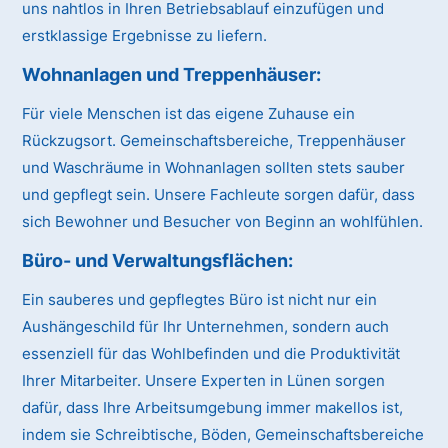
uns nahtlos in Ihren Betriebsablauf einzufügen und
erstklassige Ergebnisse zu liefern.
Wohnanlagen und Treppenhäuser
:
Für viele Menschen ist das eigene Zuhause ein
Rückzugsort. Gemeinschaftsbereiche, Treppenhäuser
und Waschräume in Wohnanlagen sollten stets sauber
und gepflegt sein. Unsere Fachleute sorgen dafür, dass
sich Bewohner und Besucher von Beginn an wohlfühlen.
Büro- und Verwaltungsflächen
:
Ein sauberes und gepflegtes Büro ist nicht nur ein
Aushängeschild für Ihr Unternehmen, sondern auch
essenziell für das Wohlbefinden und die Produktivität
Ihrer Mitarbeiter. Unsere Experten in Lünen sorgen
dafür, dass Ihre Arbeitsumgebung immer makellos ist,
indem sie Schreibtische, Böden, Gemeinschaftsbereiche