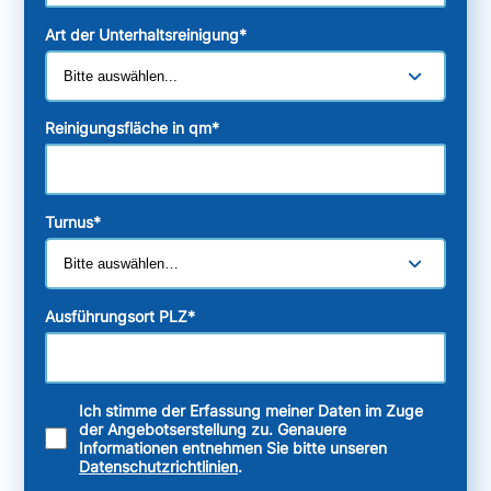
Art der Unterhaltsreinigung
*
Reinigungsfläche in qm
*
Turnus
*
Ausführungsort PLZ
*
Ich stimme der Erfassung meiner Daten im Zuge
der Angebotserstellung zu. Genauere
Informationen entnehmen Sie bitte unseren
Datenschutzrichtlinien
.