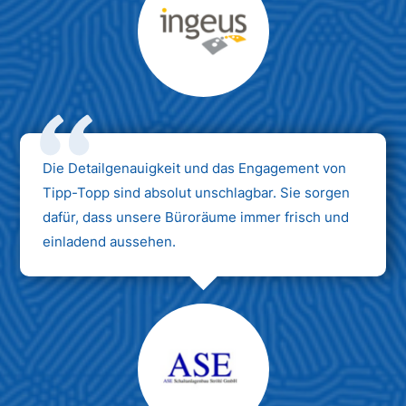
Max Mustermann
Unternehmen AG
Die Detailgenauigkeit und das Engagement von
Tipp-Topp sind absolut unschlagbar. Sie sorgen
dafür, dass unsere Büroräume immer frisch und
einladend aussehen.