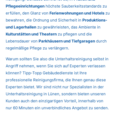
Pflegeeinrichtungen
höchste Sauberkeitsstandards zu
erfüllen, den Glanz von
Ferienwohnungen und Hotels
zu
bewahren, die Ordnung und Sicherheit in
Produktions-
und Lagerhallen
zu gewährleisten, das Ambiente in
Kulturstätten und Theatern
zu pflegen und die
Lebensdauer von
Parkhäusern und Tiefgaragen
durch
regelmäßige Pflege zu verlängern.
Warum sollten Sie also die Unterhaltsreinigung selbst in
Angriff nehmen, wenn Sie sich auf Experten verlassen
können? Tipp-Topp Gebäudedienste ist Ihre
professionelle Reinigungsfirma, die Ihnen genau diese
Experten bietet. Wir sind nicht nur Spezialisten in der
Unterhaltsreinigung in Lünen, sondern bieten unseren
Kunden auch den einzigartigen Vorteil, innerhalb von
nur 60 Minuten ein unverbindliches Angebot zu senden.