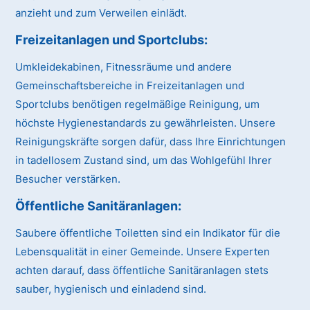
anzieht und zum Verweilen einlädt.
Freizeitanlagen und Sportclubs
:
Umkleidekabinen, Fitnessräume und andere
Gemeinschaftsbereiche in Freizeitanlagen und
Sportclubs benötigen regelmäßige Reinigung, um
höchste Hygienestandards zu gewährleisten. Unsere
Reinigungskräfte sorgen dafür, dass Ihre Einrichtungen
in tadellosem Zustand sind, um das Wohlgefühl Ihrer
Besucher verstärken.
Öffentliche Sanitäranlagen
:
Saubere öffentliche Toiletten sind ein Indikator für die
Lebensqualität in einer Gemeinde. Unsere Experten
achten darauf, dass öffentliche Sanitäranlagen stets
sauber, hygienisch und einladend sind.