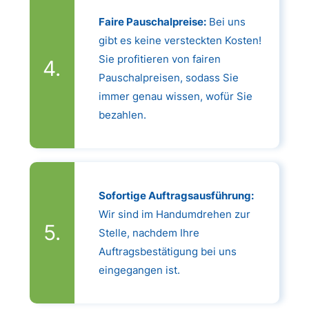
Faire Pauschalpreise:
Bei uns
gibt es keine versteckten Kosten!
Sie profitieren von fairen
Pauschalpreisen, sodass Sie
immer genau wissen, wofür Sie
bezahlen.
Sofortige Auftragsausführung:
Wir sind im Handumdrehen zur
Stelle, nachdem Ihre
Auftragsbestätigung bei uns
eingegangen ist.