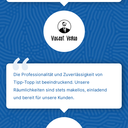
Max Mustermann
Unternehmen AG
Die Professionalität und Zuverlässigkeit von
Tipp-Topp ist beeindruckend. Unsere
Räumlichkeiten sind stets makellos, einladend
und bereit für unsere Kunden.