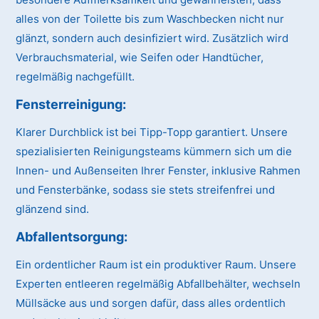
alles von der Toilette bis zum Waschbecken nicht nur
glänzt, sondern auch desinfiziert wird. Zusätzlich wird
Verbrauchsmaterial, wie Seifen oder Handtücher,
regelmäßig nachgefüllt.
Fensterreinigung:
Klarer Durchblick ist bei Tipp-Topp garantiert. Unsere
spezialisierten Reinigungsteams kümmern sich um die
Innen- und Außenseiten Ihrer Fenster, inklusive Rahmen
und Fensterbänke, sodass sie stets streifenfrei und
glänzend sind.
Abfallentsorgung:
Ein ordentlicher Raum ist ein produktiver Raum. Unsere
Experten entleeren regelmäßig Abfallbehälter, wechseln
Müllsäcke aus und sorgen dafür, dass alles ordentlich