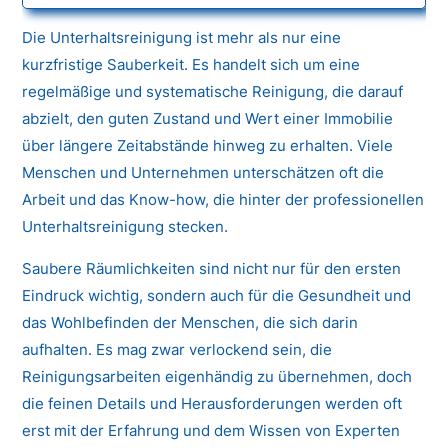
Die Unterhaltsreinigung ist mehr als nur eine
kurzfristige Sauberkeit. Es handelt sich um eine
regelmäßige und systematische Reinigung, die darauf
abzielt, den guten Zustand und Wert einer Immobilie
über längere Zeitabstände hinweg zu erhalten. Viele
Menschen und Unternehmen unterschätzen oft die
Arbeit und das Know-how, die hinter der professionellen
Unterhaltsreinigung stecken.
Saubere Räumlichkeiten sind nicht nur für den ersten
Eindruck wichtig, sondern auch für die Gesundheit und
das Wohlbefinden der Menschen, die sich darin
aufhalten. Es mag zwar verlockend sein, die
Reinigungsarbeiten eigenhändig zu übernehmen, doch
die feinen Details und Herausforderungen werden oft
erst mit der Erfahrung und dem Wissen von Experten