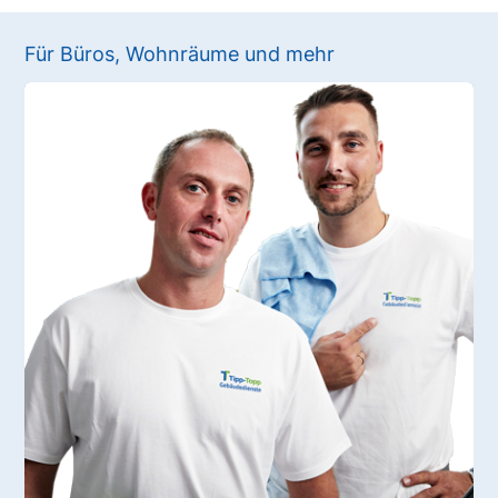
Für Büros, Wohnräume und mehr