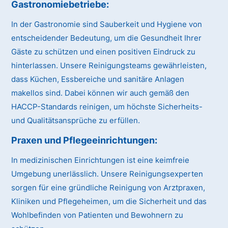
Gastronomiebetriebe:
In der Gastronomie sind Sauberkeit und Hygiene von
entscheidender Bedeutung, um die Gesundheit Ihrer
Gäste zu schützen und einen positiven Eindruck zu
hinterlassen. Unsere Reinigungsteams gewährleisten,
dass Küchen, Essbereiche und sanitäre Anlagen
makellos sind. Dabei können wir auch gemäß den
HACCP-Standards reinigen, um höchste Sicherheits-
und Qualitätsansprüche zu erfüllen.
Praxen und Pflegeeinrichtungen:
In medizinischen Einrichtungen ist eine keimfreie
Umgebung unerlässlich. Unsere Reinigungsexperten
sorgen für eine gründliche Reinigung von Arztpraxen,
Kliniken und Pflegeheimen, um die Sicherheit und das
Wohlbefinden von Patienten und Bewohnern zu