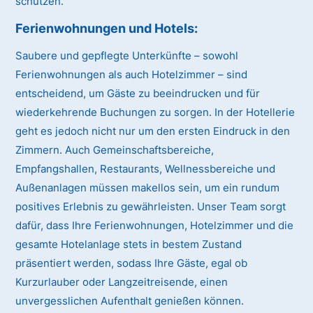
schützen.
Ferienwohnungen und Hotels:
Saubere und gepflegte Unterkünfte – sowohl
Ferienwohnungen als auch Hotelzimmer – sind
entscheidend, um Gäste zu beeindrucken und für
wiederkehrende Buchungen zu sorgen. In der Hotellerie
geht es jedoch nicht nur um den ersten Eindruck in den
Zimmern. Auch Gemeinschaftsbereiche,
Empfangshallen, Restaurants, Wellnessbereiche und
Außenanlagen müssen makellos sein, um ein rundum
positives Erlebnis zu gewährleisten. Unser Team sorgt
dafür, dass Ihre Ferienwohnungen, Hotelzimmer und die
gesamte Hotelanlage stets in bestem Zustand
präsentiert werden, sodass Ihre Gäste, egal ob
Kurzurlauber oder Langzeitreisende, einen
unvergesslichen Aufenthalt genießen können.