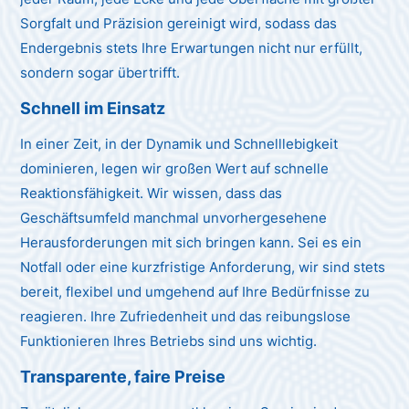
Sorgfalt und Präzision gereinigt wird, sodass das
Endergebnis stets Ihre Erwartungen nicht nur erfüllt,
sondern sogar übertrifft.
Schnell im Einsatz
In einer Zeit, in der Dynamik und Schnelllebigkeit
dominieren, legen wir großen Wert auf schnelle
Reaktionsfähigkeit. Wir wissen, dass das
Geschäftsumfeld manchmal unvorhergesehene
Herausforderungen mit sich bringen kann. Sei es ein
Notfall oder eine kurzfristige Anforderung, wir sind stets
bereit, flexibel und umgehend auf Ihre Bedürfnisse zu
reagieren. Ihre Zufriedenheit und das reibungslose
Funktionieren Ihres Betriebs sind uns wichtig.
Transparente, faire Preise