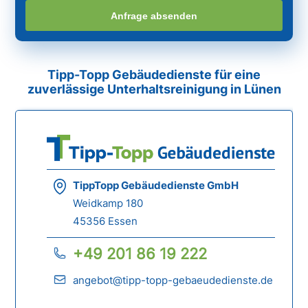
Anfrage absenden
Tipp-Topp Gebäudedienste für eine
zuverlässige Unterhaltsreinigung in Lünen
TippTopp Gebäudedienste GmbH
Weidkamp 180
45356 Essen
+49 201 86 19 222
angebot@tipp-topp-gebaeudedienste.de