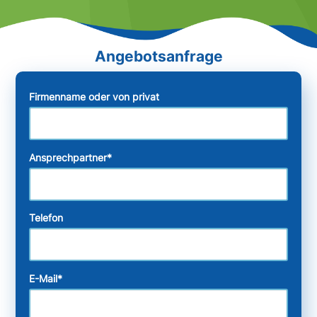
Firmenname oder von privat
Ansprechpartner
*
Telefon
E-Mail
*