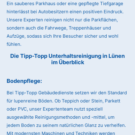
Ein sauberes Parkhaus oder eine gepflegte Tiefgarage
hinterlässt bei Autobesitzern einen positiven Eindruck.
Unsere Experten reinigen nicht nur die Parkflächen,
sondern auch die Fahrwege, Treppenhäuser und
Aufzüge, sodass sich Ihre Besucher sicher und wohl
fühlen.
Die Tipp-Topp Unterhaltsreinigung in Lünen
im Überblick
Bodenpflege:
Bei Tipp-Topp Gebäudedienste setzen wir den Standard
für lupenreine Böden. Ob Teppich oder Stein, Parkett
oder PVC, unser Expertenteam nutzt speziell
ausgewählte Reinigungsmethoden und -mittel, um
jedem Boden zu seinem natürlichen Glanz zu verhelfen.
Mit modernsten Maschinen und Techniken werden