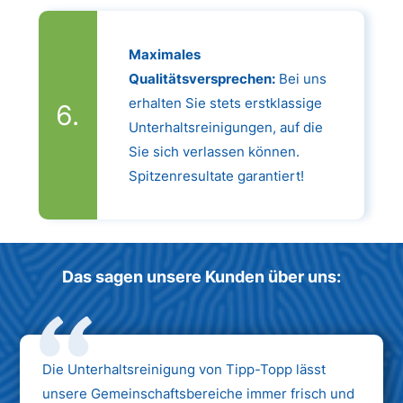
Maximales
Qualitätsversprechen:
Bei uns
erhalten Sie stets erstklassige
Unterhaltsreinigungen, auf die
Sie sich verlassen können.
Spitzenresultate garantiert!
Das sagen unsere Kunden über uns:
Die Unterhaltsreinigung von Tipp-Topp lässt
unsere Gemeinschaftsbereiche immer frisch und