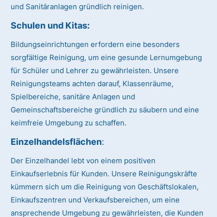
und Sanitäranlagen gründlich reinigen.
Schulen und Kitas
:
Bildungseinrichtungen erfordern eine besonders
sorgfältige Reinigung, um eine gesunde Lernumgebung
für Schüler und Lehrer zu gewährleisten. Unsere
Reinigungsteams achten darauf, Klassenräume,
Spielbereiche, sanitäre Anlagen und
Gemeinschaftsbereiche gründlich zu säubern und eine
keimfreie Umgebung zu schaffen.
Einzelhandelsflächen
:
Der Einzelhandel lebt von einem positiven
Einkaufserlebnis für Kunden. Unsere Reinigungskräfte
kümmern sich um die Reinigung von Geschäftslokalen,
Einkaufszentren und Verkaufsbereichen, um eine
ansprechende Umgebung zu gewährleisten, die Kunden