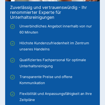
Zuverlässig und vertrauenswürdig - Ihr
renommierter Experte für
Unterhaltsreinigungen
Unverbindliches Angebot innerhalb von nur
60 Minuten
Höchste Kundenzufriedenheit im Zentrum
unseres Handelns
Qualifiziertes Fachpersonal für optimale
Unterhaltsreinigung
Transparente Preise und offene
Kommunikation
Flexibilität und Anpassungsfähigkeit an Ihre
Zeitpläne