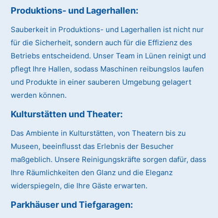
Produktions- und Lagerhallen:
Sauberkeit in Produktions- und Lagerhallen ist nicht nur
für die Sicherheit, sondern auch für die Effizienz des
Betriebs entscheidend. Unser Team in Lünen reinigt und
pflegt Ihre Hallen, sodass Maschinen reibungslos laufen
und Produkte in einer sauberen Umgebung gelagert
werden können.
Kulturstätten und Theater:
Das Ambiente in Kulturstätten, von Theatern bis zu
Museen, beeinflusst das Erlebnis der Besucher
maßgeblich. Unsere Reinigungskräfte sorgen dafür, dass
Ihre Räumlichkeiten den Glanz und die Eleganz
widerspiegeln, die Ihre Gäste erwarten.
Parkhäuser und Tiefgaragen: