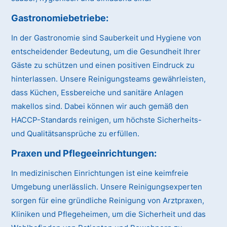
Gastronomiebetriebe:
In der Gastronomie sind Sauberkeit und Hygiene von
entscheidender Bedeutung, um die Gesundheit Ihrer
Gäste zu schützen und einen positiven Eindruck zu
hinterlassen. Unsere Reinigungsteams gewährleisten,
dass Küchen, Essbereiche und sanitäre Anlagen
makellos sind. Dabei können wir auch gemäß den
HACCP-Standards reinigen, um höchste Sicherheits-
und Qualitätsansprüche zu erfüllen.
Praxen und Pflegeeinrichtungen:
In medizinischen Einrichtungen ist eine keimfreie
Umgebung unerlässlich. Unsere Reinigungsexperten
sorgen für eine gründliche Reinigung von Arztpraxen,
Kliniken und Pflegeheimen, um die Sicherheit und das