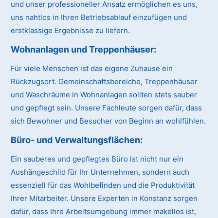
und unser professioneller Ansatz ermöglichen es uns,
uns nahtlos in Ihren Betriebsablauf einzufügen und
erstklassige Ergebnisse zu liefern.
Wohnanlagen und Treppenhäuser
:
Für viele Menschen ist das eigene Zuhause ein
Rückzugsort. Gemeinschaftsbereiche, Treppenhäuser
und Waschräume in Wohnanlagen sollten stets sauber
und gepflegt sein. Unsere Fachleute sorgen dafür, dass
sich Bewohner und Besucher von Beginn an wohlfühlen.
Büro- und Verwaltungsflächen
:
Ein sauberes und gepflegtes Büro ist nicht nur ein
Aushängeschild für Ihr Unternehmen, sondern auch
essenziell für das Wohlbefinden und die Produktivität
Ihrer Mitarbeiter. Unsere Experten in Konstanz sorgen
dafür, dass Ihre Arbeitsumgebung immer makellos ist,