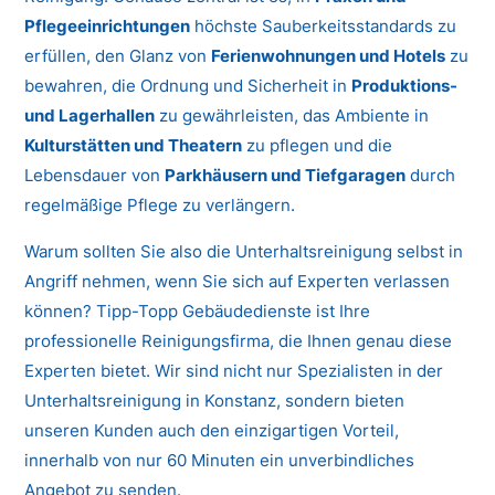
Pflegeeinrichtungen
höchste Sauberkeitsstandards zu
erfüllen, den Glanz von
Ferienwohnungen und Hotels
zu
bewahren, die Ordnung und Sicherheit in
Produktions-
und Lagerhallen
zu gewährleisten, das Ambiente in
Kulturstätten und Theatern
zu pflegen und die
Lebensdauer von
Parkhäusern und Tiefgaragen
durch
regelmäßige Pflege zu verlängern.
Warum sollten Sie also die Unterhaltsreinigung selbst in
Angriff nehmen, wenn Sie sich auf Experten verlassen
können? Tipp-Topp Gebäudedienste ist Ihre
professionelle Reinigungsfirma, die Ihnen genau diese
Experten bietet. Wir sind nicht nur Spezialisten in der
Unterhaltsreinigung in Konstanz, sondern bieten
unseren Kunden auch den einzigartigen Vorteil,
innerhalb von nur 60 Minuten ein unverbindliches
Angebot zu senden.