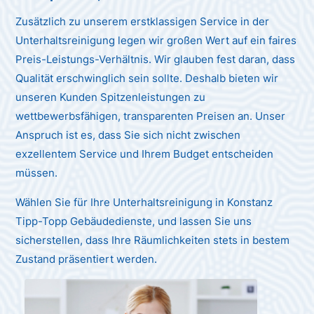
Zusätzlich zu unserem erstklassigen Service in der
Unterhaltsreinigung legen wir großen Wert auf ein faires
Preis-Leistungs-Verhältnis. Wir glauben fest daran, dass
Qualität erschwinglich sein sollte. Deshalb bieten wir
unseren Kunden Spitzenleistungen zu
wettbewerbsfähigen, transparenten Preisen an. Unser
Anspruch ist es, dass Sie sich nicht zwischen
exzellentem Service und Ihrem Budget entscheiden
müssen.
Wählen Sie für Ihre Unterhaltsreinigung in Konstanz
Tipp-Topp Gebäudedienste, und lassen Sie uns
sicherstellen, dass Ihre Räumlichkeiten stets in bestem
Zustand präsentiert werden.