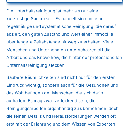
Die Unterhaltsreinigung ist mehr als nur eine
kurzfristige Sauberkeit. Es handelt sich um eine
regelmäßige und systematische Reinigung, die darauf
abzielt, den guten Zustand und Wert einer Immobilie
über längere Zeitabstände hinweg zu erhalten. Viele
Menschen und Unternehmen unterschätzen oft die
Arbeit und das Know-how, die hinter der professionellen
Unterhaltsreinigung stecken.
Saubere Räumlichkeiten sind nicht nur für den ersten
Eindruck wichtig, sondern auch für die Gesundheit und
das Wohlbefinden der Menschen, die sich darin
aufhalten. Es mag zwar verlockend sein, die
Reinigungsarbeiten eigenhändig zu übernehmen, doch
die feinen Details und Herausforderungen werden oft
erst mit der Erfahrung und dem Wissen von Experten