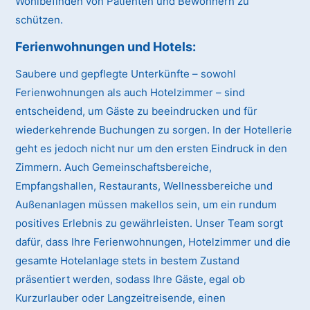
Wohlbefinden von Patienten und Bewohnern zu
schützen.
Ferienwohnungen und Hotels:
Saubere und gepflegte Unterkünfte – sowohl
Ferienwohnungen als auch Hotelzimmer – sind
entscheidend, um Gäste zu beeindrucken und für
wiederkehrende Buchungen zu sorgen. In der Hotellerie
geht es jedoch nicht nur um den ersten Eindruck in den
Zimmern. Auch Gemeinschaftsbereiche,
Empfangshallen, Restaurants, Wellnessbereiche und
Außenanlagen müssen makellos sein, um ein rundum
positives Erlebnis zu gewährleisten. Unser Team sorgt
dafür, dass Ihre Ferienwohnungen, Hotelzimmer und die
gesamte Hotelanlage stets in bestem Zustand
präsentiert werden, sodass Ihre Gäste, egal ob
Kurzurlauber oder Langzeitreisende, einen