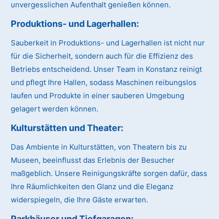
unvergesslichen Aufenthalt genießen können.
Produktions- und Lagerhallen:
Sauberkeit in Produktions- und Lagerhallen ist nicht nur
für die Sicherheit, sondern auch für die Effizienz des
Betriebs entscheidend. Unser Team in Konstanz reinigt
und pflegt Ihre Hallen, sodass Maschinen reibungslos
laufen und Produkte in einer sauberen Umgebung
gelagert werden können.
Kulturstätten und Theater:
Das Ambiente in Kulturstätten, von Theatern bis zu
Museen, beeinflusst das Erlebnis der Besucher
maßgeblich. Unsere Reinigungskräfte sorgen dafür, dass
Ihre Räumlichkeiten den Glanz und die Eleganz
widerspiegeln, die Ihre Gäste erwarten.
Parkhäuser und Tiefgaragen: