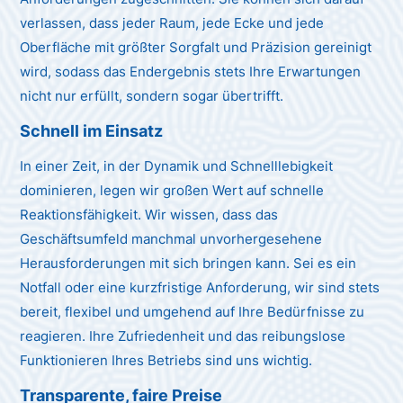
verlassen, dass jeder Raum, jede Ecke und jede
Oberfläche mit größter Sorgfalt und Präzision gereinigt
wird, sodass das Endergebnis stets Ihre Erwartungen
nicht nur erfüllt, sondern sogar übertrifft.
Schnell im Einsatz
In einer Zeit, in der Dynamik und Schnelllebigkeit
dominieren, legen wir großen Wert auf schnelle
Reaktionsfähigkeit. Wir wissen, dass das
Geschäftsumfeld manchmal unvorhergesehene
Herausforderungen mit sich bringen kann. Sei es ein
Notfall oder eine kurzfristige Anforderung, wir sind stets
bereit, flexibel und umgehend auf Ihre Bedürfnisse zu
reagieren. Ihre Zufriedenheit und das reibungslose
Funktionieren Ihres Betriebs sind uns wichtig.
Transparente, faire Preise