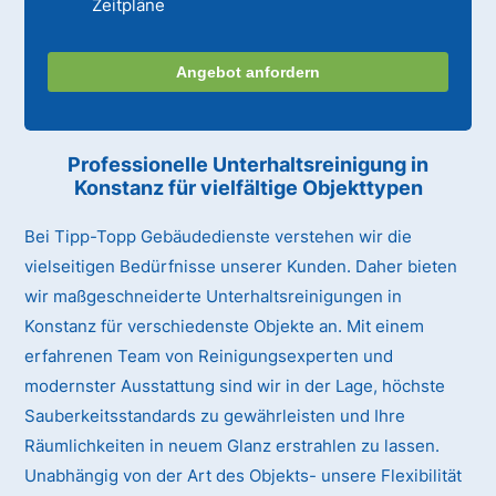
Zeitpläne
Angebot anfordern
Professionelle Unterhaltsreinigung
in
Konstanz
für vielfältige Objekttypen
Bei Tipp-Topp Gebäudedienste verstehen wir die
vielseitigen Bedürfnisse unserer Kunden. Daher bieten
wir maßgeschneiderte Unterhaltsreinigungen in
Konstanz für verschiedenste Objekte an. Mit einem
erfahrenen Team von Reinigungsexperten und
modernster Ausstattung sind wir in der Lage, höchste
Sauberkeitsstandards zu gewährleisten und Ihre
Räumlichkeiten in neuem Glanz erstrahlen zu lassen.
Unabhängig von der Art des Objekts- unsere Flexibilität