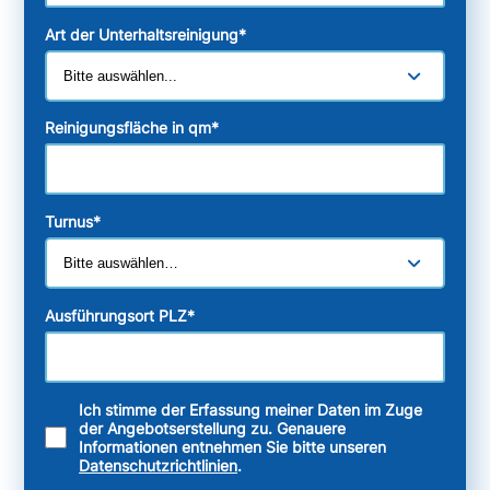
Art der Unterhaltsreinigung
*
Reinigungsfläche in qm
*
Turnus
*
Ausführungsort PLZ
*
Ich stimme der Erfassung meiner Daten im Zuge
der Angebotserstellung zu. Genauere
Informationen entnehmen Sie bitte unseren
Datenschutzrichtlinien
.