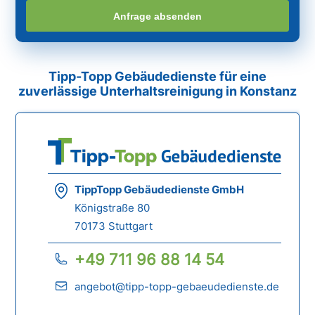
Anfrage absenden
Tipp-Topp Gebäudedienste für eine
zuverlässige Unterhaltsreinigung in Konstanz
TippTopp Gebäudedienste GmbH
Königstraße 80
70173 Stuttgart
+49 711 96 88 14 54
angebot@tipp-topp-gebaeudedienste.de