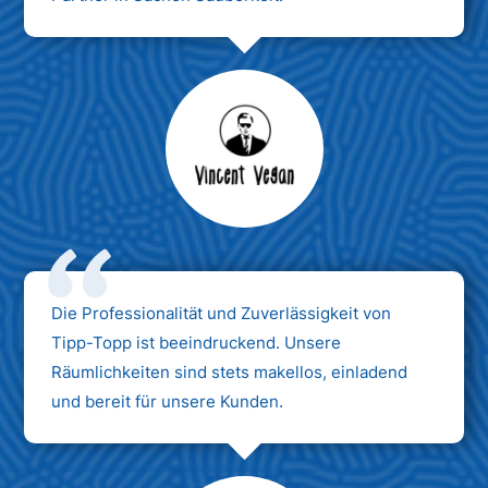
Max Mustermann
Unternehmen AG
Die Professionalität und Zuverlässigkeit von
Tipp-Topp ist beeindruckend. Unsere
Räumlichkeiten sind stets makellos, einladend
und bereit für unsere Kunden.