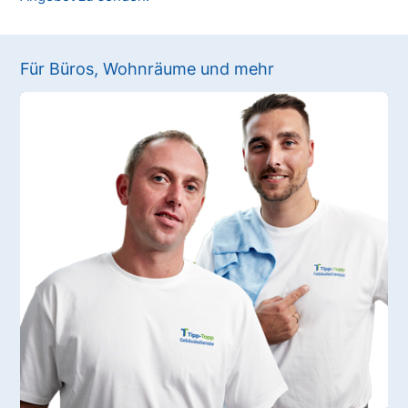
Für Büros, Wohnräume und mehr