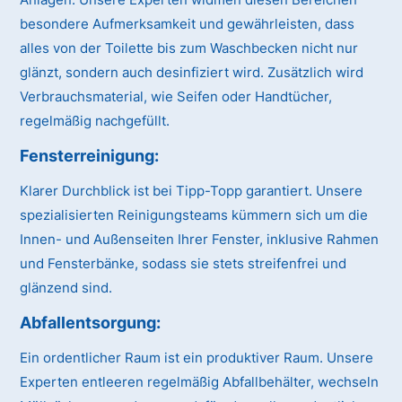
besondere Aufmerksamkeit und gewährleisten, dass
alles von der Toilette bis zum Waschbecken nicht nur
glänzt, sondern auch desinfiziert wird. Zusätzlich wird
Verbrauchsmaterial, wie Seifen oder Handtücher,
regelmäßig nachgefüllt.
Fensterreinigung:
Klarer Durchblick ist bei Tipp-Topp garantiert. Unsere
spezialisierten Reinigungsteams kümmern sich um die
Innen- und Außenseiten Ihrer Fenster, inklusive Rahmen
und Fensterbänke, sodass sie stets streifenfrei und
glänzend sind.
Abfallentsorgung:
Ein ordentlicher Raum ist ein produktiver Raum. Unsere
Experten entleeren regelmäßig Abfallbehälter, wechseln