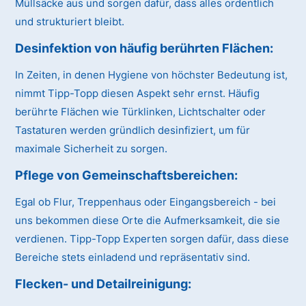
Müllsäcke aus und sorgen dafür, dass alles ordentlich
und strukturiert bleibt.
Desinfektion von häufig berührten Flächen:
In Zeiten, in denen Hygiene von höchster Bedeutung ist,
nimmt Tipp-Topp diesen Aspekt sehr ernst. Häufig
berührte Flächen wie Türklinken, Lichtschalter oder
Tastaturen werden gründlich desinfiziert, um für
maximale Sicherheit zu sorgen.
Pflege von Gemeinschaftsbereichen:
Egal ob Flur, Treppenhaus oder Eingangsbereich - bei
uns bekommen diese Orte die Aufmerksamkeit, die sie
verdienen. Tipp-Topp Experten sorgen dafür, dass diese
Bereiche stets einladend und repräsentativ sind.
Flecken- und Detailreinigung: