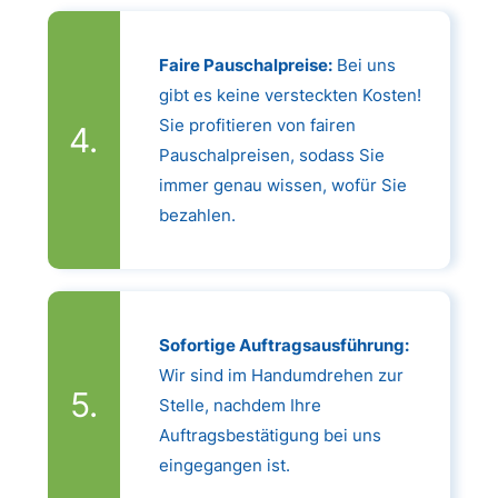
Faire Pauschalpreise:
Bei uns
gibt es keine versteckten Kosten!
Sie profitieren von fairen
Pauschalpreisen, sodass Sie
immer genau wissen, wofür Sie
bezahlen.
Sofortige Auftragsausführung:
Wir sind im Handumdrehen zur
Stelle, nachdem Ihre
Auftragsbestätigung bei uns
eingegangen ist.