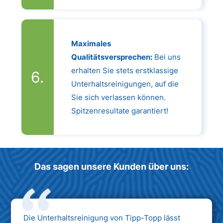
Maximales
Qualitätsversprechen:
Bei uns
erhalten Sie stets erstklassige
Unterhaltsreinigungen, auf die
Sie sich verlassen können.
Spitzenresultate garantiert!
Das sagen unsere Kunden über uns:
Die Unterhaltsreinigung von Tipp-Topp lässt