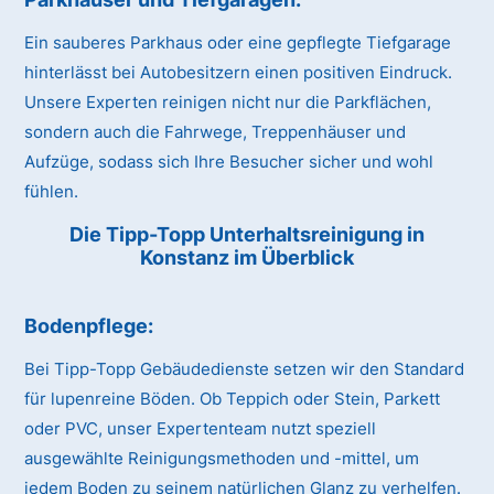
Ein sauberes Parkhaus oder eine gepflegte Tiefgarage
hinterlässt bei Autobesitzern einen positiven Eindruck.
Unsere Experten reinigen nicht nur die Parkflächen,
sondern auch die Fahrwege, Treppenhäuser und
Aufzüge, sodass sich Ihre Besucher sicher und wohl
fühlen.
Die Tipp-Topp Unterhaltsreinigung in
Konstanz im Überblick
Bodenpflege:
Bei Tipp-Topp Gebäudedienste setzen wir den Standard
für lupenreine Böden. Ob Teppich oder Stein, Parkett
oder PVC, unser Expertenteam nutzt speziell
ausgewählte Reinigungsmethoden und -mittel, um
jedem Boden zu seinem natürlichen Glanz zu verhelfen.