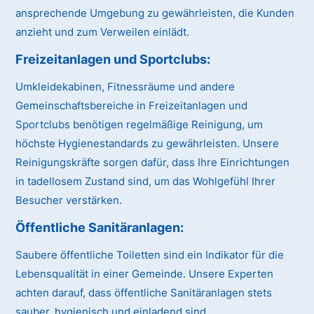
ansprechende Umgebung zu gewährleisten, die Kunden
anzieht und zum Verweilen einlädt.
Freizeitanlagen und Sportclubs
:
Umkleidekabinen, Fitnessräume und andere
Gemeinschaftsbereiche in Freizeitanlagen und
Sportclubs benötigen regelmäßige Reinigung, um
höchste Hygienestandards zu gewährleisten. Unsere
Reinigungskräfte sorgen dafür, dass Ihre Einrichtungen
in tadellosem Zustand sind, um das Wohlgefühl Ihrer
Besucher verstärken.
Öffentliche Sanitäranlagen
:
Saubere öffentliche Toiletten sind ein Indikator für die
Lebensqualität in einer Gemeinde. Unsere Experten
achten darauf, dass öffentliche Sanitäranlagen stets
sauber, hygienisch und einladend sind.