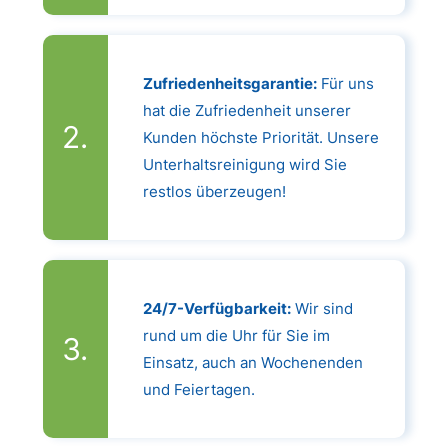
Zufriedenheitsgarantie:
Für uns
hat die Zufriedenheit unserer
Kunden höchste Priorität. Unsere
Unterhaltsreinigung wird Sie
restlos überzeugen!
24/7-Verfügbarkeit:
Wir sind
rund um die Uhr für Sie im
Einsatz, auch an Wochenenden
und Feiertagen.