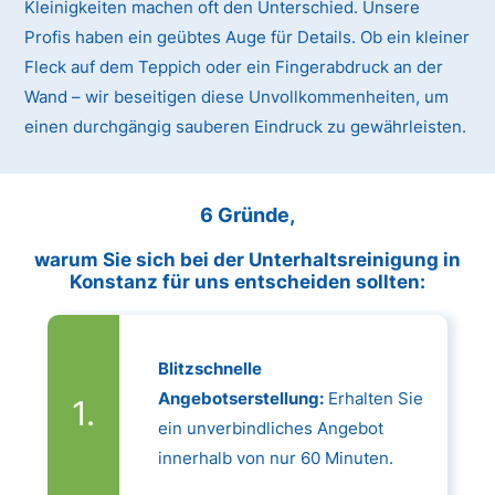
Kleinigkeiten machen oft den Unterschied. Unsere
Profis haben ein geübtes Auge für Details. Ob ein kleiner
Fleck auf dem Teppich oder ein Fingerabdruck an der
Wand – wir beseitigen diese Unvollkommenheiten, um
einen durchgängig sauberen Eindruck zu gewährleisten.
6 Gründe,
warum Sie sich bei der Unterhaltsreinigung in
Konstanz für uns entscheiden sollten:
Blitzschnelle
Angebotserstellung:
Erhalten Sie
ein unverbindliches Angebot
innerhalb von nur 60 Minuten.