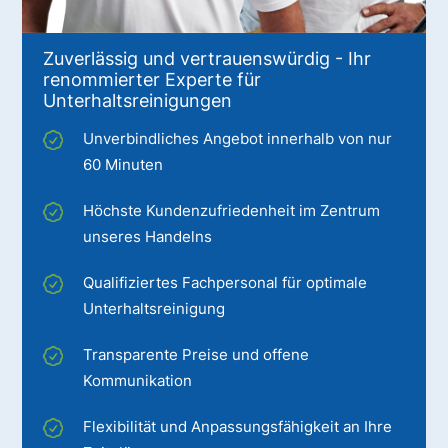
Zuverlässig und vertrauenswürdig - Ihr
renommierter Experte für
Unterhaltsreinigungen
Unverbindliches Angebot innerhalb von nur
60 Minuten
Höchste Kundenzufriedenheit im Zentrum
unseres Handelns
Qualifiziertes Fachpersonal für optimale
Unterhaltsreinigung
Transparente Preise und offene
Kommunikation
Flexibilität und Anpassungsfähigkeit an Ihre