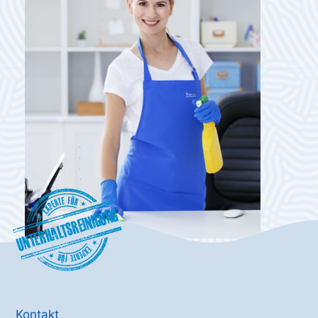
Unterhaltsreinigung
Kontakt