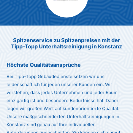
Max Mustermann
Unternehmen AG
Spitzenservice zu Spitzenpreisen mit der
Tipp-Topp Unterhaltsreinigung in Konstanz
Höchste Qualitätsansprüche
Bei Tipp-Topp Gebäudedienste setzen wir uns
leidenschaftlich für jeden unserer Kunden ein. Wir
verstehen, dass jedes Unternehmen und jeder Raum
einzigartig ist und besondere Bedürfnisse hat. Daher
legen wir großen Wert auf kundenorientierte Qualität.
Unsere maßgeschneiderten Unterhaltsreinigungen in
Konstanz sind genau auf Ihre individuellen
Anforderungen zugeschnitten. Sie können sich darauf