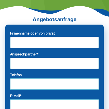
Firmenname oder von privat
Ansprechpartner
*
Telefon
E-Mail
*