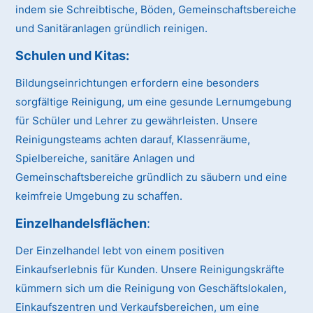
indem sie Schreibtische, Böden, Gemeinschaftsbereiche
und Sanitäranlagen gründlich reinigen.
Schulen und Kitas
:
Bildungseinrichtungen erfordern eine besonders
sorgfältige Reinigung, um eine gesunde Lernumgebung
für Schüler und Lehrer zu gewährleisten. Unsere
Reinigungsteams achten darauf, Klassenräume,
Spielbereiche, sanitäre Anlagen und
Gemeinschaftsbereiche gründlich zu säubern und eine
keimfreie Umgebung zu schaffen.
Einzelhandelsflächen
:
Der Einzelhandel lebt von einem positiven
Einkaufserlebnis für Kunden. Unsere Reinigungskräfte
kümmern sich um die Reinigung von Geschäftslokalen,
Einkaufszentren und Verkaufsbereichen, um eine