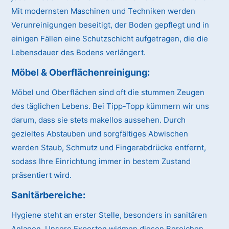
Mit modernsten Maschinen und Techniken werden
Verunreinigungen beseitigt, der Boden gepflegt und in
einigen Fällen eine Schutzschicht aufgetragen, die die
Lebensdauer des Bodens verlängert.
Möbel & Oberflächenreinigung:
Möbel und Oberflächen sind oft die stummen Zeugen
des täglichen Lebens. Bei Tipp-Topp kümmern wir uns
darum, dass sie stets makellos aussehen. Durch
gezieltes Abstauben und sorgfältiges Abwischen
werden Staub, Schmutz und Fingerabdrücke entfernt,
sodass Ihre Einrichtung immer in bestem Zustand
präsentiert wird.
Sanitärbereiche:
Hygiene steht an erster Stelle, besonders in sanitären
Anlagen. Unsere Experten widmen diesen Bereichen