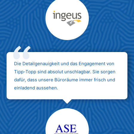
Max Mustermann
Unternehmen AG
Die Detailgenauigkeit und das Engagement von
Tipp-Topp sind absolut unschlagbar. Sie sorgen
dafür, dass unsere Büroräume immer frisch und
einladend aussehen.