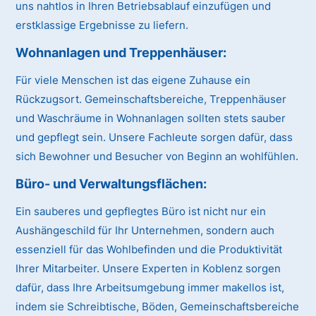
uns nahtlos in Ihren Betriebsablauf einzufügen und
erstklassige Ergebnisse zu liefern.
Wohnanlagen und Treppenhäuser
:
Für viele Menschen ist das eigene Zuhause ein
Rückzugsort. Gemeinschaftsbereiche, Treppenhäuser
und Waschräume in Wohnanlagen sollten stets sauber
und gepflegt sein. Unsere Fachleute sorgen dafür, dass
sich Bewohner und Besucher von Beginn an wohlfühlen.
Büro- und Verwaltungsflächen
:
Ein sauberes und gepflegtes Büro ist nicht nur ein
Aushängeschild für Ihr Unternehmen, sondern auch
essenziell für das Wohlbefinden und die Produktivität
Ihrer Mitarbeiter. Unsere Experten in Koblenz sorgen
dafür, dass Ihre Arbeitsumgebung immer makellos ist,
indem sie Schreibtische, Böden, Gemeinschaftsbereiche