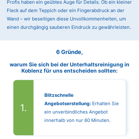
Profis haben ein geübtes Auge für Details. Ob ein kleiner
Fleck auf dem Teppich oder ein Fingerabdruck an der
Wand – wir beseitigen diese Unvollkommenheiten, um
einen durchgängig sauberen Eindruck zu gewährleisten.
6 Gründe,
warum Sie sich bei der Unterhaltsreinigung in
Koblenz für uns entscheiden sollten:
Blitzschnelle
Angebotserstellung:
Erhalten Sie
ein unverbindliches Angebot
innerhalb von nur 60 Minuten.