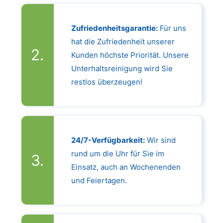
Zufriedenheitsgarantie:
Für uns
hat die Zufriedenheit unserer
Kunden höchste Priorität. Unsere
Unterhaltsreinigung wird Sie
restlos überzeugen!
24/7-Verfügbarkeit:
Wir sind
rund um die Uhr für Sie im
Einsatz, auch an Wochenenden
und Feiertagen.