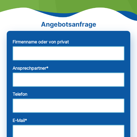
Firmenname oder von privat
Ansprechpartner
*
Telefon
E-Mail
*