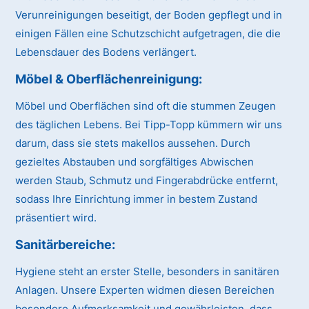
Verunreinigungen beseitigt, der Boden gepflegt und in
einigen Fällen eine Schutzschicht aufgetragen, die die
Lebensdauer des Bodens verlängert.
Möbel & Oberflächenreinigung:
Möbel und Oberflächen sind oft die stummen Zeugen
des täglichen Lebens. Bei Tipp-Topp kümmern wir uns
darum, dass sie stets makellos aussehen. Durch
gezieltes Abstauben und sorgfältiges Abwischen
werden Staub, Schmutz und Fingerabdrücke entfernt,
sodass Ihre Einrichtung immer in bestem Zustand
präsentiert wird.
Sanitärbereiche:
Hygiene steht an erster Stelle, besonders in sanitären
Anlagen. Unsere Experten widmen diesen Bereichen
besondere Aufmerksamkeit und gewährleisten, dass