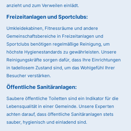
anzieht und zum Verweilen einlädt.
Freizeitanlagen und Sportclubs
:
Umkleidekabinen, Fitnessräume und andere
Gemeinschaftsbereiche in Freizeitanlagen und
Sportclubs benötigen regelmäßige Reinigung, um
höchste Hygienestandards zu gewährleisten. Unsere
Reinigungskräfte sorgen dafür, dass Ihre Einrichtungen
in tadellosem Zustand sind, um das Wohlgefühl Ihrer
Besucher verstärken.
Öffentliche Sanitäranlagen
:
Saubere öffentliche Toiletten sind ein Indikator für die
Lebensqualität in einer Gemeinde. Unsere Experten
achten darauf, dass öffentliche Sanitäranlagen stets
sauber, hygienisch und einladend sind.