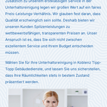
Zusätzlich zu unserem erstklassigen Service in der
Unterhaltsreinigung legen wir großen Wert auf ein faires
Preis-Leistungs-Verhältnis. Wir glauben fest daran, dass
Qualität erschwinglich sein sollte. Deshalb bieten wir
unseren Kunden Spitzenleistungen zu
wettbewerbsfähigen, transparenten Preisen an. Unser
Anspruch ist es, dass Sie sich nicht zwischen
exzellentem Service und Ihrem Budget entscheiden
müssen.
Wählen Sie für Ihre Unterhaltsreinigung in Koblenz Tipp-
Topp Gebäudedienste, und lassen Sie uns sicherstellen,
dass Ihre Räumlichkeiten stets in bestem Zustand
präsentiert werden.