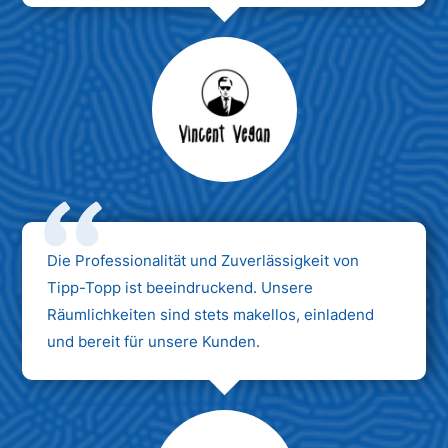
Max Mustermann
Unternehmen AG
Die Professionalität und Zuverlässigkeit von
Tipp-Topp ist beeindruckend. Unsere
Räumlichkeiten sind stets makellos, einladend
und bereit für unsere Kunden.