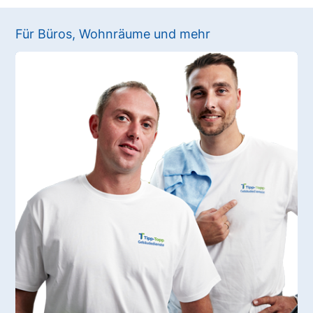
Für Büros, Wohnräume und mehr