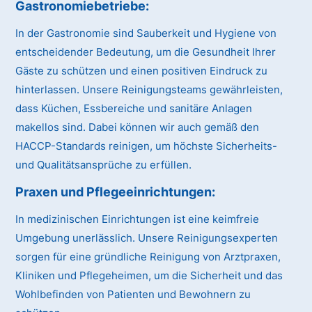
Gastronomiebetriebe:
In der Gastronomie sind Sauberkeit und Hygiene von
entscheidender Bedeutung, um die Gesundheit Ihrer
Gäste zu schützen und einen positiven Eindruck zu
hinterlassen. Unsere Reinigungsteams gewährleisten,
dass Küchen, Essbereiche und sanitäre Anlagen
makellos sind. Dabei können wir auch gemäß den
HACCP-Standards reinigen, um höchste Sicherheits-
und Qualitätsansprüche zu erfüllen.
Praxen und Pflegeeinrichtungen:
In medizinischen Einrichtungen ist eine keimfreie
Umgebung unerlässlich. Unsere Reinigungsexperten
sorgen für eine gründliche Reinigung von Arztpraxen,
Kliniken und Pflegeheimen, um die Sicherheit und das
Wohlbefinden von Patienten und Bewohnern zu