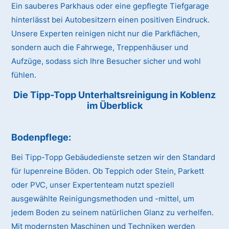
Ein sauberes Parkhaus oder eine gepflegte Tiefgarage
hinterlässt bei Autobesitzern einen positiven Eindruck.
Unsere Experten reinigen nicht nur die Parkflächen,
sondern auch die Fahrwege, Treppenhäuser und
Aufzüge, sodass sich Ihre Besucher sicher und wohl
fühlen.
Die Tipp-Topp Unterhaltsreinigung in Koblenz
im Überblick
Bodenpflege:
Bei Tipp-Topp Gebäudedienste setzen wir den Standard
für lupenreine Böden. Ob Teppich oder Stein, Parkett
oder PVC, unser Expertenteam nutzt speziell
ausgewählte Reinigungsmethoden und -mittel, um
jedem Boden zu seinem natürlichen Glanz zu verhelfen.
Mit modernsten Maschinen und Techniken werden