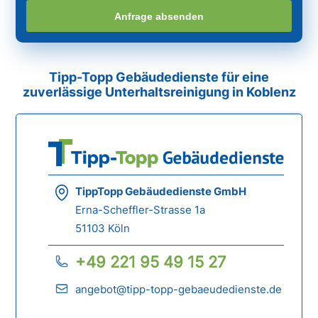
Anfrage absenden
Tipp-Topp Gebäudedienste für eine
zuverlässige Unterhaltsreinigung in Koblenz
TippTopp Gebäudedienste GmbH
Erna-Scheffler-Strasse 1a
51103 Köln
+49 221 95 49 15 27
angebot@tipp-topp-gebaeudedienste.de