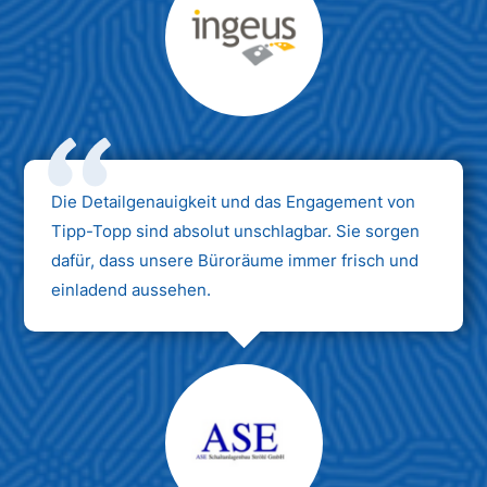
Max Mustermann
Unternehmen AG
Die Detailgenauigkeit und das Engagement von
Tipp-Topp sind absolut unschlagbar. Sie sorgen
dafür, dass unsere Büroräume immer frisch und
einladend aussehen.