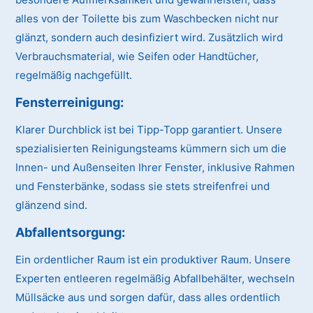
alles von der Toilette bis zum Waschbecken nicht nur
glänzt, sondern auch desinfiziert wird. Zusätzlich wird
Verbrauchsmaterial, wie Seifen oder Handtücher,
regelmäßig nachgefüllt.
Fensterreinigung:
Klarer Durchblick ist bei Tipp-Topp garantiert. Unsere
spezialisierten Reinigungsteams kümmern sich um die
Innen- und Außenseiten Ihrer Fenster, inklusive Rahmen
und Fensterbänke, sodass sie stets streifenfrei und
glänzend sind.
Abfallentsorgung:
Ein ordentlicher Raum ist ein produktiver Raum. Unsere
Experten entleeren regelmäßig Abfallbehälter, wechseln
Müllsäcke aus und sorgen dafür, dass alles ordentlich