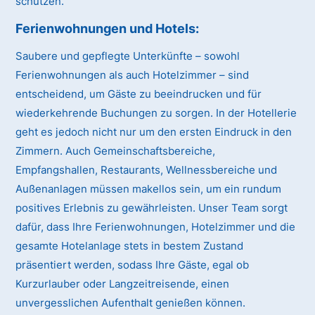
schützen.
Ferienwohnungen und Hotels:
Saubere und gepflegte Unterkünfte – sowohl
Ferienwohnungen als auch Hotelzimmer – sind
entscheidend, um Gäste zu beeindrucken und für
wiederkehrende Buchungen zu sorgen. In der Hotellerie
geht es jedoch nicht nur um den ersten Eindruck in den
Zimmern. Auch Gemeinschaftsbereiche,
Empfangshallen, Restaurants, Wellnessbereiche und
Außenanlagen müssen makellos sein, um ein rundum
positives Erlebnis zu gewährleisten. Unser Team sorgt
dafür, dass Ihre Ferienwohnungen, Hotelzimmer und die
gesamte Hotelanlage stets in bestem Zustand
präsentiert werden, sodass Ihre Gäste, egal ob
Kurzurlauber oder Langzeitreisende, einen
unvergesslichen Aufenthalt genießen können.