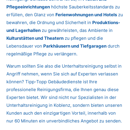
Pflegeeinrichtungen
höchste Sauberkeitsstandards zu
erfüllen, den Glanz von
Ferienwohnungen und Hotels
zu
bewahren, die Ordnung und Sicherheit in
Produktions-
und Lagerhallen
zu gewährleisten, das Ambiente in
Kulturstätten und Theatern
zu pflegen und die
Lebensdauer von
Parkhäusern und Tiefgaragen
durch
regelmäßige Pflege zu verlängern.
Warum sollten Sie also die Unterhaltsreinigung selbst in
Angriff nehmen, wenn Sie sich auf Experten verlassen
können? Tipp-Topp Gebäudedienste ist Ihre
professionelle Reinigungsfirma, die Ihnen genau diese
Experten bietet. Wir sind nicht nur Spezialisten in der
Unterhaltsreinigung in Koblenz, sondern bieten unseren
Kunden auch den einzigartigen Vorteil, innerhalb von
nur 60 Minuten ein unverbindliches Angebot zu senden.