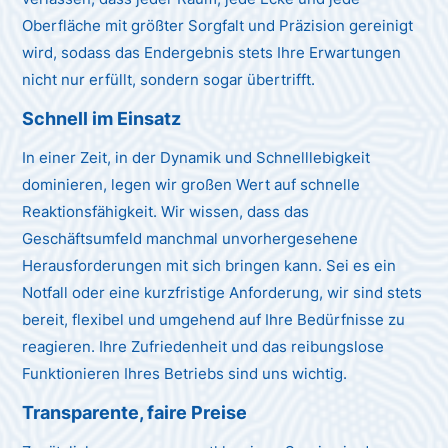
Oberfläche mit größter Sorgfalt und Präzision gereinigt
wird, sodass das Endergebnis stets Ihre Erwartungen
nicht nur erfüllt, sondern sogar übertrifft.
Schnell im Einsatz
In einer Zeit, in der Dynamik und Schnelllebigkeit
dominieren, legen wir großen Wert auf schnelle
Reaktionsfähigkeit. Wir wissen, dass das
Geschäftsumfeld manchmal unvorhergesehene
Herausforderungen mit sich bringen kann. Sei es ein
Notfall oder eine kurzfristige Anforderung, wir sind stets
bereit, flexibel und umgehend auf Ihre Bedürfnisse zu
reagieren. Ihre Zufriedenheit und das reibungslose
Funktionieren Ihres Betriebs sind uns wichtig.
Transparente, faire Preise