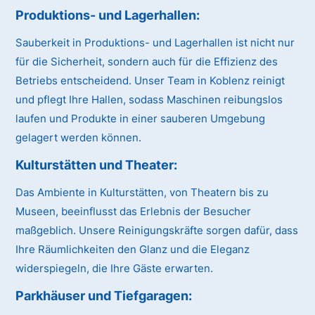
Produktions- und Lagerhallen:
Sauberkeit in Produktions- und Lagerhallen ist nicht nur
für die Sicherheit, sondern auch für die Effizienz des
Betriebs entscheidend. Unser Team in Koblenz reinigt
und pflegt Ihre Hallen, sodass Maschinen reibungslos
laufen und Produkte in einer sauberen Umgebung
gelagert werden können.
Kulturstätten und Theater:
Das Ambiente in Kulturstätten, von Theatern bis zu
Museen, beeinflusst das Erlebnis der Besucher
maßgeblich. Unsere Reinigungskräfte sorgen dafür, dass
Ihre Räumlichkeiten den Glanz und die Eleganz
widerspiegeln, die Ihre Gäste erwarten.
Parkhäuser und Tiefgaragen: