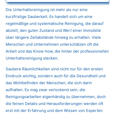
Die Unterhaltsreinigung ist mehr als nur eine
kurzfristige Sauberkeit. Es handelt sich um eine
regelmäßige und systematische Reinigung, die darauf
abzielt, den guten Zustand und Wert einer Immobilie
über längere Zeitabstände hinweg zu erhalten. Viele
Menschen und Unternehmen unterschätzen oft die
Arbeit und das Know-how, die hinter der professionellen
Unterhaltsreinigung stecken.
Saubere Räumlichkeiten sind nicht nur für den ersten
Eindruck wichtig, sondern auch für die Gesundheit und
das Wohlbefinden der Menschen, die sich darin
aufhalten. Es mag zwar verlockend sein, die
Reinigungsarbeiten eigenhändig zu übernehmen, doch
die feinen Details und Herausforderungen werden oft
erst mit der Erfahrung und dem Wissen von Experten