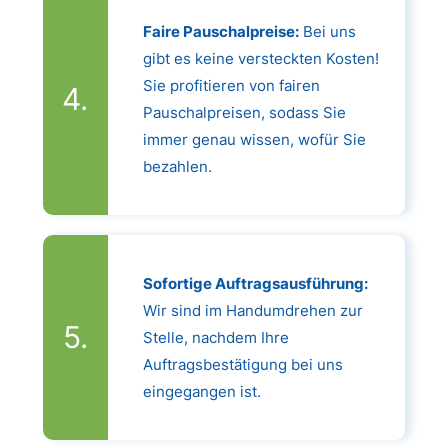
Faire Pauschalpreise:
Bei uns
gibt es keine versteckten Kosten!
Sie profitieren von fairen
Pauschalpreisen, sodass Sie
immer genau wissen, wofür Sie
bezahlen.
Sofortige Auftragsausführung:
Wir sind im Handumdrehen zur
Stelle, nachdem Ihre
Auftragsbestätigung bei uns
eingegangen ist.