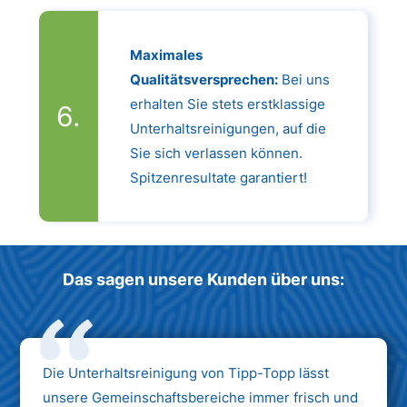
Maximales
Qualitätsversprechen:
Bei uns
erhalten Sie stets erstklassige
Unterhaltsreinigungen, auf die
Sie sich verlassen können.
Spitzenresultate garantiert!
Das sagen unsere Kunden über uns:
Die Unterhaltsreinigung von Tipp-Topp lässt
unsere Gemeinschaftsbereiche immer frisch und