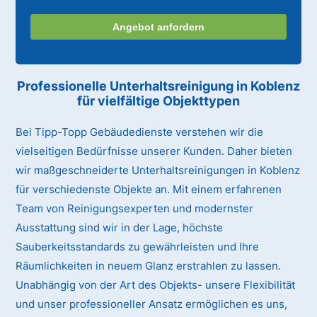
Angebot anfordern
Professionelle Unterhaltsreinigung
in Koblenz
für vielfältige Objekttypen
Bei Tipp-Topp Gebäudedienste verstehen wir die
vielseitigen Bedürfnisse unserer Kunden. Daher bieten
wir maßgeschneiderte Unterhaltsreinigungen in Koblenz
für verschiedenste Objekte an. Mit einem erfahrenen
Team von Reinigungsexperten und modernster
Ausstattung sind wir in der Lage, höchste
Sauberkeitsstandards zu gewährleisten und Ihre
Räumlichkeiten in neuem Glanz erstrahlen zu lassen.
Unabhängig von der Art des Objekts- unsere Flexibilität
und unser professioneller Ansatz ermöglichen es uns,