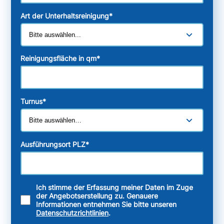
Art der Unterhaltsreinigung
*
Reinigungsfläche in qm
*
Turnus
*
Ausführungsort PLZ
*
Ich stimme der Erfassung meiner Daten im Zuge
der Angebotserstellung zu. Genauere
Informationen entnehmen Sie bitte unseren
Datenschutzrichtlinien
.