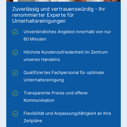
Zuverlässig und vertrauenswürdig - Ihr
renommierter Experte für
Unterhaltsreinigungen
Unverbindliches Angebot innerhalb von nur
60 Minuten
Höchste Kundenzufriedenheit im Zentrum
unseres Handelns
Qualifiziertes Fachpersonal für optimale
Unterhaltsreinigung
Transparente Preise und offene
Kommunikation
Flexibilität und Anpassungsfähigkeit an Ihre
Zeitpläne