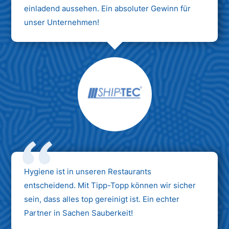
einladend aussehen. Ein absoluter Gewinn für
unser Unternehmen!
Hygiene ist in unseren Restaurants
entscheidend. Mit Tipp-Topp können wir sicher
sein, dass alles top gereinigt ist. Ein echter
Partner in Sachen Sauberkeit!