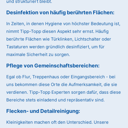
und strukturiert bleibt.
Desinfektion von häufig berührten Flächen:
In Zeiten, in denen Hygiene von höchster Bedeutung ist,
nimmt Tipp-Topp diesen Aspekt sehr ernst. Häufig
berührte Flächen wie Türklinken, Lichtschalter oder
Tastaturen werden gründlich desinfiziert, um für
maximale Sicherheit zu sorgen.
Pflege von Gemeinschaftsbereichen:
Egal ob Flur, Treppenhaus oder Eingangsbereich - bei
uns bekommen diese Orte die Aufmerksamkeit, die sie
verdienen. Tipp-Topp Experten sorgen dafür, dass diese
Bereiche stets einladend und repräsentativ sind.
Flecken- und Detailreinigung:
Kleinigkeiten machen oft den Unterschied. Unsere