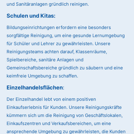
und Sanitäranlagen gründlich reinigen.
Schulen und Kitas
:
Bildungseinrichtungen erfordern eine besonders
sorgfältige Reinigung, um eine gesunde Lernumgebung
für Schüler und Lehrer zu gewährleisten. Unsere
Reinigungsteams achten darauf, Klassenräume,
Spielbereiche, sanitäre Anlagen und
Gemeinschaftsbereiche gründlich zu säubern und eine
keimfreie Umgebung zu schaffen.
Einzelhandelsflächen
:
Der Einzelhandel lebt von einem positiven
Einkaufserlebnis für Kunden. Unsere Reinigungskräfte
kümmern sich um die Reinigung von Geschäftslokalen,
Einkaufszentren und Verkaufsbereichen, um eine
ansprechende Umgebung zu gewährleisten, die Kunden