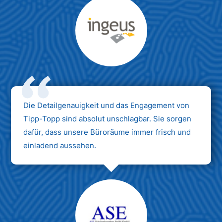
Max Mustermann
Unternehmen AG
Die Detailgenauigkeit und das Engagement von
Tipp-Topp sind absolut unschlagbar. Sie sorgen
dafür, dass unsere Büroräume immer frisch und
einladend aussehen.