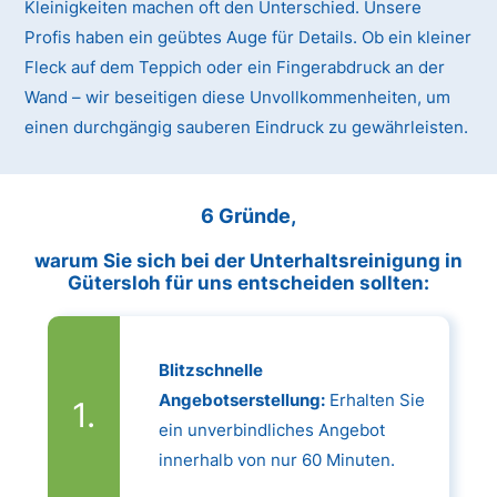
Kleinigkeiten machen oft den Unterschied. Unsere
Profis haben ein geübtes Auge für Details. Ob ein kleiner
Fleck auf dem Teppich oder ein Fingerabdruck an der
Wand – wir beseitigen diese Unvollkommenheiten, um
einen durchgängig sauberen Eindruck zu gewährleisten.
6 Gründe,
warum Sie sich bei der Unterhaltsreinigung in
Gütersloh für uns entscheiden sollten:
Blitzschnelle
Angebotserstellung:
Erhalten Sie
ein unverbindliches Angebot
innerhalb von nur 60 Minuten.