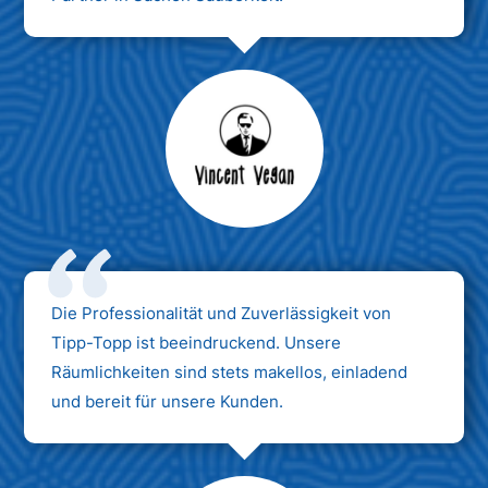
Max Mustermann
Unternehmen AG
Die Professionalität und Zuverlässigkeit von
Tipp-Topp ist beeindruckend. Unsere
Räumlichkeiten sind stets makellos, einladend
und bereit für unsere Kunden.