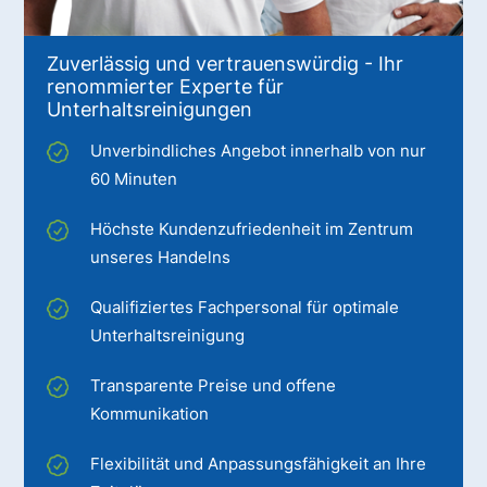
Zuverlässig und vertrauenswürdig - Ihr
renommierter Experte für
Unterhaltsreinigungen
Unverbindliches Angebot innerhalb von nur
60 Minuten
Höchste Kundenzufriedenheit im Zentrum
unseres Handelns
Qualifiziertes Fachpersonal für optimale
Unterhaltsreinigung
Transparente Preise und offene
Kommunikation
Flexibilität und Anpassungsfähigkeit an Ihre