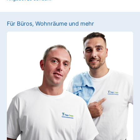
Für Büros, Wohnräume und mehr