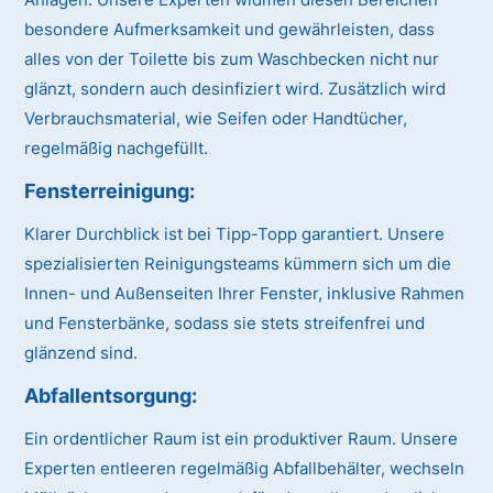
besondere Aufmerksamkeit und gewährleisten, dass
alles von der Toilette bis zum Waschbecken nicht nur
glänzt, sondern auch desinfiziert wird. Zusätzlich wird
Verbrauchsmaterial, wie Seifen oder Handtücher,
regelmäßig nachgefüllt.
Fensterreinigung:
Klarer Durchblick ist bei Tipp-Topp garantiert. Unsere
spezialisierten Reinigungsteams kümmern sich um die
Innen- und Außenseiten Ihrer Fenster, inklusive Rahmen
und Fensterbänke, sodass sie stets streifenfrei und
glänzend sind.
Abfallentsorgung:
Ein ordentlicher Raum ist ein produktiver Raum. Unsere
Experten entleeren regelmäßig Abfallbehälter, wechseln