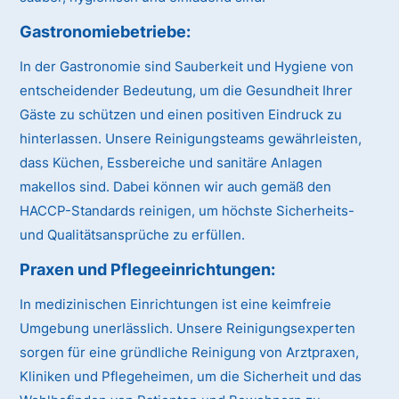
Gastronomiebetriebe:
In der Gastronomie sind Sauberkeit und Hygiene von
entscheidender Bedeutung, um die Gesundheit Ihrer
Gäste zu schützen und einen positiven Eindruck zu
hinterlassen. Unsere Reinigungsteams gewährleisten,
dass Küchen, Essbereiche und sanitäre Anlagen
makellos sind. Dabei können wir auch gemäß den
HACCP-Standards reinigen, um höchste Sicherheits-
und Qualitätsansprüche zu erfüllen.
Praxen und Pflegeeinrichtungen:
In medizinischen Einrichtungen ist eine keimfreie
Umgebung unerlässlich. Unsere Reinigungsexperten
sorgen für eine gründliche Reinigung von Arztpraxen,
Kliniken und Pflegeheimen, um die Sicherheit und das