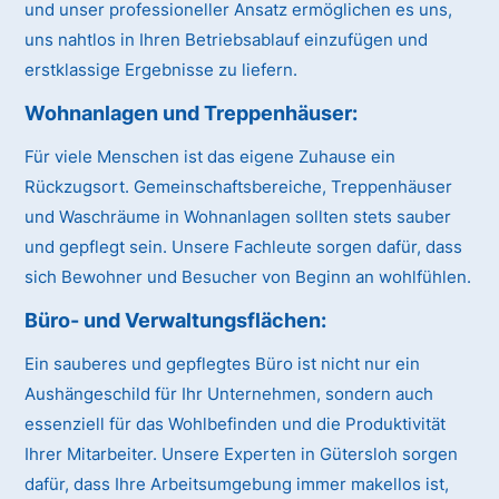
und unser professioneller Ansatz ermöglichen es uns,
uns nahtlos in Ihren Betriebsablauf einzufügen und
erstklassige Ergebnisse zu liefern.
Wohnanlagen und Treppenhäuser
:
Für viele Menschen ist das eigene Zuhause ein
Rückzugsort. Gemeinschaftsbereiche, Treppenhäuser
und Waschräume in Wohnanlagen sollten stets sauber
und gepflegt sein. Unsere Fachleute sorgen dafür, dass
sich Bewohner und Besucher von Beginn an wohlfühlen.
Büro- und Verwaltungsflächen
:
Ein sauberes und gepflegtes Büro ist nicht nur ein
Aushängeschild für Ihr Unternehmen, sondern auch
essenziell für das Wohlbefinden und die Produktivität
Ihrer Mitarbeiter. Unsere Experten in Gütersloh sorgen
dafür, dass Ihre Arbeitsumgebung immer makellos ist,