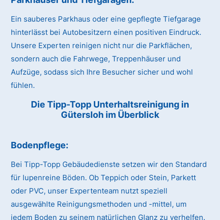
Ein sauberes Parkhaus oder eine gepflegte Tiefgarage
hinterlässt bei Autobesitzern einen positiven Eindruck.
Unsere Experten reinigen nicht nur die Parkflächen,
sondern auch die Fahrwege, Treppenhäuser und
Aufzüge, sodass sich Ihre Besucher sicher und wohl
fühlen.
Die Tipp-Topp Unterhaltsreinigung in
Gütersloh im Überblick
Bodenpflege:
Bei Tipp-Topp Gebäudedienste setzen wir den Standard
für lupenreine Böden. Ob Teppich oder Stein, Parkett
oder PVC, unser Expertenteam nutzt speziell
ausgewählte Reinigungsmethoden und -mittel, um
jedem Boden zu seinem natürlichen Glanz zu verhelfen.