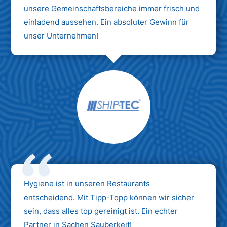
unsere Gemeinschaftsbereiche immer frisch und
einladend aussehen. Ein absoluter Gewinn für
unser Unternehmen!
Hygiene ist in unseren Restaurants
entscheidend. Mit Tipp-Topp können wir sicher
sein, dass alles top gereinigt ist. Ein echter
Partner in Sachen Sauberkeit!