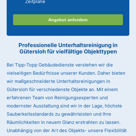
Zeitpläne
Angebot anfordern
Professionelle Unterhaltsreinigung
in
Gütersloh
für vielfältige Objekttypen
Bei Tipp-Topp Gebäudedienste verstehen wir die
vielseitigen Bedürfnisse unserer Kunden. Daher bieten
wir maßgeschneiderte Unterhaltsreinigungen in
Gütersloh für verschiedenste Objekte an. Mit einem
erfahrenen Team von Reinigungsexperten und
modernster Ausstattung sind wir in der Lage, höchste
Sauberkeitsstandards zu gewährleisten und Ihre
Räumlichkeiten in neuem Glanz erstrahlen zu lassen.
Unabhängig von der Art des Objekts- unsere Flexibilität