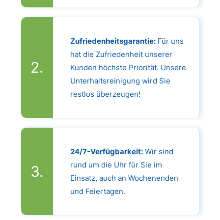
Zufriedenheitsgarantie:
Für uns
hat die Zufriedenheit unserer
Kunden höchste Priorität. Unsere
Unterhaltsreinigung wird Sie
restlos überzeugen!
24/7-Verfügbarkeit:
Wir sind
rund um die Uhr für Sie im
Einsatz, auch an Wochenenden
und Feiertagen.