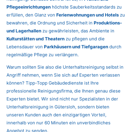
Pflegeeinrichtungen
höchste Sauberkeitsstandards zu
erfüllen, den Glanz von
Ferienwohnungen und Hotels
zu
bewahren, die Ordnung und Sicherheit in
Produktions-
und Lagerhallen
zu gewährleisten, das Ambiente in
Kulturstätten und Theatern
zu pflegen und die
Lebensdauer von
Parkhäusern und Tiefgaragen
durch
regelmäßige Pflege zu verlängern.
Warum sollten Sie also die Unterhaltsreinigung selbst in
Angriff nehmen, wenn Sie sich auf Experten verlassen
können? Tipp-Topp Gebäudedienste ist Ihre
professionelle Reinigungsfirma, die Ihnen genau diese
Experten bietet. Wir sind nicht nur Spezialisten in der
Unterhaltsreinigung in Gütersloh, sondern bieten
unseren Kunden auch den einzigartigen Vorteil,
innerhalb von nur 60 Minuten ein unverbindliches
Angebot zu senden.