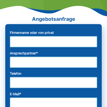
Firmenname oder von privat
Ansprechpartner
*
Telefon
E-Mail
*