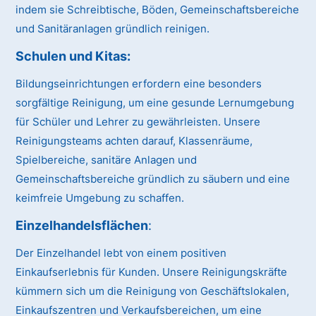
indem sie Schreibtische, Böden, Gemeinschaftsbereiche
und Sanitäranlagen gründlich reinigen.
Schulen und Kitas
:
Bildungseinrichtungen erfordern eine besonders
sorgfältige Reinigung, um eine gesunde Lernumgebung
für Schüler und Lehrer zu gewährleisten. Unsere
Reinigungsteams achten darauf, Klassenräume,
Spielbereiche, sanitäre Anlagen und
Gemeinschaftsbereiche gründlich zu säubern und eine
keimfreie Umgebung zu schaffen.
Einzelhandelsflächen
:
Der Einzelhandel lebt von einem positiven
Einkaufserlebnis für Kunden. Unsere Reinigungskräfte
kümmern sich um die Reinigung von Geschäftslokalen,
Einkaufszentren und Verkaufsbereichen, um eine