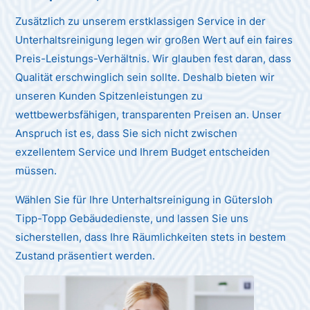
Zusätzlich zu unserem erstklassigen Service in der
Unterhaltsreinigung legen wir großen Wert auf ein faires
Preis-Leistungs-Verhältnis. Wir glauben fest daran, dass
Qualität erschwinglich sein sollte. Deshalb bieten wir
unseren Kunden Spitzenleistungen zu
wettbewerbsfähigen, transparenten Preisen an. Unser
Anspruch ist es, dass Sie sich nicht zwischen
exzellentem Service und Ihrem Budget entscheiden
müssen.
Wählen Sie für Ihre Unterhaltsreinigung in Gütersloh
Tipp-Topp Gebäudedienste, und lassen Sie uns
sicherstellen, dass Ihre Räumlichkeiten stets in bestem
Zustand präsentiert werden.