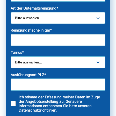
Art der Unterhaltsreinigung
*
Reinigungsfläche in qm
*
Turnus
*
Ausführungsort PLZ
*
Ich stimme der Erfassung meiner Daten im Zuge
der Angebotserstellung zu. Genauere
Informationen entnehmen Sie bitte unseren
Datenschutzrichtlinien
.