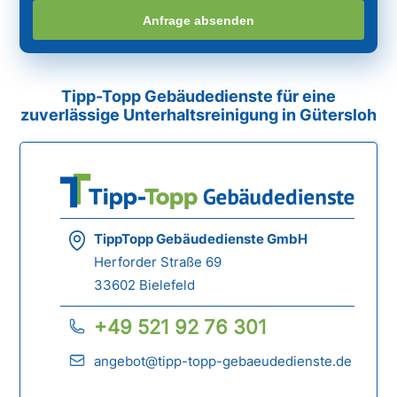
Anfrage absenden
Tipp-Topp Gebäudedienste für eine
zuverlässige Unterhaltsreinigung in Gütersloh
TippTopp Gebäudedienste GmbH
Herforder Straße 69
33602 Bielefeld
+49 521 92 76 301
angebot@tipp-topp-gebaeudedienste.de