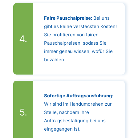
Faire Pauschalpreise:
Bei uns
gibt es keine versteckten Kosten!
Sie profitieren von fairen
Pauschalpreisen, sodass Sie
immer genau wissen, wofür Sie
bezahlen.
Sofortige Auftragsausführung:
Wir sind im Handumdrehen zur
Stelle, nachdem Ihre
Auftragsbestätigung bei uns
eingegangen ist.