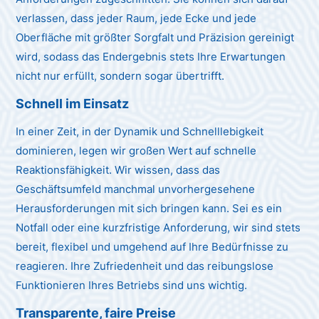
verlassen, dass jeder Raum, jede Ecke und jede
Oberfläche mit größter Sorgfalt und Präzision gereinigt
wird, sodass das Endergebnis stets Ihre Erwartungen
nicht nur erfüllt, sondern sogar übertrifft.
Schnell im Einsatz
In einer Zeit, in der Dynamik und Schnelllebigkeit
dominieren, legen wir großen Wert auf schnelle
Reaktionsfähigkeit. Wir wissen, dass das
Geschäftsumfeld manchmal unvorhergesehene
Herausforderungen mit sich bringen kann. Sei es ein
Notfall oder eine kurzfristige Anforderung, wir sind stets
bereit, flexibel und umgehend auf Ihre Bedürfnisse zu
reagieren. Ihre Zufriedenheit und das reibungslose
Funktionieren Ihres Betriebs sind uns wichtig.
Transparente, faire Preise