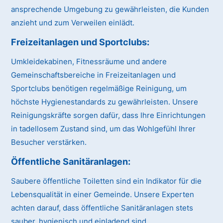
ansprechende Umgebung zu gewährleisten, die Kunden
anzieht und zum Verweilen einlädt.
Freizeitanlagen und Sportclubs
:
Umkleidekabinen, Fitnessräume und andere
Gemeinschaftsbereiche in Freizeitanlagen und
Sportclubs benötigen regelmäßige Reinigung, um
höchste Hygienestandards zu gewährleisten. Unsere
Reinigungskräfte sorgen dafür, dass Ihre Einrichtungen
in tadellosem Zustand sind, um das Wohlgefühl Ihrer
Besucher verstärken.
Öffentliche Sanitäranlagen
:
Saubere öffentliche Toiletten sind ein Indikator für die
Lebensqualität in einer Gemeinde. Unsere Experten
achten darauf, dass öffentliche Sanitäranlagen stets
sauber, hygienisch und einladend sind.