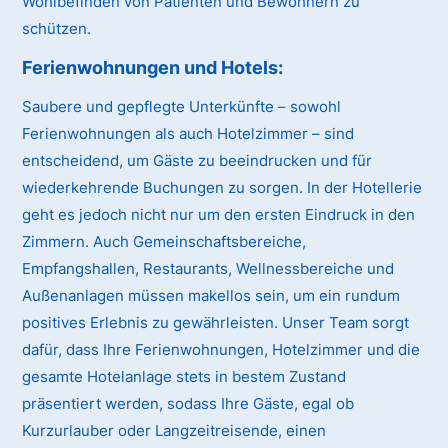
Wohlbefinden von Patienten und Bewohnern zu
schützen.
Ferienwohnungen und Hotels:
Saubere und gepflegte Unterkünfte – sowohl
Ferienwohnungen als auch Hotelzimmer – sind
entscheidend, um Gäste zu beeindrucken und für
wiederkehrende Buchungen zu sorgen. In der Hotellerie
geht es jedoch nicht nur um den ersten Eindruck in den
Zimmern. Auch Gemeinschaftsbereiche,
Empfangshallen, Restaurants, Wellnessbereiche und
Außenanlagen müssen makellos sein, um ein rundum
positives Erlebnis zu gewährleisten. Unser Team sorgt
dafür, dass Ihre Ferienwohnungen, Hotelzimmer und die
gesamte Hotelanlage stets in bestem Zustand
präsentiert werden, sodass Ihre Gäste, egal ob
Kurzurlauber oder Langzeitreisende, einen