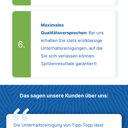
Maximales
Qualitätsversprechen:
Bei uns
erhalten Sie stets erstklassige
Unterhaltsreinigungen, auf die
Sie sich verlassen können.
Spitzenresultate garantiert!
Das sagen unsere Kunden über uns:
Die Unterhaltsreinigung von Tipp-Topp lässt