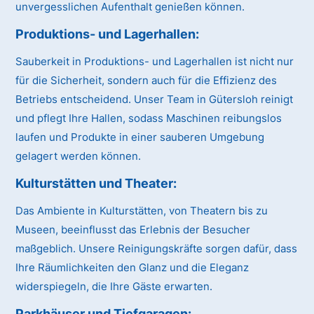
unvergesslichen Aufenthalt genießen können.
Produktions- und Lagerhallen:
Sauberkeit in Produktions- und Lagerhallen ist nicht nur
für die Sicherheit, sondern auch für die Effizienz des
Betriebs entscheidend. Unser Team in Gütersloh reinigt
und pflegt Ihre Hallen, sodass Maschinen reibungslos
laufen und Produkte in einer sauberen Umgebung
gelagert werden können.
Kulturstätten und Theater:
Das Ambiente in Kulturstätten, von Theatern bis zu
Museen, beeinflusst das Erlebnis der Besucher
maßgeblich. Unsere Reinigungskräfte sorgen dafür, dass
Ihre Räumlichkeiten den Glanz und die Eleganz
widerspiegeln, die Ihre Gäste erwarten.
Parkhäuser und Tiefgaragen: