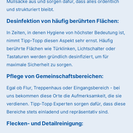
Müllsäcke aus und sorgen dafür, dass alles ordentlich
und strukturiert bleibt.
Desinfektion von häufig berührten Flächen:
In Zeiten, in denen Hygiene von höchster Bedeutung ist,
nimmt Tipp-Topp diesen Aspekt sehr ernst. Häufig
berührte Flächen wie Türklinken, Lichtschalter oder
Tastaturen werden gründlich desinfiziert, um für
maximale Sicherheit zu sorgen.
Pflege von Gemeinschaftsbereichen:
Egal ob Flur, Treppenhaus oder Eingangsbereich - bei
uns bekommen diese Orte die Aufmerksamkeit, die sie
verdienen. Tipp-Topp Experten sorgen dafür, dass diese
Bereiche stets einladend und repräsentativ sind.
Flecken- und Detailreinigung: