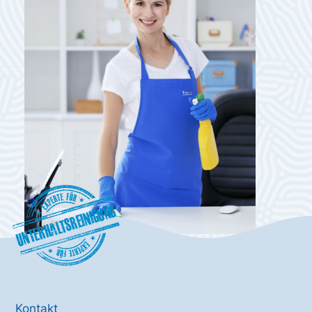
Unterhaltsreinigung
Kontakt