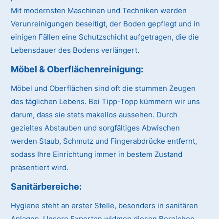
Mit modernsten Maschinen und Techniken werden
Verunreinigungen beseitigt, der Boden gepflegt und in
einigen Fällen eine Schutzschicht aufgetragen, die die
Lebensdauer des Bodens verlängert.
Möbel & Oberflächenreinigung:
Möbel und Oberflächen sind oft die stummen Zeugen
des täglichen Lebens. Bei Tipp-Topp kümmern wir uns
darum, dass sie stets makellos aussehen. Durch
gezieltes Abstauben und sorgfältiges Abwischen
werden Staub, Schmutz und Fingerabdrücke entfernt,
sodass Ihre Einrichtung immer in bestem Zustand
präsentiert wird.
Sanitärbereiche:
Hygiene steht an erster Stelle, besonders in sanitären
Anlagen. Unsere Experten widmen diesen Bereichen