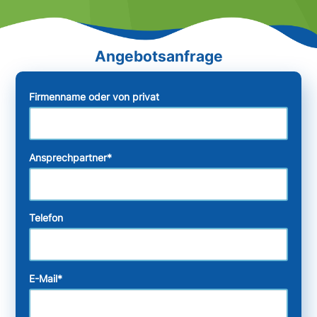
Firmenname oder von privat
Ansprechpartner
*
Telefon
E-Mail
*