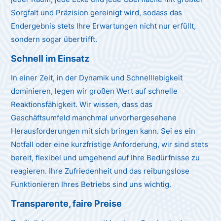
Sorgfalt und Präzision gereinigt wird, sodass das
Endergebnis stets Ihre Erwartungen nicht nur erfüllt,
sondern sogar übertrifft.
Schnell im Einsatz
In einer Zeit, in der Dynamik und Schnelllebigkeit
dominieren, legen wir großen Wert auf schnelle
Reaktionsfähigkeit. Wir wissen, dass das
Geschäftsumfeld manchmal unvorhergesehene
Herausforderungen mit sich bringen kann. Sei es ein
Notfall oder eine kurzfristige Anforderung, wir sind stets
bereit, flexibel und umgehend auf Ihre Bedürfnisse zu
reagieren. Ihre Zufriedenheit und das reibungslose
Funktionieren Ihres Betriebs sind uns wichtig.
Transparente, faire Preise