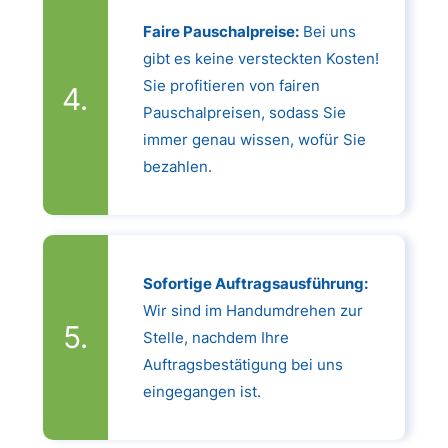
Faire Pauschalpreise:
Bei uns
gibt es keine versteckten Kosten!
Sie profitieren von fairen
Pauschalpreisen, sodass Sie
immer genau wissen, wofür Sie
bezahlen.
Sofortige Auftragsausführung:
Wir sind im Handumdrehen zur
Stelle, nachdem Ihre
Auftragsbestätigung bei uns
eingegangen ist.