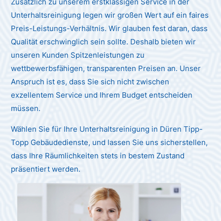
Zusätzlich zu unserem erstklassigen Service in der
Unterhaltsreinigung legen wir großen Wert auf ein faires
Preis-Leistungs-Verhältnis. Wir glauben fest daran, dass
Qualität erschwinglich sein sollte. Deshalb bieten wir
unseren Kunden Spitzenleistungen zu
wettbewerbsfähigen, transparenten Preisen an. Unser
Anspruch ist es, dass Sie sich nicht zwischen
exzellentem Service und Ihrem Budget entscheiden
müssen.
Wählen Sie für Ihre Unterhaltsreinigung in Düren Tipp-
Topp Gebäudedienste, und lassen Sie uns sicherstellen,
dass Ihre Räumlichkeiten stets in bestem Zustand
präsentiert werden.