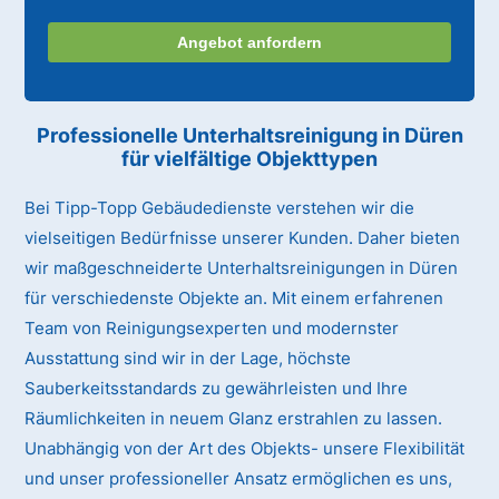
Angebot anfordern
Professionelle Unterhaltsreinigung
in Düren
für vielfältige Objekttypen
Bei Tipp-Topp Gebäudedienste verstehen wir die
vielseitigen Bedürfnisse unserer Kunden. Daher bieten
wir maßgeschneiderte Unterhaltsreinigungen in Düren
für verschiedenste Objekte an. Mit einem erfahrenen
Team von Reinigungsexperten und modernster
Ausstattung sind wir in der Lage, höchste
Sauberkeitsstandards zu gewährleisten und Ihre
Räumlichkeiten in neuem Glanz erstrahlen zu lassen.
Unabhängig von der Art des Objekts- unsere Flexibilität
und unser professioneller Ansatz ermöglichen es uns,