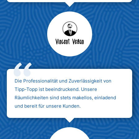
Max Mustermann
Unternehmen AG
Die Professionalität und Zuverlässigkeit von
Tipp-Topp ist beeindruckend. Unsere
Räumlichkeiten sind stets makellos, einladend
und bereit für unsere Kunden.