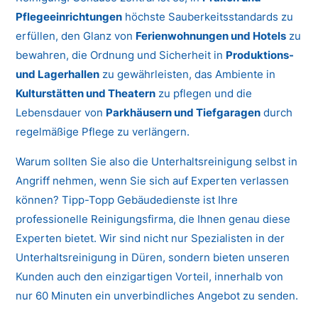
Pflegeeinrichtungen
höchste Sauberkeitsstandards zu
erfüllen, den Glanz von
Ferienwohnungen und Hotels
zu
bewahren, die Ordnung und Sicherheit in
Produktions-
und Lagerhallen
zu gewährleisten, das Ambiente in
Kulturstätten und Theatern
zu pflegen und die
Lebensdauer von
Parkhäusern und Tiefgaragen
durch
regelmäßige Pflege zu verlängern.
Warum sollten Sie also die Unterhaltsreinigung selbst in
Angriff nehmen, wenn Sie sich auf Experten verlassen
können? Tipp-Topp Gebäudedienste ist Ihre
professionelle Reinigungsfirma, die Ihnen genau diese
Experten bietet. Wir sind nicht nur Spezialisten in der
Unterhaltsreinigung in Düren, sondern bieten unseren
Kunden auch den einzigartigen Vorteil, innerhalb von
nur 60 Minuten ein unverbindliches Angebot zu senden.