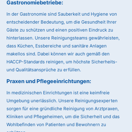
Gastronomiebetriebe:
In der Gastronomie sind Sauberkeit und Hygiene von
entscheidender Bedeutung, um die Gesundheit Ihrer
Gäste zu schützen und einen positiven Eindruck zu
hinterlassen. Unsere Reinigungsteams gewährleisten,
dass Küchen, Essbereiche und sanitäre Anlagen
makellos sind. Dabei können wir auch gemäß den
HACCP-Standards reinigen, um höchste Sicherheits-
und Qualitätsansprüche zu erfüllen.
Praxen und Pflegeeinrichtungen:
In medizinischen Einrichtungen ist eine keimfreie
Umgebung unerlässlich. Unsere Reinigungsexperten
sorgen für eine gründliche Reinigung von Arztpraxen,
Kliniken und Pflegeheimen, um die Sicherheit und das
Wohlbefinden von Patienten und Bewohnern zu