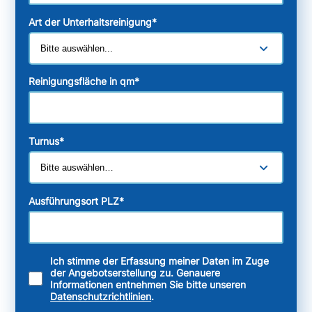
Art der Unterhaltsreinigung
*
Reinigungsfläche in qm
*
Turnus
*
Ausführungsort PLZ
*
Ich stimme der Erfassung meiner Daten im Zuge
der Angebotserstellung zu. Genauere
Informationen entnehmen Sie bitte unseren
Datenschutzrichtlinien
.