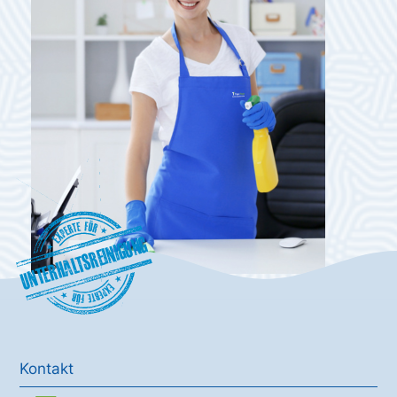
Unterhaltsreinigung
Kontakt