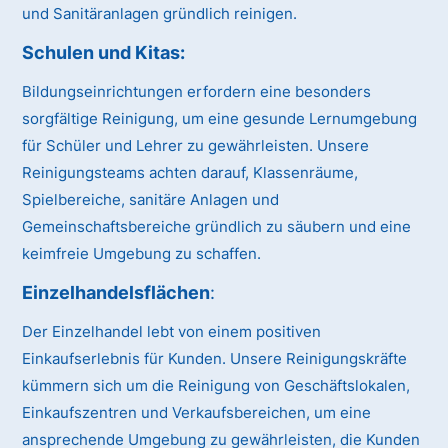
und Sanitäranlagen gründlich reinigen.
Schulen und Kitas
:
Bildungseinrichtungen erfordern eine besonders
sorgfältige Reinigung, um eine gesunde Lernumgebung
für Schüler und Lehrer zu gewährleisten. Unsere
Reinigungsteams achten darauf, Klassenräume,
Spielbereiche, sanitäre Anlagen und
Gemeinschaftsbereiche gründlich zu säubern und eine
keimfreie Umgebung zu schaffen.
Einzelhandelsflächen
:
Der Einzelhandel lebt von einem positiven
Einkaufserlebnis für Kunden. Unsere Reinigungskräfte
kümmern sich um die Reinigung von Geschäftslokalen,
Einkaufszentren und Verkaufsbereichen, um eine
ansprechende Umgebung zu gewährleisten, die Kunden