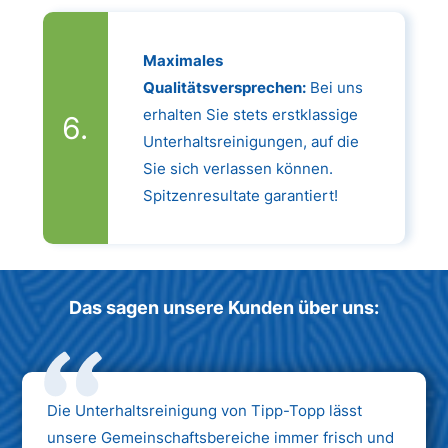
Maximales
Qualitätsversprechen:
Bei uns
erhalten Sie stets erstklassige
Unterhaltsreinigungen, auf die
Sie sich verlassen können.
Spitzenresultate garantiert!
Das sagen unsere Kunden über uns:
Die Unterhaltsreinigung von Tipp-Topp lässt
unsere Gemeinschaftsbereiche immer frisch und