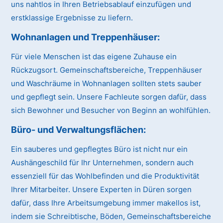
uns nahtlos in Ihren Betriebsablauf einzufügen und
erstklassige Ergebnisse zu liefern.
Wohnanlagen und Treppenhäuser
:
Für viele Menschen ist das eigene Zuhause ein
Rückzugsort. Gemeinschaftsbereiche, Treppenhäuser
und Waschräume in Wohnanlagen sollten stets sauber
und gepflegt sein. Unsere Fachleute sorgen dafür, dass
sich Bewohner und Besucher von Beginn an wohlfühlen.
Büro- und Verwaltungsflächen
:
Ein sauberes und gepflegtes Büro ist nicht nur ein
Aushängeschild für Ihr Unternehmen, sondern auch
essenziell für das Wohlbefinden und die Produktivität
Ihrer Mitarbeiter. Unsere Experten in Düren sorgen
dafür, dass Ihre Arbeitsumgebung immer makellos ist,
indem sie Schreibtische, Böden, Gemeinschaftsbereiche