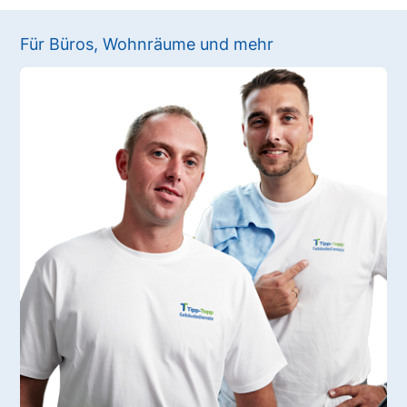
Für Büros, Wohnräume und mehr