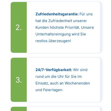
Zufriedenheitsgarantie:
Für uns
hat die Zufriedenheit unserer
Kunden höchste Priorität. Unsere
Unterhaltsreinigung wird Sie
restlos überzeugen!
24/7-Verfügbarkeit:
Wir sind
rund um die Uhr für Sie im
Einsatz, auch an Wochenenden
und Feiertagen.