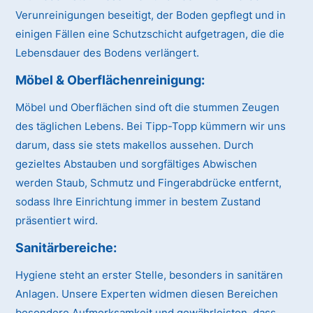
Verunreinigungen beseitigt, der Boden gepflegt und in
einigen Fällen eine Schutzschicht aufgetragen, die die
Lebensdauer des Bodens verlängert.
Möbel & Oberflächenreinigung:
Möbel und Oberflächen sind oft die stummen Zeugen
des täglichen Lebens. Bei Tipp-Topp kümmern wir uns
darum, dass sie stets makellos aussehen. Durch
gezieltes Abstauben und sorgfältiges Abwischen
werden Staub, Schmutz und Fingerabdrücke entfernt,
sodass Ihre Einrichtung immer in bestem Zustand
präsentiert wird.
Sanitärbereiche:
Hygiene steht an erster Stelle, besonders in sanitären
Anlagen. Unsere Experten widmen diesen Bereichen
besondere Aufmerksamkeit und gewährleisten, dass