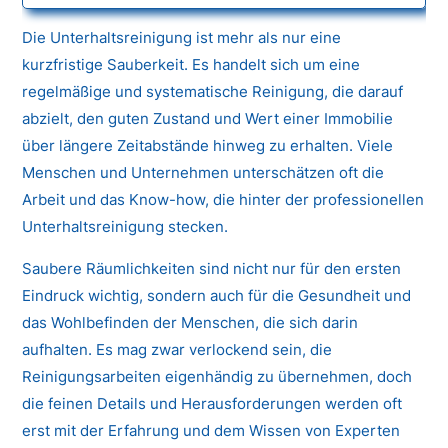
Die Unterhaltsreinigung ist mehr als nur eine
kurzfristige Sauberkeit. Es handelt sich um eine
regelmäßige und systematische Reinigung, die darauf
abzielt, den guten Zustand und Wert einer Immobilie
über längere Zeitabstände hinweg zu erhalten. Viele
Menschen und Unternehmen unterschätzen oft die
Arbeit und das Know-how, die hinter der professionellen
Unterhaltsreinigung stecken.
Saubere Räumlichkeiten sind nicht nur für den ersten
Eindruck wichtig, sondern auch für die Gesundheit und
das Wohlbefinden der Menschen, die sich darin
aufhalten. Es mag zwar verlockend sein, die
Reinigungsarbeiten eigenhändig zu übernehmen, doch
die feinen Details und Herausforderungen werden oft
erst mit der Erfahrung und dem Wissen von Experten