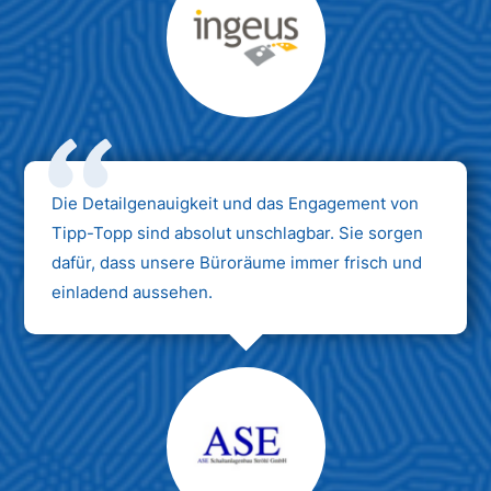
Max Mustermann
Unternehmen AG
Die Detailgenauigkeit und das Engagement von
Tipp-Topp sind absolut unschlagbar. Sie sorgen
dafür, dass unsere Büroräume immer frisch und
einladend aussehen.