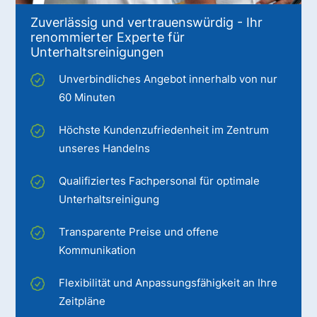
Zuverlässig und vertrauenswürdig - Ihr
renommierter Experte für
Unterhaltsreinigungen
Unverbindliches Angebot innerhalb von nur
60 Minuten
Höchste Kundenzufriedenheit im Zentrum
unseres Handelns
Qualifiziertes Fachpersonal für optimale
Unterhaltsreinigung
Transparente Preise und offene
Kommunikation
Flexibilität und Anpassungsfähigkeit an Ihre
Zeitpläne