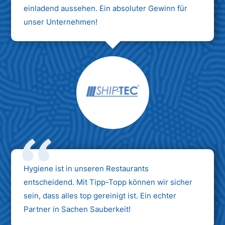
einladend aussehen. Ein absoluter Gewinn für
unser Unternehmen!
Hygiene ist in unseren Restaurants
entscheidend. Mit Tipp-Topp können wir sicher
sein, dass alles top gereinigt ist. Ein echter
Partner in Sachen Sauberkeit!