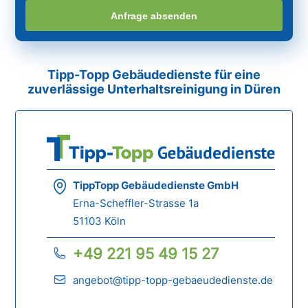
Anfrage absenden
Tipp-Topp Gebäudedienste für eine
zuverlässige Unterhaltsreinigung in Düren
TippTopp Gebäudedienste GmbH
Erna-Scheffler-Strasse 1a
51103 Köln
+49 221 95 49 15 27
angebot@tipp-topp-gebaeudedienste.de