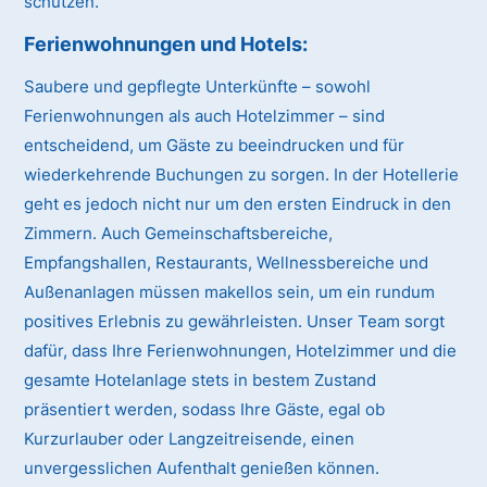
schützen.
Ferienwohnungen und Hotels:
Saubere und gepflegte Unterkünfte – sowohl
Ferienwohnungen als auch Hotelzimmer – sind
entscheidend, um Gäste zu beeindrucken und für
wiederkehrende Buchungen zu sorgen. In der Hotellerie
geht es jedoch nicht nur um den ersten Eindruck in den
Zimmern. Auch Gemeinschaftsbereiche,
Empfangshallen, Restaurants, Wellnessbereiche und
Außenanlagen müssen makellos sein, um ein rundum
positives Erlebnis zu gewährleisten. Unser Team sorgt
dafür, dass Ihre Ferienwohnungen, Hotelzimmer und die
gesamte Hotelanlage stets in bestem Zustand
präsentiert werden, sodass Ihre Gäste, egal ob
Kurzurlauber oder Langzeitreisende, einen
unvergesslichen Aufenthalt genießen können.