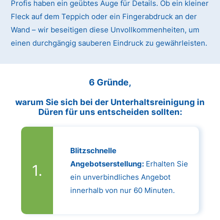
Profis haben ein geübtes Auge für Details. Ob ein kleiner
Fleck auf dem Teppich oder ein Fingerabdruck an der
Wand – wir beseitigen diese Unvollkommenheiten, um
einen durchgängig sauberen Eindruck zu gewährleisten.
6 Gründe,
warum Sie sich bei der Unterhaltsreinigung in
Düren für uns entscheiden sollten:
Blitzschnelle
Angebotserstellung:
Erhalten Sie
ein unverbindliches Angebot
innerhalb von nur 60 Minuten.