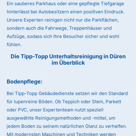
Ein sauberes Parkhaus oder eine gepflegte Tiefgarage
hinterlässt bei Autobesitzern einen positiven Eindruck.
Unsere Experten reinigen nicht nur die Parkflächen,
sondern auch die Fahrwege, Treppenhäuser und
Aufzüge, sodass sich Ihre Besucher sicher und wohl
fühlen.
Die Tipp-Topp Unterhaltsreinigung in Düren
im Überblick
Bodenpflege:
Bei Tipp-Topp Gebäudedienste setzen wir den Standard
für lupenreine Böden. Ob Teppich oder Stein, Parkett
oder PVC, unser Expertenteam nutzt speziell
ausgewählte Reinigungsmethoden und -mittel, um
jedem Boden zu seinem natürlichen Glanz zu verhelfen.
Mit modernsten Maschinen und Techniken werden