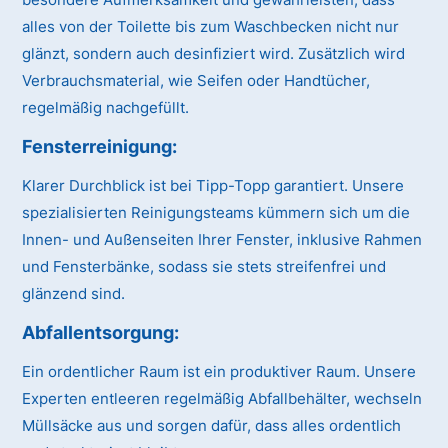
alles von der Toilette bis zum Waschbecken nicht nur
glänzt, sondern auch desinfiziert wird. Zusätzlich wird
Verbrauchsmaterial, wie Seifen oder Handtücher,
regelmäßig nachgefüllt.
Fensterreinigung:
Klarer Durchblick ist bei Tipp-Topp garantiert. Unsere
spezialisierten Reinigungsteams kümmern sich um die
Innen- und Außenseiten Ihrer Fenster, inklusive Rahmen
und Fensterbänke, sodass sie stets streifenfrei und
glänzend sind.
Abfallentsorgung:
Ein ordentlicher Raum ist ein produktiver Raum. Unsere
Experten entleeren regelmäßig Abfallbehälter, wechseln
Müllsäcke aus und sorgen dafür, dass alles ordentlich