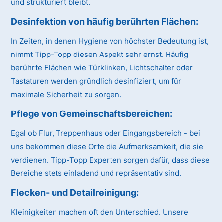
und strukturiert bleibt.
Desinfektion von häufig berührten Flächen:
In Zeiten, in denen Hygiene von höchster Bedeutung ist,
nimmt Tipp-Topp diesen Aspekt sehr ernst. Häufig
berührte Flächen wie Türklinken, Lichtschalter oder
Tastaturen werden gründlich desinfiziert, um für
maximale Sicherheit zu sorgen.
Pflege von Gemeinschaftsbereichen:
Egal ob Flur, Treppenhaus oder Eingangsbereich - bei
uns bekommen diese Orte die Aufmerksamkeit, die sie
verdienen. Tipp-Topp Experten sorgen dafür, dass diese
Bereiche stets einladend und repräsentativ sind.
Flecken- und Detailreinigung:
Kleinigkeiten machen oft den Unterschied. Unsere