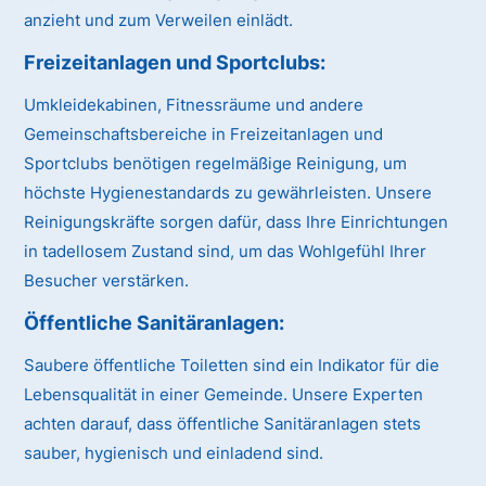
anzieht und zum Verweilen einlädt.
Freizeitanlagen und Sportclubs
:
Umkleidekabinen, Fitnessräume und andere
Gemeinschaftsbereiche in Freizeitanlagen und
Sportclubs benötigen regelmäßige Reinigung, um
höchste Hygienestandards zu gewährleisten. Unsere
Reinigungskräfte sorgen dafür, dass Ihre Einrichtungen
in tadellosem Zustand sind, um das Wohlgefühl Ihrer
Besucher verstärken.
Öffentliche Sanitäranlagen
:
Saubere öffentliche Toiletten sind ein Indikator für die
Lebensqualität in einer Gemeinde. Unsere Experten
achten darauf, dass öffentliche Sanitäranlagen stets
sauber, hygienisch und einladend sind.