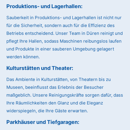
Produktions- und Lagerhallen:
Sauberkeit in Produktions- und Lagerhallen ist nicht nur
für die Sicherheit, sondern auch für die Effizienz des
Betriebs entscheidend. Unser Team in Düren reinigt und
pflegt Ihre Hallen, sodass Maschinen reibungslos laufen
und Produkte in einer sauberen Umgebung gelagert
werden können.
Kulturstätten und Theater:
Das Ambiente in Kulturstätten, von Theatern bis zu
Museen, beeinflusst das Erlebnis der Besucher
maßgeblich. Unsere Reinigungskräfte sorgen dafür, dass
Ihre Räumlichkeiten den Glanz und die Eleganz
widerspiegeln, die Ihre Gäste erwarten.
Parkhäuser und Tiefgaragen: