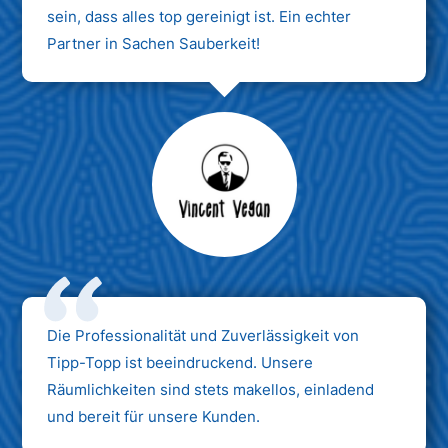
sein, dass alles top gereinigt ist. Ein echter
Partner in Sachen Sauberkeit!
Max Mustermann
Unternehmen AG
Die Professionalität und Zuverlässigkeit von
Tipp-Topp ist beeindruckend. Unsere
Räumlichkeiten sind stets makellos, einladend
und bereit für unsere Kunden.