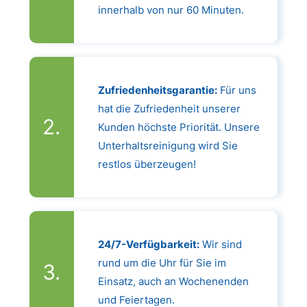
innerhalb von nur 60 Minuten.
Zufriedenheitsgarantie:
Für uns
hat die Zufriedenheit unserer
Kunden höchste Priorität. Unsere
Unterhaltsreinigung wird Sie
restlos überzeugen!
24/7-Verfügbarkeit:
Wir sind
rund um die Uhr für Sie im
Einsatz, auch an Wochenenden
und Feiertagen.