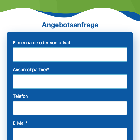
Firmenname oder von privat
Ansprechpartner
*
Telefon
E-Mail
*