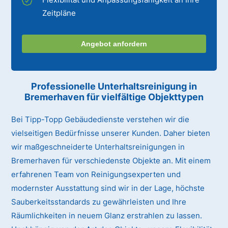
Zeitpläne
Angebot anfordern
Professionelle Unterhaltsreinigung
in
Bremerhaven
für vielfältige Objekttypen
Bei Tipp-Topp Gebäudedienste verstehen wir die
vielseitigen Bedürfnisse unserer Kunden. Daher bieten
wir maßgeschneiderte Unterhaltsreinigungen in
Bremerhaven für verschiedenste Objekte an. Mit einem
erfahrenen Team von Reinigungsexperten und
modernster Ausstattung sind wir in der Lage, höchste
Sauberkeitsstandards zu gewährleisten und Ihre
Räumlichkeiten in neuem Glanz erstrahlen zu lassen.