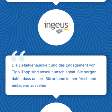
Max Mustermann
Unternehmen AG
Die Detailgenauigkeit und das Engagement von
Tipp-Topp sind absolut unschlagbar. Sie sorgen
dafür, dass unsere Büroräume immer frisch und
einladend aussehen.