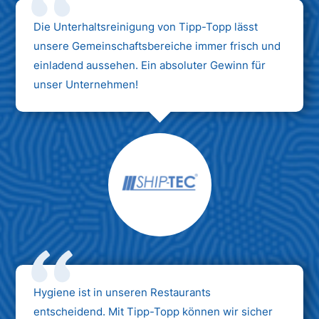
Die Unterhaltsreinigung von Tipp-Topp lässt
unsere Gemeinschaftsbereiche immer frisch und
einladend aussehen. Ein absoluter Gewinn für
unser Unternehmen!
Hygiene ist in unseren Restaurants
entscheidend. Mit Tipp-Topp können wir sicher