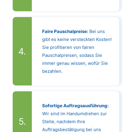
Faire Pauschalpreise:
Bei uns
gibt es keine versteckten Kosten!
Sie profitieren von fairen
Pauschalpreisen, sodass Sie
immer genau wissen, wofür Sie
bezahlen.
Sofortige Auftragsausführung:
Wir sind im Handumdrehen zur
Stelle, nachdem Ihre
Auftragsbestätigung bei uns