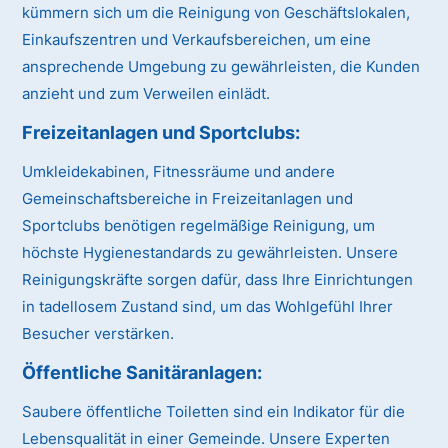
kümmern sich um die Reinigung von Geschäftslokalen,
Einkaufszentren und Verkaufsbereichen, um eine
ansprechende Umgebung zu gewährleisten, die Kunden
anzieht und zum Verweilen einlädt.
Freizeitanlagen und Sportclubs
:
Umkleidekabinen, Fitnessräume und andere
Gemeinschaftsbereiche in Freizeitanlagen und
Sportclubs benötigen regelmäßige Reinigung, um
höchste Hygienestandards zu gewährleisten. Unsere
Reinigungskräfte sorgen dafür, dass Ihre Einrichtungen
in tadellosem Zustand sind, um das Wohlgefühl Ihrer
Besucher verstärken.
Öffentliche Sanitäranlagen
:
Saubere öffentliche Toiletten sind ein Indikator für die
Lebensqualität in einer Gemeinde. Unsere Experten