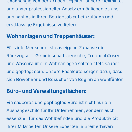
Unabhängig von der Art des Objekts- unsere Flexibilität
und unser professioneller Ansatz ermöglichen es uns,
uns nahtlos in Ihren Betriebsablauf einzufügen und
erstklassige Ergebnisse zu liefern.
Wohnanlagen und Treppenhäuser
:
Für viele Menschen ist das eigene Zuhause ein
Rückzugsort. Gemeinschaftsbereiche, Treppenhäuser
und Waschräume in Wohnanlagen sollten stets sauber
und gepflegt sein. Unsere Fachleute sorgen dafür, dass
sich Bewohner und Besucher von Beginn an wohlfühlen.
Büro- und Verwaltungsflächen
:
Ein sauberes und gepflegtes Büro ist nicht nur ein
Aushängeschild für Ihr Unternehmen, sondern auch
essenziell für das Wohlbefinden und die Produktivität
Ihrer Mitarbeiter. Unsere Experten in Bremerhaven