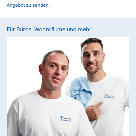
Angebot zu senden.
Für Büros, Wohnräume und mehr