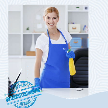
Unterhaltsreinigung