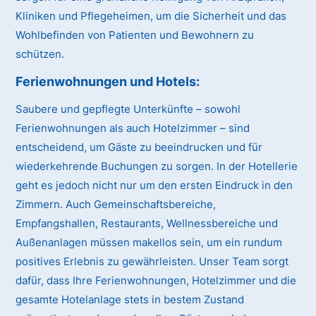
Kliniken und Pflegeheimen, um die Sicherheit und das
Wohlbefinden von Patienten und Bewohnern zu
schützen.
Ferienwohnungen und Hotels:
Saubere und gepflegte Unterkünfte – sowohl
Ferienwohnungen als auch Hotelzimmer – sind
entscheidend, um Gäste zu beeindrucken und für
wiederkehrende Buchungen zu sorgen. In der Hotellerie
geht es jedoch nicht nur um den ersten Eindruck in den
Zimmern. Auch Gemeinschaftsbereiche,
Empfangshallen, Restaurants, Wellnessbereiche und
Außenanlagen müssen makellos sein, um ein rundum
positives Erlebnis zu gewährleisten. Unser Team sorgt
dafür, dass Ihre Ferienwohnungen, Hotelzimmer und die
gesamte Hotelanlage stets in bestem Zustand