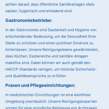
achten darauf, dass öffentliche Sanitäranlagen stets
sauber, hygienisch und einladend sind.
Gastronomiebetriebe:
In der Gastronomie sind Sauberkeit und Hygiene von
entscheidender Bedeutung, um die Gesundheit Ihrer
Gäste zu schützen und einen positiven Eindruck zu
hinterlassen. Unsere Reinigungsteams gewährleisten,
dass Küchen, Essbereiche und sanitäre Anlagen
makellos sind. Dabei können wir auch gemäß den
HACCP-Standards reinigen, um höchste Sicherheits-
und Qualitätsansprüche zu erfüllen.
Praxen und Pflegeeinrichtungen:
In medizinischen Einrichtungen ist eine keimfreie
Umgebung unerlässlich. Unsere Reinigungsexperten
sorgen für eine gründliche Reinigung von Arztpraxen,