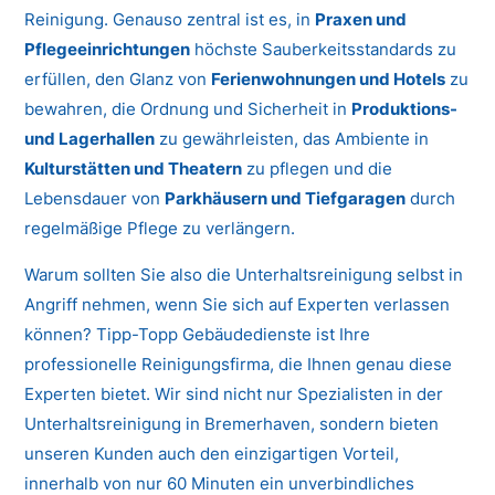
Reinigung. Genauso zentral ist es, in
Praxen und
Pflegeeinrichtungen
höchste Sauberkeitsstandards zu
erfüllen, den Glanz von
Ferienwohnungen und Hotels
zu
bewahren, die Ordnung und Sicherheit in
Produktions-
und Lagerhallen
zu gewährleisten, das Ambiente in
Kulturstätten und Theatern
zu pflegen und die
Lebensdauer von
Parkhäusern und Tiefgaragen
durch
regelmäßige Pflege zu verlängern.
Warum sollten Sie also die Unterhaltsreinigung selbst in
Angriff nehmen, wenn Sie sich auf Experten verlassen
können? Tipp-Topp Gebäudedienste ist Ihre
professionelle Reinigungsfirma, die Ihnen genau diese
Experten bietet. Wir sind nicht nur Spezialisten in der
Unterhaltsreinigung in Bremerhaven, sondern bieten
unseren Kunden auch den einzigartigen Vorteil,
innerhalb von nur 60 Minuten ein unverbindliches