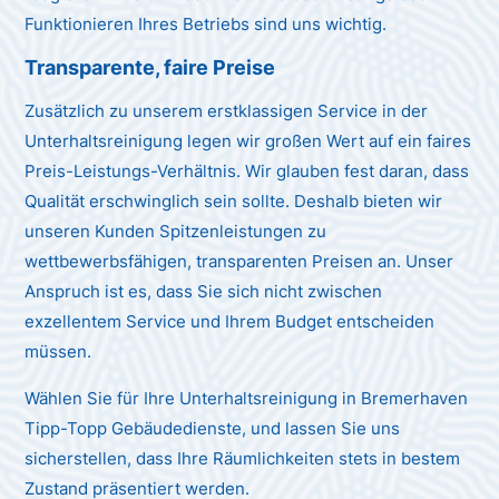
Funktionieren Ihres Betriebs sind uns wichtig.
Transparente, faire Preise
Zusätzlich zu unserem erstklassigen Service in der
Unterhaltsreinigung legen wir großen Wert auf ein faires
Preis-Leistungs-Verhältnis. Wir glauben fest daran, dass
Qualität erschwinglich sein sollte. Deshalb bieten wir
unseren Kunden Spitzenleistungen zu
wettbewerbsfähigen, transparenten Preisen an. Unser
Anspruch ist es, dass Sie sich nicht zwischen
exzellentem Service und Ihrem Budget entscheiden
müssen.
Wählen Sie für Ihre Unterhaltsreinigung in Bremerhaven
Tipp-Topp Gebäudedienste, und lassen Sie uns
sicherstellen, dass Ihre Räumlichkeiten stets in bestem
Zustand präsentiert werden.