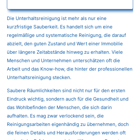
Die Unterhaltsreinigung ist mehr als nur eine
kurzfristige Sauberkeit. Es handelt sich um eine
regelmäßige und systematische Reinigung, die darauf
abzielt, den guten Zustand und Wert einer Immobilie
über längere Zeitabstände hinweg zu erhalten. Viele
Menschen und Unternehmen unterschätzen oft die
Arbeit und das Know-how, die hinter der professionellen
Unterhaltsreinigung stecken.
Saubere Räumlichkeiten sind nicht nur für den ersten
Eindruck wichtig, sondern auch für die Gesundheit und
das Wohlbefinden der Menschen, die sich darin
aufhalten. Es mag zwar verlockend sein, die
Reinigungsarbeiten eigenhändig zu übernehmen, doch
die feinen Details und Herausforderungen werden oft