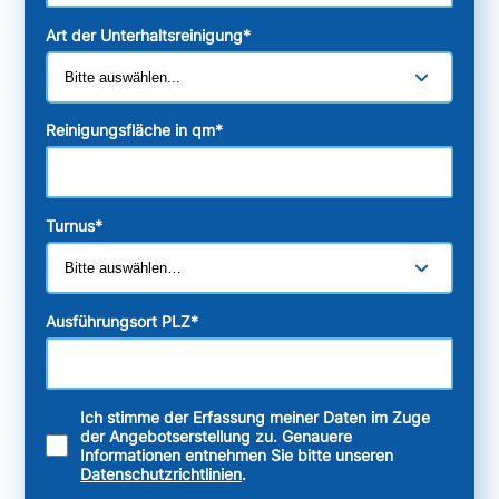
Art der Unterhaltsreinigung
*
Reinigungsfläche in qm
*
Turnus
*
Ausführungsort PLZ
*
Ich stimme der Erfassung meiner Daten im Zuge
der Angebotserstellung zu. Genauere
Informationen entnehmen Sie bitte unseren
Datenschutzrichtlinien
.