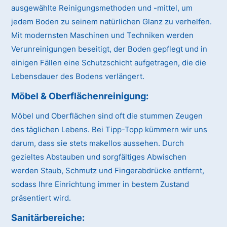
ausgewählte Reinigungsmethoden und -mittel, um
jedem Boden zu seinem natürlichen Glanz zu verhelfen.
Mit modernsten Maschinen und Techniken werden
Verunreinigungen beseitigt, der Boden gepflegt und in
einigen Fällen eine Schutzschicht aufgetragen, die die
Lebensdauer des Bodens verlängert.
Möbel & Oberflächenreinigung:
Möbel und Oberflächen sind oft die stummen Zeugen
des täglichen Lebens. Bei Tipp-Topp kümmern wir uns
darum, dass sie stets makellos aussehen. Durch
gezieltes Abstauben und sorgfältiges Abwischen
werden Staub, Schmutz und Fingerabdrücke entfernt,
sodass Ihre Einrichtung immer in bestem Zustand
präsentiert wird.
Sanitärbereiche: