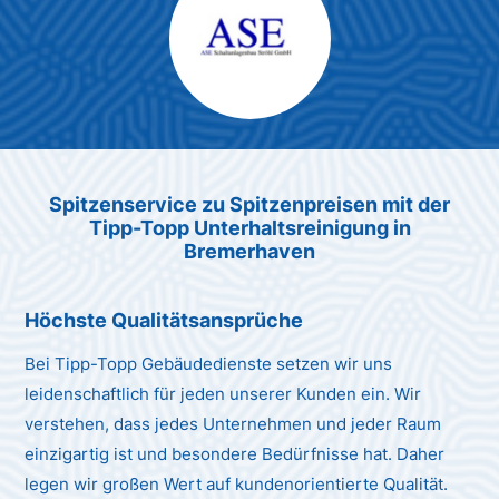
Max Mustermann
Unternehmen AG
Spitzenservice zu Spitzenpreisen mit der
Tipp-Topp Unterhaltsreinigung in
Bremerhaven
Höchste Qualitätsansprüche
Bei Tipp-Topp Gebäudedienste setzen wir uns
leidenschaftlich für jeden unserer Kunden ein. Wir
verstehen, dass jedes Unternehmen und jeder Raum
einzigartig ist und besondere Bedürfnisse hat. Daher
legen wir großen Wert auf kundenorientierte Qualität.