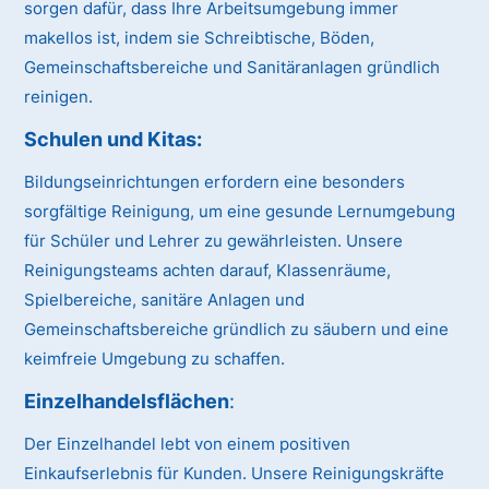
sorgen dafür, dass Ihre Arbeitsumgebung immer
makellos ist, indem sie Schreibtische, Böden,
Gemeinschaftsbereiche und Sanitäranlagen gründlich
reinigen.
Schulen und Kitas
:
Bildungseinrichtungen erfordern eine besonders
sorgfältige Reinigung, um eine gesunde Lernumgebung
für Schüler und Lehrer zu gewährleisten. Unsere
Reinigungsteams achten darauf, Klassenräume,
Spielbereiche, sanitäre Anlagen und
Gemeinschaftsbereiche gründlich zu säubern und eine
keimfreie Umgebung zu schaffen.
Einzelhandelsflächen
:
Der Einzelhandel lebt von einem positiven
Einkaufserlebnis für Kunden. Unsere Reinigungskräfte