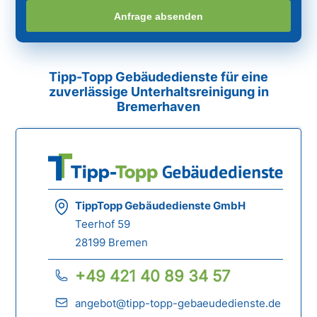
Anfrage absenden
Tipp-Topp Gebäudedienste für eine
zuverlässige Unterhaltsreinigung in
Bremerhaven
TippTopp Gebäudedienste GmbH
Teerhof 59
28199 Bremen
+49 421 40 89 34 57
angebot@tipp-topp-gebaeudedienste.de