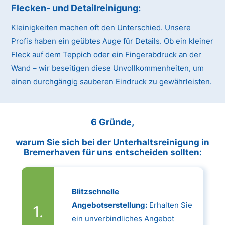
Flecken- und Detailreinigung:
Kleinigkeiten machen oft den Unterschied. Unsere
Profis haben ein geübtes Auge für Details. Ob ein kleiner
Fleck auf dem Teppich oder ein Fingerabdruck an der
Wand – wir beseitigen diese Unvollkommenheiten, um
einen durchgängig sauberen Eindruck zu gewährleisten.
6 Gründe,
warum Sie sich bei der Unterhaltsreinigung in
Bremerhaven für uns entscheiden sollten:
Blitzschnelle
Angebotserstellung:
Erhalten Sie
ein unverbindliches Angebot