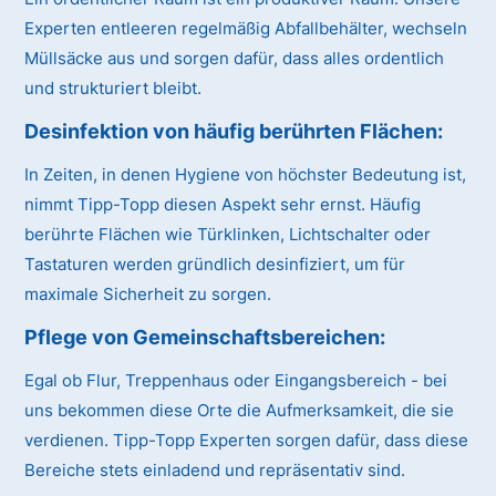
Experten entleeren regelmäßig Abfallbehälter, wechseln
Müllsäcke aus und sorgen dafür, dass alles ordentlich
und strukturiert bleibt.
Desinfektion von häufig berührten Flächen:
In Zeiten, in denen Hygiene von höchster Bedeutung ist,
nimmt Tipp-Topp diesen Aspekt sehr ernst. Häufig
berührte Flächen wie Türklinken, Lichtschalter oder
Tastaturen werden gründlich desinfiziert, um für
maximale Sicherheit zu sorgen.
Pflege von Gemeinschaftsbereichen:
Egal ob Flur, Treppenhaus oder Eingangsbereich - bei
uns bekommen diese Orte die Aufmerksamkeit, die sie
verdienen. Tipp-Topp Experten sorgen dafür, dass diese
Bereiche stets einladend und repräsentativ sind.