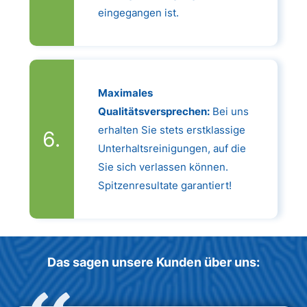
eingegangen ist.
Maximales
Qualitätsversprechen:
Bei uns
erhalten Sie stets erstklassige
Unterhaltsreinigungen, auf die
Sie sich verlassen können.
Spitzenresultate garantiert!
Das sagen unsere Kunden über uns: