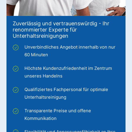
Zuverlässig und vertrauenswürdig - Ihr
renommierter Experte für
Unterhaltsreinigungen
Unverbindliches Angebot innerhalb von nur
60 Minuten
Höchste Kundenzufriedenheit im Zentrum
unseres Handelns
Qualifiziertes Fachpersonal für optimale
Unterhaltsreinigung
Transparente Preise und offene
Kommunikation
Flexibilität und Anpassungsfähigkeit an Ihre