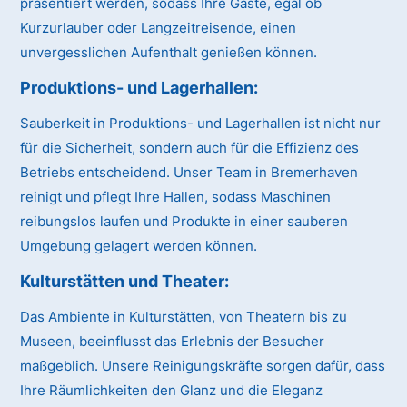
präsentiert werden, sodass Ihre Gäste, egal ob
Kurzurlauber oder Langzeitreisende, einen
unvergesslichen Aufenthalt genießen können.
Produktions- und Lagerhallen:
Sauberkeit in Produktions- und Lagerhallen ist nicht nur
für die Sicherheit, sondern auch für die Effizienz des
Betriebs entscheidend. Unser Team in Bremerhaven
reinigt und pflegt Ihre Hallen, sodass Maschinen
reibungslos laufen und Produkte in einer sauberen
Umgebung gelagert werden können.
Kulturstätten und Theater:
Das Ambiente in Kulturstätten, von Theatern bis zu
Museen, beeinflusst das Erlebnis der Besucher
maßgeblich. Unsere Reinigungskräfte sorgen dafür, dass
Ihre Räumlichkeiten den Glanz und die Eleganz