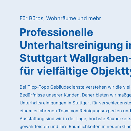
Für Büros, Wohnräume und mehr
Professionelle
Unterhaltsreinigung
i
Stuttgart Wallgraben
für vielfältige Objekt
Bei Tipp-Topp Gebäudedienste verstehen wir die viel
Bedürfnisse unserer Kunden. Daher bieten wir maßg
Unterhaltsreinigungen in Stuttgart für verschiedenste
einem erfahrenen Team von Reinigungsexperten und
Ausstattung sind wir in der Lage, höchste Sauberkeit
gewährleisten und Ihre Räumlichkeiten in neuem Glan