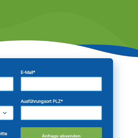
E-Mail
*
Ausführungsort PLZ
*
itte
Anfrage absenden