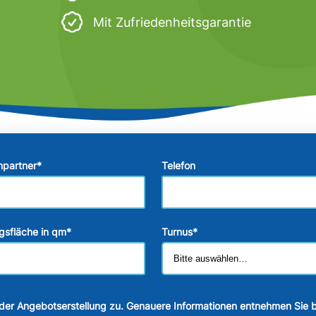
Mit Zufriedenheitsgarantie
hpartner
*
Telefon
gsfläche in qm
*
Turnus
*
der Angebotserstellung zu. Genauere Informationen entnehmen Sie b