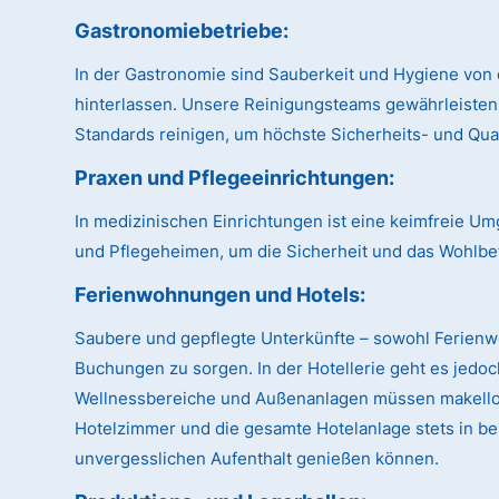
Gastronomiebetriebe:
In der Gastronomie sind Sauberkeit und Hygiene von 
hinterlassen. Unsere Reinigungsteams gewährleisten
Standards reinigen, um höchste Sicherheits- und Qual
Praxen und Pflegeeinrichtungen:
In medizinischen Einrichtungen ist eine keimfreie U
und Pflegeheimen, um die Sicherheit und das Wohlbe
Ferienwohnungen und Hotels:
Saubere und gepflegte Unterkünfte – sowohl Ferien
Buchungen zu sorgen. In der Hotellerie geht es jedo
Wellnessbereiche und Außenanlagen müssen makellos 
Hotelzimmer und die gesamte Hotelanlage stets in be
unvergesslichen Aufenthalt genießen können.