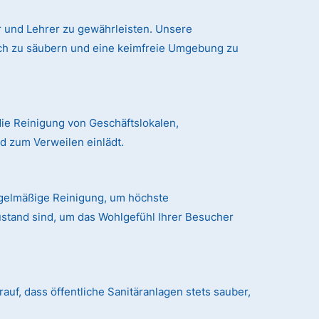
 und Lehrer zu gewährleisten. Unsere
ich zu säubern und eine keimfreie Umgebung zu
ie Reinigung von Geschäftslokalen,
 zum Verweilen einlädt.
egelmäßige Reinigung, um höchste
ustand sind, um das Wohlgefühl Ihrer Besucher
auf, dass öffentliche Sanitäranlagen stets sauber,