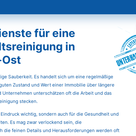
enste für eine
tsreinigung in
Unterha
-Ost
stige Sauberkeit. Es handelt sich um eine regelmäßige
 guten Zustand und Wert einer Immobilie über längere
d Unternehmen unterschätzen oft die Arbeit und das
einigung stecken.
 Eindruck wichtig, sondern auch für die Gesundheit und
ten. Es mag zwar verlockend sein, die
 die feinen Details und Herausforderungen werden oft