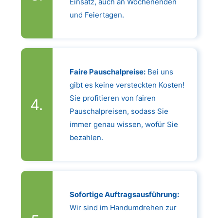
Einsatz, auch an Wochenenden
und Feiertagen.
Faire Pauschalpreise:
Bei uns
gibt es keine versteckten Kosten!
Sie profitieren von fairen
Pauschalpreisen, sodass Sie
immer genau wissen, wofür Sie
bezahlen.
Sofortige Auftragsausführung:
Wir sind im Handumdrehen zur