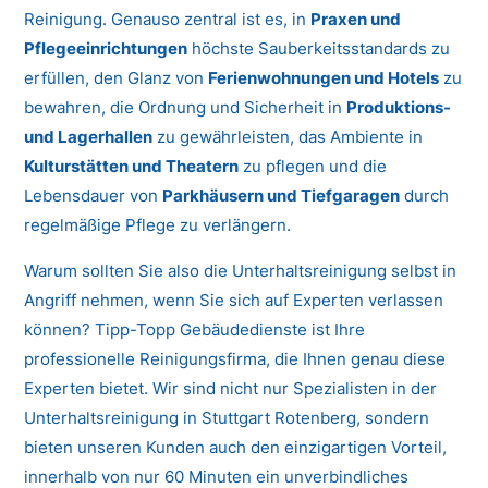
Reinigung. Genauso zentral ist es, in
Praxen und
Pflegeeinrichtungen
höchste Sauberkeitsstandards zu
erfüllen, den Glanz von
Ferienwohnungen und Hotels
zu
bewahren, die Ordnung und Sicherheit in
Produktions-
und Lagerhallen
zu gewährleisten, das Ambiente in
Kulturstätten und Theatern
zu pflegen und die
Lebensdauer von
Parkhäusern und Tiefgaragen
durch
regelmäßige Pflege zu verlängern.
Warum sollten Sie also die Unterhaltsreinigung selbst in
Angriff nehmen, wenn Sie sich auf Experten verlassen
können? Tipp-Topp Gebäudedienste ist Ihre
professionelle Reinigungsfirma, die Ihnen genau diese
Experten bietet. Wir sind nicht nur Spezialisten in der
Unterhaltsreinigung in Stuttgart Rotenberg, sondern
bieten unseren Kunden auch den einzigartigen Vorteil,
innerhalb von nur 60 Minuten ein unverbindliches