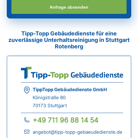
Anfrage absenden
Tipp-Topp Gebäudedienste für eine
zuverlässige Unterhaltsreinigung in Stuttgart
Rotenberg
TippTopp Gebäudedienste GmbH
Königstraße 80
70173 Stuttgart
+49 711 96 88 14 54
angebot@tipp-topp-gebaeudedienste.de