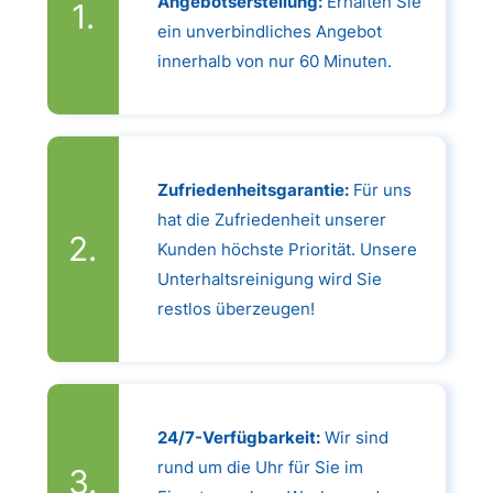
Angebotserstellung:
Erhalten Sie
ein unverbindliches Angebot
innerhalb von nur 60 Minuten.
Zufriedenheitsgarantie:
Für uns
hat die Zufriedenheit unserer
Kunden höchste Priorität. Unsere
Unterhaltsreinigung wird Sie
restlos überzeugen!
24/7-Verfügbarkeit:
Wir sind
rund um die Uhr für Sie im