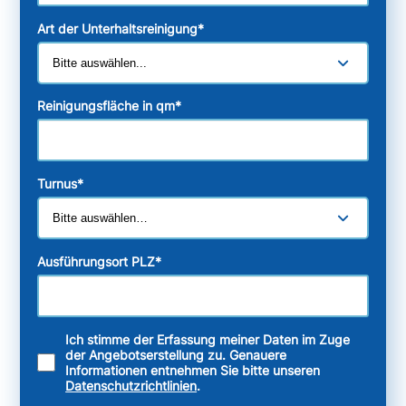
Art der Unterhaltsreinigung
*
Reinigungsfläche in qm
*
Turnus
*
Ausführungsort PLZ
*
Ich stimme der Erfassung meiner Daten im Zuge
der Angebotserstellung zu. Genauere
Informationen entnehmen Sie bitte unseren
Datenschutzrichtlinien
.