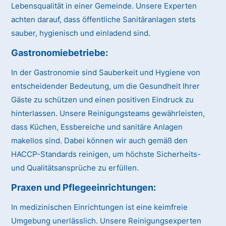
Lebensqualität in einer Gemeinde. Unsere Experten
achten darauf, dass öffentliche Sanitäranlagen stets
sauber, hygienisch und einladend sind.
Gastronomiebetriebe:
In der Gastronomie sind Sauberkeit und Hygiene von
entscheidender Bedeutung, um die Gesundheit Ihrer
Gäste zu schützen und einen positiven Eindruck zu
hinterlassen. Unsere Reinigungsteams gewährleisten,
dass Küchen, Essbereiche und sanitäre Anlagen
makellos sind. Dabei können wir auch gemäß den
HACCP-Standards reinigen, um höchste Sicherheits-
und Qualitätsansprüche zu erfüllen.
Praxen und Pflegeeinrichtungen:
In medizinischen Einrichtungen ist eine keimfreie
Umgebung unerlässlich. Unsere Reinigungsexperten