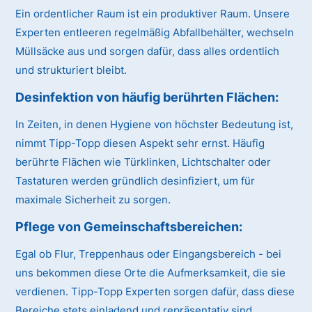
Ein ordentlicher Raum ist ein produktiver Raum. Unsere
Experten entleeren regelmäßig Abfallbehälter, wechseln
Müllsäcke aus und sorgen dafür, dass alles ordentlich
und strukturiert bleibt.
Desinfektion von häufig berührten Flächen:
In Zeiten, in denen Hygiene von höchster Bedeutung ist,
nimmt Tipp-Topp diesen Aspekt sehr ernst. Häufig
berührte Flächen wie Türklinken, Lichtschalter oder
Tastaturen werden gründlich desinfiziert, um für
maximale Sicherheit zu sorgen.
Pflege von Gemeinschaftsbereichen:
Egal ob Flur, Treppenhaus oder Eingangsbereich - bei
uns bekommen diese Orte die Aufmerksamkeit, die sie
verdienen. Tipp-Topp Experten sorgen dafür, dass diese
Bereiche stets einladend und repräsentativ sind.