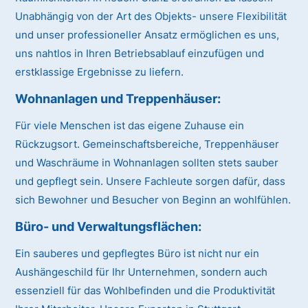
Unabhängig von der Art des Objekts- unsere Flexibilität
und unser professioneller Ansatz ermöglichen es uns,
uns nahtlos in Ihren Betriebsablauf einzufügen und
erstklassige Ergebnisse zu liefern.
Wohnanlagen und Treppenhäuser:
Für viele Menschen ist das eigene Zuhause ein
Rückzugsort. Gemeinschaftsbereiche, Treppenhäuser
und Waschräume in Wohnanlagen sollten stets sauber
und gepflegt sein. Unsere Fachleute sorgen dafür, dass
sich Bewohner und Besucher von Beginn an wohlfühlen.
Büro- und Verwaltungsflächen:
Ein sauberes und gepflegtes Büro ist nicht nur ein
Aushängeschild für Ihr Unternehmen, sondern auch
essenziell für das Wohlbefinden und die Produktivität