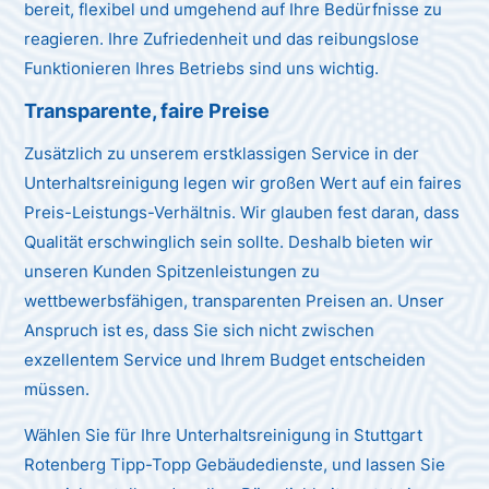
bereit, flexibel und umgehend auf Ihre Bedürfnisse zu
reagieren. Ihre Zufriedenheit und das reibungslose
Funktionieren Ihres Betriebs sind uns wichtig.
Transparente, faire Preise
Zusätzlich zu unserem erstklassigen Service in der
Unterhaltsreinigung legen wir großen Wert auf ein faires
Preis-Leistungs-Verhältnis. Wir glauben fest daran, dass
Qualität erschwinglich sein sollte. Deshalb bieten wir
unseren Kunden Spitzenleistungen zu
wettbewerbsfähigen, transparenten Preisen an. Unser
Anspruch ist es, dass Sie sich nicht zwischen
exzellentem Service und Ihrem Budget entscheiden
müssen.
Wählen Sie für Ihre Unterhaltsreinigung in Stuttgart
Rotenberg Tipp-Topp Gebäudedienste, und lassen Sie