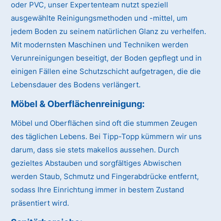
oder PVC, unser Expertenteam nutzt speziell
ausgewählte Reinigungsmethoden und -mittel, um
jedem Boden zu seinem natürlichen Glanz zu verhelfen.
Mit modernsten Maschinen und Techniken werden
Verunreinigungen beseitigt, der Boden gepflegt und in
einigen Fällen eine Schutzschicht aufgetragen, die die
Lebensdauer des Bodens verlängert.
Möbel & Oberflächenreinigung:
Möbel und Oberflächen sind oft die stummen Zeugen
des täglichen Lebens. Bei Tipp-Topp kümmern wir uns
darum, dass sie stets makellos aussehen. Durch
gezieltes Abstauben und sorgfältiges Abwischen
werden Staub, Schmutz und Fingerabdrücke entfernt,
sodass Ihre Einrichtung immer in bestem Zustand
präsentiert wird.