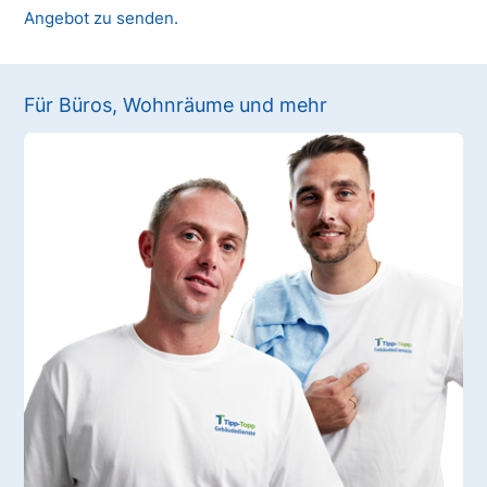
Angebot zu senden.
Für Büros, Wohnräume und mehr