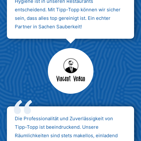
Hygiene ist in unseren Restaurants
entscheidend. Mit Tipp-Topp können wir sicher
sein, dass alles top gereinigt ist. Ein echter
Partner in Sachen Sauberkeit!
Max Mustermann
Unternehmen AG
Die Professionalität und Zuverlässigkeit von
Tipp-Topp ist beeindruckend. Unsere
Räumlichkeiten sind stets makellos, einladend