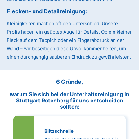
Flecken- und Detailreinigung:
Kleinigkeiten machen oft den Unterschied. Unsere
Profis haben ein geübtes Auge für Details. Ob ein kleiner
Fleck auf dem Teppich oder ein Fingerabdruck an der
Wand – wir beseitigen diese Unvollkommenheiten, um
einen durchgängig sauberen Eindruck zu gewährleisten.
6 Gründe,
warum Sie sich bei der Unterhaltsreinigung in
Stuttgart Rotenberg für uns entscheiden
sollten:
Blitzschnelle