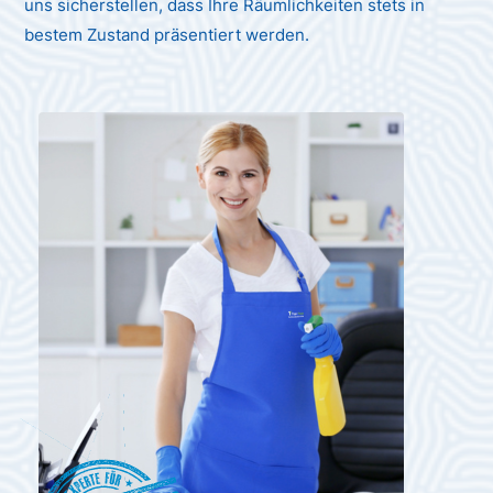
uns sicherstellen, dass Ihre Räumlichkeiten stets in
bestem Zustand präsentiert werden.