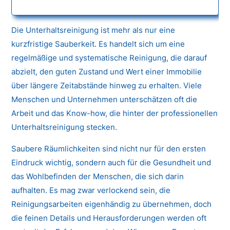
Die Unterhaltsreinigung ist mehr als nur eine
kurzfristige Sauberkeit. Es handelt sich um eine
regelmäßige und systematische Reinigung, die darauf
abzielt, den guten Zustand und Wert einer Immobilie
über längere Zeitabstände hinweg zu erhalten. Viele
Menschen und Unternehmen unterschätzen oft die
Arbeit und das Know-how, die hinter der professionellen
Unterhaltsreinigung stecken.
Saubere Räumlichkeiten sind nicht nur für den ersten
Eindruck wichtig, sondern auch für die Gesundheit und
das Wohlbefinden der Menschen, die sich darin
aufhalten. Es mag zwar verlockend sein, die
Reinigungsarbeiten eigenhändig zu übernehmen, doch
die feinen Details und Herausforderungen werden oft