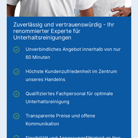
Zuverlässig und vertrauenswürdig - Ihr
renommierter Experte für
Unterhaltsreinigungen
Unverbindliches Angebot innerhalb von nur
60 Minuten
Höchste Kundenzufriedenheit im Zentrum
unseres Handelns
Qualifiziertes Fachpersonal für optimale
Unterhaltsreinigung
Transparente Preise und offene
Kommunikation
Flexibilität und Anpassungsfähigkeit an Ihre