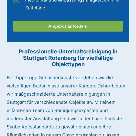
Zeitpläne
Angebot anfordern
Professionelle Unterhaltsreinigung
in
Stuttgart Rotenberg
für vielfältige
Objekttypen
Bei Tipp-Topp Gebäudedienste verstehen wir die
vielseitigen Bedürfnisse unserer Kunden. Daher bieten
wir maßgeschneiderte Unterhaltsreinigungen in
Stuttgart für verschiedenste Objekte an. Mit einem
erfahrenen Team von Reinigungsexperten und
modernster Ausstattung sind wir in der Lage, höchste
Sauberkeitsstandards zu gewährleisten und Ihre
Räumlichkeiten in neuem Glanz erstrahlen zu lassen.