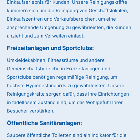
Einkaufserlebnis für Kunden. Unsere Reinigungskräfte
kümmern sich um die Reinigung von Geschäftslokalen,
Einkaufszentren und Verkaufsbereichen, um eine
ansprechende Umgebung zu gewährleisten, die Kunden
anzieht und zum Verweilen einlädt.
Freizeitanlagen und Sportclubs:
Umkleidekabinen, Fitnessräume und andere
Gemeinschaftsbereiche in Freizeitanlagen und
Sportclubs benötigen regelmäßige Reinigung, um
höchste Hygienestandards zu gewährleisten. Unsere
Reinigungskräfte sorgen dafür, dass Ihre Einrichtungen
in tadellosem Zustand sind, um das Wohlgefühl Ihrer
Besucher verstärken.
Öffentliche Sanitäranlagen:
Saubere öffentliche Toiletten sind ein Indikator für die