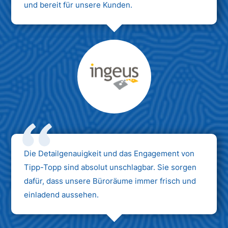
und bereit für unsere Kunden.
Max Mustermann
Unternehmen AG
Die Detailgenauigkeit und das Engagement von
Tipp-Topp sind absolut unschlagbar. Sie sorgen
dafür, dass unsere Büroräume immer frisch und
einladend aussehen.