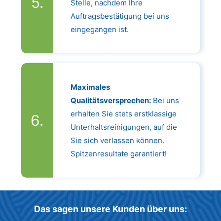
Stelle, nachdem Ihre
Auftragsbestätigung bei uns
eingegangen ist.
Maximales
Qualitätsversprechen:
Bei uns
erhalten Sie stets erstklassige
Unterhaltsreinigungen, auf die
Sie sich verlassen können.
Spitzenresultate garantiert!
Das sagen unsere Kunden über uns: