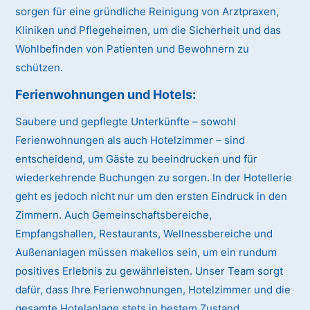
sorgen für eine gründliche Reinigung von Arztpraxen,
Kliniken und Pflegeheimen, um die Sicherheit und das
Wohlbefinden von Patienten und Bewohnern zu
schützen.
Ferienwohnungen und Hotels:
Saubere und gepflegte Unterkünfte – sowohl
Ferienwohnungen als auch Hotelzimmer – sind
entscheidend, um Gäste zu beeindrucken und für
wiederkehrende Buchungen zu sorgen. In der Hotellerie
geht es jedoch nicht nur um den ersten Eindruck in den
Zimmern. Auch Gemeinschaftsbereiche,
Empfangshallen, Restaurants, Wellnessbereiche und
Außenanlagen müssen makellos sein, um ein rundum
positives Erlebnis zu gewährleisten. Unser Team sorgt
dafür, dass Ihre Ferienwohnungen, Hotelzimmer und die
gesamte Hotelanlage stets in bestem Zustand