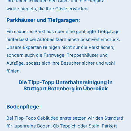
Ihre Räumlichkeiten den Glanz und die Eleganz
widerspiegeln, die Ihre Gäste erwarten.
Parkhäuser und Tiefgaragen:
Ein sauberes Parkhaus oder eine gepflegte Tiefgarage
hinterlässt bei Autobesitzern einen positiven Eindruck.
Unsere Experten reinigen nicht nur die Parkflächen,
sondern auch die Fahrwege, Treppenhäuser und
Aufzüge, sodass sich Ihre Besucher sicher und wohl
fühlen.
Die Tipp-Topp Unterhaltsreinigung in
Stuttgart Rotenberg im Überblick
Bodenpflege:
Bei Tipp-Topp Gebäudedienste setzen wir den Standard
für lupenreine Böden. Ob Teppich oder Stein, Parkett