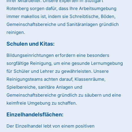
Ihrer Mitarbeiter. Unsere Experten in Stuttgart
Rotenberg sorgen dafür, dass Ihre Arbeitsumgebung
immer makellos ist, indem sie Schreibtische, Böden,
Gemeinschaftsbereiche und Sanitäranlagen gründlich
reinigen.
Schulen und Kitas:
Bildungseinrichtungen erfordern eine besonders
sorgfältige Reinigung, um eine gesunde Lernumgebung
für Schüler und Lehrer zu gewährleisten. Unsere
Reinigungsteams achten darauf, Klassenräume,
Spielbereiche, sanitäre Anlagen und
Gemeinschaftsbereiche gründlich zu säubern und eine
keimfreie Umgebung zu schaffen.
Einzelhandelsflächen:
Der Einzelhandel lebt von einem positiven