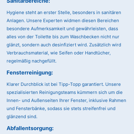
Sanitärbereiche:
Hygiene steht an erster Stelle, besonders in sanitären
Anlagen. Unsere Experten widmen diesen Bereichen
besondere Aufmerksamkeit und gewährleisten, dass
alles von der Toilette bis zum Waschbecken nicht nur
glänzt, sondern auch desinfiziert wird. Zusätzlich wird
Verbrauchsmaterial, wie Seifen oder Handtücher,
regelmäßig nachgefüllt.
Fensterreinigung:
Klarer Durchblick ist bei Tipp-Topp garantiert. Unsere
spezialisierten Reinigungsteams kümmern sich um die
Innen- und Außenseiten Ihrer Fenster, inklusive Rahmen
und Fensterbänke, sodass sie stets streifenfrei und
glänzend sind.
Abfallentsorgung: