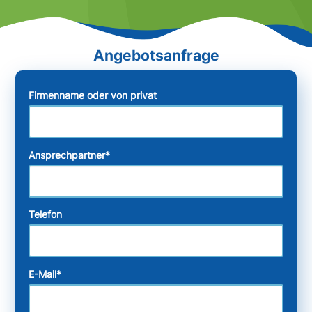
Firmenname oder von privat
Ansprechpartner
*
Telefon
E-Mail
*