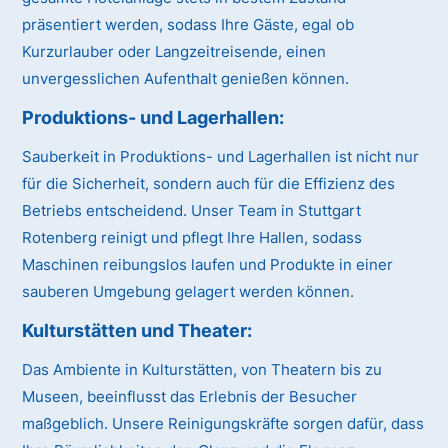
präsentiert werden, sodass Ihre Gäste, egal ob
Kurzurlauber oder Langzeitreisende, einen
unvergesslichen Aufenthalt genießen können.
Produktions- und Lagerhallen:
Sauberkeit in Produktions- und Lagerhallen ist nicht nur
für die Sicherheit, sondern auch für die Effizienz des
Betriebs entscheidend. Unser Team in Stuttgart
Rotenberg reinigt und pflegt Ihre Hallen, sodass
Maschinen reibungslos laufen und Produkte in einer
sauberen Umgebung gelagert werden können.
Kulturstätten und Theater:
Das Ambiente in Kulturstätten, von Theatern bis zu
Museen, beeinflusst das Erlebnis der Besucher
maßgeblich. Unsere Reinigungskräfte sorgen dafür, dass