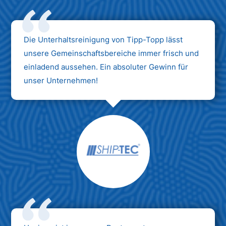
Die Unterhaltsreinigung von Tipp-Topp lässt
unsere Gemeinschaftsbereiche immer frisch und
einladend aussehen. Ein absoluter Gewinn für
unser Unternehmen!