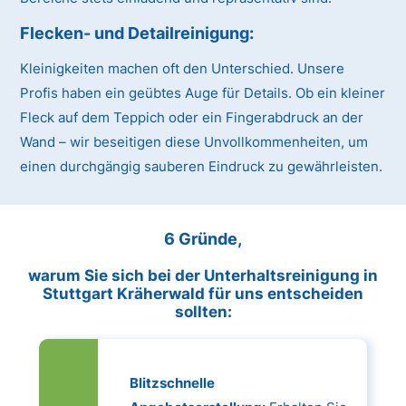
Flecken- und Detailreinigung:
Kleinigkeiten machen oft den Unterschied. Unsere
Profis haben ein geübtes Auge für Details. Ob ein kleiner
Fleck auf dem Teppich oder ein Fingerabdruck an der
Wand – wir beseitigen diese Unvollkommenheiten, um
einen durchgängig sauberen Eindruck zu gewährleisten.
6 Gründe,
warum Sie sich bei der Unterhaltsreinigung in
Stuttgart Kräherwald für uns entscheiden
sollten:
Blitzschnelle