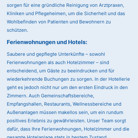
sorgen für eine gründliche Reinigung von Arztpraxen,
Kliniken und Pflegeheimen, um die Sicherheit und das
Wohlbefinden von Patienten und Bewohnern zu
schützen.
Ferienwohnungen und Hotels:
Saubere und gepflegte Unterkünfte – sowohl
Ferienwohnungen als auch Hotelzimmer – sind
entscheidend, um Gäste zu beeindrucken und für
wiederkehrende Buchungen zu sorgen. In der Hotellerie
geht es jedoch nicht nur um den ersten Eindruck in den
Zimmern. Auch Gemeinschaftsbereiche,
Empfangshallen, Restaurants, Wellnessbereiche und
Außenanlagen müssen makellos sein, um ein rundum
positives Erlebnis zu gewährleisten. Unser Team sorgt
dafür, dass Ihre Ferienwohnungen, Hotelzimmer und die
gesamte Hotelanlage stets in bestem Zustand