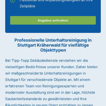
Zeitpläne
Angebot anfordern
Professionelle Unterhaltsreinigung
in
Stuttgart Kräherwald
für vielfältige
Objekttypen
Bei Tipp-Topp Gebäudedienste verstehen wir die
vielseitigen Bedürfnisse unserer Kunden. Daher bieten
wir maßgeschneiderte Unterhaltsreinigungen in
Stuttgart für verschiedenste Objekte an. Mit einem
erfahrenen Team von Reinigungsexperten und
modernster Ausstattung sind wir in der Lage, höchste
Sauberkeitsstandards zu gewährleisten und Ihre
Räumlichkeiten in neuem Glanz erstrahlen zu lassen.