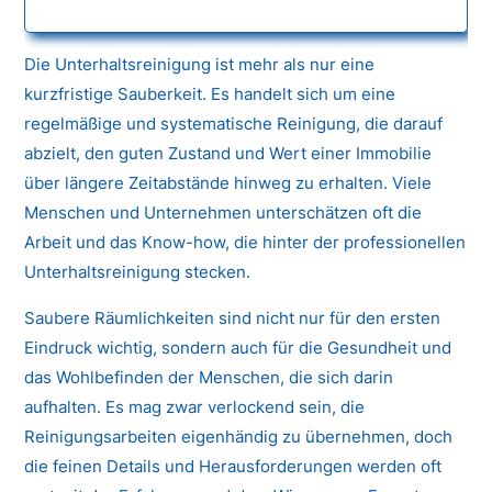
Die Unterhaltsreinigung ist mehr als nur eine
kurzfristige Sauberkeit. Es handelt sich um eine
regelmäßige und systematische Reinigung, die darauf
abzielt, den guten Zustand und Wert einer Immobilie
über längere Zeitabstände hinweg zu erhalten. Viele
Menschen und Unternehmen unterschätzen oft die
Arbeit und das Know-how, die hinter der professionellen
Unterhaltsreinigung stecken.
Saubere Räumlichkeiten sind nicht nur für den ersten
Eindruck wichtig, sondern auch für die Gesundheit und
das Wohlbefinden der Menschen, die sich darin
aufhalten. Es mag zwar verlockend sein, die
Reinigungsarbeiten eigenhändig zu übernehmen, doch
die feinen Details und Herausforderungen werden oft