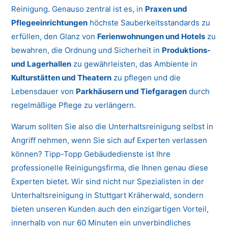
Reinigung. Genauso zentral ist es, in
Praxen und
Pflegeeinrichtungen
höchste Sauberkeitsstandards zu
erfüllen, den Glanz von
Ferienwohnungen und Hotels
zu
bewahren, die Ordnung und Sicherheit in
Produktions-
und Lagerhallen
zu gewährleisten, das Ambiente in
Kulturstätten und Theatern
zu pflegen und die
Lebensdauer von
Parkhäusern und Tiefgaragen
durch
regelmäßige Pflege zu verlängern.
Warum sollten Sie also die Unterhaltsreinigung selbst in
Angriff nehmen, wenn Sie sich auf Experten verlassen
können? Tipp-Topp Gebäudedienste ist Ihre
professionelle Reinigungsfirma, die Ihnen genau diese
Experten bietet. Wir sind nicht nur Spezialisten in der
Unterhaltsreinigung in Stuttgart Kräherwald, sondern
bieten unseren Kunden auch den einzigartigen Vorteil,
innerhalb von nur 60 Minuten ein unverbindliches