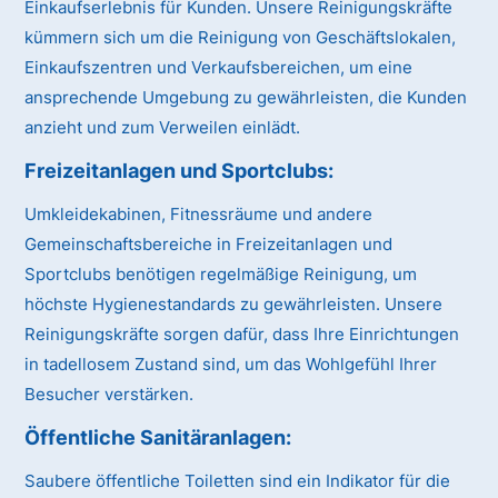
Einkaufserlebnis für Kunden. Unsere Reinigungskräfte
kümmern sich um die Reinigung von Geschäftslokalen,
Einkaufszentren und Verkaufsbereichen, um eine
ansprechende Umgebung zu gewährleisten, die Kunden
anzieht und zum Verweilen einlädt.
Freizeitanlagen und Sportclubs:
Umkleidekabinen, Fitnessräume und andere
Gemeinschaftsbereiche in Freizeitanlagen und
Sportclubs benötigen regelmäßige Reinigung, um
höchste Hygienestandards zu gewährleisten. Unsere
Reinigungskräfte sorgen dafür, dass Ihre Einrichtungen
in tadellosem Zustand sind, um das Wohlgefühl Ihrer
Besucher verstärken.
Öffentliche Sanitäranlagen:
Saubere öffentliche Toiletten sind ein Indikator für die