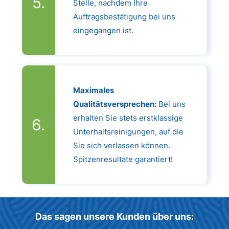
Stelle, nachdem Ihre
Auftragsbestätigung bei uns
eingegangen ist.
Maximales
Qualitätsversprechen:
Bei uns
erhalten Sie stets erstklassige
Unterhaltsreinigungen, auf die
Sie sich verlassen können.
Spitzenresultate garantiert!
Das sagen unsere Kunden über uns: