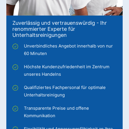
Zuverlässig und vertrauenswürdig - Ihr
renommierter Experte für
Unterhaltsreinigungen
Unverbindliches Angebot innerhalb von nur
60 Minuten
Höchste Kundenzufriedenheit im Zentrum
unseres Handelns
Qualifiziertes Fachpersonal für optimale
Unterhaltsreinigung
Transparente Preise und offene
Kommunikation
Flexibilität und Anpassungsfähigkeit an Ihre