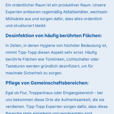
Ein ordentlicher Raum ist ein produktiver Raum. Unsere
Experten entleeren regelmäßig Abfallbehälter, wechseln
Müllsäcke aus und sorgen dafür, dass alles ordentlich
und strukturiert bleibt.
Desinfektion von häufig berührten Flächen:
In Zeiten, in denen Hygiene von höchster Bedeutung ist,
nimmt Tipp-Topp diesen Aspekt sehr ernst. Häufig
berührte Flächen wie Türklinken, Lichtschalter oder
Tastaturen werden gründlich desinfiziert, um für
maximale Sicherheit zu sorgen.
Pflege von Gemeinschaftsbereichen:
Egal ob Flur, Treppenhaus oder Eingangsbereich - bei
uns bekommen diese Orte die Aufmerksamkeit, die sie
verdienen. Tipp-Topp Experten sorgen dafür, dass diese
Bereiche stets einladend und repräsentativ sind.