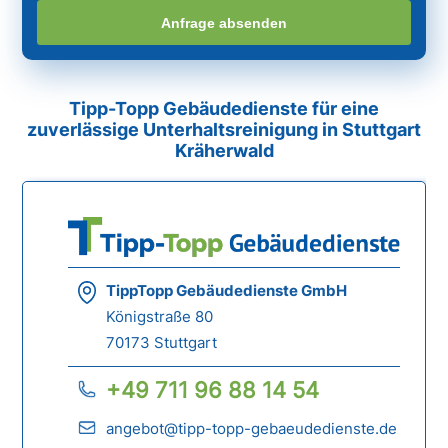
Anfrage absenden
Tipp-Topp Gebäudedienste für eine
zuverlässige Unterhaltsreinigung in Stuttgart
Kräherwald
TippTopp Gebäudedienste GmbH
Königstraße 80
70173 Stuttgart
+49 711 96 88 14 54
angebot@tipp-topp-gebaeudedienste.de