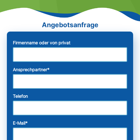
Firmenname oder von privat
Ansprechpartner
*
Telefon
E-Mail
*