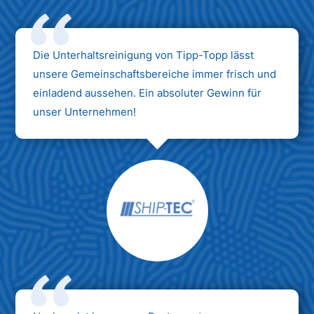
Die Unterhaltsreinigung von Tipp-Topp lässt
unsere Gemeinschaftsbereiche immer frisch und
einladend aussehen. Ein absoluter Gewinn für
unser Unternehmen!