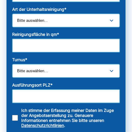
Art der Unterhaltsreinigung
*
Reinigungsfläche in qm
*
Turnus
*
Ausführungsort PLZ
*
Ich stimme der Erfassung meiner Daten im Zuge
der Angebotserstellung zu. Genauere
Informationen entnehmen Sie bitte unseren
Datenschutzrichtlinien
.