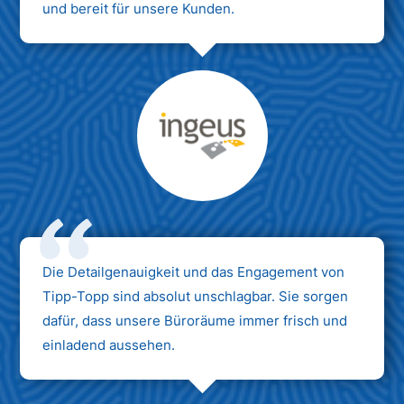
und bereit für unsere Kunden.
Max Mustermann
Unternehmen AG
Die Detailgenauigkeit und das Engagement von
Tipp-Topp sind absolut unschlagbar. Sie sorgen
dafür, dass unsere Büroräume immer frisch und
einladend aussehen.