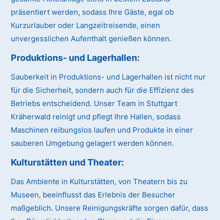
präsentiert werden, sodass Ihre Gäste, egal ob
Kurzurlauber oder Langzeitreisende, einen
unvergesslichen Aufenthalt genießen können.
Produktions- und Lagerhallen:
Sauberkeit in Produktions- und Lagerhallen ist nicht nur
für die Sicherheit, sondern auch für die Effizienz des
Betriebs entscheidend. Unser Team in Stuttgart
Kräherwald reinigt und pflegt Ihre Hallen, sodass
Maschinen reibungslos laufen und Produkte in einer
sauberen Umgebung gelagert werden können.
Kulturstätten und Theater:
Das Ambiente in Kulturstätten, von Theatern bis zu
Museen, beeinflusst das Erlebnis der Besucher
maßgeblich. Unsere Reinigungskräfte sorgen dafür, dass