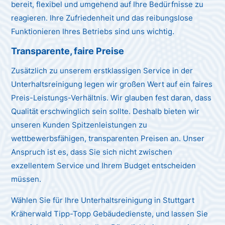
bereit, flexibel und umgehend auf Ihre Bedürfnisse zu
reagieren. Ihre Zufriedenheit und das reibungslose
Funktionieren Ihres Betriebs sind uns wichtig.
Transparente, faire Preise
Zusätzlich zu unserem erstklassigen Service in der
Unterhaltsreinigung legen wir großen Wert auf ein faires
Preis-Leistungs-Verhältnis. Wir glauben fest daran, dass
Qualität erschwinglich sein sollte. Deshalb bieten wir
unseren Kunden Spitzenleistungen zu
wettbewerbsfähigen, transparenten Preisen an. Unser
Anspruch ist es, dass Sie sich nicht zwischen
exzellentem Service und Ihrem Budget entscheiden
müssen.
Wählen Sie für Ihre Unterhaltsreinigung in Stuttgart
Kräherwald Tipp-Topp Gebäudedienste, und lassen Sie