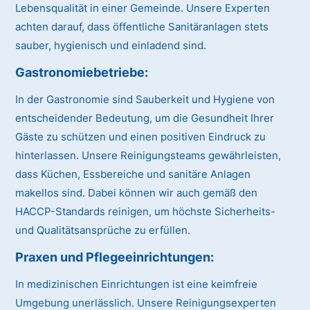
Lebensqualität in einer Gemeinde. Unsere Experten
achten darauf, dass öffentliche Sanitäranlagen stets
sauber, hygienisch und einladend sind.
Gastronomiebetriebe:
In der Gastronomie sind Sauberkeit und Hygiene von
entscheidender Bedeutung, um die Gesundheit Ihrer
Gäste zu schützen und einen positiven Eindruck zu
hinterlassen. Unsere Reinigungsteams gewährleisten,
dass Küchen, Essbereiche und sanitäre Anlagen
makellos sind. Dabei können wir auch gemäß den
HACCP-Standards reinigen, um höchste Sicherheits-
und Qualitätsansprüche zu erfüllen.
Praxen und Pflegeeinrichtungen:
In medizinischen Einrichtungen ist eine keimfreie
Umgebung unerlässlich. Unsere Reinigungsexperten