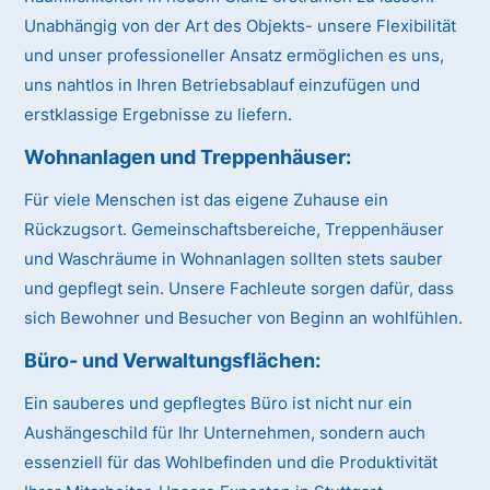
Unabhängig von der Art des Objekts- unsere Flexibilität
und unser professioneller Ansatz ermöglichen es uns,
uns nahtlos in Ihren Betriebsablauf einzufügen und
erstklassige Ergebnisse zu liefern.
Wohnanlagen und Treppenhäuser:
Für viele Menschen ist das eigene Zuhause ein
Rückzugsort. Gemeinschaftsbereiche, Treppenhäuser
und Waschräume in Wohnanlagen sollten stets sauber
und gepflegt sein. Unsere Fachleute sorgen dafür, dass
sich Bewohner und Besucher von Beginn an wohlfühlen.
Büro- und Verwaltungsflächen:
Ein sauberes und gepflegtes Büro ist nicht nur ein
Aushängeschild für Ihr Unternehmen, sondern auch
essenziell für das Wohlbefinden und die Produktivität