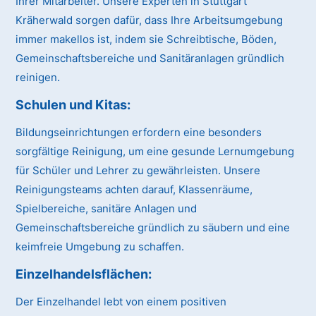
Ihrer Mitarbeiter. Unsere Experten in Stuttgart
Kräherwald sorgen dafür, dass Ihre Arbeitsumgebung
immer makellos ist, indem sie Schreibtische, Böden,
Gemeinschaftsbereiche und Sanitäranlagen gründlich
reinigen.
Schulen und Kitas:
Bildungseinrichtungen erfordern eine besonders
sorgfältige Reinigung, um eine gesunde Lernumgebung
für Schüler und Lehrer zu gewährleisten. Unsere
Reinigungsteams achten darauf, Klassenräume,
Spielbereiche, sanitäre Anlagen und
Gemeinschaftsbereiche gründlich zu säubern und eine
keimfreie Umgebung zu schaffen.
Einzelhandelsflächen:
Der Einzelhandel lebt von einem positiven