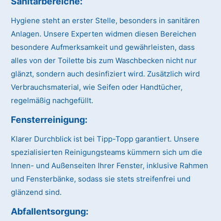
Sanitärbereiche:
Hygiene steht an erster Stelle, besonders in sanitären
Anlagen. Unsere Experten widmen diesen Bereichen
besondere Aufmerksamkeit und gewährleisten, dass
alles von der Toilette bis zum Waschbecken nicht nur
glänzt, sondern auch desinfiziert wird. Zusätzlich wird
Verbrauchsmaterial, wie Seifen oder Handtücher,
regelmäßig nachgefüllt.
Fensterreinigung:
Klarer Durchblick ist bei Tipp-Topp garantiert. Unsere
spezialisierten Reinigungsteams kümmern sich um die
Innen- und Außenseiten Ihrer Fenster, inklusive Rahmen
und Fensterbänke, sodass sie stets streifenfrei und
glänzend sind.
Abfallentsorgung: