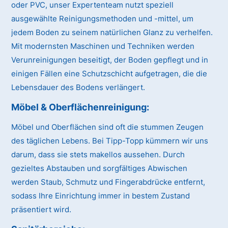
oder PVC, unser Expertenteam nutzt speziell
ausgewählte Reinigungsmethoden und -mittel, um
jedem Boden zu seinem natürlichen Glanz zu verhelfen.
Mit modernsten Maschinen und Techniken werden
Verunreinigungen beseitigt, der Boden gepflegt und in
einigen Fällen eine Schutzschicht aufgetragen, die die
Lebensdauer des Bodens verlängert.
Möbel & Oberflächenreinigung:
Möbel und Oberflächen sind oft die stummen Zeugen
des täglichen Lebens. Bei Tipp-Topp kümmern wir uns
darum, dass sie stets makellos aussehen. Durch
gezieltes Abstauben und sorgfältiges Abwischen
werden Staub, Schmutz und Fingerabdrücke entfernt,
sodass Ihre Einrichtung immer in bestem Zustand
präsentiert wird.