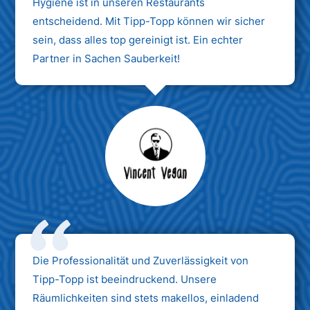
Hygiene ist in unseren Restaurants
entscheidend. Mit Tipp-Topp können wir sicher
sein, dass alles top gereinigt ist. Ein echter
Partner in Sachen Sauberkeit!
Max Mustermann
Unternehmen AG
Die Professionalität und Zuverlässigkeit von
Tipp-Topp ist beeindruckend. Unsere
Räumlichkeiten sind stets makellos, einladend