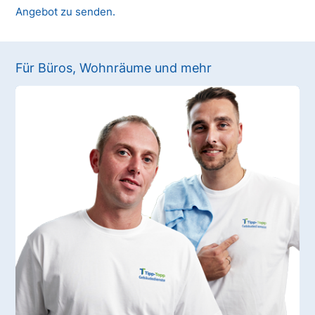
Angebot zu senden.
Für Büros, Wohnräume und mehr