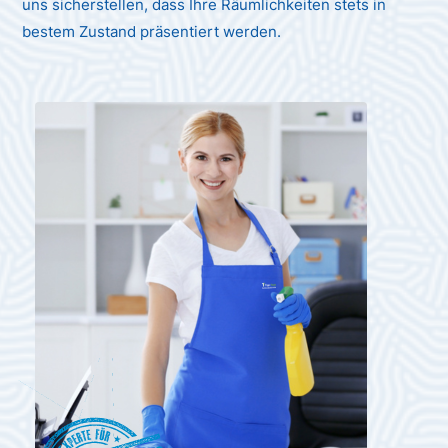
uns sicherstellen, dass Ihre Räumlichkeiten stets in
bestem Zustand präsentiert werden.