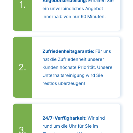
Angebotserstellung:
Erhalten Sie
ein unverbindliches Angebot
innerhalb von nur 60 Minuten.
Zufriedenheitsgarantie:
Für uns
hat die Zufriedenheit unserer
Kunden höchste Priorität. Unsere
Unterhaltsreinigung wird Sie
restlos überzeugen!
24/7-Verfügbarkeit:
Wir sind
rund um die Uhr für Sie im