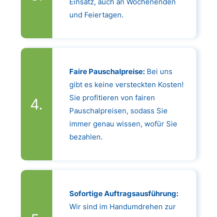
Einsatz, auch an Wochenenden
und Feiertagen.
Faire Pauschalpreise:
Bei uns
gibt es keine versteckten Kosten!
Sie profitieren von fairen
Pauschalpreisen, sodass Sie
immer genau wissen, wofür Sie
bezahlen.
Sofortige Auftragsausführung:
Wir sind im Handumdrehen zur