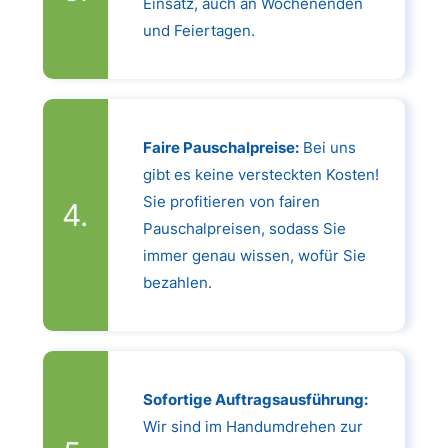
Einsatz, auch an Wochenenden
und Feiertagen.
Faire Pauschalpreise:
Bei uns
gibt es keine versteckten Kosten!
Sie profitieren von fairen
Pauschalpreisen, sodass Sie
immer genau wissen, wofür Sie
bezahlen.
Sofortige Auftragsausführung:
Wir sind im Handumdrehen zur