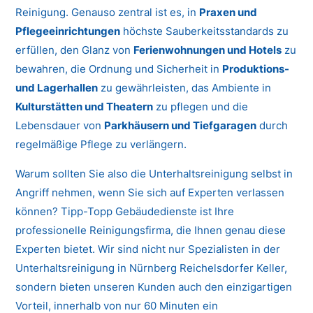
Reinigung. Genauso zentral ist es, in
Praxen und
Pflegeeinrichtungen
höchste Sauberkeitsstandards zu
erfüllen, den Glanz von
Ferienwohnungen und Hotels
zu
bewahren, die Ordnung und Sicherheit in
Produktions-
und Lagerhallen
zu gewährleisten, das Ambiente in
Kulturstätten und Theatern
zu pflegen und die
Lebensdauer von
Parkhäusern und Tiefgaragen
durch
regelmäßige Pflege zu verlängern.
Warum sollten Sie also die Unterhaltsreinigung selbst in
Angriff nehmen, wenn Sie sich auf Experten verlassen
können? Tipp-Topp Gebäudedienste ist Ihre
professionelle Reinigungsfirma, die Ihnen genau diese
Experten bietet. Wir sind nicht nur Spezialisten in der
Unterhaltsreinigung in Nürnberg Reichelsdorfer Keller,
sondern bieten unseren Kunden auch den einzigartigen
Vorteil, innerhalb von nur 60 Minuten ein