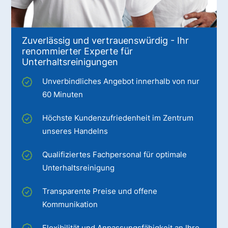
Zuverlässig und vertrauenswürdig - Ihr
renommierter Experte für
Unterhaltsreinigungen
Unverbindliches Angebot innerhalb von nur
60 Minuten
Höchste Kundenzufriedenheit im Zentrum
unseres Handelns
Qualifiziertes Fachpersonal für optimale
Unterhaltsreinigung
Transparente Preise und offene
Kommunikation
Flexibilität und Anpassungsfähigkeit an Ihre