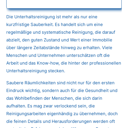
Die Unterhaltsreinigung ist mehr als nur eine
kurzfristige Sauberkeit. Es handelt sich um eine
regelmäßige und systematische Reinigung, die darauf
abzielt, den guten Zustand und Wert einer Immobilie
über längere Zeitabstände hinweg zu erhalten. Viele
Menschen und Unternehmen unterschätzen oft die
Arbeit und das Know-how, die hinter der professionellen
Unterhaltsreinigung stecken.
Saubere Räumlichkeiten sind nicht nur für den ersten
Eindruck wichtig, sondern auch für die Gesundheit und
das Wohlbefinden der Menschen, die sich darin
aufhalten. Es mag zwar verlockend sein, die
Reinigungsarbeiten eigenhändig zu übernehmen, doch
die feinen Details und Herausforderungen werden oft