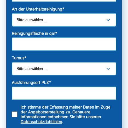
Art der Unterhaltsreinigung
*
Reinigungsfläche in qm
*
Turnus
*
Ausführungsort PLZ
*
Ich stimme der Erfassung meiner Daten im Zuge
der Angebotserstellung zu. Genauere
Informationen entnehmen Sie bitte unseren
Datenschutzrichtlinien
.