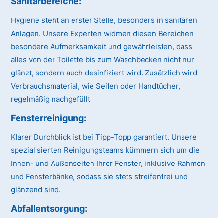
Sanitärbereiche:
Hygiene steht an erster Stelle, besonders in sanitären
Anlagen. Unsere Experten widmen diesen Bereichen
besondere Aufmerksamkeit und gewährleisten, dass
alles von der Toilette bis zum Waschbecken nicht nur
glänzt, sondern auch desinfiziert wird. Zusätzlich wird
Verbrauchsmaterial, wie Seifen oder Handtücher,
regelmäßig nachgefüllt.
Fensterreinigung:
Klarer Durchblick ist bei Tipp-Topp garantiert. Unsere
spezialisierten Reinigungsteams kümmern sich um die
Innen- und Außenseiten Ihrer Fenster, inklusive Rahmen
und Fensterbänke, sodass sie stets streifenfrei und
glänzend sind.
Abfallentsorgung: