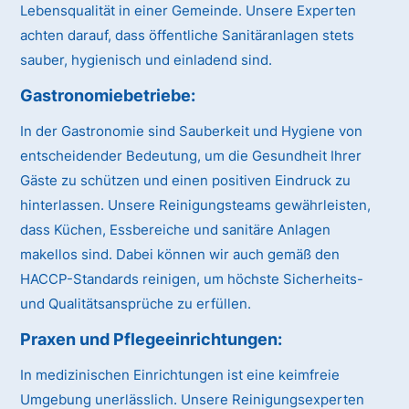
Lebensqualität in einer Gemeinde. Unsere Experten
achten darauf, dass öffentliche Sanitäranlagen stets
sauber, hygienisch und einladend sind.
Gastronomiebetriebe:
In der Gastronomie sind Sauberkeit und Hygiene von
entscheidender Bedeutung, um die Gesundheit Ihrer
Gäste zu schützen und einen positiven Eindruck zu
hinterlassen. Unsere Reinigungsteams gewährleisten,
dass Küchen, Essbereiche und sanitäre Anlagen
makellos sind. Dabei können wir auch gemäß den
HACCP-Standards reinigen, um höchste Sicherheits-
und Qualitätsansprüche zu erfüllen.
Praxen und Pflegeeinrichtungen:
In medizinischen Einrichtungen ist eine keimfreie
Umgebung unerlässlich. Unsere Reinigungsexperten