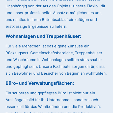
Unabhängig von der Art des Objekts- unsere Flexibilität
und unser professioneller Ansatz ermöglichen es uns,
uns nahtlos in Ihren Betriebsablauf einzufügen und
erstklassige Ergebnisse zu liefern.
Wohnanlagen und Treppenhäuser:
Für viele Menschen ist das eigene Zuhause ein
Rückzugsort. Gemeinschaftsbereiche, Treppenhäuser
und Waschräume in Wohnanlagen sollten stets sauber
und gepflegt sein. Unsere Fachleute sorgen dafür, dass
sich Bewohner und Besucher von Beginn an wohlfühlen.
Büro- und Verwaltungsflächen:
Ein sauberes und gepflegtes Büro ist nicht nur ein
Aushängeschild für Ihr Unternehmen, sondern auch
essenziell für das Wohlbefinden und die Produktivität