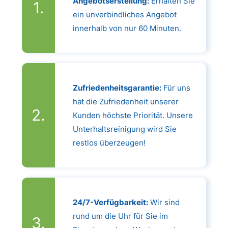
Angebotserstellung:
Erhalten Sie
ein unverbindliches Angebot
innerhalb von nur 60 Minuten.
Zufriedenheitsgarantie:
Für uns
hat die Zufriedenheit unserer
Kunden höchste Priorität. Unsere
Unterhaltsreinigung wird Sie
restlos überzeugen!
24/7-Verfügbarkeit:
Wir sind
rund um die Uhr für Sie im