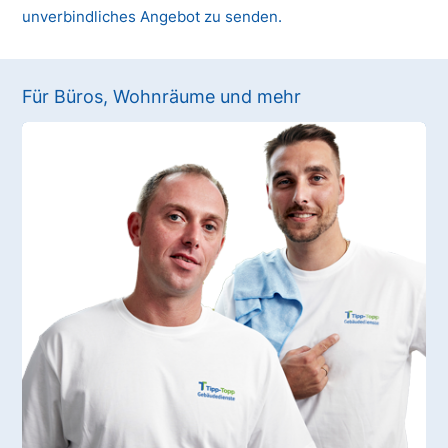
unverbindliches Angebot zu senden.
Für Büros, Wohnräume und mehr