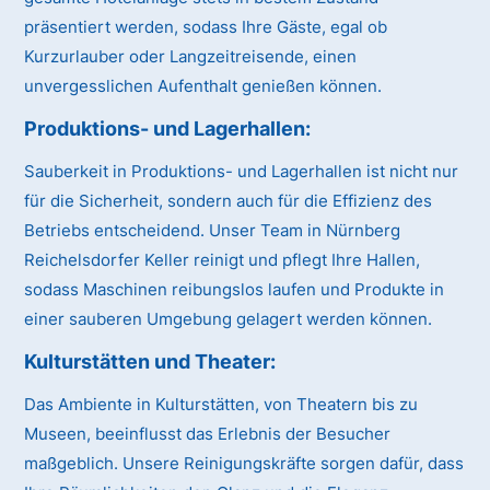
präsentiert werden, sodass Ihre Gäste, egal ob
Kurzurlauber oder Langzeitreisende, einen
unvergesslichen Aufenthalt genießen können.
Produktions- und Lagerhallen:
Sauberkeit in Produktions- und Lagerhallen ist nicht nur
für die Sicherheit, sondern auch für die Effizienz des
Betriebs entscheidend. Unser Team in Nürnberg
Reichelsdorfer Keller reinigt und pflegt Ihre Hallen,
sodass Maschinen reibungslos laufen und Produkte in
einer sauberen Umgebung gelagert werden können.
Kulturstätten und Theater:
Das Ambiente in Kulturstätten, von Theatern bis zu
Museen, beeinflusst das Erlebnis der Besucher
maßgeblich. Unsere Reinigungskräfte sorgen dafür, dass