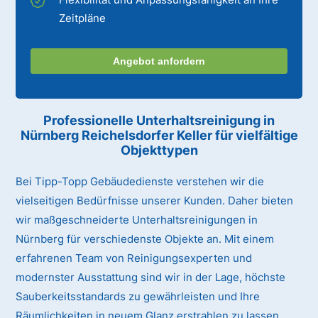
Zeitpläne
Angebot anfordern
Professionelle Unterhaltsreinigung
in
Nürnberg Reichelsdorfer Keller
für vielfältige
Objekttypen
Bei Tipp-Topp Gebäudedienste verstehen wir die
vielseitigen Bedürfnisse unserer Kunden. Daher bieten
wir maßgeschneiderte Unterhaltsreinigungen in
Nürnberg für verschiedenste Objekte an. Mit einem
erfahrenen Team von Reinigungsexperten und
modernster Ausstattung sind wir in der Lage, höchste
Sauberkeitsstandards zu gewährleisten und Ihre
Räumlichkeiten in neuem Glanz erstrahlen zu lassen.