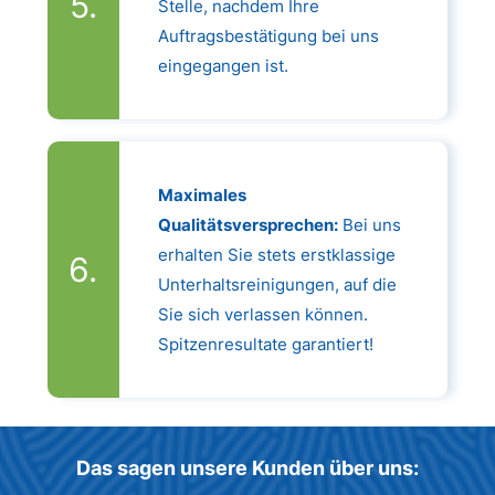
Stelle, nachdem Ihre
Auftragsbestätigung bei uns
eingegangen ist.
Maximales
Qualitätsversprechen:
Bei uns
erhalten Sie stets erstklassige
Unterhaltsreinigungen, auf die
Sie sich verlassen können.
Spitzenresultate garantiert!
Das sagen unsere Kunden über uns: