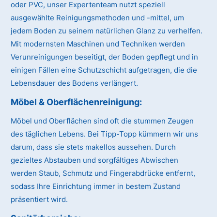
oder PVC, unser Expertenteam nutzt speziell
ausgewählte Reinigungsmethoden und -mittel, um
jedem Boden zu seinem natürlichen Glanz zu verhelfen.
Mit modernsten Maschinen und Techniken werden
Verunreinigungen beseitigt, der Boden gepflegt und in
einigen Fällen eine Schutzschicht aufgetragen, die die
Lebensdauer des Bodens verlängert.
Möbel & Oberflächenreinigung:
Möbel und Oberflächen sind oft die stummen Zeugen
des täglichen Lebens. Bei Tipp-Topp kümmern wir uns
darum, dass sie stets makellos aussehen. Durch
gezieltes Abstauben und sorgfältiges Abwischen
werden Staub, Schmutz und Fingerabdrücke entfernt,
sodass Ihre Einrichtung immer in bestem Zustand
präsentiert wird.