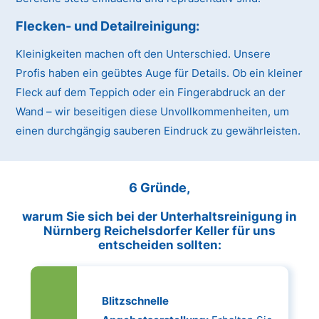
Flecken- und Detailreinigung:
Kleinigkeiten machen oft den Unterschied. Unsere
Profis haben ein geübtes Auge für Details. Ob ein kleiner
Fleck auf dem Teppich oder ein Fingerabdruck an der
Wand – wir beseitigen diese Unvollkommenheiten, um
einen durchgängig sauberen Eindruck zu gewährleisten.
6 Gründe,
warum Sie sich bei der Unterhaltsreinigung in
Nürnberg Reichelsdorfer Keller für uns
entscheiden sollten:
Blitzschnelle