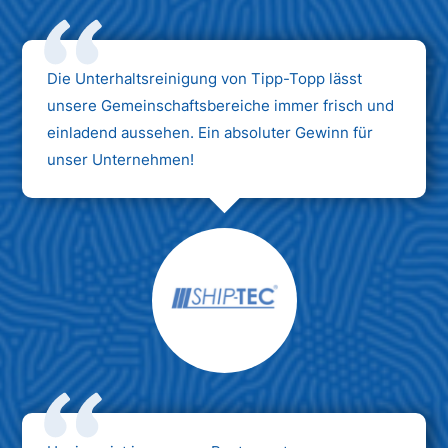
Die Unterhaltsreinigung von Tipp-Topp lässt
unsere Gemeinschaftsbereiche immer frisch und
einladend aussehen. Ein absoluter Gewinn für
unser Unternehmen!