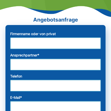
Firmenname oder von privat
Ansprechpartner
*
Telefon
E-Mail
*