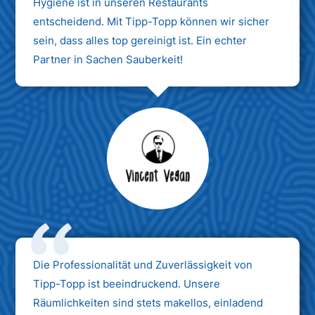
Hygiene ist in unseren Restaurants
entscheidend. Mit Tipp-Topp können wir sicher
sein, dass alles top gereinigt ist. Ein echter
Partner in Sachen Sauberkeit!
Max Mustermann
Unternehmen AG
Die Professionalität und Zuverlässigkeit von
Tipp-Topp ist beeindruckend. Unsere
Räumlichkeiten sind stets makellos, einladend