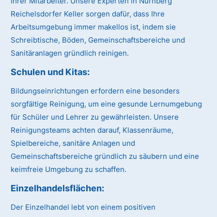
Ihrer Mitarbeiter. Unsere Experten in Nürnberg
Reichelsdorfer Keller sorgen dafür, dass Ihre
Arbeitsumgebung immer makellos ist, indem sie
Schreibtische, Böden, Gemeinschaftsbereiche und
Sanitäranlagen gründlich reinigen.
Schulen und Kitas:
Bildungseinrichtungen erfordern eine besonders
sorgfältige Reinigung, um eine gesunde Lernumgebung
für Schüler und Lehrer zu gewährleisten. Unsere
Reinigungsteams achten darauf, Klassenräume,
Spielbereiche, sanitäre Anlagen und
Gemeinschaftsbereiche gründlich zu säubern und eine
keimfreie Umgebung zu schaffen.
Einzelhandelsflächen:
Der Einzelhandel lebt von einem positiven