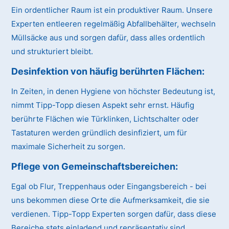
Ein ordentlicher Raum ist ein produktiver Raum. Unsere
Experten entleeren regelmäßig Abfallbehälter, wechseln
Müllsäcke aus und sorgen dafür, dass alles ordentlich
und strukturiert bleibt.
Desinfektion von häufig berührten Flächen:
In Zeiten, in denen Hygiene von höchster Bedeutung ist,
nimmt Tipp-Topp diesen Aspekt sehr ernst. Häufig
berührte Flächen wie Türklinken, Lichtschalter oder
Tastaturen werden gründlich desinfiziert, um für
maximale Sicherheit zu sorgen.
Pflege von Gemeinschaftsbereichen:
Egal ob Flur, Treppenhaus oder Eingangsbereich - bei
uns bekommen diese Orte die Aufmerksamkeit, die sie
verdienen. Tipp-Topp Experten sorgen dafür, dass diese
Bereiche stets einladend und repräsentativ sind.