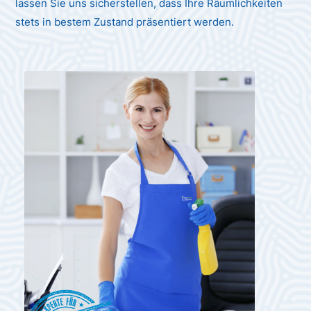
lassen Sie uns sicherstellen, dass Ihre Räumlichkeiten
stets in bestem Zustand präsentiert werden.