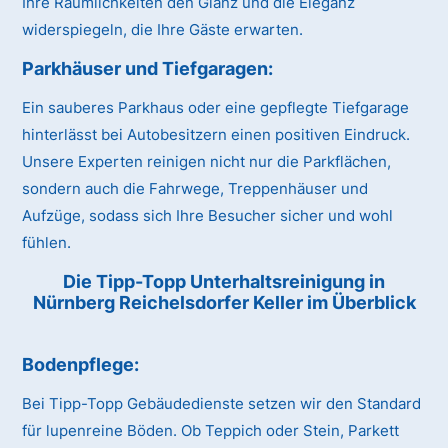
Ihre Räumlichkeiten den Glanz und die Eleganz
widerspiegeln, die Ihre Gäste erwarten.
Parkhäuser und Tiefgaragen:
Ein sauberes Parkhaus oder eine gepflegte Tiefgarage
hinterlässt bei Autobesitzern einen positiven Eindruck.
Unsere Experten reinigen nicht nur die Parkflächen,
sondern auch die Fahrwege, Treppenhäuser und
Aufzüge, sodass sich Ihre Besucher sicher und wohl
fühlen.
Die Tipp-Topp Unterhaltsreinigung in
Nürnberg Reichelsdorfer Keller im Überblick
Bodenpflege:
Bei Tipp-Topp Gebäudedienste setzen wir den Standard
für lupenreine Böden. Ob Teppich oder Stein, Parkett