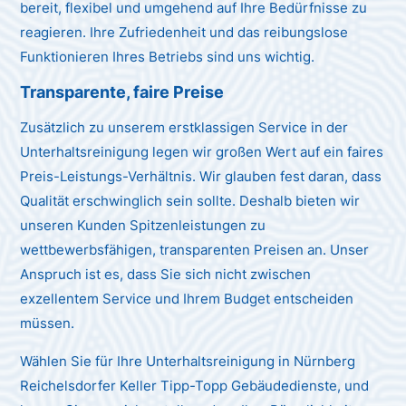
bereit, flexibel und umgehend auf Ihre Bedürfnisse zu
reagieren. Ihre Zufriedenheit und das reibungslose
Funktionieren Ihres Betriebs sind uns wichtig.
Transparente, faire Preise
Zusätzlich zu unserem erstklassigen Service in der
Unterhaltsreinigung legen wir großen Wert auf ein faires
Preis-Leistungs-Verhältnis. Wir glauben fest daran, dass
Qualität erschwinglich sein sollte. Deshalb bieten wir
unseren Kunden Spitzenleistungen zu
wettbewerbsfähigen, transparenten Preisen an. Unser
Anspruch ist es, dass Sie sich nicht zwischen
exzellentem Service und Ihrem Budget entscheiden
müssen.
Wählen Sie für Ihre Unterhaltsreinigung in Nürnberg
Reichelsdorfer Keller Tipp-Topp Gebäudedienste, und