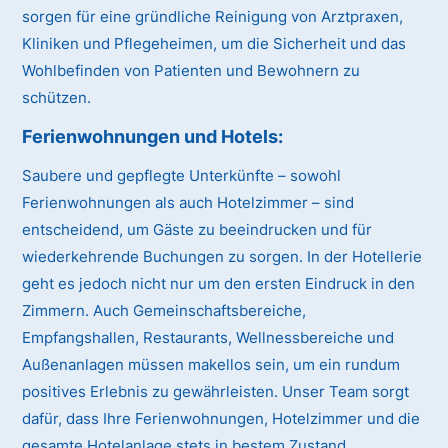
sorgen für eine gründliche Reinigung von Arztpraxen,
Kliniken und Pflegeheimen, um die Sicherheit und das
Wohlbefinden von Patienten und Bewohnern zu
schützen.
Ferienwohnungen und Hotels:
Saubere und gepflegte Unterkünfte – sowohl
Ferienwohnungen als auch Hotelzimmer – sind
entscheidend, um Gäste zu beeindrucken und für
wiederkehrende Buchungen zu sorgen. In der Hotellerie
geht es jedoch nicht nur um den ersten Eindruck in den
Zimmern. Auch Gemeinschaftsbereiche,
Empfangshallen, Restaurants, Wellnessbereiche und
Außenanlagen müssen makellos sein, um ein rundum
positives Erlebnis zu gewährleisten. Unser Team sorgt
dafür, dass Ihre Ferienwohnungen, Hotelzimmer und die
gesamte Hotelanlage stets in bestem Zustand