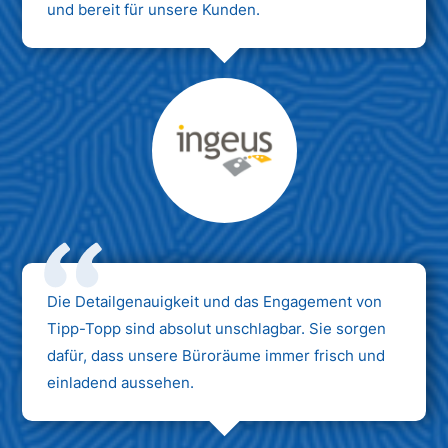
und bereit für unsere Kunden.
Max Mustermann
Unternehmen AG
Die Detailgenauigkeit und das Engagement von
Tipp-Topp sind absolut unschlagbar. Sie sorgen
dafür, dass unsere Büroräume immer frisch und
einladend aussehen.