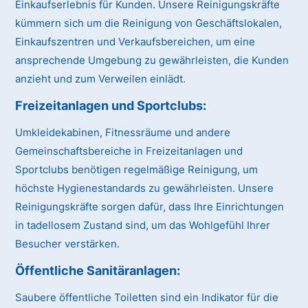
Einkaufserlebnis für Kunden. Unsere Reinigungskräfte
kümmern sich um die Reinigung von Geschäftslokalen,
Einkaufszentren und Verkaufsbereichen, um eine
ansprechende Umgebung zu gewährleisten, die Kunden
anzieht und zum Verweilen einlädt.
Freizeitanlagen und Sportclubs:
Umkleidekabinen, Fitnessräume und andere
Gemeinschaftsbereiche in Freizeitanlagen und
Sportclubs benötigen regelmäßige Reinigung, um
höchste Hygienestandards zu gewährleisten. Unsere
Reinigungskräfte sorgen dafür, dass Ihre Einrichtungen
in tadellosem Zustand sind, um das Wohlgefühl Ihrer
Besucher verstärken.
Öffentliche Sanitäranlagen:
Saubere öffentliche Toiletten sind ein Indikator für die