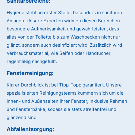
Sanitärbereiche:
Hygiene steht an erster Stelle, besonders in sanitären
Anlagen. Unsere Experten widmen diesen Bereichen
besondere Aufmerksamkeit und gewährleisten, dass
alles von der Toilette bis zum Waschbecken nicht nur
glänzt, sondern auch desinfiziert wird. Zusätzlich wird
Verbrauchsmaterial, wie Seifen oder Handtücher,
regelmäßig nachgefüllt.
Fensterreinigung:
Klarer Durchblick ist bei Tipp-Topp garantiert. Unsere
spezialisierten Reinigungsteams kümmern sich um die
Innen- und Außenseiten Ihrer Fenster, inklusive Rahmen
und Fensterbänke, sodass sie stets streifenfrei und
glänzend sind.
Abfallentsorgung: