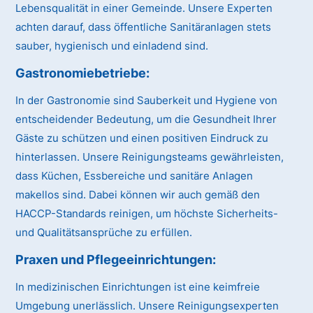
Lebensqualität in einer Gemeinde. Unsere Experten
achten darauf, dass öffentliche Sanitäranlagen stets
sauber, hygienisch und einladend sind.
Gastronomiebetriebe:
In der Gastronomie sind Sauberkeit und Hygiene von
entscheidender Bedeutung, um die Gesundheit Ihrer
Gäste zu schützen und einen positiven Eindruck zu
hinterlassen. Unsere Reinigungsteams gewährleisten,
dass Küchen, Essbereiche und sanitäre Anlagen
makellos sind. Dabei können wir auch gemäß den
HACCP-Standards reinigen, um höchste Sicherheits-
und Qualitätsansprüche zu erfüllen.
Praxen und Pflegeeinrichtungen:
In medizinischen Einrichtungen ist eine keimfreie
Umgebung unerlässlich. Unsere Reinigungsexperten