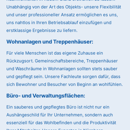
Unabhängig von der Art des Objekts- unsere Flexibilität
und unser professioneller Ansatz ermöglichen es uns,
uns nahtlos in Ihren Betriebsablauf einzufügen und
erstklassige Ergebnisse zu liefern.
Wohnanlagen und Treppenhäuser:
Für viele Menschen ist das eigene Zuhause ein
Rückzugsort. Gemeinschaftsbereiche, Treppenhäuser
und Waschräume in Wohnanlagen sollten stets sauber
und gepflegt sein. Unsere Fachleute sorgen dafür, dass
sich Bewohner und Besucher von Beginn an wohlfühlen.
Büro- und Verwaltungsflächen:
Ein sauberes und gepflegtes Büro ist nicht nur ein
Aushängeschild für Ihr Unternehmen, sondern auch
essenziell für das Wohlbefinden und die Produktivität