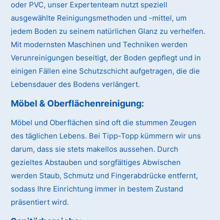
oder PVC, unser Expertenteam nutzt speziell
ausgewählte Reinigungsmethoden und -mittel, um
jedem Boden zu seinem natürlichen Glanz zu verhelfen.
Mit modernsten Maschinen und Techniken werden
Verunreinigungen beseitigt, der Boden gepflegt und in
einigen Fällen eine Schutzschicht aufgetragen, die die
Lebensdauer des Bodens verlängert.
Möbel & Oberflächenreinigung:
Möbel und Oberflächen sind oft die stummen Zeugen
des täglichen Lebens. Bei Tipp-Topp kümmern wir uns
darum, dass sie stets makellos aussehen. Durch
gezieltes Abstauben und sorgfältiges Abwischen
werden Staub, Schmutz und Fingerabdrücke entfernt,
sodass Ihre Einrichtung immer in bestem Zustand
präsentiert wird.