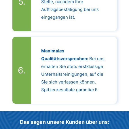
Stelle, nachdem Ihre
Auftragsbestätigung bei uns
eingegangen ist.
Maximales
Qualitätsversprechen:
Bei uns
erhalten Sie stets erstklassige
Unterhaltsreinigungen, auf die
Sie sich verlassen können.
Spitzenresultate garantiert!
Das sagen unsere Kunden über uns: