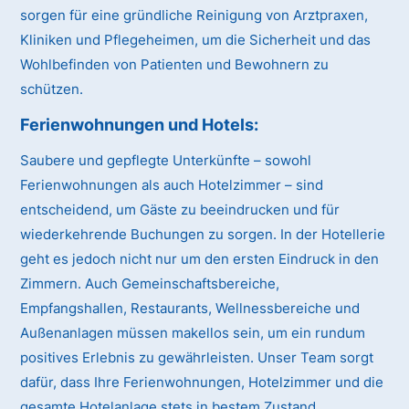
sorgen für eine gründliche Reinigung von Arztpraxen,
Kliniken und Pflegeheimen, um die Sicherheit und das
Wohlbefinden von Patienten und Bewohnern zu
schützen.
Ferienwohnungen und Hotels:
Saubere und gepflegte Unterkünfte – sowohl
Ferienwohnungen als auch Hotelzimmer – sind
entscheidend, um Gäste zu beeindrucken und für
wiederkehrende Buchungen zu sorgen. In der Hotellerie
geht es jedoch nicht nur um den ersten Eindruck in den
Zimmern. Auch Gemeinschaftsbereiche,
Empfangshallen, Restaurants, Wellnessbereiche und
Außenanlagen müssen makellos sein, um ein rundum
positives Erlebnis zu gewährleisten. Unser Team sorgt
dafür, dass Ihre Ferienwohnungen, Hotelzimmer und die
gesamte Hotelanlage stets in bestem Zustand