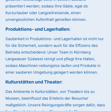
präsentiert werden, sodass Ihre Gäste, egal ob
Kurzurlauber oder Langzeitreisende, einen
unvergesslichen Aufenthalt genießen können.
Produktions- und Lagerhallen:
Sauberkeit in Produktions- und Lagerhallen ist nicht nur
für die Sicherheit, sondern auch für die Effizienz des
Betriebs entscheidend. Unser Team in Nürnberg
Langwasser Südwest reinigt und pflegt Ihre Hallen,
sodass Maschinen reibungslos laufen und Produkte in
einer sauberen Umgebung gelagert werden können.
Kulturstätten und Theater:
Das Ambiente in Kulturstätten, von Theatern bis zu
Museen, beeinflusst das Erlebnis der Besucher
maßgeblich. Unsere Reinigungskräfte sorgen dafür, dass