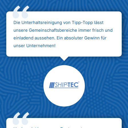
Die Unterhaltsreinigung von Tipp-Topp lässt
unsere Gemeinschaftsbereiche immer frisch und
einladend aussehen. Ein absoluter Gewinn für
unser Unternehmen!