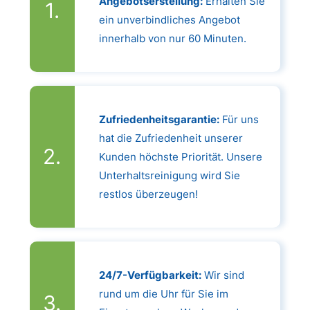
Angebotserstellung:
Erhalten Sie
ein unverbindliches Angebot
innerhalb von nur 60 Minuten.
Zufriedenheitsgarantie:
Für uns
hat die Zufriedenheit unserer
Kunden höchste Priorität. Unsere
Unterhaltsreinigung wird Sie
restlos überzeugen!
24/7-Verfügbarkeit:
Wir sind
rund um die Uhr für Sie im