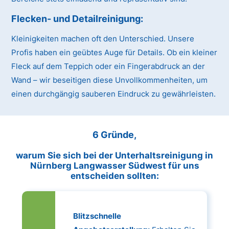
Flecken- und Detailreinigung:
Kleinigkeiten machen oft den Unterschied. Unsere
Profis haben ein geübtes Auge für Details. Ob ein kleiner
Fleck auf dem Teppich oder ein Fingerabdruck an der
Wand – wir beseitigen diese Unvollkommenheiten, um
einen durchgängig sauberen Eindruck zu gewährleisten.
6 Gründe,
warum Sie sich bei der Unterhaltsreinigung in
Nürnberg Langwasser Südwest für uns
entscheiden sollten:
Blitzschnelle