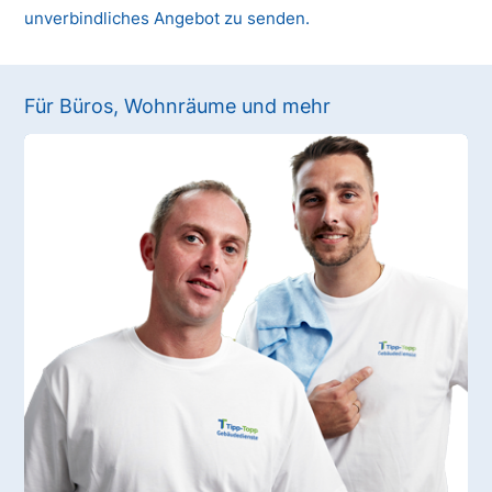
unverbindliches Angebot zu senden.
Für Büros, Wohnräume und mehr