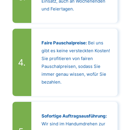
Einsatz, auch an Wochenenden
und Feiertagen.
Faire Pauschalpreise:
Bei uns
gibt es keine versteckten Kosten!
Sie profitieren von fairen
Pauschalpreisen, sodass Sie
immer genau wissen, wofür Sie
bezahlen.
Sofortige Auftragsausführung:
Wir sind im Handumdrehen zur