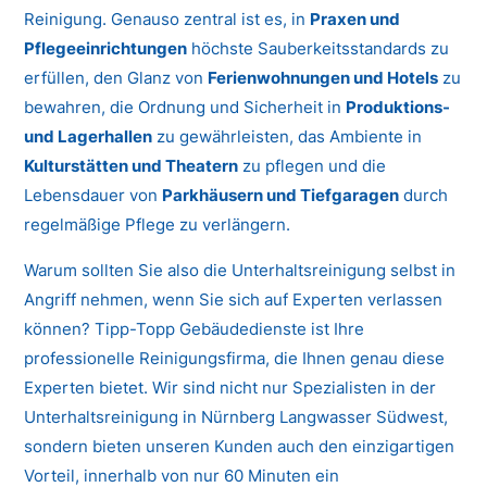
Reinigung. Genauso zentral ist es, in
Praxen und
Pflegeeinrichtungen
höchste Sauberkeitsstandards zu
erfüllen, den Glanz von
Ferienwohnungen und Hotels
zu
bewahren, die Ordnung und Sicherheit in
Produktions-
und Lagerhallen
zu gewährleisten, das Ambiente in
Kulturstätten und Theatern
zu pflegen und die
Lebensdauer von
Parkhäusern und Tiefgaragen
durch
regelmäßige Pflege zu verlängern.
Warum sollten Sie also die Unterhaltsreinigung selbst in
Angriff nehmen, wenn Sie sich auf Experten verlassen
können? Tipp-Topp Gebäudedienste ist Ihre
professionelle Reinigungsfirma, die Ihnen genau diese
Experten bietet. Wir sind nicht nur Spezialisten in der
Unterhaltsreinigung in Nürnberg Langwasser Südwest,
sondern bieten unseren Kunden auch den einzigartigen
Vorteil, innerhalb von nur 60 Minuten ein