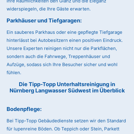
Ihre Räumlichkeiten den Glanz und die Eleganz
widerspiegeln, die Ihre Gäste erwarten.
Parkhäuser und Tiefgaragen:
Ein sauberes Parkhaus oder eine gepflegte Tiefgarage
hinterlässt bei Autobesitzern einen positiven Eindruck.
Unsere Experten reinigen nicht nur die Parkflächen,
sondern auch die Fahrwege, Treppenhäuser und
Aufzüge, sodass sich Ihre Besucher sicher und wohl
fühlen.
Die Tipp-Topp Unterhaltsreinigung in
Nürnberg Langwasser Südwest im Überblick
Bodenpflege:
Bei Tipp-Topp Gebäudedienste setzen wir den Standard
für lupenreine Böden. Ob Teppich oder Stein, Parkett