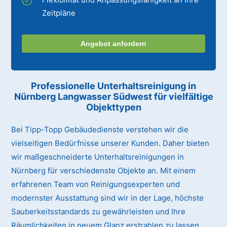
Zeitpläne
Angebot anfordern
Professionelle Unterhaltsreinigung
in
Nürnberg Langwasser Südwest
für vielfältige
Objekttypen
Bei Tipp-Topp Gebäudedienste verstehen wir die
vielseitigen Bedürfnisse unserer Kunden. Daher bieten
wir maßgeschneiderte Unterhaltsreinigungen in
Nürnberg für verschiedenste Objekte an. Mit einem
erfahrenen Team von Reinigungsexperten und
modernster Ausstattung sind wir in der Lage, höchste
Sauberkeitsstandards zu gewährleisten und Ihre
Räumlichkeiten in neuem Glanz erstrahlen zu lassen.