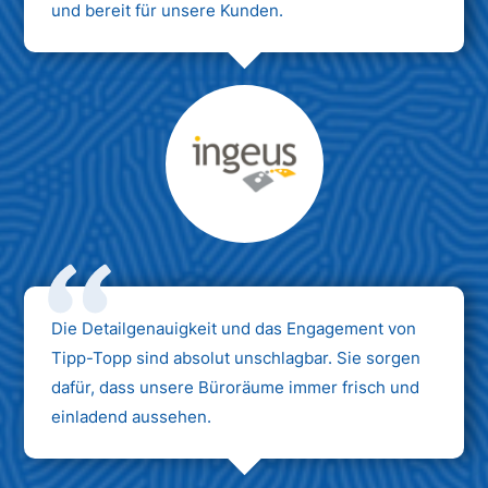
und bereit für unsere Kunden.
Max Mustermann
Unternehmen AG
Die Detailgenauigkeit und das Engagement von
Tipp-Topp sind absolut unschlagbar. Sie sorgen
dafür, dass unsere Büroräume immer frisch und
einladend aussehen.