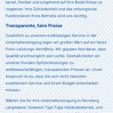
bereit, flexibel und umgehend auf Ihre Bedürfnisse zu
reagieren. Ihre Zufriedenheit und das reibungslose
Funktionieren Ihres Betriebs sind uns wichtig.
Transparente, faire Preise
Zusätzlich zu unserem erstklassigen Service in der
Unterhaltsreinigung legen wir großen Wert auf ein faires
Preis-Leistungs-Verhältnis. Wir glauben fest daran, dass
Qualität erschwinglich sein sollte. Deshalb bieten wir
unseren Kunden Spitzenleistungen zu
wettbewerbsfähigen, transparenten Preisen an. Unser
Anspruch ist es, dass Sie sich nicht zwischen
exzellentem Service und Ihrem Budget entscheiden
müssen.
Wählen Sie für Ihre Unterhaltsreinigung in Nürnberg
Langwasser Südwest Tipp-Topp Gebäudedienste, und