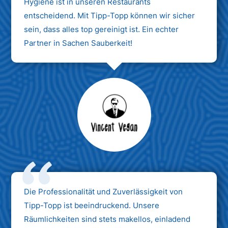
Hygiene ist in unseren Restaurants
entscheidend. Mit Tipp-Topp können wir sicher
sein, dass alles top gereinigt ist. Ein echter
Partner in Sachen Sauberkeit!
Max Mustermann
Unternehmen AG
Die Professionalität und Zuverlässigkeit von
Tipp-Topp ist beeindruckend. Unsere
Räumlichkeiten sind stets makellos, einladend