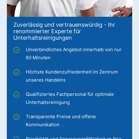
Zuverlässig und vertrauenswürdig - Ihr
renommierter Experte für
Unterhaltsreinigungen
Unverbindliches Angebot innerhalb von nur
60 Minuten
Höchste Kundenzufriedenheit im Zentrum
unseres Handelns
Qualifiziertes Fachpersonal für optimale
Unterhaltsreinigung
Transparente Preise und offene
Kommunikation
Flexibilität und Anpassungsfähigkeit an Ihre