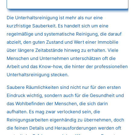
Die Unterhaltsreinigung ist mehr als nur eine
kurzfristige Sauberkeit. Es handelt sich um eine
regelmäßige und systematische Reinigung, die darauf
abzielt, den guten Zustand und Wert einer Immobilie
über längere Zeitabstände hinweg zu erhalten. Viele
Menschen und Unternehmen unterschätzen oft die
Arbeit und das Know-how, die hinter der professionellen
Unterhaltsreinigung stecken.
Saubere Räumlichkeiten sind nicht nur für den ersten
Eindruck wichtig, sondern auch für die Gesundheit und
das Wohlbefinden der Menschen, die sich darin
aufhalten. Es mag zwar verlockend sein, die
Reinigungsarbeiten eigenhändig zu übernehmen, doch
die feinen Details und Herausforderungen werden oft