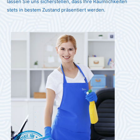
lassen Sie uns sicherstellen, dass Ihre Räumlichkeiten
stets in bestem Zustand präsentiert werden.