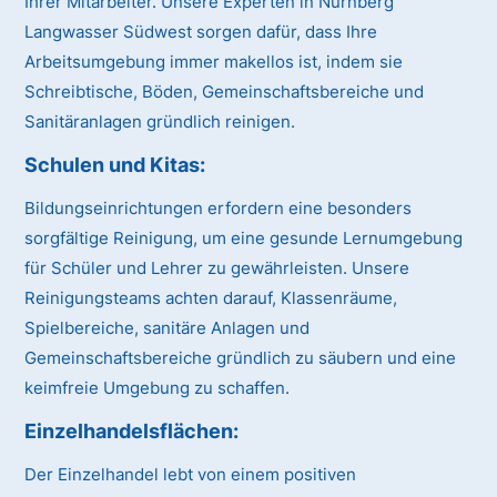
Ihrer Mitarbeiter. Unsere Experten in Nürnberg
Langwasser Südwest sorgen dafür, dass Ihre
Arbeitsumgebung immer makellos ist, indem sie
Schreibtische, Böden, Gemeinschaftsbereiche und
Sanitäranlagen gründlich reinigen.
Schulen und Kitas:
Bildungseinrichtungen erfordern eine besonders
sorgfältige Reinigung, um eine gesunde Lernumgebung
für Schüler und Lehrer zu gewährleisten. Unsere
Reinigungsteams achten darauf, Klassenräume,
Spielbereiche, sanitäre Anlagen und
Gemeinschaftsbereiche gründlich zu säubern und eine
keimfreie Umgebung zu schaffen.
Einzelhandelsflächen:
Der Einzelhandel lebt von einem positiven