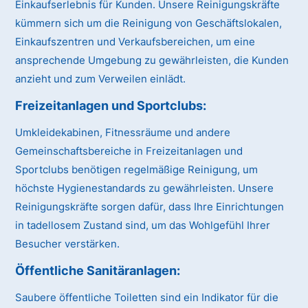
Einkaufserlebnis für Kunden. Unsere Reinigungskräfte
kümmern sich um die Reinigung von Geschäftslokalen,
Einkaufszentren und Verkaufsbereichen, um eine
ansprechende Umgebung zu gewährleisten, die Kunden
anzieht und zum Verweilen einlädt.
Freizeitanlagen und Sportclubs:
Umkleidekabinen, Fitnessräume und andere
Gemeinschaftsbereiche in Freizeitanlagen und
Sportclubs benötigen regelmäßige Reinigung, um
höchste Hygienestandards zu gewährleisten. Unsere
Reinigungskräfte sorgen dafür, dass Ihre Einrichtungen
in tadellosem Zustand sind, um das Wohlgefühl Ihrer
Besucher verstärken.
Öffentliche Sanitäranlagen:
Saubere öffentliche Toiletten sind ein Indikator für die