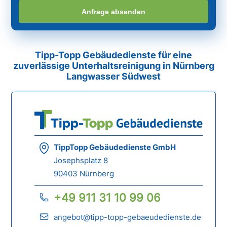
Anfrage absenden
Tipp-Topp Gebäudedienste für eine
zuverlässige Unterhaltsreinigung in Nürnberg
Langwasser Südwest
TippTopp Gebäudedienste GmbH
Josephsplatz 8
90403 Nürnberg
+49 911 31 10 99 06
angebot@tipp-topp-gebaeudedienste.de