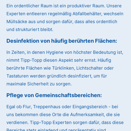
Ein ordentlicher Raum ist ein produktiver Raum. Unsere
Experten entleeren regelmäßig Abfallbehälter, wechseln
Müllsäcke aus und sorgen dafür, dass alles ordentlich
und strukturiert bleibt.
Desinfektion von häufig berührten Flächen:
In Zeiten, in denen Hygiene von höchster Bedeutung ist,
nimmt Tipp-Topp diesen Aspekt sehr ernst. Häufig
berührte Flächen wie Türklinken, Lichtschalter oder
Tastaturen werden gründlich desinfiziert, um für
maximale Sicherheit zu sorgen.
Pflege von Gemeinschaftsbereichen:
Egal ob Flur, Treppenhaus oder Eingangsbereich - bei
uns bekommen diese Orte die Aufmerksamkeit, die sie
verdienen. Tipp-Topp Experten sorgen dafür, dass diese
Bereiche stets einladend und repräsentativ sind.