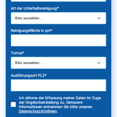
Art der Unterhaltsreinigung
*
Reinigungsfläche in qm
*
Turnus
*
Ausführungsort PLZ
*
Ich stimme der Erfassung meiner Daten im Zuge
der Angebotserstellung zu. Genauere
Informationen entnehmen Sie bitte unseren
Datenschutzrichtlinien
.