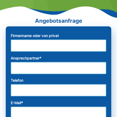
Firmenname oder von privat
Ansprechpartner
*
Telefon
E-Mail
*