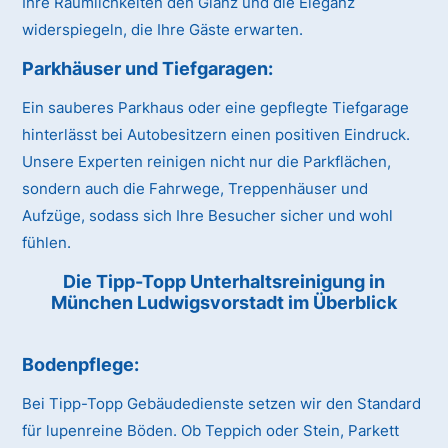
Ihre Räumlichkeiten den Glanz und die Eleganz
widerspiegeln, die Ihre Gäste erwarten.
Parkhäuser und Tiefgaragen:
Ein sauberes Parkhaus oder eine gepflegte Tiefgarage
hinterlässt bei Autobesitzern einen positiven Eindruck.
Unsere Experten reinigen nicht nur die Parkflächen,
sondern auch die Fahrwege, Treppenhäuser und
Aufzüge, sodass sich Ihre Besucher sicher und wohl
fühlen.
Die Tipp-Topp Unterhaltsreinigung in
München Ludwigsvorstadt im Überblick
Bodenpflege:
Bei Tipp-Topp Gebäudedienste setzen wir den Standard
für lupenreine Böden. Ob Teppich oder Stein, Parkett