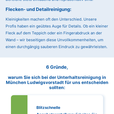
Flecken- und Detailreinigung:
Kleinigkeiten machen oft den Unterschied. Unsere
Profis haben ein geübtes Auge für Details. Ob ein kleiner
Fleck auf dem Teppich oder ein Fingerabdruck an der
Wand – wir beseitigen diese Unvollkommenheiten, um
einen durchgängig sauberen Eindruck zu gewährleisten.
6 Gründe,
warum Sie sich bei der Unterhaltsreinigung in
München Ludwigsvorstadt für uns entscheiden
sollten:
Blitzschnelle