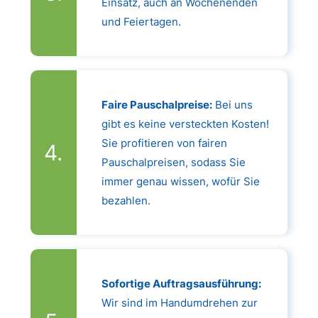
Einsatz, auch an Wochenenden
und Feiertagen.
Faire Pauschalpreise:
Bei uns
gibt es keine versteckten Kosten!
Sie profitieren von fairen
Pauschalpreisen, sodass Sie
immer genau wissen, wofür Sie
bezahlen.
Sofortige Auftragsausführung:
Wir sind im Handumdrehen zur