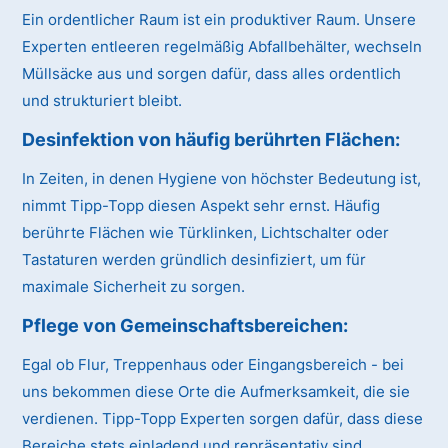
Ein ordentlicher Raum ist ein produktiver Raum. Unsere
Experten entleeren regelmäßig Abfallbehälter, wechseln
Müllsäcke aus und sorgen dafür, dass alles ordentlich
und strukturiert bleibt.
Desinfektion von häufig berührten Flächen:
In Zeiten, in denen Hygiene von höchster Bedeutung ist,
nimmt Tipp-Topp diesen Aspekt sehr ernst. Häufig
berührte Flächen wie Türklinken, Lichtschalter oder
Tastaturen werden gründlich desinfiziert, um für
maximale Sicherheit zu sorgen.
Pflege von Gemeinschaftsbereichen:
Egal ob Flur, Treppenhaus oder Eingangsbereich - bei
uns bekommen diese Orte die Aufmerksamkeit, die sie
verdienen. Tipp-Topp Experten sorgen dafür, dass diese
Bereiche stets einladend und repräsentativ sind.