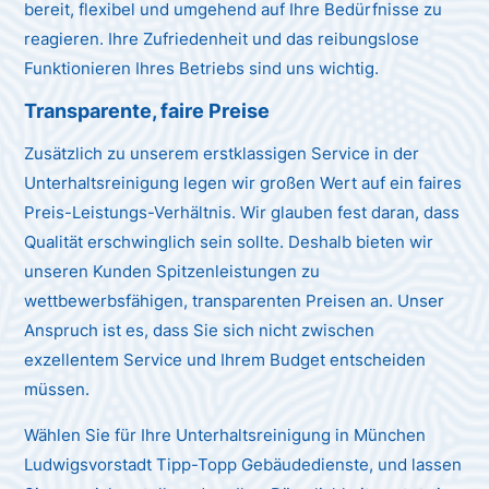
bereit, flexibel und umgehend auf Ihre Bedürfnisse zu
reagieren. Ihre Zufriedenheit und das reibungslose
Funktionieren Ihres Betriebs sind uns wichtig.
Transparente, faire Preise
Zusätzlich zu unserem erstklassigen Service in der
Unterhaltsreinigung legen wir großen Wert auf ein faires
Preis-Leistungs-Verhältnis. Wir glauben fest daran, dass
Qualität erschwinglich sein sollte. Deshalb bieten wir
unseren Kunden Spitzenleistungen zu
wettbewerbsfähigen, transparenten Preisen an. Unser
Anspruch ist es, dass Sie sich nicht zwischen
exzellentem Service und Ihrem Budget entscheiden
müssen.
Wählen Sie für Ihre Unterhaltsreinigung in München
Ludwigsvorstadt Tipp-Topp Gebäudedienste, und lassen