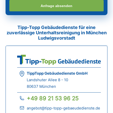
Anfrage absenden
Tipp-Topp Gebäudedienste für eine
zuverlässige Unterhaltsreinigung in München
Ludwigsvorstadt
TippTopp Gebäudedienste GmbH
Landshuter Allee 8 - 10
80637 München
+49 89 21 53 96 25
angebot@tipp-topp-gebaeudedienste.de