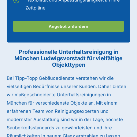
Zeitpläne
Angebot anfordern
Professionelle Unterhaltsreinigung
in
München Ludwigsvorstadt
für vielfältige
Objekttypen
Bei Tipp-Topp Gebäudedienste verstehen wir die
vielseitigen Bedürfnisse unserer Kunden. Daher bieten
wir maßgeschneiderte Unterhaltsreinigungen in
München für verschiedenste Objekte an. Mit einem
erfahrenen Team von Reinigungsexperten und
modernster Ausstattung sind wir in der Lage, höchste
Sauberkeitsstandards zu gewährleisten und Ihre
Räumlichkeiten in neuem Glanz erstrahlen zu lassen.