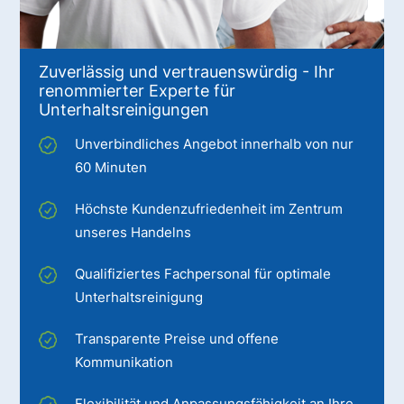
Zuverlässig und vertrauenswürdig - Ihr
renommierter Experte für
Unterhaltsreinigungen
Unverbindliches Angebot innerhalb von nur
60 Minuten
Höchste Kundenzufriedenheit im Zentrum
unseres Handelns
Qualifiziertes Fachpersonal für optimale
Unterhaltsreinigung
Transparente Preise und offene
Kommunikation
Flexibilität und Anpassungsfähigkeit an Ihre