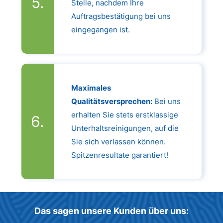
Stelle, nachdem Ihre
Auftragsbestätigung bei uns
eingegangen ist.
Maximales
Qualitätsversprechen:
Bei uns
erhalten Sie stets erstklassige
Unterhaltsreinigungen, auf die
Sie sich verlassen können.
Spitzenresultate garantiert!
Das sagen unsere Kunden über uns: