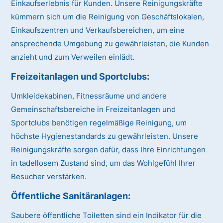
Einkaufserlebnis für Kunden. Unsere Reinigungskräfte
kümmern sich um die Reinigung von Geschäftslokalen,
Einkaufszentren und Verkaufsbereichen, um eine
ansprechende Umgebung zu gewährleisten, die Kunden
anzieht und zum Verweilen einlädt.
Freizeitanlagen und Sportclubs:
Umkleidekabinen, Fitnessräume und andere
Gemeinschaftsbereiche in Freizeitanlagen und
Sportclubs benötigen regelmäßige Reinigung, um
höchste Hygienestandards zu gewährleisten. Unsere
Reinigungskräfte sorgen dafür, dass Ihre Einrichtungen
in tadellosem Zustand sind, um das Wohlgefühl Ihrer
Besucher verstärken.
Öffentliche Sanitäranlagen:
Saubere öffentliche Toiletten sind ein Indikator für die