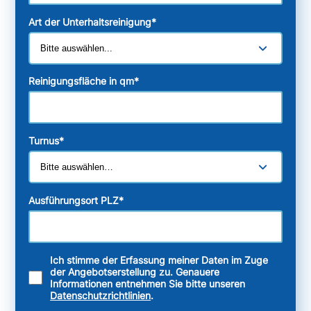
Art der Unterhaltsreinigung
*
Reinigungsfläche in qm
*
Turnus
*
Ausführungsort PLZ
*
Ich stimme der Erfassung meiner Daten im Zuge
der Angebotserstellung zu. Genauere
Informationen entnehmen Sie bitte unseren
Datenschutzrichtlinien
.