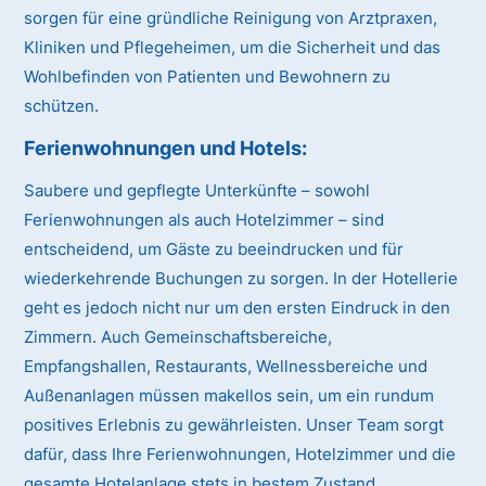
sorgen für eine gründliche Reinigung von Arztpraxen,
Kliniken und Pflegeheimen, um die Sicherheit und das
Wohlbefinden von Patienten und Bewohnern zu
schützen.
Ferienwohnungen und Hotels:
Saubere und gepflegte Unterkünfte – sowohl
Ferienwohnungen als auch Hotelzimmer – sind
entscheidend, um Gäste zu beeindrucken und für
wiederkehrende Buchungen zu sorgen. In der Hotellerie
geht es jedoch nicht nur um den ersten Eindruck in den
Zimmern. Auch Gemeinschaftsbereiche,
Empfangshallen, Restaurants, Wellnessbereiche und
Außenanlagen müssen makellos sein, um ein rundum
positives Erlebnis zu gewährleisten. Unser Team sorgt
dafür, dass Ihre Ferienwohnungen, Hotelzimmer und die
gesamte Hotelanlage stets in bestem Zustand