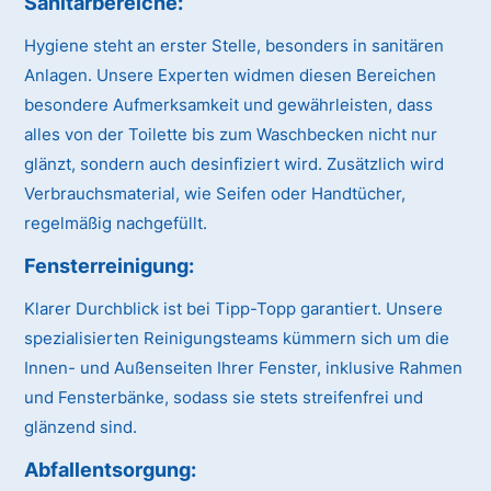
Sanitärbereiche:
Hygiene steht an erster Stelle, besonders in sanitären
Anlagen. Unsere Experten widmen diesen Bereichen
besondere Aufmerksamkeit und gewährleisten, dass
alles von der Toilette bis zum Waschbecken nicht nur
glänzt, sondern auch desinfiziert wird. Zusätzlich wird
Verbrauchsmaterial, wie Seifen oder Handtücher,
regelmäßig nachgefüllt.
Fensterreinigung:
Klarer Durchblick ist bei Tipp-Topp garantiert. Unsere
spezialisierten Reinigungsteams kümmern sich um die
Innen- und Außenseiten Ihrer Fenster, inklusive Rahmen
und Fensterbänke, sodass sie stets streifenfrei und
glänzend sind.
Abfallentsorgung: