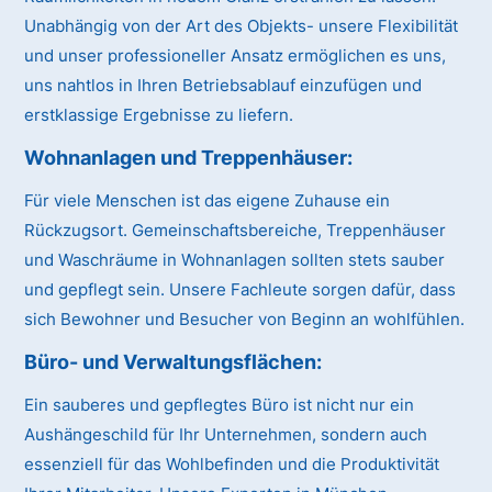
Unabhängig von der Art des Objekts- unsere Flexibilität
und unser professioneller Ansatz ermöglichen es uns,
uns nahtlos in Ihren Betriebsablauf einzufügen und
erstklassige Ergebnisse zu liefern.
Wohnanlagen und Treppenhäuser:
Für viele Menschen ist das eigene Zuhause ein
Rückzugsort. Gemeinschaftsbereiche, Treppenhäuser
und Waschräume in Wohnanlagen sollten stets sauber
und gepflegt sein. Unsere Fachleute sorgen dafür, dass
sich Bewohner und Besucher von Beginn an wohlfühlen.
Büro- und Verwaltungsflächen:
Ein sauberes und gepflegtes Büro ist nicht nur ein
Aushängeschild für Ihr Unternehmen, sondern auch
essenziell für das Wohlbefinden und die Produktivität