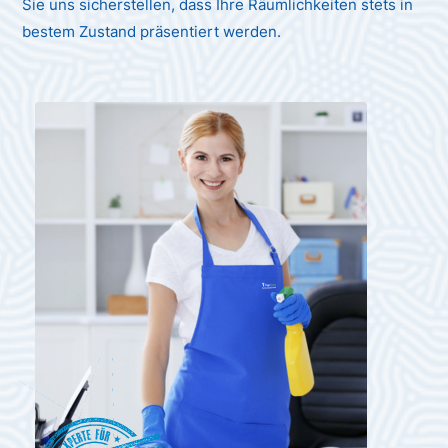
Sie uns sicherstellen, dass Ihre Räumlichkeiten stets in
bestem Zustand präsentiert werden.