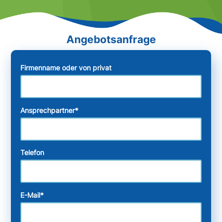
Firmenname oder von privat
Ansprechpartner
*
Telefon
E-Mail
*