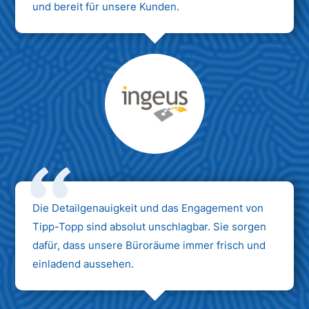
und bereit für unsere Kunden.
Max Mustermann
Unternehmen AG
Die Detailgenauigkeit und das Engagement von
Tipp-Topp sind absolut unschlagbar. Sie sorgen
dafür, dass unsere Büroräume immer frisch und
einladend aussehen.