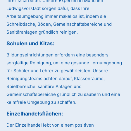
Ihrer Mitarbeiter. Unsere Experten in München
Ludwigsvorstadt sorgen dafür, dass Ihre
Arbeitsumgebung immer makellos ist, indem sie
Schreibtische, Böden, Gemeinschaftsbereiche und
Sanitäranlagen gründlich reinigen.
Schulen und Kitas:
Bildungseinrichtungen erfordern eine besonders
sorgfältige Reinigung, um eine gesunde Lernumgebung
für Schüler und Lehrer zu gewährleisten. Unsere
Reinigungsteams achten darauf, Klassenräume,
Spielbereiche, sanitäre Anlagen und
Gemeinschaftsbereiche gründlich zu säubern und eine
keimfreie Umgebung zu schaffen.
Einzelhandelsflächen:
Der Einzelhandel lebt von einem positiven