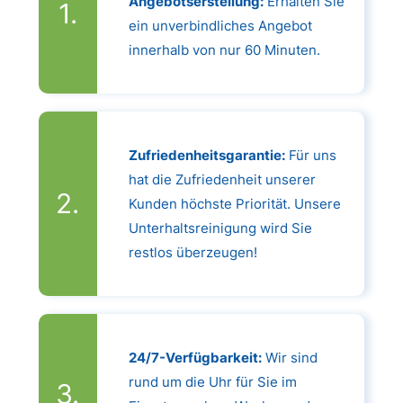
Angebotserstellung:
Erhalten Sie
ein unverbindliches Angebot
innerhalb von nur 60 Minuten.
Zufriedenheitsgarantie:
Für uns
hat die Zufriedenheit unserer
Kunden höchste Priorität. Unsere
Unterhaltsreinigung wird Sie
restlos überzeugen!
24/7-Verfügbarkeit:
Wir sind
rund um die Uhr für Sie im