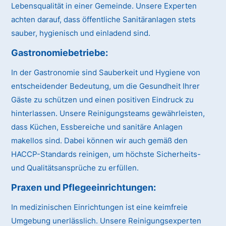
Lebensqualität in einer Gemeinde. Unsere Experten
achten darauf, dass öffentliche Sanitäranlagen stets
sauber, hygienisch und einladend sind.
Gastronomiebetriebe:
In der Gastronomie sind Sauberkeit und Hygiene von
entscheidender Bedeutung, um die Gesundheit Ihrer
Gäste zu schützen und einen positiven Eindruck zu
hinterlassen. Unsere Reinigungsteams gewährleisten,
dass Küchen, Essbereiche und sanitäre Anlagen
makellos sind. Dabei können wir auch gemäß den
HACCP-Standards reinigen, um höchste Sicherheits-
und Qualitätsansprüche zu erfüllen.
Praxen und Pflegeeinrichtungen:
In medizinischen Einrichtungen ist eine keimfreie
Umgebung unerlässlich. Unsere Reinigungsexperten