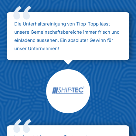
Die Unterhaltsreinigung von Tipp-Topp lässt
unsere Gemeinschaftsbereiche immer frisch und
einladend aussehen. Ein absoluter Gewinn für
unser Unternehmen!