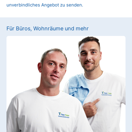
unverbindliches Angebot zu senden.
Für Büros, Wohnräume und mehr