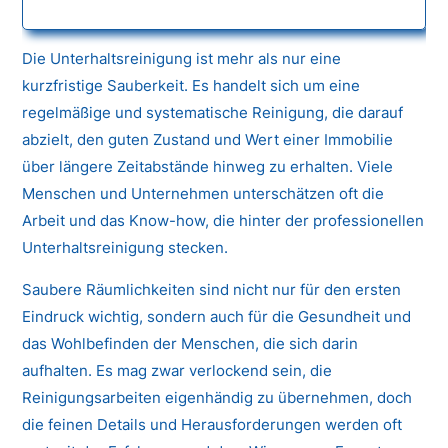
Die Unterhaltsreinigung ist mehr als nur eine
kurzfristige Sauberkeit. Es handelt sich um eine
regelmäßige und systematische Reinigung, die darauf
abzielt, den guten Zustand und Wert einer Immobilie
über längere Zeitabstände hinweg zu erhalten. Viele
Menschen und Unternehmen unterschätzen oft die
Arbeit und das Know-how, die hinter der professionellen
Unterhaltsreinigung stecken.
Saubere Räumlichkeiten sind nicht nur für den ersten
Eindruck wichtig, sondern auch für die Gesundheit und
das Wohlbefinden der Menschen, die sich darin
aufhalten. Es mag zwar verlockend sein, die
Reinigungsarbeiten eigenhändig zu übernehmen, doch
die feinen Details und Herausforderungen werden oft