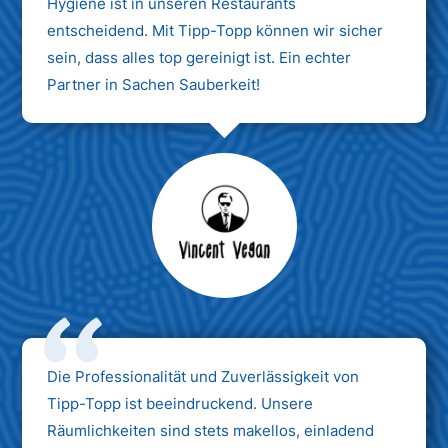
Hygiene ist in unseren Restaurants
entscheidend. Mit Tipp-Topp können wir sicher
sein, dass alles top gereinigt ist. Ein echter
Partner in Sachen Sauberkeit!
Max Mustermann
Unternehmen AG
Die Professionalität und Zuverlässigkeit von
Tipp-Topp ist beeindruckend. Unsere
Räumlichkeiten sind stets makellos, einladend