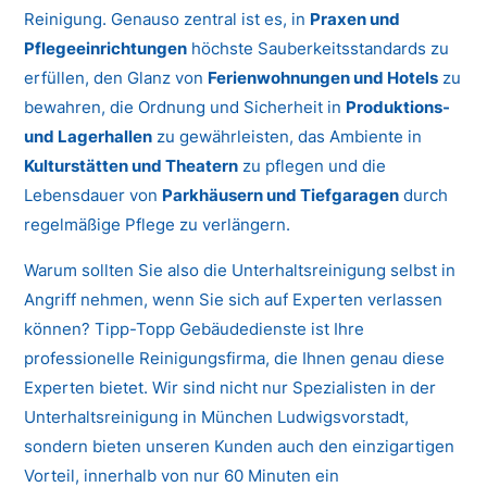
Reinigung. Genauso zentral ist es, in
Praxen und
Pflegeeinrichtungen
höchste Sauberkeitsstandards zu
erfüllen, den Glanz von
Ferienwohnungen und Hotels
zu
bewahren, die Ordnung und Sicherheit in
Produktions-
und Lagerhallen
zu gewährleisten, das Ambiente in
Kulturstätten und Theatern
zu pflegen und die
Lebensdauer von
Parkhäusern und Tiefgaragen
durch
regelmäßige Pflege zu verlängern.
Warum sollten Sie also die Unterhaltsreinigung selbst in
Angriff nehmen, wenn Sie sich auf Experten verlassen
können? Tipp-Topp Gebäudedienste ist Ihre
professionelle Reinigungsfirma, die Ihnen genau diese
Experten bietet. Wir sind nicht nur Spezialisten in der
Unterhaltsreinigung in München Ludwigsvorstadt,
sondern bieten unseren Kunden auch den einzigartigen
Vorteil, innerhalb von nur 60 Minuten ein