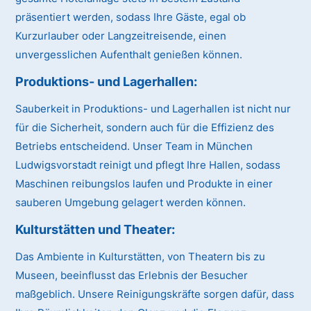
präsentiert werden, sodass Ihre Gäste, egal ob
Kurzurlauber oder Langzeitreisende, einen
unvergesslichen Aufenthalt genießen können.
Produktions- und Lagerhallen:
Sauberkeit in Produktions- und Lagerhallen ist nicht nur
für die Sicherheit, sondern auch für die Effizienz des
Betriebs entscheidend. Unser Team in München
Ludwigsvorstadt reinigt und pflegt Ihre Hallen, sodass
Maschinen reibungslos laufen und Produkte in einer
sauberen Umgebung gelagert werden können.
Kulturstätten und Theater:
Das Ambiente in Kulturstätten, von Theatern bis zu
Museen, beeinflusst das Erlebnis der Besucher
maßgeblich. Unsere Reinigungskräfte sorgen dafür, dass