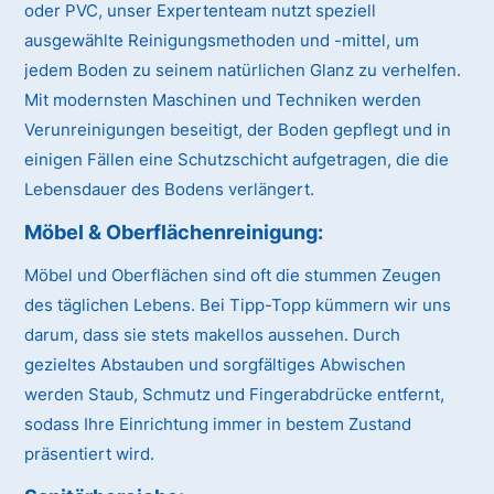
oder PVC, unser Expertenteam nutzt speziell
ausgewählte Reinigungsmethoden und -mittel, um
jedem Boden zu seinem natürlichen Glanz zu verhelfen.
Mit modernsten Maschinen und Techniken werden
Verunreinigungen beseitigt, der Boden gepflegt und in
einigen Fällen eine Schutzschicht aufgetragen, die die
Lebensdauer des Bodens verlängert.
Möbel & Oberflächenreinigung:
Möbel und Oberflächen sind oft die stummen Zeugen
des täglichen Lebens. Bei Tipp-Topp kümmern wir uns
darum, dass sie stets makellos aussehen. Durch
gezieltes Abstauben und sorgfältiges Abwischen
werden Staub, Schmutz und Fingerabdrücke entfernt,
sodass Ihre Einrichtung immer in bestem Zustand
präsentiert wird.