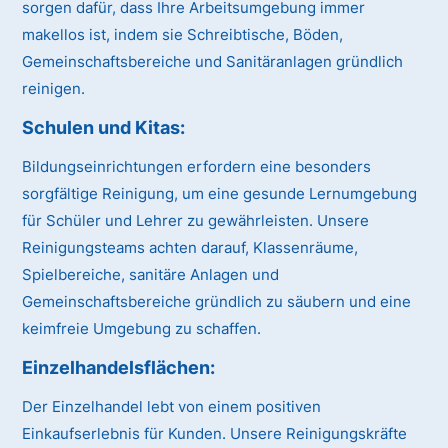
sorgen dafür, dass Ihre Arbeitsumgebung immer
makellos ist, indem sie Schreibtische, Böden,
Gemeinschaftsbereiche und Sanitäranlagen gründlich
reinigen.
Schulen und Kitas:
Bildungseinrichtungen erfordern eine besonders
sorgfältige Reinigung, um eine gesunde Lernumgebung
für Schüler und Lehrer zu gewährleisten. Unsere
Reinigungsteams achten darauf, Klassenräume,
Spielbereiche, sanitäre Anlagen und
Gemeinschaftsbereiche gründlich zu säubern und eine
keimfreie Umgebung zu schaffen.
Einzelhandelsflächen:
Der Einzelhandel lebt von einem positiven
Einkaufserlebnis für Kunden. Unsere Reinigungskräfte