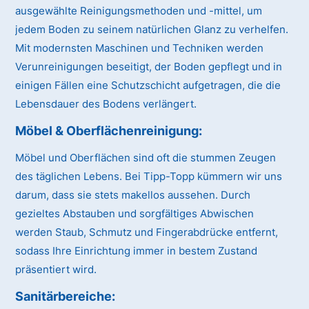
ausgewählte Reinigungsmethoden und -mittel, um
jedem Boden zu seinem natürlichen Glanz zu verhelfen.
Mit modernsten Maschinen und Techniken werden
Verunreinigungen beseitigt, der Boden gepflegt und in
einigen Fällen eine Schutzschicht aufgetragen, die die
Lebensdauer des Bodens verlängert.
Möbel & Oberflächenreinigung:
Möbel und Oberflächen sind oft die stummen Zeugen
des täglichen Lebens. Bei Tipp-Topp kümmern wir uns
darum, dass sie stets makellos aussehen. Durch
gezieltes Abstauben und sorgfältiges Abwischen
werden Staub, Schmutz und Fingerabdrücke entfernt,
sodass Ihre Einrichtung immer in bestem Zustand
präsentiert wird.
Sanitärbereiche: