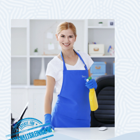
Unterhaltsreinigung