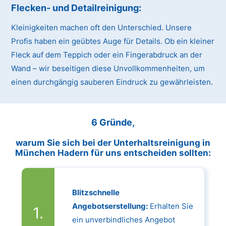
Flecken- und Detailreinigung:
Kleinigkeiten machen oft den Unterschied. Unsere
Profis haben ein geübtes Auge für Details. Ob ein kleiner
Fleck auf dem Teppich oder ein Fingerabdruck an der
Wand – wir beseitigen diese Unvollkommenheiten, um
einen durchgängig sauberen Eindruck zu gewährleisten.
6 Gründe,
warum Sie sich bei der Unterhaltsreinigung in
München Hadern für uns entscheiden sollten:
Blitzschnelle
Angebotserstellung:
Erhalten Sie
ein unverbindliches Angebot