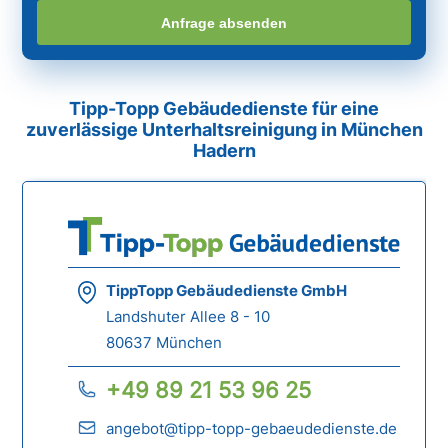
Anfrage absenden
Tipp-Topp Gebäudedienste für eine
zuverlässige Unterhaltsreinigung in München
Hadern
TippTopp Gebäudedienste GmbH
Landshuter Allee 8 - 10
80637 München
+49 89 21 53 96 25
angebot@tipp-topp-gebaeudedienste.de