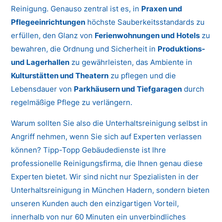
Reinigung. Genauso zentral ist es, in
Praxen und
Pflegeeinrichtungen
höchste Sauberkeitsstandards zu
erfüllen, den Glanz von
Ferienwohnungen und Hotels
zu
bewahren, die Ordnung und Sicherheit in
Produktions-
und Lagerhallen
zu gewährleisten, das Ambiente in
Kulturstätten und Theatern
zu pflegen und die
Lebensdauer von
Parkhäusern und Tiefgaragen
durch
regelmäßige Pflege zu verlängern.
Warum sollten Sie also die Unterhaltsreinigung selbst in
Angriff nehmen, wenn Sie sich auf Experten verlassen
können? Tipp-Topp Gebäudedienste ist Ihre
professionelle Reinigungsfirma, die Ihnen genau diese
Experten bietet. Wir sind nicht nur Spezialisten in der
Unterhaltsreinigung in München Hadern, sondern bieten
unseren Kunden auch den einzigartigen Vorteil,
innerhalb von nur 60 Minuten ein unverbindliches