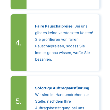
Faire Pauschalpreise:
Bei uns
gibt es keine versteckten Kosten!
Sie profitieren von fairen
Pauschalpreisen, sodass Sie
immer genau wissen, wofür Sie
bezahlen.
Sofortige Auftragsausführung:
Wir sind im Handumdrehen zur
Stelle, nachdem Ihre
Auftragsbestätigung bei uns