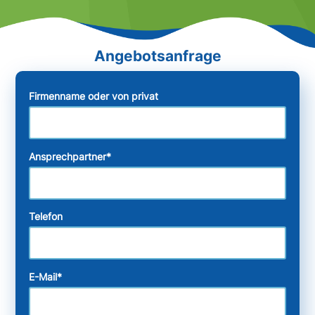
Firmenname oder von privat
Ansprechpartner
*
Telefon
E-Mail
*