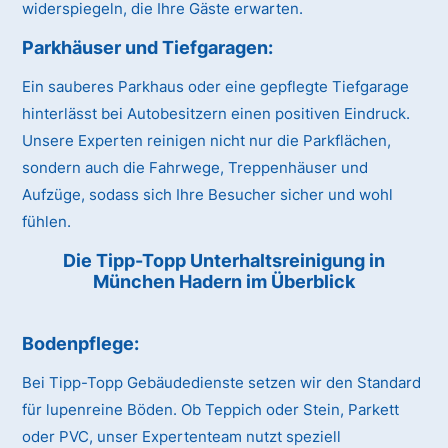
widerspiegeln, die Ihre Gäste erwarten.
Parkhäuser und Tiefgaragen:
Ein sauberes Parkhaus oder eine gepflegte Tiefgarage
hinterlässt bei Autobesitzern einen positiven Eindruck.
Unsere Experten reinigen nicht nur die Parkflächen,
sondern auch die Fahrwege, Treppenhäuser und
Aufzüge, sodass sich Ihre Besucher sicher und wohl
fühlen.
Die Tipp-Topp Unterhaltsreinigung in
München Hadern im Überblick
Bodenpflege:
Bei Tipp-Topp Gebäudedienste setzen wir den Standard
für lupenreine Böden. Ob Teppich oder Stein, Parkett
oder PVC, unser Expertenteam nutzt speziell