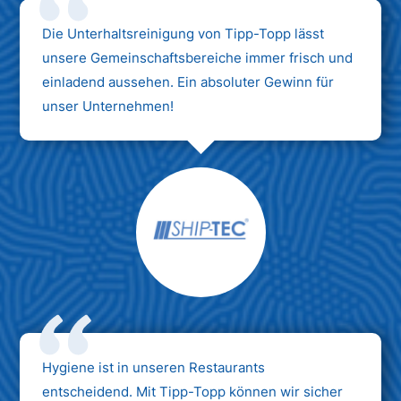
Die Unterhaltsreinigung von Tipp-Topp lässt
unsere Gemeinschaftsbereiche immer frisch und
einladend aussehen. Ein absoluter Gewinn für
unser Unternehmen!
Hygiene ist in unseren Restaurants
entscheidend. Mit Tipp-Topp können wir sicher