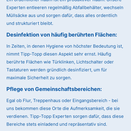
Experten entleeren regelmäßig Abfallbehälter, wechseln
Müllsäcke aus und sorgen dafür, dass alles ordentlich
und strukturiert bleibt.
Desinfektion von häufig berührten Flächen:
In Zeiten, in denen Hygiene von höchster Bedeutung ist,
nimmt Tipp-Topp diesen Aspekt sehr ernst. Häufig
berührte Flächen wie Türklinken, Lichtschalter oder
Tastaturen werden gründlich desinfiziert, um für
maximale Sicherheit zu sorgen.
Pflege von Gemeinschaftsbereichen:
Egal ob Flur, Treppenhaus oder Eingangsbereich - bei
uns bekommen diese Orte die Aufmerksamkeit, die sie
verdienen. Tipp-Topp Experten sorgen dafür, dass diese
Bereiche stets einladend und repräsentativ sind.