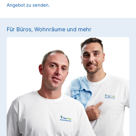
Angebot zu senden.
Für Büros, Wohnräume und mehr