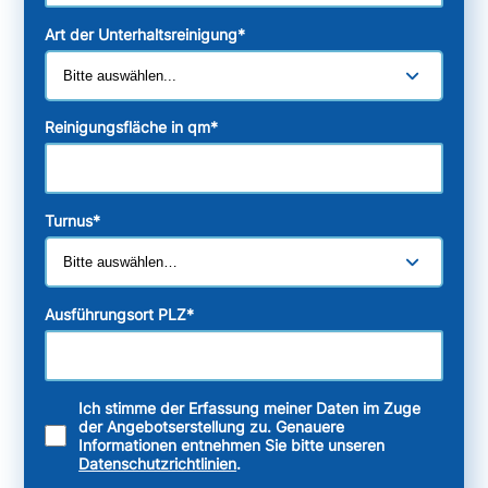
Art der Unterhaltsreinigung
*
Reinigungsfläche in qm
*
Turnus
*
Ausführungsort PLZ
*
Ich stimme der Erfassung meiner Daten im Zuge
der Angebotserstellung zu. Genauere
Informationen entnehmen Sie bitte unseren
Datenschutzrichtlinien
.