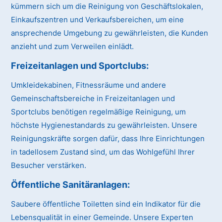
kümmern sich um die Reinigung von Geschäftslokalen,
Einkaufszentren und Verkaufsbereichen, um eine
ansprechende Umgebung zu gewährleisten, die Kunden
anzieht und zum Verweilen einlädt.
Freizeitanlagen und Sportclubs:
Umkleidekabinen, Fitnessräume und andere
Gemeinschaftsbereiche in Freizeitanlagen und
Sportclubs benötigen regelmäßige Reinigung, um
höchste Hygienestandards zu gewährleisten. Unsere
Reinigungskräfte sorgen dafür, dass Ihre Einrichtungen
in tadellosem Zustand sind, um das Wohlgefühl Ihrer
Besucher verstärken.
Öffentliche Sanitäranlagen:
Saubere öffentliche Toiletten sind ein Indikator für die
Lebensqualität in einer Gemeinde. Unsere Experten