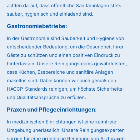
achten darauf, dass öffentliche Sanitäranlagen stets
sauber, hygienisch und einladend sind.
Gastronomiebetriebe:
In der Gastronomie sind Sauberkeit und Hygiene von
entscheidender Bedeutung, um die Gesundheit Ihrer
Gäste zu schützen und einen positiven Eindruck zu
hinterlassen. Unsere Reinigungsteams gewährleisten,
dass Küchen, Essbereiche und sanitäre Anlagen
makellos sind. Dabei können wir auch gemäß den
HACCP-Standards reinigen, um höchste Sicherheits-
und Qualitätsansprüche zu erfüllen.
Praxen und Pflegeeinrichtungen:
In medizinischen Einrichtungen ist eine keimfreie
Umgebung unerlässlich. Unsere Reinigungsexperten
sorgen für eine gründliche Reinigung von Arztpraxen,