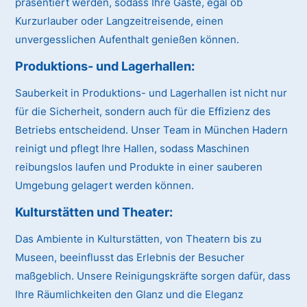
präsentiert werden, sodass Ihre Gäste, egal ob
Kurzurlauber oder Langzeitreisende, einen
unvergesslichen Aufenthalt genießen können.
Produktions- und Lagerhallen:
Sauberkeit in Produktions- und Lagerhallen ist nicht nur
für die Sicherheit, sondern auch für die Effizienz des
Betriebs entscheidend. Unser Team in München Hadern
reinigt und pflegt Ihre Hallen, sodass Maschinen
reibungslos laufen und Produkte in einer sauberen
Umgebung gelagert werden können.
Kulturstätten und Theater:
Das Ambiente in Kulturstätten, von Theatern bis zu
Museen, beeinflusst das Erlebnis der Besucher
maßgeblich. Unsere Reinigungskräfte sorgen dafür, dass
Ihre Räumlichkeiten den Glanz und die Eleganz