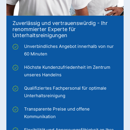
Zuverlässig und vertrauenswürdig - Ihr
renommierter Experte für
Unterhaltsreinigungen
Unverbindliches Angebot innerhalb von nur
60 Minuten
Höchste Kundenzufriedenheit im Zentrum
unseres Handelns
Qualifiziertes Fachpersonal für optimale
Unterhaltsreinigung
Transparente Preise und offene
Kommunikation
Flexibilität und Anpassungsfähigkeit an Ihre