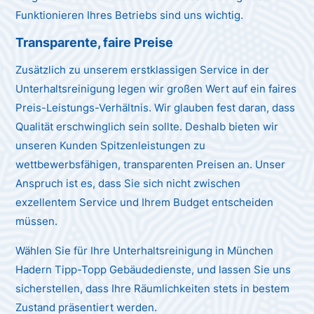
Funktionieren Ihres Betriebs sind uns wichtig.
Transparente, faire Preise
Zusätzlich zu unserem erstklassigen Service in der
Unterhaltsreinigung legen wir großen Wert auf ein faires
Preis-Leistungs-Verhältnis. Wir glauben fest daran, dass
Qualität erschwinglich sein sollte. Deshalb bieten wir
unseren Kunden Spitzenleistungen zu
wettbewerbsfähigen, transparenten Preisen an. Unser
Anspruch ist es, dass Sie sich nicht zwischen
exzellentem Service und Ihrem Budget entscheiden
müssen.
Wählen Sie für Ihre Unterhaltsreinigung in München
Hadern Tipp-Topp Gebäudedienste, und lassen Sie uns
sicherstellen, dass Ihre Räumlichkeiten stets in bestem
Zustand präsentiert werden.