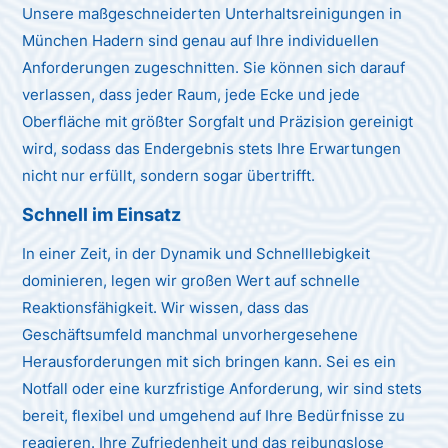
Unsere maßgeschneiderten Unterhaltsreinigungen in
München Hadern sind genau auf Ihre individuellen
Anforderungen zugeschnitten. Sie können sich darauf
verlassen, dass jeder Raum, jede Ecke und jede
Oberfläche mit größter Sorgfalt und Präzision gereinigt
wird, sodass das Endergebnis stets Ihre Erwartungen
nicht nur erfüllt, sondern sogar übertrifft.
Schnell im Einsatz
In einer Zeit, in der Dynamik und Schnelllebigkeit
dominieren, legen wir großen Wert auf schnelle
Reaktionsfähigkeit. Wir wissen, dass das
Geschäftsumfeld manchmal unvorhergesehene
Herausforderungen mit sich bringen kann. Sei es ein
Notfall oder eine kurzfristige Anforderung, wir sind stets
bereit, flexibel und umgehend auf Ihre Bedürfnisse zu
reagieren. Ihre Zufriedenheit und das reibungslose