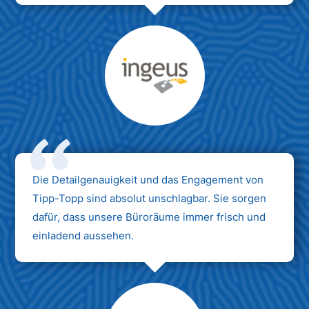
Max Mustermann
Unternehmen AG
Die Detailgenauigkeit und das Engagement von
Tipp-Topp sind absolut unschlagbar. Sie sorgen
dafür, dass unsere Büroräume immer frisch und
einladend aussehen.