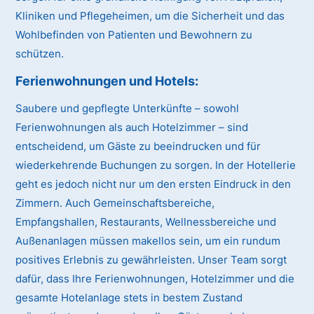
Kliniken und Pflegeheimen, um die Sicherheit und das
Wohlbefinden von Patienten und Bewohnern zu
schützen.
Ferienwohnungen und Hotels:
Saubere und gepflegte Unterkünfte – sowohl
Ferienwohnungen als auch Hotelzimmer – sind
entscheidend, um Gäste zu beeindrucken und für
wiederkehrende Buchungen zu sorgen. In der Hotellerie
geht es jedoch nicht nur um den ersten Eindruck in den
Zimmern. Auch Gemeinschaftsbereiche,
Empfangshallen, Restaurants, Wellnessbereiche und
Außenanlagen müssen makellos sein, um ein rundum
positives Erlebnis zu gewährleisten. Unser Team sorgt
dafür, dass Ihre Ferienwohnungen, Hotelzimmer und die
gesamte Hotelanlage stets in bestem Zustand