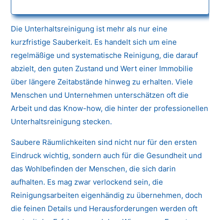
Die Unterhaltsreinigung ist mehr als nur eine
kurzfristige Sauberkeit. Es handelt sich um eine
regelmäßige und systematische Reinigung, die darauf
abzielt, den guten Zustand und Wert einer Immobilie
über längere Zeitabstände hinweg zu erhalten. Viele
Menschen und Unternehmen unterschätzen oft die
Arbeit und das Know-how, die hinter der professionellen
Unterhaltsreinigung stecken.
Saubere Räumlichkeiten sind nicht nur für den ersten
Eindruck wichtig, sondern auch für die Gesundheit und
das Wohlbefinden der Menschen, die sich darin
aufhalten. Es mag zwar verlockend sein, die
Reinigungsarbeiten eigenhändig zu übernehmen, doch
die feinen Details und Herausforderungen werden oft