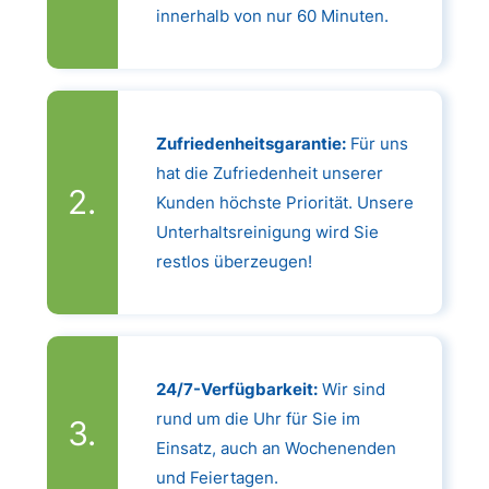
innerhalb von nur 60 Minuten.
Zufriedenheitsgarantie:
Für uns
hat die Zufriedenheit unserer
Kunden höchste Priorität. Unsere
Unterhaltsreinigung wird Sie
restlos überzeugen!
24/7-Verfügbarkeit:
Wir sind
rund um die Uhr für Sie im
Einsatz, auch an Wochenenden
und Feiertagen.