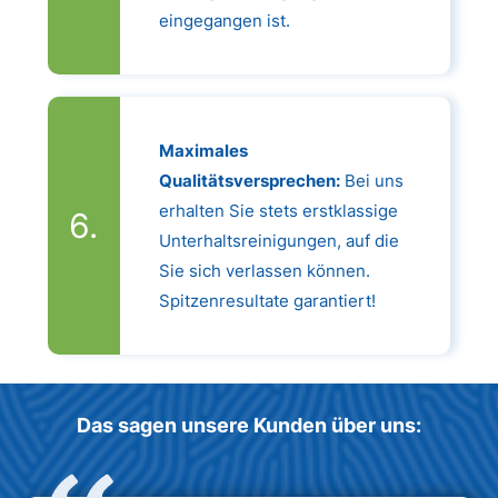
eingegangen ist.
Maximales
Qualitätsversprechen:
Bei uns
erhalten Sie stets erstklassige
Unterhaltsreinigungen, auf die
Sie sich verlassen können.
Spitzenresultate garantiert!
Das sagen unsere Kunden über uns: