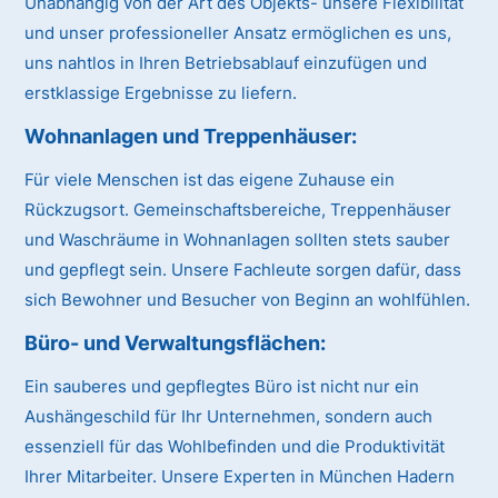
Unabhängig von der Art des Objekts- unsere Flexibilität
und unser professioneller Ansatz ermöglichen es uns,
uns nahtlos in Ihren Betriebsablauf einzufügen und
erstklassige Ergebnisse zu liefern.
Wohnanlagen und Treppenhäuser:
Für viele Menschen ist das eigene Zuhause ein
Rückzugsort. Gemeinschaftsbereiche, Treppenhäuser
und Waschräume in Wohnanlagen sollten stets sauber
und gepflegt sein. Unsere Fachleute sorgen dafür, dass
sich Bewohner und Besucher von Beginn an wohlfühlen.
Büro- und Verwaltungsflächen:
Ein sauberes und gepflegtes Büro ist nicht nur ein
Aushängeschild für Ihr Unternehmen, sondern auch
essenziell für das Wohlbefinden und die Produktivität
Ihrer Mitarbeiter. Unsere Experten in München Hadern