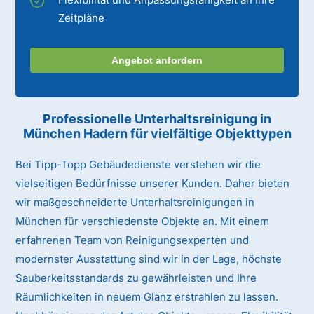
Zeitpläne
Angebot anfordern
Professionelle Unterhaltsreinigung
in
München Hadern
für vielfältige Objekttypen
Bei Tipp-Topp Gebäudedienste verstehen wir die
vielseitigen Bedürfnisse unserer Kunden. Daher bieten
wir maßgeschneiderte Unterhaltsreinigungen in
München für verschiedenste Objekte an. Mit einem
erfahrenen Team von Reinigungsexperten und
modernster Ausstattung sind wir in der Lage, höchste
Sauberkeitsstandards zu gewährleisten und Ihre
Räumlichkeiten in neuem Glanz erstrahlen zu lassen.