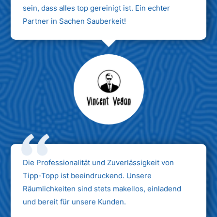
sein, dass alles top gereinigt ist. Ein echter
Partner in Sachen Sauberkeit!
Max Mustermann
Unternehmen AG
Die Professionalität und Zuverlässigkeit von
Tipp-Topp ist beeindruckend. Unsere
Räumlichkeiten sind stets makellos, einladend
und bereit für unsere Kunden.