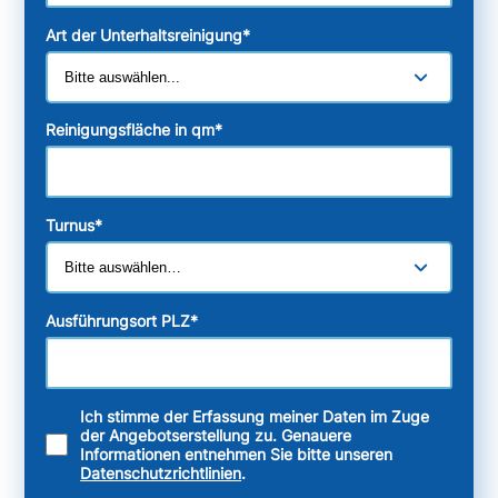
Art der Unterhaltsreinigung
*
Reinigungsfläche in qm
*
Turnus
*
Ausführungsort PLZ
*
Ich stimme der Erfassung meiner Daten im Zuge
der Angebotserstellung zu. Genauere
Informationen entnehmen Sie bitte unseren
Datenschutzrichtlinien
.