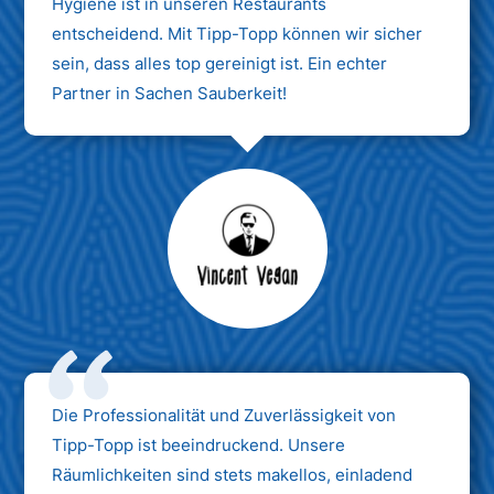
Hygiene ist in unseren Restaurants
entscheidend. Mit Tipp-Topp können wir sicher
sein, dass alles top gereinigt ist. Ein echter
Partner in Sachen Sauberkeit!
Max Mustermann
Unternehmen AG
Die Professionalität und Zuverlässigkeit von
Tipp-Topp ist beeindruckend. Unsere
Räumlichkeiten sind stets makellos, einladend