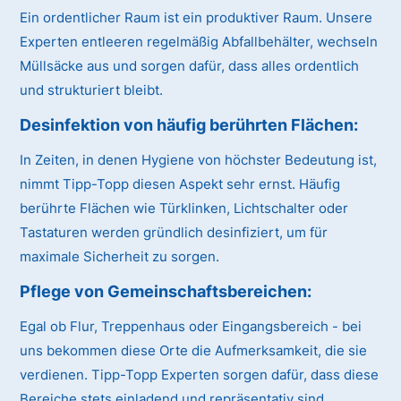
Ein ordentlicher Raum ist ein produktiver Raum. Unsere
Experten entleeren regelmäßig Abfallbehälter, wechseln
Müllsäcke aus und sorgen dafür, dass alles ordentlich
und strukturiert bleibt.
Desinfektion von häufig berührten Flächen:
In Zeiten, in denen Hygiene von höchster Bedeutung ist,
nimmt Tipp-Topp diesen Aspekt sehr ernst. Häufig
berührte Flächen wie Türklinken, Lichtschalter oder
Tastaturen werden gründlich desinfiziert, um für
maximale Sicherheit zu sorgen.
Pflege von Gemeinschaftsbereichen:
Egal ob Flur, Treppenhaus oder Eingangsbereich - bei
uns bekommen diese Orte die Aufmerksamkeit, die sie
verdienen. Tipp-Topp Experten sorgen dafür, dass diese
Bereiche stets einladend und repräsentativ sind.