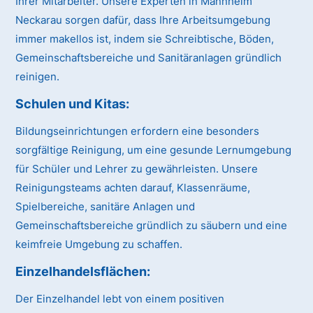
Ihrer Mitarbeiter. Unsere Experten in Mannheim
Neckarau sorgen dafür, dass Ihre Arbeitsumgebung
immer makellos ist, indem sie Schreibtische, Böden,
Gemeinschaftsbereiche und Sanitäranlagen gründlich
reinigen.
Schulen und Kitas:
Bildungseinrichtungen erfordern eine besonders
sorgfältige Reinigung, um eine gesunde Lernumgebung
für Schüler und Lehrer zu gewährleisten. Unsere
Reinigungsteams achten darauf, Klassenräume,
Spielbereiche, sanitäre Anlagen und
Gemeinschaftsbereiche gründlich zu säubern und eine
keimfreie Umgebung zu schaffen.
Einzelhandelsflächen:
Der Einzelhandel lebt von einem positiven