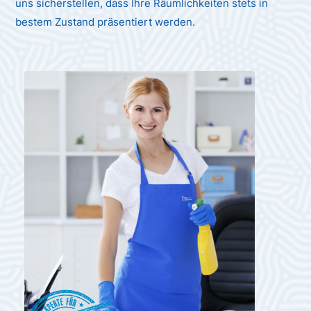
uns sicherstellen, dass Ihre Räumlichkeiten stets in
bestem Zustand präsentiert werden.