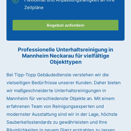
Zeitpläne
Angebot anfordern
Professionelle Unterhaltsreinigung
in
Mannheim Neckarau
für vielfältige
Objekttypen
Bei Tipp-Topp Gebäudedienste verstehen wir die
vielseitigen Bedürfnisse unserer Kunden. Daher bieten
wir maßgeschneiderte Unterhaltsreinigungen in
Mannheim für verschiedenste Objekte an. Mit einem
erfahrenen Team von Reinigungsexperten und
modernster Ausstattung sind wir in der Lage, höchste
Sauberkeitsstandards zu gewährleisten und Ihre
Räumlichkeiten in neuem Glanz erstrahlen zu lassen.