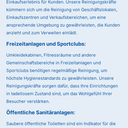
Einkaufserlebnis für Kunden. Unsere Reinigungskräfte
kümmern sich um die Reinigung von Geschäftslokalen,
Einkaufszentren und Verkaufsbereichen, um eine
ansprechende Umgebung zu gewährleisten, die Kunden
anzieht und zum Verweilen einlädt.
Freizeitanlagen und Sportclubs:
Umkleidekabinen, Fitnessräume und andere
Gemeinschaftsbereiche in Freizeitanlagen und
Sportclubs benötigen regelmäßige Reinigung, um
höchste Hygienestandards zu gewährleisten. Unsere
Reinigungskräfte sorgen dafür, dass Ihre Einrichtungen
in tadellosem Zustand sind, um das Wohlgefühl Ihrer
Besucher verstärken.
Öffentliche Sanitäranlagen:
Saubere öffentliche Toiletten sind ein Indikator für die