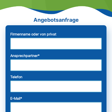
Firmenname oder von privat
Ansprechpartner
*
Telefon
E-Mail
*