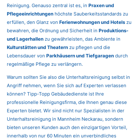
Reinigung. Genauso zentral ist es, in
Praxen und
Pflegeeinrichtungen
höchste Sauberkeitsstandards zu
erfüllen, den Glanz von
Ferienwohnungen und Hotels
zu
bewahren, die Ordnung und Sicherheit in
Produktions-
und Lagerhallen
zu gewährleisten, das Ambiente in
Kulturstätten und Theatern
zu pflegen und die
Lebensdauer von
Parkhäusern und Tiefgaragen
durch
regelmäßige Pflege zu verlängern.
Warum sollten Sie also die Unterhaltsreinigung selbst in
Angriff nehmen, wenn Sie sich auf Experten verlassen
können? Tipp-Topp Gebäudedienste ist Ihre
professionelle Reinigungsfirma, die Ihnen genau diese
Experten bietet. Wir sind nicht nur Spezialisten in der
Unterhaltsreinigung in Mannheim Neckarau, sondern
bieten unseren Kunden auch den einzigartigen Vorteil,
innerhalb von nur 60 Minuten ein unverbindliches