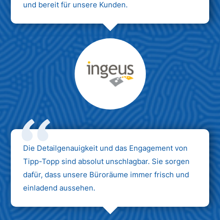
und bereit für unsere Kunden.
Max Mustermann
Unternehmen AG
Die Detailgenauigkeit und das Engagement von
Tipp-Topp sind absolut unschlagbar. Sie sorgen
dafür, dass unsere Büroräume immer frisch und
einladend aussehen.