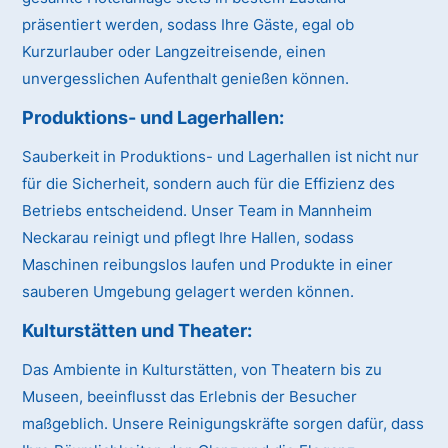
präsentiert werden, sodass Ihre Gäste, egal ob
Kurzurlauber oder Langzeitreisende, einen
unvergesslichen Aufenthalt genießen können.
Produktions- und Lagerhallen:
Sauberkeit in Produktions- und Lagerhallen ist nicht nur
für die Sicherheit, sondern auch für die Effizienz des
Betriebs entscheidend. Unser Team in Mannheim
Neckarau reinigt und pflegt Ihre Hallen, sodass
Maschinen reibungslos laufen und Produkte in einer
sauberen Umgebung gelagert werden können.
Kulturstätten und Theater:
Das Ambiente in Kulturstätten, von Theatern bis zu
Museen, beeinflusst das Erlebnis der Besucher
maßgeblich. Unsere Reinigungskräfte sorgen dafür, dass