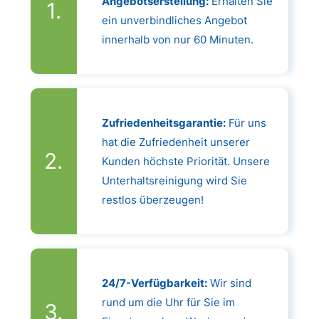
Angebotserstellung:
Erhalten Sie
ein unverbindliches Angebot
innerhalb von nur 60 Minuten.
Zufriedenheitsgarantie:
Für uns
hat die Zufriedenheit unserer
Kunden höchste Priorität. Unsere
Unterhaltsreinigung wird Sie
restlos überzeugen!
24/7-Verfügbarkeit:
Wir sind
rund um die Uhr für Sie im