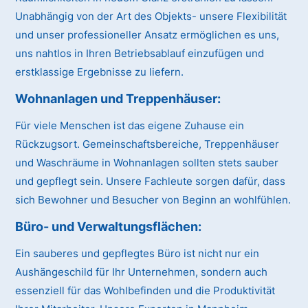
Unabhängig von der Art des Objekts- unsere Flexibilität
und unser professioneller Ansatz ermöglichen es uns,
uns nahtlos in Ihren Betriebsablauf einzufügen und
erstklassige Ergebnisse zu liefern.
Wohnanlagen und Treppenhäuser:
Für viele Menschen ist das eigene Zuhause ein
Rückzugsort. Gemeinschaftsbereiche, Treppenhäuser
und Waschräume in Wohnanlagen sollten stets sauber
und gepflegt sein. Unsere Fachleute sorgen dafür, dass
sich Bewohner und Besucher von Beginn an wohlfühlen.
Büro- und Verwaltungsflächen:
Ein sauberes und gepflegtes Büro ist nicht nur ein
Aushängeschild für Ihr Unternehmen, sondern auch
essenziell für das Wohlbefinden und die Produktivität