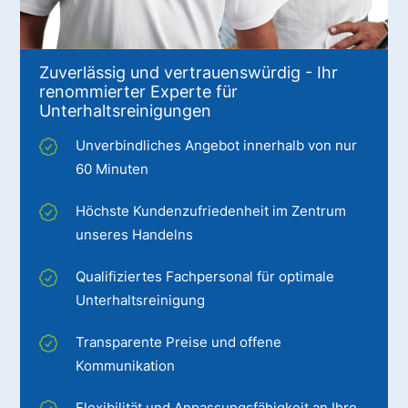
Zuverlässig und vertrauenswürdig - Ihr
renommierter Experte für
Unterhaltsreinigungen
Unverbindliches Angebot innerhalb von nur
60 Minuten
Höchste Kundenzufriedenheit im Zentrum
unseres Handelns
Qualifiziertes Fachpersonal für optimale
Unterhaltsreinigung
Transparente Preise und offene
Kommunikation
Flexibilität und Anpassungsfähigkeit an Ihre