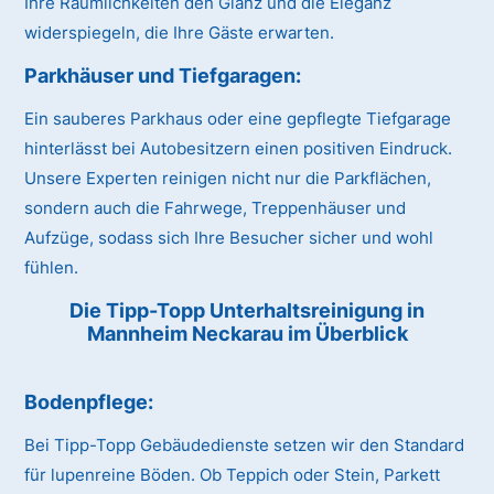
Ihre Räumlichkeiten den Glanz und die Eleganz
widerspiegeln, die Ihre Gäste erwarten.
Parkhäuser und Tiefgaragen:
Ein sauberes Parkhaus oder eine gepflegte Tiefgarage
hinterlässt bei Autobesitzern einen positiven Eindruck.
Unsere Experten reinigen nicht nur die Parkflächen,
sondern auch die Fahrwege, Treppenhäuser und
Aufzüge, sodass sich Ihre Besucher sicher und wohl
fühlen.
Die Tipp-Topp Unterhaltsreinigung in
Mannheim Neckarau im Überblick
Bodenpflege:
Bei Tipp-Topp Gebäudedienste setzen wir den Standard
für lupenreine Böden. Ob Teppich oder Stein, Parkett