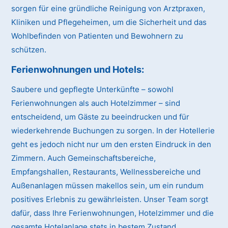
sorgen für eine gründliche Reinigung von Arztpraxen,
Kliniken und Pflegeheimen, um die Sicherheit und das
Wohlbefinden von Patienten und Bewohnern zu
schützen.
Ferienwohnungen und Hotels:
Saubere und gepflegte Unterkünfte – sowohl
Ferienwohnungen als auch Hotelzimmer – sind
entscheidend, um Gäste zu beeindrucken und für
wiederkehrende Buchungen zu sorgen. In der Hotellerie
geht es jedoch nicht nur um den ersten Eindruck in den
Zimmern. Auch Gemeinschaftsbereiche,
Empfangshallen, Restaurants, Wellnessbereiche und
Außenanlagen müssen makellos sein, um ein rundum
positives Erlebnis zu gewährleisten. Unser Team sorgt
dafür, dass Ihre Ferienwohnungen, Hotelzimmer und die
gesamte Hotelanlage stets in bestem Zustand