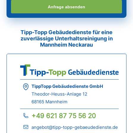
Anfrage absenden
Tipp-Topp Gebäudedienste für eine
zuverlässige Unterhaltsreinigung in
Mannheim Neckarau
TippTopp Gebäudedienste GmbH
Theodor-Heuss-Anlage 12
68165 Mannheim
+49 621 87 75 56 20
angebot@tipp-topp-gebaeudedienste.de