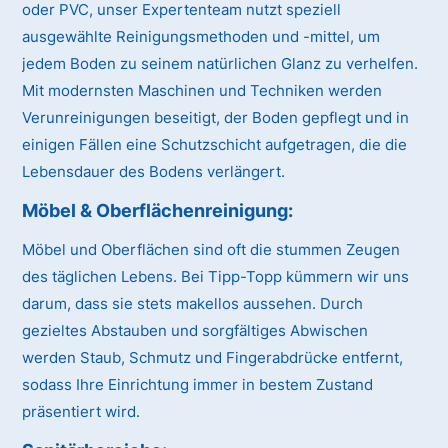
oder PVC, unser Expertenteam nutzt speziell
ausgewählte Reinigungsmethoden und -mittel, um
jedem Boden zu seinem natürlichen Glanz zu verhelfen.
Mit modernsten Maschinen und Techniken werden
Verunreinigungen beseitigt, der Boden gepflegt und in
einigen Fällen eine Schutzschicht aufgetragen, die die
Lebensdauer des Bodens verlängert.
Möbel & Oberflächenreinigung:
Möbel und Oberflächen sind oft die stummen Zeugen
des täglichen Lebens. Bei Tipp-Topp kümmern wir uns
darum, dass sie stets makellos aussehen. Durch
gezieltes Abstauben und sorgfältiges Abwischen
werden Staub, Schmutz und Fingerabdrücke entfernt,
sodass Ihre Einrichtung immer in bestem Zustand
präsentiert wird.