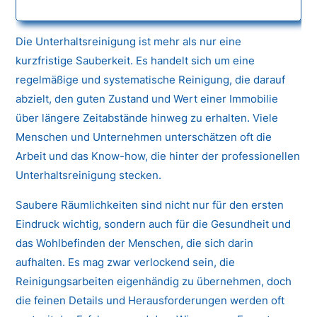
Die Unterhaltsreinigung ist mehr als nur eine
kurzfristige Sauberkeit. Es handelt sich um eine
regelmäßige und systematische Reinigung, die darauf
abzielt, den guten Zustand und Wert einer Immobilie
über längere Zeitabstände hinweg zu erhalten. Viele
Menschen und Unternehmen unterschätzen oft die
Arbeit und das Know-how, die hinter der professionellen
Unterhaltsreinigung stecken.
Saubere Räumlichkeiten sind nicht nur für den ersten
Eindruck wichtig, sondern auch für die Gesundheit und
das Wohlbefinden der Menschen, die sich darin
aufhalten. Es mag zwar verlockend sein, die
Reinigungsarbeiten eigenhändig zu übernehmen, doch
die feinen Details und Herausforderungen werden oft