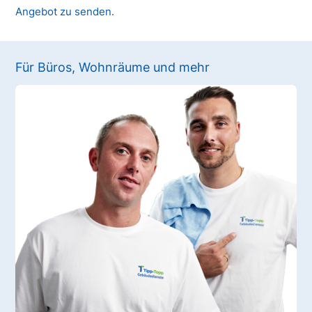
Angebot zu senden.
Für Büros, Wohnräume und mehr