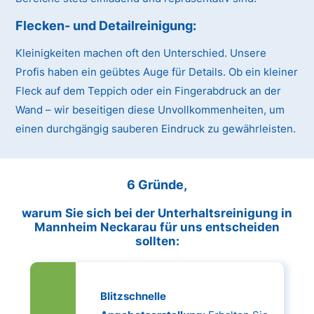
Flecken- und Detailreinigung:
Kleinigkeiten machen oft den Unterschied. Unsere
Profis haben ein geübtes Auge für Details. Ob ein kleiner
Fleck auf dem Teppich oder ein Fingerabdruck an der
Wand – wir beseitigen diese Unvollkommenheiten, um
einen durchgängig sauberen Eindruck zu gewährleisten.
6 Gründe,
warum Sie sich bei der Unterhaltsreinigung in
Mannheim Neckarau für uns entscheiden
sollten:
Blitzschnelle