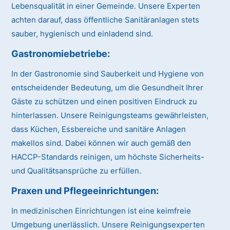
Lebensqualität in einer Gemeinde. Unsere Experten
achten darauf, dass öffentliche Sanitäranlagen stets
sauber, hygienisch und einladend sind.
Gastronomiebetriebe:
In der Gastronomie sind Sauberkeit und Hygiene von
entscheidender Bedeutung, um die Gesundheit Ihrer
Gäste zu schützen und einen positiven Eindruck zu
hinterlassen. Unsere Reinigungsteams gewährleisten,
dass Küchen, Essbereiche und sanitäre Anlagen
makellos sind. Dabei können wir auch gemäß den
HACCP-Standards reinigen, um höchste Sicherheits-
und Qualitätsansprüche zu erfüllen.
Praxen und Pflegeeinrichtungen:
In medizinischen Einrichtungen ist eine keimfreie
Umgebung unerlässlich. Unsere Reinigungsexperten