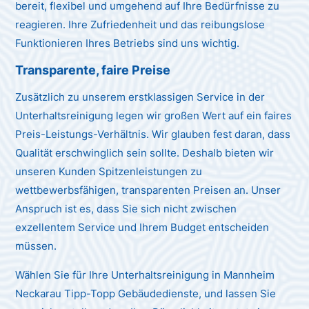
bereit, flexibel und umgehend auf Ihre Bedürfnisse zu
reagieren. Ihre Zufriedenheit und das reibungslose
Funktionieren Ihres Betriebs sind uns wichtig.
Transparente, faire Preise
Zusätzlich zu unserem erstklassigen Service in der
Unterhaltsreinigung legen wir großen Wert auf ein faires
Preis-Leistungs-Verhältnis. Wir glauben fest daran, dass
Qualität erschwinglich sein sollte. Deshalb bieten wir
unseren Kunden Spitzenleistungen zu
wettbewerbsfähigen, transparenten Preisen an. Unser
Anspruch ist es, dass Sie sich nicht zwischen
exzellentem Service und Ihrem Budget entscheiden
müssen.
Wählen Sie für Ihre Unterhaltsreinigung in Mannheim
Neckarau Tipp-Topp Gebäudedienste, und lassen Sie