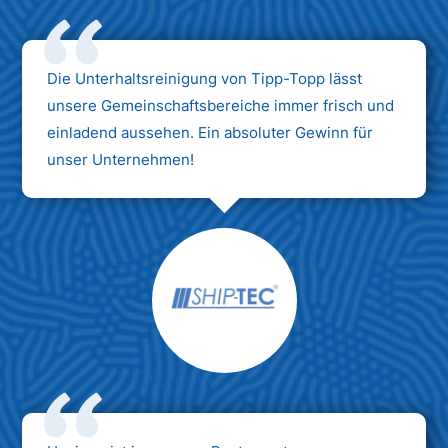
Die Unterhaltsreinigung von Tipp-Topp lässt
unsere Gemeinschaftsbereiche immer frisch und
einladend aussehen. Ein absoluter Gewinn für
unser Unternehmen!