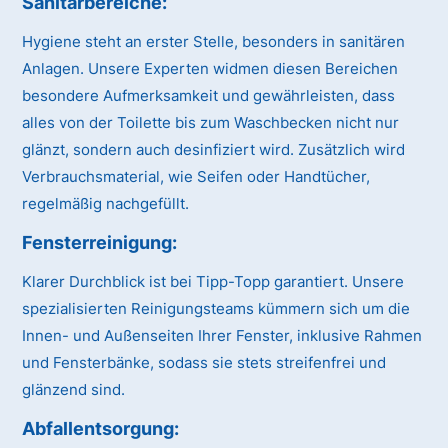
Sanitärbereiche:
Hygiene steht an erster Stelle, besonders in sanitären
Anlagen. Unsere Experten widmen diesen Bereichen
besondere Aufmerksamkeit und gewährleisten, dass
alles von der Toilette bis zum Waschbecken nicht nur
glänzt, sondern auch desinfiziert wird. Zusätzlich wird
Verbrauchsmaterial, wie Seifen oder Handtücher,
regelmäßig nachgefüllt.
Fensterreinigung:
Klarer Durchblick ist bei Tipp-Topp garantiert. Unsere
spezialisierten Reinigungsteams kümmern sich um die
Innen- und Außenseiten Ihrer Fenster, inklusive Rahmen
und Fensterbänke, sodass sie stets streifenfrei und
glänzend sind.
Abfallentsorgung: