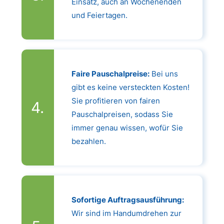
Einsatz, auch an Wochenenden
und Feiertagen.
Faire Pauschalpreise:
Bei uns
gibt es keine versteckten Kosten!
Sie profitieren von fairen
Pauschalpreisen, sodass Sie
immer genau wissen, wofür Sie
bezahlen.
Sofortige Auftragsausführung:
Wir sind im Handumdrehen zur