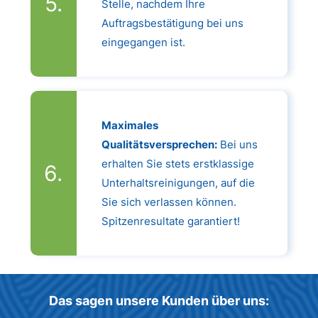
Stelle, nachdem Ihre
Auftragsbestätigung bei uns
eingegangen ist.
Maximales
Qualitätsversprechen:
Bei uns
erhalten Sie stets erstklassige
Unterhaltsreinigungen, auf die
Sie sich verlassen können.
Spitzenresultate garantiert!
Das sagen unsere Kunden über uns: