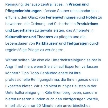
Reinigung. Genauso zentral ist es, in
Praxen und
Pflegeeinrichtungen
höchste Sauberkeitsstandards zu
erfüllen, den Glanz von
Ferienwohnungen und Hotels
zu
bewahren, die Ordnung und Sicherheit in
Produktions-
und Lagerhallen
zu gewährleisten, das Ambiente in
Kulturstätten und Theatern
zu pflegen und die
Lebensdauer von
Parkhäusern und Tiefgaragen
durch
regelmäßige Pflege zu verlängern.
Warum sollten Sie also die Unterhaltsreinigung selbst in
Angriff nehmen, wenn Sie sich auf Experten verlassen
können? Tipp-Topp Gebäudedienste ist Ihre
professionelle Reinigungsfirma, die Ihnen genau diese
Experten bietet. Wir sind nicht nur Spezialisten in der
Unterhaltsreinigung in Köln Gremberghoven, sondern
bieten unseren Kunden auch den einzigartigen Vorteil,
innerhalb von nur 60 Minuten ein unverbindliches