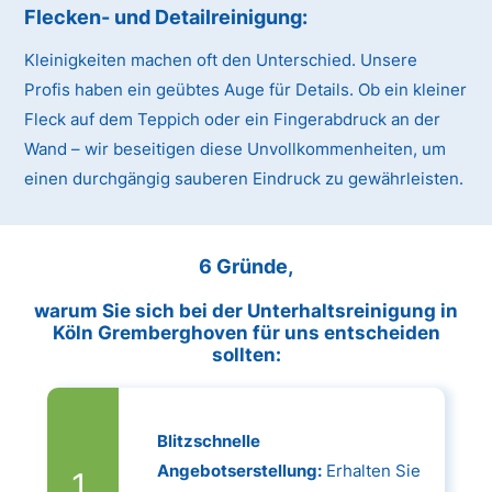
Flecken- und Detailreinigung:
Kleinigkeiten machen oft den Unterschied. Unsere
Profis haben ein geübtes Auge für Details. Ob ein kleiner
Fleck auf dem Teppich oder ein Fingerabdruck an der
Wand – wir beseitigen diese Unvollkommenheiten, um
einen durchgängig sauberen Eindruck zu gewährleisten.
6 Gründe,
warum Sie sich bei der Unterhaltsreinigung in
Köln Gremberghoven für uns entscheiden
sollten:
Blitzschnelle
Angebotserstellung:
Erhalten Sie