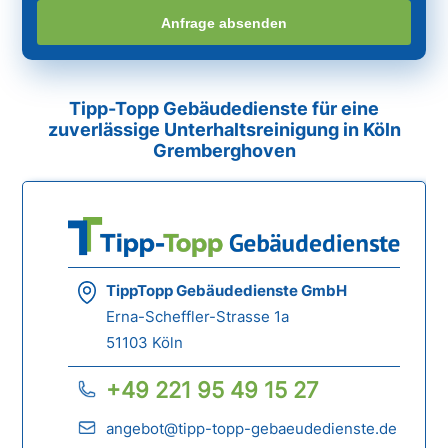
Anfrage absenden
Tipp-Topp Gebäudedienste für eine
zuverlässige Unterhaltsreinigung in Köln
Gremberghoven
TippTopp Gebäudedienste GmbH
Erna-Scheffler-Strasse 1a
51103 Köln
+49 221 95 49 15 27
angebot@tipp-topp-gebaeudedienste.de