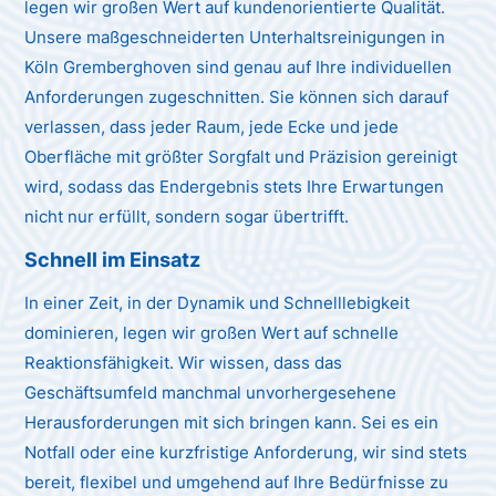
legen wir großen Wert auf kundenorientierte Qualität.
Unsere maßgeschneiderten Unterhaltsreinigungen in
Köln Gremberghoven sind genau auf Ihre individuellen
Anforderungen zugeschnitten. Sie können sich darauf
verlassen, dass jeder Raum, jede Ecke und jede
Oberfläche mit größter Sorgfalt und Präzision gereinigt
wird, sodass das Endergebnis stets Ihre Erwartungen
nicht nur erfüllt, sondern sogar übertrifft.
Schnell im Einsatz
In einer Zeit, in der Dynamik und Schnelllebigkeit
dominieren, legen wir großen Wert auf schnelle
Reaktionsfähigkeit. Wir wissen, dass das
Geschäftsumfeld manchmal unvorhergesehene
Herausforderungen mit sich bringen kann. Sei es ein
Notfall oder eine kurzfristige Anforderung, wir sind stets
bereit, flexibel und umgehend auf Ihre Bedürfnisse zu