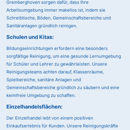
Gremberghoven sorgen dafür, dass Ihre
Arbeitsumgebung immer makellos ist, indem sie
Schreibtische, Böden, Gemeinschaftsbereiche und
Sanitäranlagen gründlich reinigen.
Schulen und Kitas:
Bildungseinrichtungen erfordern eine besonders
sorgfältige Reinigung, um eine gesunde Lernumgebung
für Schüler und Lehrer zu gewährleisten. Unsere
Reinigungsteams achten darauf, Klassenräume,
Spielbereiche, sanitäre Anlagen und
Gemeinschaftsbereiche gründlich zu säubern und eine
keimfreie Umgebung zu schaffen.
Einzelhandelsflächen:
Der Einzelhandel lebt von einem positiven
Einkaufserlebnis für Kunden. Unsere Reinigungskräfte