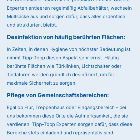
Experten entleeren regelmäßig Abfallbehälter, wechseln
Müllsäcke aus und sorgen dafür, dass alles ordentlich
und strukturiert bleibt.
Desinfektion von häufig berührten Flächen:
In Zeiten, in denen Hygiene von höchster Bedeutung ist,
nimmt Tipp-Topp diesen Aspekt sehr ernst. Häufig
berührte Flächen wie Türklinken, Lichtschalter oder
Tastaturen werden gründlich desinfiziert, um für
maximale Sicherheit zu sorgen.
Pflege von Gemeinschaftsbereichen:
Egal ob Flur, Treppenhaus oder Eingangsbereich - bei
uns bekommen diese Orte die Aufmerksamkeit, die sie
verdienen. Tipp-Topp Experten sorgen dafür, dass diese
Bereiche stets einladend und repräsentativ sind.