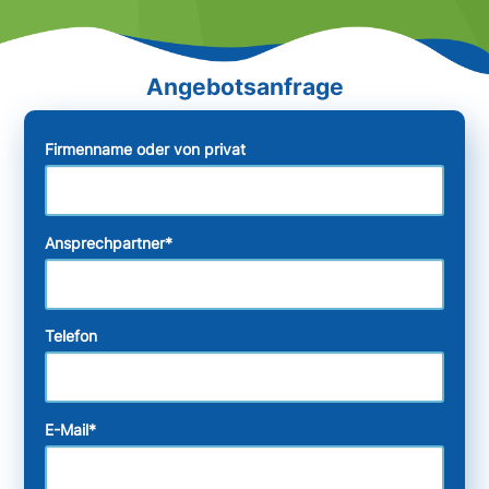
Firmenname oder von privat
Ansprechpartner
*
Telefon
E-Mail
*