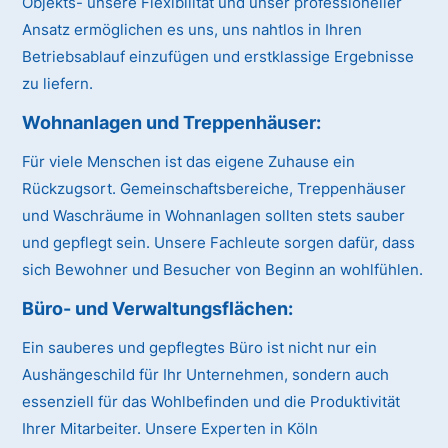
Objekts- unsere Flexibilität und unser professioneller
Ansatz ermöglichen es uns, uns nahtlos in Ihren
Betriebsablauf einzufügen und erstklassige Ergebnisse
zu liefern.
Wohnanlagen und Treppenhäuser:
Für viele Menschen ist das eigene Zuhause ein
Rückzugsort. Gemeinschaftsbereiche, Treppenhäuser
und Waschräume in Wohnanlagen sollten stets sauber
und gepflegt sein. Unsere Fachleute sorgen dafür, dass
sich Bewohner und Besucher von Beginn an wohlfühlen.
Büro- und Verwaltungsflächen:
Ein sauberes und gepflegtes Büro ist nicht nur ein
Aushängeschild für Ihr Unternehmen, sondern auch
essenziell für das Wohlbefinden und die Produktivität
Ihrer Mitarbeiter. Unsere Experten in Köln