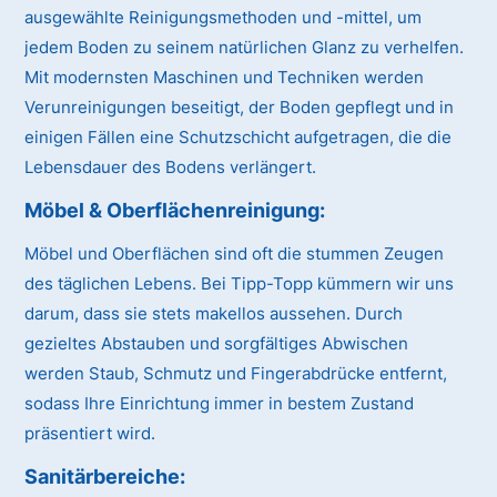
ausgewählte Reinigungsmethoden und -mittel, um
jedem Boden zu seinem natürlichen Glanz zu verhelfen.
Mit modernsten Maschinen und Techniken werden
Verunreinigungen beseitigt, der Boden gepflegt und in
einigen Fällen eine Schutzschicht aufgetragen, die die
Lebensdauer des Bodens verlängert.
Möbel & Oberflächenreinigung:
Möbel und Oberflächen sind oft die stummen Zeugen
des täglichen Lebens. Bei Tipp-Topp kümmern wir uns
darum, dass sie stets makellos aussehen. Durch
gezieltes Abstauben und sorgfältiges Abwischen
werden Staub, Schmutz und Fingerabdrücke entfernt,
sodass Ihre Einrichtung immer in bestem Zustand
präsentiert wird.
Sanitärbereiche: