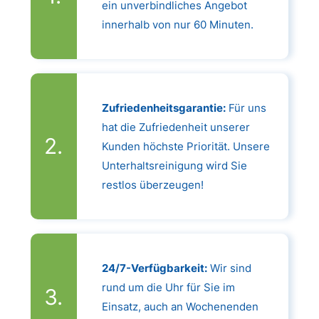
ein unverbindliches Angebot
innerhalb von nur 60 Minuten.
Zufriedenheitsgarantie:
Für uns
hat die Zufriedenheit unserer
Kunden höchste Priorität. Unsere
Unterhaltsreinigung wird Sie
restlos überzeugen!
24/7-Verfügbarkeit:
Wir sind
rund um die Uhr für Sie im
Einsatz, auch an Wochenenden