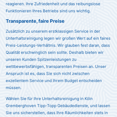
reagieren. Ihre Zufriedenheit und das reibungslose
Funktionieren Ihres Betriebs sind uns wichtig.
Transparente, faire Preise
Zusätzlich zu unserem erstklassigen Service in der
Unterhaltsreinigung legen wir großen Wert auf ein faires
Preis-Leistungs-Verhältnis. Wir glauben fest daran, dass
Qualität erschwinglich sein sollte. Deshalb bieten wir
unseren Kunden Spitzenleistungen zu
wettbewerbsfähigen, transparenten Preisen an. Unser
Anspruch ist es, dass Sie sich nicht zwischen
exzellentem Service und Ihrem Budget entscheiden
müssen.
Wählen Sie für Ihre Unterhaltsreinigung in Köln
Gremberghoven Tipp-Topp Gebäudedienste, und lassen
Sie uns sicherstellen, dass Ihre Räumlichkeiten stets in