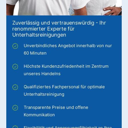
Zuverlässig und vertrauenswürdig - Ihr
renommierter Experte für
Unterhaltsreinigungen
Unverbindliches Angebot innerhalb von nur
60 Minuten
Höchste Kundenzufriedenheit im Zentrum
unseres Handelns
Qualifiziertes Fachpersonal für optimale
Unterhaltsreinigung
Transparente Preise und offene
Kommunikation
Flexibilität und Anpassungsfähigkeit an Ihre