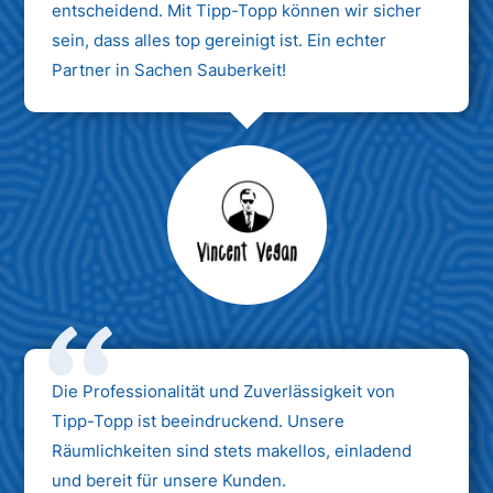
entscheidend. Mit Tipp-Topp können wir sicher
sein, dass alles top gereinigt ist. Ein echter
Partner in Sachen Sauberkeit!
Max Mustermann
Unternehmen AG
Die Professionalität und Zuverlässigkeit von
Tipp-Topp ist beeindruckend. Unsere
Räumlichkeiten sind stets makellos, einladend
und bereit für unsere Kunden.