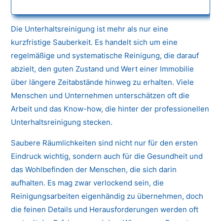
Die Unterhaltsreinigung ist mehr als nur eine
kurzfristige Sauberkeit. Es handelt sich um eine
regelmäßige und systematische Reinigung, die darauf
abzielt, den guten Zustand und Wert einer Immobilie
über längere Zeitabstände hinweg zu erhalten. Viele
Menschen und Unternehmen unterschätzen oft die
Arbeit und das Know-how, die hinter der professionellen
Unterhaltsreinigung stecken.
Saubere Räumlichkeiten sind nicht nur für den ersten
Eindruck wichtig, sondern auch für die Gesundheit und
das Wohlbefinden der Menschen, die sich darin
aufhalten. Es mag zwar verlockend sein, die
Reinigungsarbeiten eigenhändig zu übernehmen, doch
die feinen Details und Herausforderungen werden oft