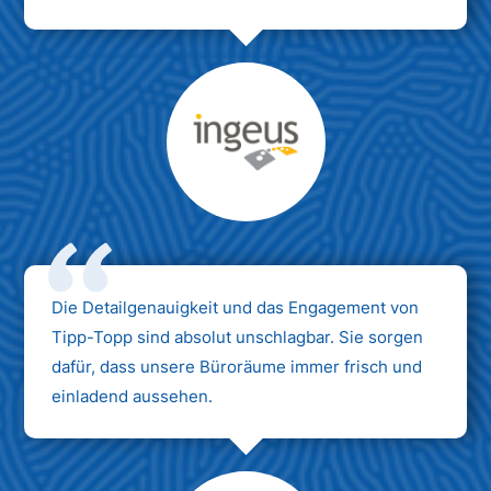
Max Mustermann
Unternehmen AG
Die Detailgenauigkeit und das Engagement von
Tipp-Topp sind absolut unschlagbar. Sie sorgen
dafür, dass unsere Büroräume immer frisch und
einladend aussehen.