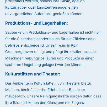
präsentiert werden, sodass Ihre Gäste, egal ob
Kurzurlauber oder Langzeitreisende, einen
unvergesslichen Aufenthalt genießen können.
Produktions- und Lagerhallen:
Sauberkeit in Produktions- und Lagerhallen ist nicht nur
für die Sicherheit, sondern auch für die Effizienz des
Betriebs entscheidend. Unser Team in Köln
Gremberghoven reinigt und pflegt Ihre Hallen, sodass
Maschinen reibungslos laufen und Produkte in einer
sauberen Umgebung gelagert werden können.
Kulturstätten und Theater:
Das Ambiente in Kulturstätten, von Theatern bis zu
Museen, beeinflusst das Erlebnis der Besucher
maßgeblich. Unsere Reinigungskräfte sorgen dafür, dass
Ihre Räumlichkeiten den Glanz und die Eleganz