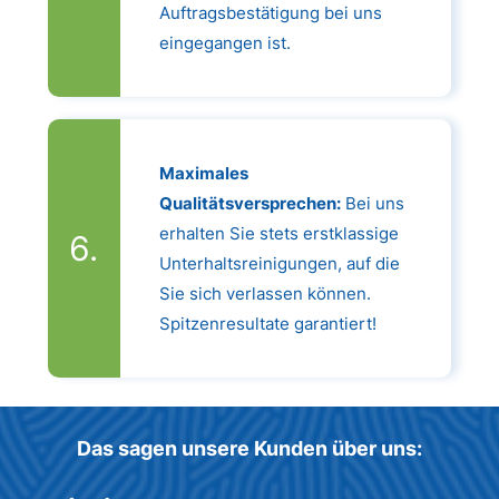
Auftragsbestätigung bei uns
eingegangen ist.
Maximales
Qualitätsversprechen:
Bei uns
erhalten Sie stets erstklassige
Unterhaltsreinigungen, auf die
Sie sich verlassen können.
Spitzenresultate garantiert!
Das sagen unsere Kunden über uns: