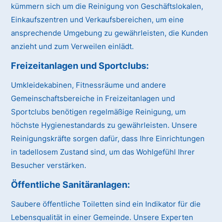
kümmern sich um die Reinigung von Geschäftslokalen,
Einkaufszentren und Verkaufsbereichen, um eine
ansprechende Umgebung zu gewährleisten, die Kunden
anzieht und zum Verweilen einlädt.
Freizeitanlagen und Sportclubs:
Umkleidekabinen, Fitnessräume und andere
Gemeinschaftsbereiche in Freizeitanlagen und
Sportclubs benötigen regelmäßige Reinigung, um
höchste Hygienestandards zu gewährleisten. Unsere
Reinigungskräfte sorgen dafür, dass Ihre Einrichtungen
in tadellosem Zustand sind, um das Wohlgefühl Ihrer
Besucher verstärken.
Öffentliche Sanitäranlagen:
Saubere öffentliche Toiletten sind ein Indikator für die
Lebensqualität in einer Gemeinde. Unsere Experten