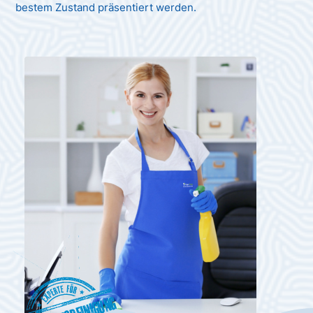
bestem Zustand präsentiert werden.