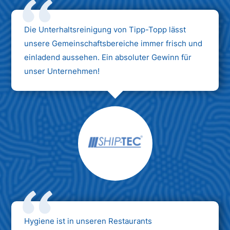
Die Unterhaltsreinigung von Tipp-Topp lässt
unsere Gemeinschaftsbereiche immer frisch und
einladend aussehen. Ein absoluter Gewinn für
unser Unternehmen!
Hygiene ist in unseren Restaurants