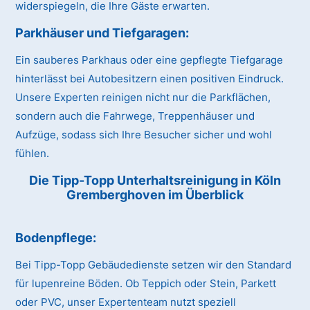
widerspiegeln, die Ihre Gäste erwarten.
Parkhäuser und Tiefgaragen:
Ein sauberes Parkhaus oder eine gepflegte Tiefgarage
hinterlässt bei Autobesitzern einen positiven Eindruck.
Unsere Experten reinigen nicht nur die Parkflächen,
sondern auch die Fahrwege, Treppenhäuser und
Aufzüge, sodass sich Ihre Besucher sicher und wohl
fühlen.
Die Tipp-Topp Unterhaltsreinigung in Köln
Gremberghoven im Überblick
Bodenpflege:
Bei Tipp-Topp Gebäudedienste setzen wir den Standard
für lupenreine Böden. Ob Teppich oder Stein, Parkett
oder PVC, unser Expertenteam nutzt speziell