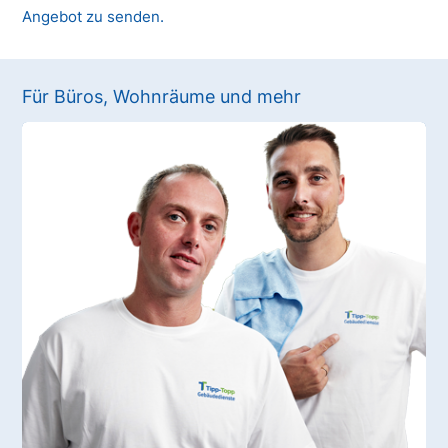
Angebot zu senden.
Für Büros, Wohnräume und mehr