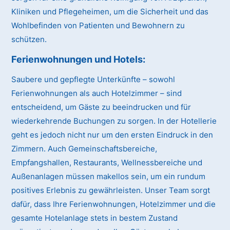
Kliniken und Pflegeheimen, um die Sicherheit und das
Wohlbefinden von Patienten und Bewohnern zu
schützen.
Ferienwohnungen und Hotels:
Saubere und gepflegte Unterkünfte – sowohl
Ferienwohnungen als auch Hotelzimmer – sind
entscheidend, um Gäste zu beeindrucken und für
wiederkehrende Buchungen zu sorgen. In der Hotellerie
geht es jedoch nicht nur um den ersten Eindruck in den
Zimmern. Auch Gemeinschaftsbereiche,
Empfangshallen, Restaurants, Wellnessbereiche und
Außenanlagen müssen makellos sein, um ein rundum
positives Erlebnis zu gewährleisten. Unser Team sorgt
dafür, dass Ihre Ferienwohnungen, Hotelzimmer und die
gesamte Hotelanlage stets in bestem Zustand