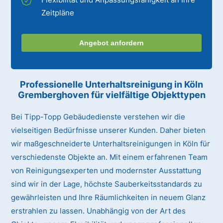
Zeitpläne
Angebot anfordern
Professionelle Unterhaltsreinigung
in Köln
Gremberghoven
für vielfältige Objekttypen
Bei Tipp-Topp Gebäudedienste verstehen wir die
vielseitigen Bedürfnisse unserer Kunden. Daher bieten
wir maßgeschneiderte Unterhaltsreinigungen in Köln für
verschiedenste Objekte an. Mit einem erfahrenen Team
von Reinigungsexperten und modernster Ausstattung
sind wir in der Lage, höchste Sauberkeitsstandards zu
gewährleisten und Ihre Räumlichkeiten in neuem Glanz
erstrahlen zu lassen. Unabhängig von der Art des