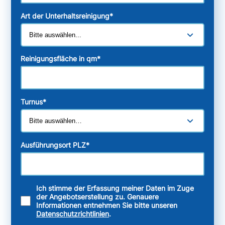
Art der Unterhaltsreinigung
*
Reinigungsfläche in qm
*
Turnus
*
Ausführungsort PLZ
*
Ich stimme der Erfassung meiner Daten im Zuge
der Angebotserstellung zu. Genauere
Informationen entnehmen Sie bitte unseren
Datenschutzrichtlinien
.