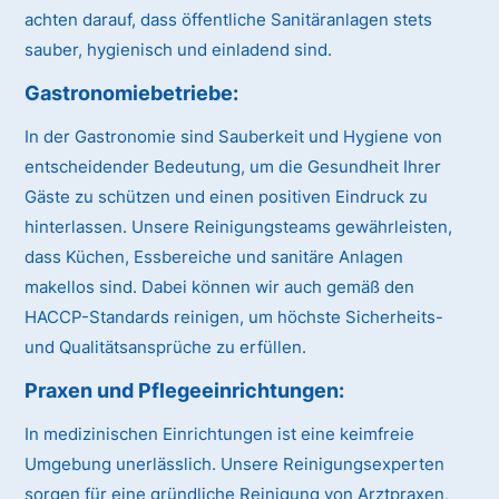
achten darauf, dass öffentliche Sanitäranlagen stets
sauber, hygienisch und einladend sind.
Gastronomiebetriebe:
In der Gastronomie sind Sauberkeit und Hygiene von
entscheidender Bedeutung, um die Gesundheit Ihrer
Gäste zu schützen und einen positiven Eindruck zu
hinterlassen. Unsere Reinigungsteams gewährleisten,
dass Küchen, Essbereiche und sanitäre Anlagen
makellos sind. Dabei können wir auch gemäß den
HACCP-Standards reinigen, um höchste Sicherheits-
und Qualitätsansprüche zu erfüllen.
Praxen und Pflegeeinrichtungen:
In medizinischen Einrichtungen ist eine keimfreie
Umgebung unerlässlich. Unsere Reinigungsexperten
sorgen für eine gründliche Reinigung von Arztpraxen,