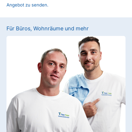
Angebot zu senden.
Für Büros, Wohnräume und mehr