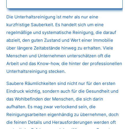
Die Unterhaltsreinigung ist mehr als nur eine
kurzfristige Sauberkeit. Es handelt sich um eine
regelmäßige und systematische Reinigung, die darauf
abzielt, den guten Zustand und Wert einer Immobilie
über längere Zeitabstände hinweg zu erhalten. Viele
Menschen und Unternehmen unterschätzen oft die
Arbeit und das Know-how, die hinter der professionellen
Unterhaltsreinigung stecken.
Saubere Räumlichkeiten sind nicht nur für den ersten
Eindruck wichtig, sondern auch für die Gesundheit und
das Wohlbefinden der Menschen, die sich darin
aufhalten. Es mag zwar verlockend sein, die
Reinigungsarbeiten eigenhändig zu übernehmen, doch
die feinen Details und Herausforderungen werden oft