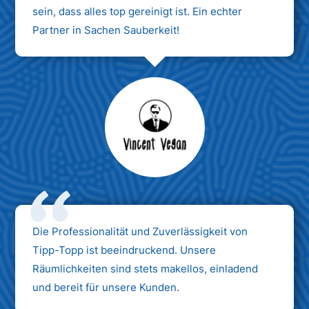
sein, dass alles top gereinigt ist. Ein echter
Partner in Sachen Sauberkeit!
Max Mustermann
Unternehmen AG
Die Professionalität und Zuverlässigkeit von
Tipp-Topp ist beeindruckend. Unsere
Räumlichkeiten sind stets makellos, einladend
und bereit für unsere Kunden.