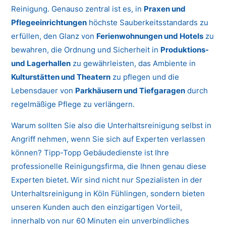
Reinigung. Genauso zentral ist es, in
Praxen und
Pflegeeinrichtungen
höchste Sauberkeitsstandards zu
erfüllen, den Glanz von
Ferienwohnungen und Hotels
zu
bewahren, die Ordnung und Sicherheit in
Produktions-
und Lagerhallen
zu gewährleisten, das Ambiente in
Kulturstätten und Theatern
zu pflegen und die
Lebensdauer von
Parkhäusern und Tiefgaragen
durch
regelmäßige Pflege zu verlängern.
Warum sollten Sie also die Unterhaltsreinigung selbst in
Angriff nehmen, wenn Sie sich auf Experten verlassen
können? Tipp-Topp Gebäudedienste ist Ihre
professionelle Reinigungsfirma, die Ihnen genau diese
Experten bietet. Wir sind nicht nur Spezialisten in der
Unterhaltsreinigung in Köln Fühlingen, sondern bieten
unseren Kunden auch den einzigartigen Vorteil,
innerhalb von nur 60 Minuten ein unverbindliches