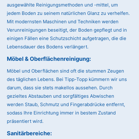
ausgewählte Reinigungsmethoden und -mittel, um
jedem Boden zu seinem natürlichen Glanz zu verhelfen.
Mit modernsten Maschinen und Techniken werden
Verunreinigungen beseitigt, der Boden gepflegt und in
einigen Fällen eine Schutzschicht aufgetragen, die die
Lebensdauer des Bodens verlängert.
Möbel & Oberflächenreinigung:
Möbel und Oberflächen sind oft die stummen Zeugen
des täglichen Lebens. Bei Tipp-Topp kümmern wir uns
darum, dass sie stets makellos aussehen. Durch
gezieltes Abstauben und sorgfältiges Abwischen
werden Staub, Schmutz und Fingerabdrücke entfernt,
sodass Ihre Einrichtung immer in bestem Zustand
präsentiert wird.
Sanitärbereiche: