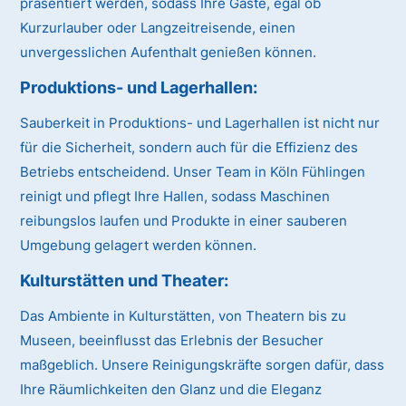
präsentiert werden, sodass Ihre Gäste, egal ob
Kurzurlauber oder Langzeitreisende, einen
unvergesslichen Aufenthalt genießen können.
Produktions- und Lagerhallen:
Sauberkeit in Produktions- und Lagerhallen ist nicht nur
für die Sicherheit, sondern auch für die Effizienz des
Betriebs entscheidend. Unser Team in Köln Fühlingen
reinigt und pflegt Ihre Hallen, sodass Maschinen
reibungslos laufen und Produkte in einer sauberen
Umgebung gelagert werden können.
Kulturstätten und Theater:
Das Ambiente in Kulturstätten, von Theatern bis zu
Museen, beeinflusst das Erlebnis der Besucher
maßgeblich. Unsere Reinigungskräfte sorgen dafür, dass
Ihre Räumlichkeiten den Glanz und die Eleganz