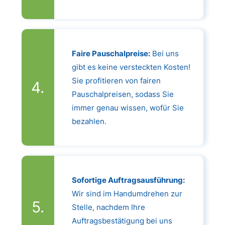
Faire Pauschalpreise:
Bei uns
gibt es keine versteckten Kosten!
Sie profitieren von fairen
Pauschalpreisen, sodass Sie
immer genau wissen, wofür Sie
bezahlen.
Sofortige Auftragsausführung:
Wir sind im Handumdrehen zur
Stelle, nachdem Ihre
Auftragsbestätigung bei uns