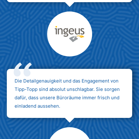
Max Mustermann
Unternehmen AG
Die Detailgenauigkeit und das Engagement von
Tipp-Topp sind absolut unschlagbar. Sie sorgen
dafür, dass unsere Büroräume immer frisch und
einladend aussehen.