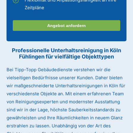
Zeitpläne
Angebot anfordern
Professionelle Unterhaltsreinigung
in Köln
Fühlingen
für vielfältige Objekttypen
Bei Tipp-Topp Gebäudedienste verstehen wir die
vielseitigen Bedürfnisse unserer Kunden. Daher bieten
wir maßgeschneiderte Unterhaltsreinigungen in Köln für
verschiedenste Objekte an. Mit einem erfahrenen Team
von Reinigungsexperten und modernster Ausstattung
sind wir in der Lage, höchste Sauberkeitsstandards zu
gewährleisten und Ihre Räumlichkeiten in neuem Glanz
erstrahlen zu lassen. Unabhängig von der Art des