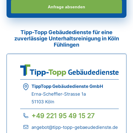
Anfrage absenden
Tipp-Topp Gebäudedienste für eine
zuverlässige Unterhaltsreinigung in Köln
Fühlingen
TippTopp Gebäudedienste GmbH
Erna-Scheffler-Strasse 1a
51103 Köln
+49 221 95 49 15 27
angebot@tipp-topp-gebaeudedienste.de