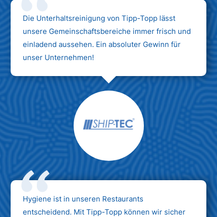
Die Unterhaltsreinigung von Tipp-Topp lässt
unsere Gemeinschaftsbereiche immer frisch und
einladend aussehen. Ein absoluter Gewinn für
unser Unternehmen!
Hygiene ist in unseren Restaurants
entscheidend. Mit Tipp-Topp können wir sicher