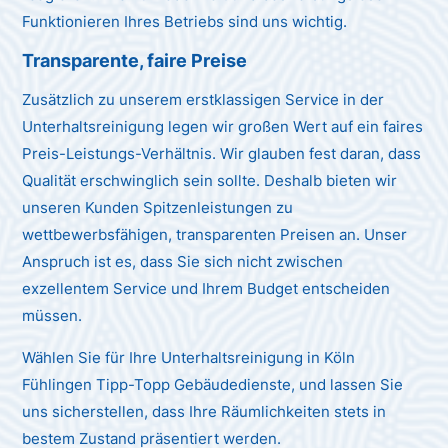
Funktionieren Ihres Betriebs sind uns wichtig.
Transparente, faire Preise
Zusätzlich zu unserem erstklassigen Service in der
Unterhaltsreinigung legen wir großen Wert auf ein faires
Preis-Leistungs-Verhältnis. Wir glauben fest daran, dass
Qualität erschwinglich sein sollte. Deshalb bieten wir
unseren Kunden Spitzenleistungen zu
wettbewerbsfähigen, transparenten Preisen an. Unser
Anspruch ist es, dass Sie sich nicht zwischen
exzellentem Service und Ihrem Budget entscheiden
müssen.
Wählen Sie für Ihre Unterhaltsreinigung in Köln
Fühlingen Tipp-Topp Gebäudedienste, und lassen Sie
uns sicherstellen, dass Ihre Räumlichkeiten stets in
bestem Zustand präsentiert werden.