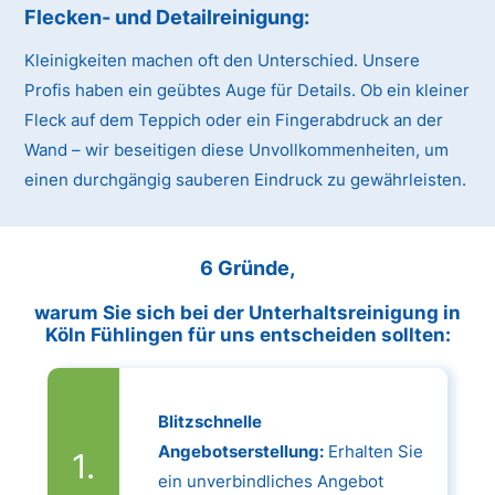
Flecken- und Detailreinigung:
Kleinigkeiten machen oft den Unterschied. Unsere
Profis haben ein geübtes Auge für Details. Ob ein kleiner
Fleck auf dem Teppich oder ein Fingerabdruck an der
Wand – wir beseitigen diese Unvollkommenheiten, um
einen durchgängig sauberen Eindruck zu gewährleisten.
6 Gründe,
warum Sie sich bei der Unterhaltsreinigung in
Köln Fühlingen für uns entscheiden sollten:
Blitzschnelle
Angebotserstellung:
Erhalten Sie
ein unverbindliches Angebot