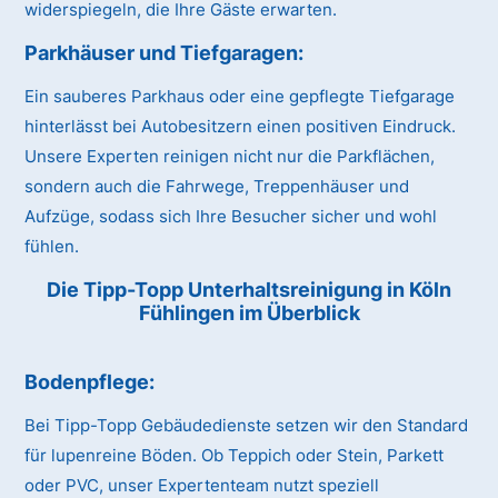
widerspiegeln, die Ihre Gäste erwarten.
Parkhäuser und Tiefgaragen:
Ein sauberes Parkhaus oder eine gepflegte Tiefgarage
hinterlässt bei Autobesitzern einen positiven Eindruck.
Unsere Experten reinigen nicht nur die Parkflächen,
sondern auch die Fahrwege, Treppenhäuser und
Aufzüge, sodass sich Ihre Besucher sicher und wohl
fühlen.
Die Tipp-Topp Unterhaltsreinigung in Köln
Fühlingen im Überblick
Bodenpflege:
Bei Tipp-Topp Gebäudedienste setzen wir den Standard
für lupenreine Böden. Ob Teppich oder Stein, Parkett
oder PVC, unser Expertenteam nutzt speziell