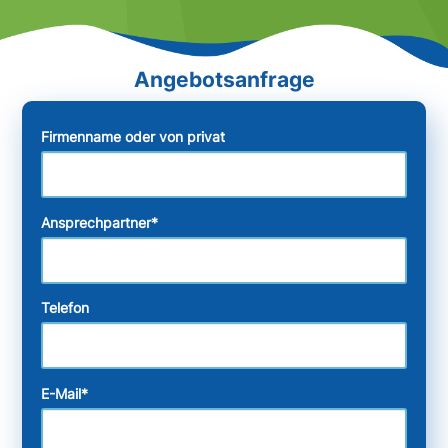
Firmenname oder von privat
Ansprechpartner
*
Telefon
E-Mail
*