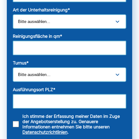
Art der Unterhaltsreinigung
*
Reinigungsfläche in qm
*
Turnus
*
Ausführungsort PLZ
*
Ich stimme der Erfassung meiner Daten im Zuge
der Angebotserstellung zu. Genauere
Informationen entnehmen Sie bitte unseren
Datenschutzrichtlinien
.