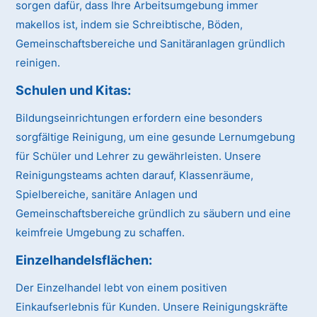
sorgen dafür, dass Ihre Arbeitsumgebung immer
makellos ist, indem sie Schreibtische, Böden,
Gemeinschaftsbereiche und Sanitäranlagen gründlich
reinigen.
Schulen und Kitas:
Bildungseinrichtungen erfordern eine besonders
sorgfältige Reinigung, um eine gesunde Lernumgebung
für Schüler und Lehrer zu gewährleisten. Unsere
Reinigungsteams achten darauf, Klassenräume,
Spielbereiche, sanitäre Anlagen und
Gemeinschaftsbereiche gründlich zu säubern und eine
keimfreie Umgebung zu schaffen.
Einzelhandelsflächen:
Der Einzelhandel lebt von einem positiven
Einkaufserlebnis für Kunden. Unsere Reinigungskräfte