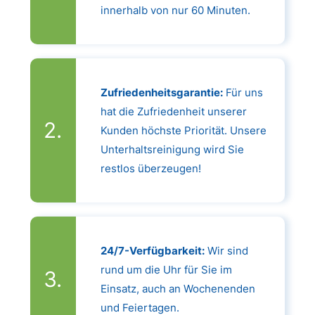
innerhalb von nur 60 Minuten.
Zufriedenheitsgarantie:
Für uns
hat die Zufriedenheit unserer
Kunden höchste Priorität. Unsere
Unterhaltsreinigung wird Sie
restlos überzeugen!
24/7-Verfügbarkeit:
Wir sind
rund um die Uhr für Sie im
Einsatz, auch an Wochenenden
und Feiertagen.