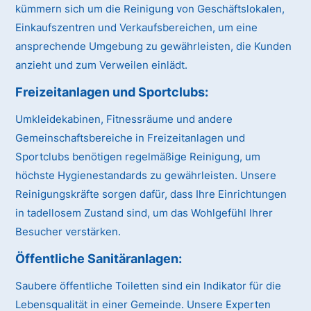
kümmern sich um die Reinigung von Geschäftslokalen,
Einkaufszentren und Verkaufsbereichen, um eine
ansprechende Umgebung zu gewährleisten, die Kunden
anzieht und zum Verweilen einlädt.
Freizeitanlagen und Sportclubs:
Umkleidekabinen, Fitnessräume und andere
Gemeinschaftsbereiche in Freizeitanlagen und
Sportclubs benötigen regelmäßige Reinigung, um
höchste Hygienestandards zu gewährleisten. Unsere
Reinigungskräfte sorgen dafür, dass Ihre Einrichtungen
in tadellosem Zustand sind, um das Wohlgefühl Ihrer
Besucher verstärken.
Öffentliche Sanitäranlagen:
Saubere öffentliche Toiletten sind ein Indikator für die
Lebensqualität in einer Gemeinde. Unsere Experten