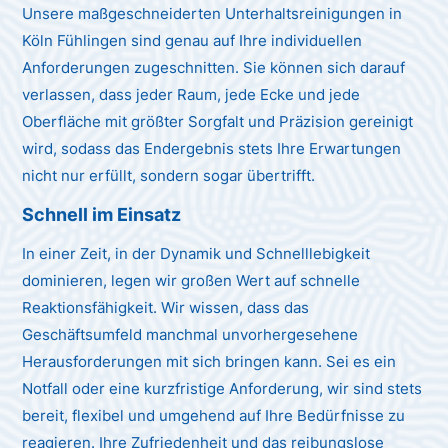
Unsere maßgeschneiderten Unterhaltsreinigungen in
Köln Fühlingen sind genau auf Ihre individuellen
Anforderungen zugeschnitten. Sie können sich darauf
verlassen, dass jeder Raum, jede Ecke und jede
Oberfläche mit größter Sorgfalt und Präzision gereinigt
wird, sodass das Endergebnis stets Ihre Erwartungen
nicht nur erfüllt, sondern sogar übertrifft.
Schnell im Einsatz
In einer Zeit, in der Dynamik und Schnelllebigkeit
dominieren, legen wir großen Wert auf schnelle
Reaktionsfähigkeit. Wir wissen, dass das
Geschäftsumfeld manchmal unvorhergesehene
Herausforderungen mit sich bringen kann. Sei es ein
Notfall oder eine kurzfristige Anforderung, wir sind stets
bereit, flexibel und umgehend auf Ihre Bedürfnisse zu
reagieren. Ihre Zufriedenheit und das reibungslose