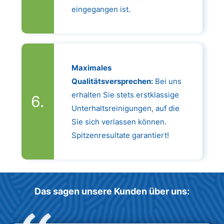
eingegangen ist.
Maximales
Qualitätsversprechen:
Bei uns
erhalten Sie stets erstklassige
Unterhaltsreinigungen, auf die
Sie sich verlassen können.
Spitzenresultate garantiert!
Das sagen unsere Kunden über uns: