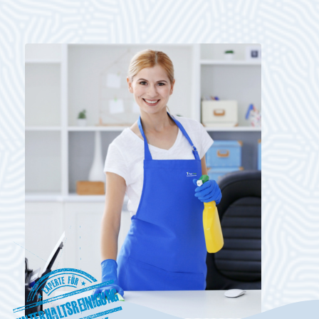
Unterhaltsreinigung