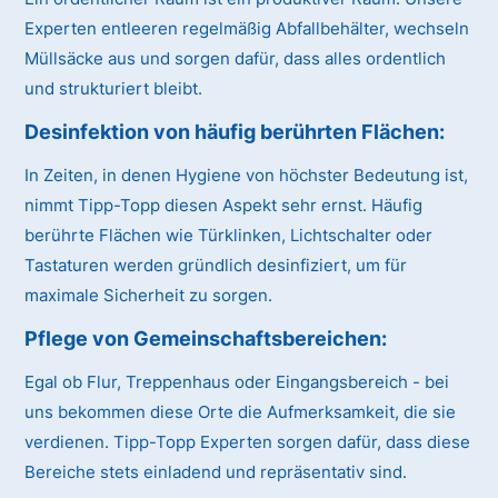
Experten entleeren regelmäßig Abfallbehälter, wechseln
Müllsäcke aus und sorgen dafür, dass alles ordentlich
und strukturiert bleibt.
Desinfektion von häufig berührten Flächen:
In Zeiten, in denen Hygiene von höchster Bedeutung ist,
nimmt Tipp-Topp diesen Aspekt sehr ernst. Häufig
berührte Flächen wie Türklinken, Lichtschalter oder
Tastaturen werden gründlich desinfiziert, um für
maximale Sicherheit zu sorgen.
Pflege von Gemeinschaftsbereichen:
Egal ob Flur, Treppenhaus oder Eingangsbereich - bei
uns bekommen diese Orte die Aufmerksamkeit, die sie
verdienen. Tipp-Topp Experten sorgen dafür, dass diese
Bereiche stets einladend und repräsentativ sind.