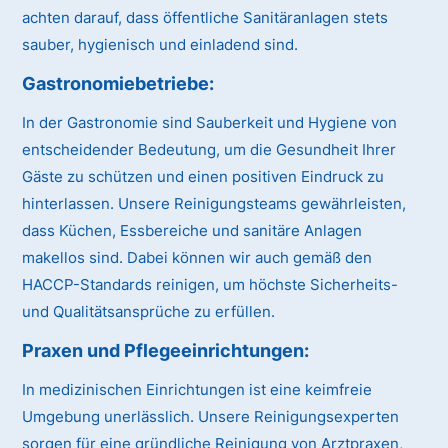
achten darauf, dass öffentliche Sanitäranlagen stets
sauber, hygienisch und einladend sind.
Gastronomiebetriebe:
In der Gastronomie sind Sauberkeit und Hygiene von
entscheidender Bedeutung, um die Gesundheit Ihrer
Gäste zu schützen und einen positiven Eindruck zu
hinterlassen. Unsere Reinigungsteams gewährleisten,
dass Küchen, Essbereiche und sanitäre Anlagen
makellos sind. Dabei können wir auch gemäß den
HACCP-Standards reinigen, um höchste Sicherheits-
und Qualitätsansprüche zu erfüllen.
Praxen und Pflegeeinrichtungen:
In medizinischen Einrichtungen ist eine keimfreie
Umgebung unerlässlich. Unsere Reinigungsexperten
sorgen für eine gründliche Reinigung von Arztpraxen,