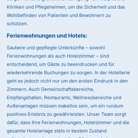
Kliniken und Pflegeheimen, um die Sicherheit und das
Wohlbefinden von Patienten und Bewohnern zu
schützen.
Ferienwohnungen und Hotels:
Saubere und gepflegte Unterkünfte – sowohl
Ferienwohnungen als auch Hotelzimmer – sind
entscheidend, um Gäste zu beeindrucken und für
wiederkehrende Buchungen zu sorgen. In der Hotellerie
geht es jedoch nicht nur um den ersten Eindruck in den
Zimmern. Auch Gemeinschaftsbereiche,
Empfangshallen, Restaurants, Wellnessbereiche und
Außenanlagen müssen makellos sein, um ein rundum
positives Erlebnis zu gewährleisten. Unser Team sorgt
dafür, dass Ihre Ferienwohnungen, Hotelzimmer und die
gesamte Hotelanlage stets in bestem Zustand