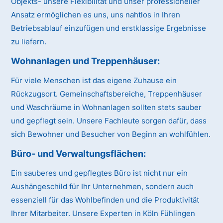
Objekts- unsere Flexibilität und unser professioneller
Ansatz ermöglichen es uns, uns nahtlos in Ihren
Betriebsablauf einzufügen und erstklassige Ergebnisse
zu liefern.
Wohnanlagen und Treppenhäuser:
Für viele Menschen ist das eigene Zuhause ein
Rückzugsort. Gemeinschaftsbereiche, Treppenhäuser
und Waschräume in Wohnanlagen sollten stets sauber
und gepflegt sein. Unsere Fachleute sorgen dafür, dass
sich Bewohner und Besucher von Beginn an wohlfühlen.
Büro- und Verwaltungsflächen:
Ein sauberes und gepflegtes Büro ist nicht nur ein
Aushängeschild für Ihr Unternehmen, sondern auch
essenziell für das Wohlbefinden und die Produktivität
Ihrer Mitarbeiter. Unsere Experten in Köln Fühlingen