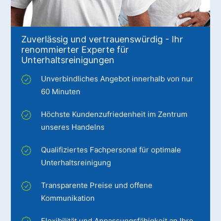
Zuverlässig und vertrauenswürdig - Ihr
renommierter Experte für
Unterhaltsreinigungen
Unverbindliches Angebot innerhalb von nur
60 Minuten
Höchste Kundenzufriedenheit im Zentrum
unseres Handelns
Qualifiziertes Fachpersonal für optimale
Unterhaltsreinigung
Transparente Preise und offene
Kommunikation
Flexibilität und Anpassungsfähigkeit an Ihre