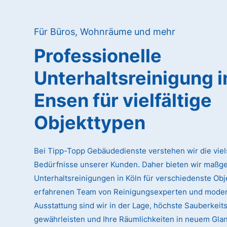
Für Büros, Wohnräume und mehr
Professionelle
Unterhaltsreinigung
i
Ensen
für vielfältige
Objekttypen
Bei Tipp-Topp Gebäudedienste verstehen wir die viel
Bedürfnisse unserer Kunden. Daher bieten wir maßg
Unterhaltsreinigungen in Köln für verschiedenste Obj
erfahrenen Team von Reinigungsexperten und moder
Ausstattung sind wir in der Lage, höchste Sauberkeit
gewährleisten und Ihre Räumlichkeiten in neuem Glan