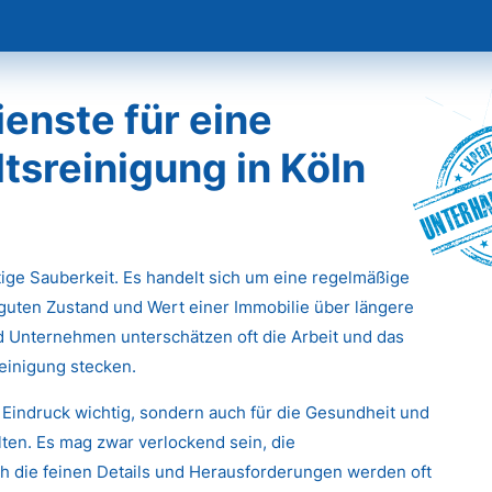
enste für eine
tsreinigung in Köln
Unterha
stige Sauberkeit. Es handelt sich um eine regelmäßige
 guten Zustand und Wert einer Immobilie über längere
d Unternehmen unterschätzen oft die Arbeit und das
einigung stecken.
 Eindruck wichtig, sondern auch für die Gesundheit und
ten. Es mag zwar verlockend sein, die
 die feinen Details und Herausforderungen werden oft