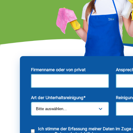
Firmenname oder von privat
Ansprec
Art der Unterhaltsreinigung
*
Reinigun
Ich stimme der Erfassung meiner Daten im Zuge 