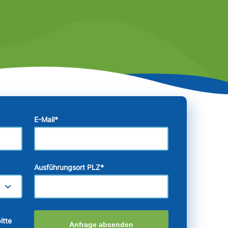
E-Mail
*
Ausführungsort PLZ
*
itte
Anfrage absenden