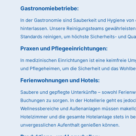
Gastronomiebetriebe:
In der Gastronomie sind Sauberkeit und Hygiene von 
hinterlassen. Unsere Reinigungsteams gewährleisten
Standards reinigen, um höchste Sicherheits- und Qual
Praxen und Pflegeeinrichtungen:
In medizinischen Einrichtungen ist eine keimfreie U
und Pflegeheimen, um die Sicherheit und das Wohlbe
Ferienwohnungen und Hotels:
Saubere und gepflegte Unterkünfte – sowohl Ferien
Buchungen zu sorgen. In der Hotellerie geht es jedo
Wellnessbereiche und Außenanlagen müssen makellos 
Hotelzimmer und die gesamte Hotelanlage stets in be
unvergesslichen Aufenthalt genießen können.