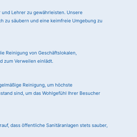
 und Lehrer zu gewährleisten. Unsere
ich zu säubern und eine keimfreie Umgebung zu
ie Reinigung von Geschäftslokalen,
 zum Verweilen einlädt.
egelmäßige Reinigung, um höchste
ustand sind, um das Wohlgefühl Ihrer Besucher
auf, dass öffentliche Sanitäranlagen stets sauber,