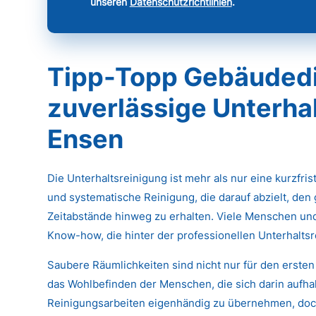
unseren
Datenschutzrichtlinien
.
Tipp-Topp Gebäudedi
zuverlässige Unterhal
Ensen
Die Unterhaltsreinigung ist mehr als nur eine kurzfri
und systematische Reinigung, die darauf abzielt, den
Zeitabstände hinweg zu erhalten. Viele Menschen un
Know-how, die hinter der professionellen Unterhaltsr
Saubere Räumlichkeiten sind nicht nur für den ersten
das Wohlbefinden der Menschen, die sich darin aufhal
Reinigungsarbeiten eigenhändig zu übernehmen, doch