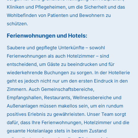
Kliniken und Pflegeheimen, um die Sicherheit und das
Wohlbefinden von Patienten und Bewohnern zu
schützen.
Ferienwohnungen und Hotels:
Saubere und gepflegte Unterkünfte – sowohl
Ferienwohnungen als auch Hotelzimmer – sind
entscheidend, um Gäste zu beeindrucken und für
wiederkehrende Buchungen zu sorgen. In der Hotellerie
geht es jedoch nicht nur um den ersten Eindruck in den
Zimmern. Auch Gemeinschaftsbereiche,
Empfangshallen, Restaurants, Wellnessbereiche und
Außenanlagen müssen makellos sein, um ein rundum
positives Erlebnis zu gewährleisten. Unser Team sorgt
dafür, dass Ihre Ferienwohnungen, Hotelzimmer und die
gesamte Hotelanlage stets in bestem Zustand