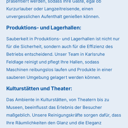
präsentiert werden, sodass Ihre Gäste, egal ob
Kurzurlauber oder Langzeitreisende, einen
unvergesslichen Aufenthalt genießen können.
Produktions- und Lagerhallen:
Sauberkeit in Produktions- und Lagerhallen ist nicht nur
für die Sicherheit, sondern auch für die Effizienz des
Betriebs entscheidend. Unser Team in Karlsruhe
Feldlage reinigt und pflegt Ihre Hallen, sodass
Maschinen reibungslos laufen und Produkte in einer
sauberen Umgebung gelagert werden können.
Kulturstätten und Theater:
Das Ambiente in Kulturstätten, von Theatern bis zu
Museen, beeinflusst das Erlebnis der Besucher
maßgeblich. Unsere Reinigungskräfte sorgen dafür, dass
Ihre Räumlichkeiten den Glanz und die Eleganz