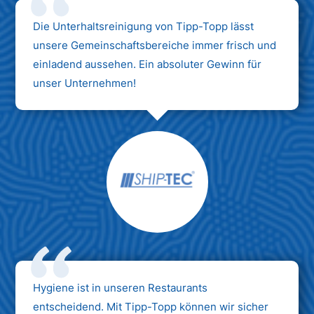
Die Unterhaltsreinigung von Tipp-Topp lässt
unsere Gemeinschaftsbereiche immer frisch und
einladend aussehen. Ein absoluter Gewinn für
unser Unternehmen!
Hygiene ist in unseren Restaurants
entscheidend. Mit Tipp-Topp können wir sicher