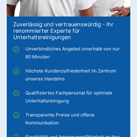
Zuverlässig und vertrauenswürdig - Ihr
renommierter Experte für
Unterhaltsreinigungen
Unverbindliches Angebot innerhalb von nur
60 Minuten
Höchste Kundenzufriedenheit im Zentrum
unseres Handelns
Qualifiziertes Fachpersonal für optimale
Unterhaltsreinigung
Transparente Preise und offene
Kommunikation
Flexibilität und Anpassungsfähigkeit an Ihre