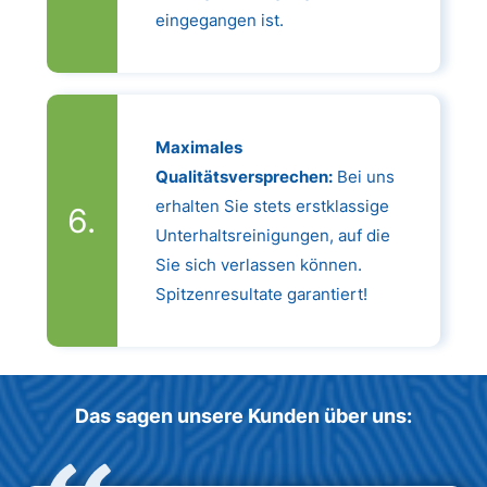
eingegangen ist.
Maximales
Qualitätsversprechen:
Bei uns
erhalten Sie stets erstklassige
Unterhaltsreinigungen, auf die
Sie sich verlassen können.
Spitzenresultate garantiert!
Das sagen unsere Kunden über uns: