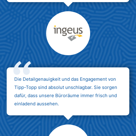
Max Mustermann
Unternehmen AG
Die Detailgenauigkeit und das Engagement von
Tipp-Topp sind absolut unschlagbar. Sie sorgen
dafür, dass unsere Büroräume immer frisch und
einladend aussehen.