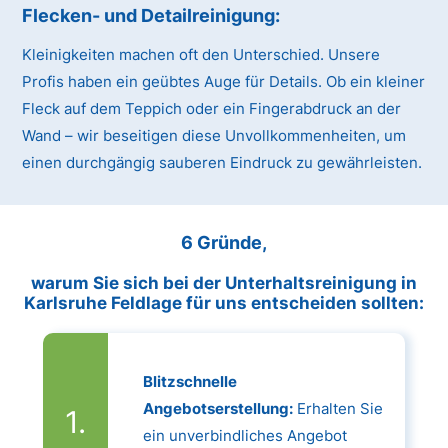
Flecken- und Detailreinigung:
Kleinigkeiten machen oft den Unterschied. Unsere
Profis haben ein geübtes Auge für Details. Ob ein kleiner
Fleck auf dem Teppich oder ein Fingerabdruck an der
Wand – wir beseitigen diese Unvollkommenheiten, um
einen durchgängig sauberen Eindruck zu gewährleisten.
6 Gründe,
warum Sie sich bei der Unterhaltsreinigung in
Karlsruhe Feldlage für uns entscheiden sollten:
Blitzschnelle
Angebotserstellung:
Erhalten Sie
ein unverbindliches Angebot