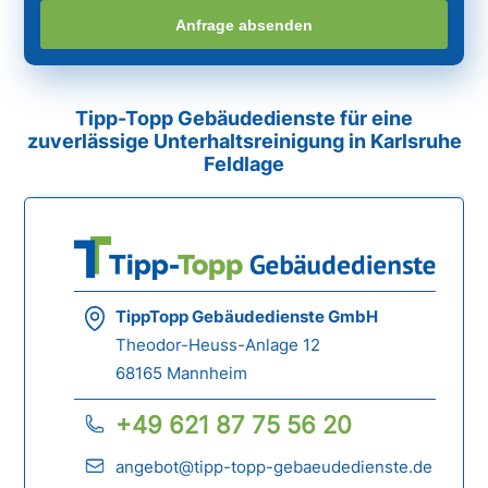
Anfrage absenden
Tipp-Topp Gebäudedienste für eine
zuverlässige Unterhaltsreinigung in Karlsruhe
Feldlage
TippTopp Gebäudedienste GmbH
Theodor-Heuss-Anlage 12
68165 Mannheim
+49 621 87 75 56 20
angebot@tipp-topp-gebaeudedienste.de