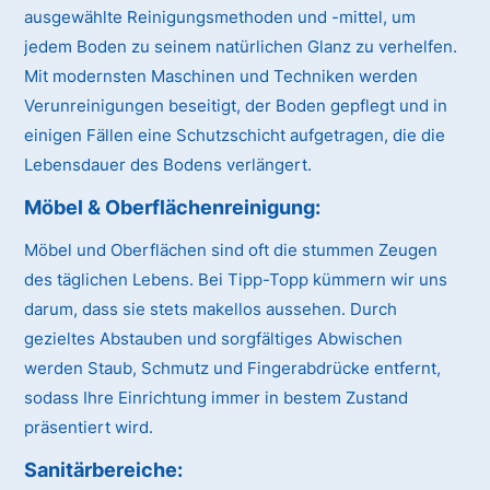
ausgewählte Reinigungsmethoden und -mittel, um
jedem Boden zu seinem natürlichen Glanz zu verhelfen.
Mit modernsten Maschinen und Techniken werden
Verunreinigungen beseitigt, der Boden gepflegt und in
einigen Fällen eine Schutzschicht aufgetragen, die die
Lebensdauer des Bodens verlängert.
Möbel & Oberflächenreinigung:
Möbel und Oberflächen sind oft die stummen Zeugen
des täglichen Lebens. Bei Tipp-Topp kümmern wir uns
darum, dass sie stets makellos aussehen. Durch
gezieltes Abstauben und sorgfältiges Abwischen
werden Staub, Schmutz und Fingerabdrücke entfernt,
sodass Ihre Einrichtung immer in bestem Zustand
präsentiert wird.
Sanitärbereiche: