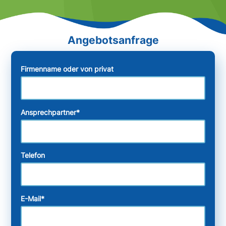
Firmenname oder von privat
Ansprechpartner
*
Telefon
E-Mail
*