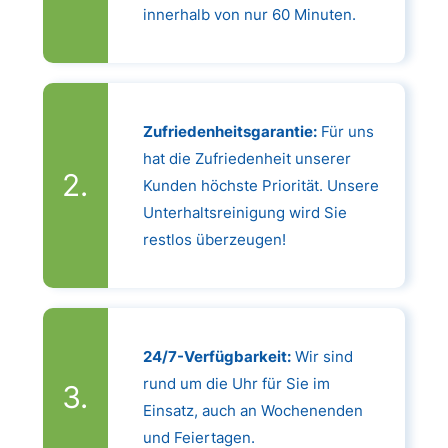
innerhalb von nur 60 Minuten.
Zufriedenheitsgarantie:
Für uns
hat die Zufriedenheit unserer
Kunden höchste Priorität. Unsere
Unterhaltsreinigung wird Sie
restlos überzeugen!
24/7-Verfügbarkeit:
Wir sind
rund um die Uhr für Sie im
Einsatz, auch an Wochenenden
und Feiertagen.