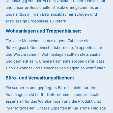
Unabhängig von der Art des Objekts- unsere Flexibilität
und unser professioneller Ansatz ermöglichen es uns,
uns nahtlos in Ihren Betriebsablauf einzufügen und
erstklassige Ergebnisse zu liefern.
Wohnanlagen und Treppenhäuser:
Für viele Menschen ist das eigene Zuhause ein
Rückzugsort. Gemeinschaftsbereiche, Treppenhäuser
und Waschräume in Wohnanlagen sollten stets sauber
und gepflegt sein. Unsere Fachleute sorgen dafür, dass
sich Bewohner und Besucher von Beginn an wohlfühlen.
Büro- und Verwaltungsflächen:
Ein sauberes und gepflegtes Büro ist nicht nur ein
Aushängeschild für Ihr Unternehmen, sondern auch
essenziell für das Wohlbefinden und die Produktivität
Ihrer Mitarbeiter. Unsere Experten in Karlsruhe Feldlage