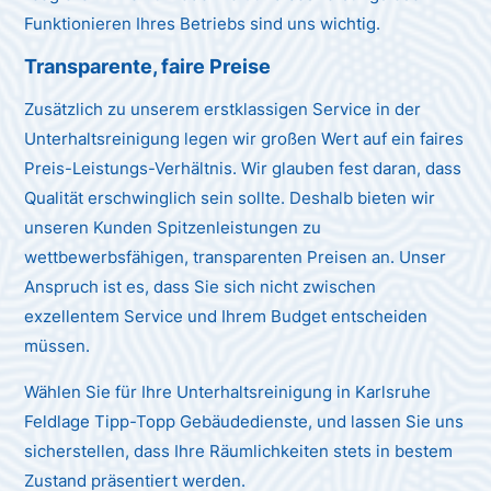
Funktionieren Ihres Betriebs sind uns wichtig.
Transparente, faire Preise
Zusätzlich zu unserem erstklassigen Service in der
Unterhaltsreinigung legen wir großen Wert auf ein faires
Preis-Leistungs-Verhältnis. Wir glauben fest daran, dass
Qualität erschwinglich sein sollte. Deshalb bieten wir
unseren Kunden Spitzenleistungen zu
wettbewerbsfähigen, transparenten Preisen an. Unser
Anspruch ist es, dass Sie sich nicht zwischen
exzellentem Service und Ihrem Budget entscheiden
müssen.
Wählen Sie für Ihre Unterhaltsreinigung in Karlsruhe
Feldlage Tipp-Topp Gebäudedienste, und lassen Sie uns
sicherstellen, dass Ihre Räumlichkeiten stets in bestem
Zustand präsentiert werden.