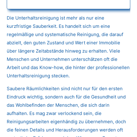
Die Unterhaltsreinigung ist mehr als nur eine
kurzfristige Sauberkeit. Es handelt sich um eine
regelmäßige und systematische Reinigung, die darauf
abzielt, den guten Zustand und Wert einer Immobilie
über längere Zeitabstände hinweg zu erhalten. Viele
Menschen und Unternehmen unterschätzen oft die
Arbeit und das Know-how, die hinter der professionellen
Unterhaltsreinigung stecken.
Saubere Räumlichkeiten sind nicht nur für den ersten
Eindruck wichtig, sondern auch für die Gesundheit und
das Wohlbefinden der Menschen, die sich darin
aufhalten. Es mag zwar verlockend sein, die
Reinigungsarbeiten eigenhändig zu übernehmen, doch
die feinen Details und Herausforderungen werden oft