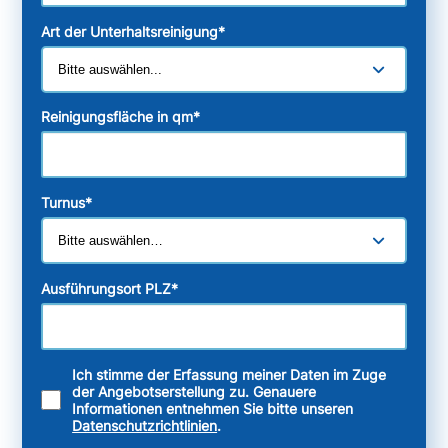
Art der Unterhaltsreinigung
*
Reinigungsfläche in qm
*
Turnus
*
Ausführungsort PLZ
*
Ich stimme der Erfassung meiner Daten im Zuge
der Angebotserstellung zu. Genauere
Informationen entnehmen Sie bitte unseren
Datenschutzrichtlinien
.