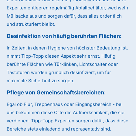
Experten entleeren regelmäßig Abfallbehälter, wechseln
Müllsäcke aus und sorgen dafür, dass alles ordentlich
und strukturiert bleibt.
Desinfektion von häufig berührten Flächen:
In Zeiten, in denen Hygiene von höchster Bedeutung ist,
nimmt Tipp-Topp diesen Aspekt sehr ernst. Häufig
berührte Flächen wie Türklinken, Lichtschalter oder
Tastaturen werden gründlich desinfiziert, um für
maximale Sicherheit zu sorgen.
Pflege von Gemeinschaftsbereichen:
Egal ob Flur, Treppenhaus oder Eingangsbereich - bei
uns bekommen diese Orte die Aufmerksamkeit, die sie
verdienen. Tipp-Topp Experten sorgen dafür, dass diese
Bereiche stets einladend und repräsentativ sind.