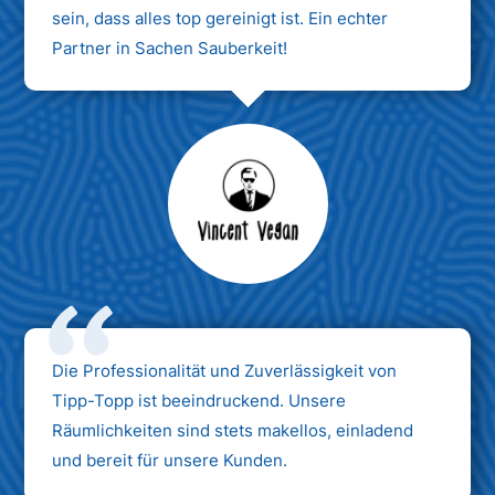
sein, dass alles top gereinigt ist. Ein echter
Partner in Sachen Sauberkeit!
Max Mustermann
Unternehmen AG
Die Professionalität und Zuverlässigkeit von
Tipp-Topp ist beeindruckend. Unsere
Räumlichkeiten sind stets makellos, einladend
und bereit für unsere Kunden.