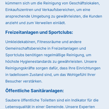
kümmern sich um die Reinigung von Geschäftslokalen,
Einkaufszentren und Verkaufsbereichen, um eine
ansprechende Umgebung zu gewährleisten, die Kunden
anzieht und zum Verweilen einlädt.
Freizeitanlagen und Sportclubs:
Umkleidekabinen, Fitnessräume und andere
Gemeinschaftsbereiche in Freizeitanlagen und
Sportclubs benötigen regelmäßige Reinigung, um
höchste Hygienestandards zu gewährleisten. Unsere
Reinigungskräfte sorgen dafür, dass Ihre Einrichtungen
in tadellosem Zustand sind, um das Wohlgefühl Ihrer
Besucher verstärken.
Öffentliche Sanitäranlagen:
Saubere öffentliche Toiletten sind ein Indikator für die
Lebensqualität in einer Gemeinde. Unsere Experten