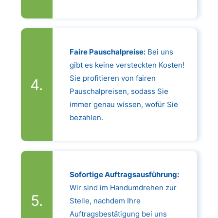
Faire Pauschalpreise:
Bei uns
gibt es keine versteckten Kosten!
Sie profitieren von fairen
Pauschalpreisen, sodass Sie
immer genau wissen, wofür Sie
bezahlen.
Sofortige Auftragsausführung:
Wir sind im Handumdrehen zur
Stelle, nachdem Ihre
Auftragsbestätigung bei uns