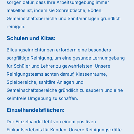
sorgen dafür, dass Ihre Arbeitsumgebung immer
makellos ist, indem sie Schreibtische, Böden,
Gemeinschaftsbereiche und Sanitäranlagen gründlich
reinigen.
Schulen und Kitas:
Bildungseinrichtungen erfordern eine besonders
sorgfältige Reinigung, um eine gesunde Lernumgebung
für Schüler und Lehrer zu gewährleisten. Unsere
Reinigungsteams achten darauf, Klassenräume,
Spielbereiche, sanitäre Anlagen und
Gemeinschaftsbereiche gründlich zu säubern und eine
keimfreie Umgebung zu schaffen.
Einzelhandelsflächen:
Der Einzelhandel lebt von einem positiven
Einkaufserlebnis für Kunden. Unsere Reinigungskräfte