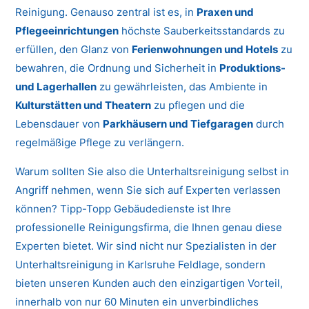
Reinigung. Genauso zentral ist es, in
Praxen und
Pflegeeinrichtungen
höchste Sauberkeitsstandards zu
erfüllen, den Glanz von
Ferienwohnungen und Hotels
zu
bewahren, die Ordnung und Sicherheit in
Produktions-
und Lagerhallen
zu gewährleisten, das Ambiente in
Kulturstätten und Theatern
zu pflegen und die
Lebensdauer von
Parkhäusern und Tiefgaragen
durch
regelmäßige Pflege zu verlängern.
Warum sollten Sie also die Unterhaltsreinigung selbst in
Angriff nehmen, wenn Sie sich auf Experten verlassen
können? Tipp-Topp Gebäudedienste ist Ihre
professionelle Reinigungsfirma, die Ihnen genau diese
Experten bietet. Wir sind nicht nur Spezialisten in der
Unterhaltsreinigung in Karlsruhe Feldlage, sondern
bieten unseren Kunden auch den einzigartigen Vorteil,
innerhalb von nur 60 Minuten ein unverbindliches