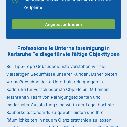
Zeitpläne
Angebot anfordern
Professionelle Unterhaltsreinigung
in
Karlsruhe Feldlage
für vielfältige Objekttypen
Bei Tipp-Topp Gebäudedienste verstehen wir die
vielseitigen Bedürfnisse unserer Kunden. Daher bieten
wir maßgeschneiderte Unterhaltsreinigungen in
Karlsruhe für verschiedenste Objekte an. Mit einem
erfahrenen Team von Reinigungsexperten und
modernster Ausstattung sind wir in der Lage, höchste
Sauberkeitsstandards zu gewährleisten und Ihre
Räumlichkeiten in neuem Glanz erstrahlen zu lassen.