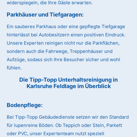
widerspiegeln, die Ihre Gäste erwarten.
Parkhäuser und Tiefgaragen:
Ein sauberes Parkhaus oder eine gepflegte Tiefgarage
hinterlässt bei Autobesitzern einen positiven Eindruck.
Unsere Experten reinigen nicht nur die Parkflächen,
sondern auch die Fahrwege, Treppenhäuser und
Aufzüge, sodass sich Ihre Besucher sicher und wohl
fühlen.
Die Tipp-Topp Unterhaltsreinigung in
Karlsruhe Feldlage im Überblick
Bodenpflege:
Bei Tipp-Topp Gebäudedienste setzen wir den Standard
für lupenreine Böden. Ob Teppich oder Stein, Parkett
oder PVC, unser Expertenteam nutzt speziell