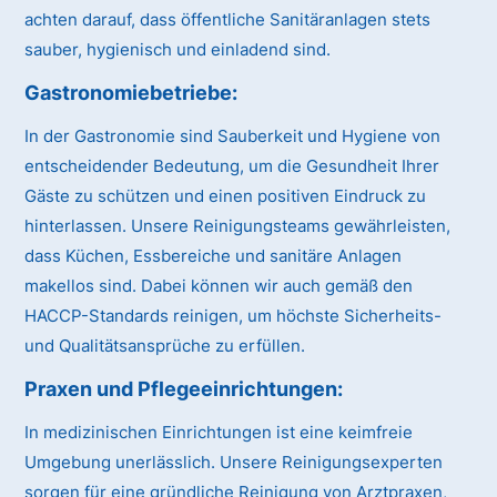
achten darauf, dass öffentliche Sanitäranlagen stets
sauber, hygienisch und einladend sind.
Gastronomiebetriebe:
In der Gastronomie sind Sauberkeit und Hygiene von
entscheidender Bedeutung, um die Gesundheit Ihrer
Gäste zu schützen und einen positiven Eindruck zu
hinterlassen. Unsere Reinigungsteams gewährleisten,
dass Küchen, Essbereiche und sanitäre Anlagen
makellos sind. Dabei können wir auch gemäß den
HACCP-Standards reinigen, um höchste Sicherheits-
und Qualitätsansprüche zu erfüllen.
Praxen und Pflegeeinrichtungen:
In medizinischen Einrichtungen ist eine keimfreie
Umgebung unerlässlich. Unsere Reinigungsexperten
sorgen für eine gründliche Reinigung von Arztpraxen,