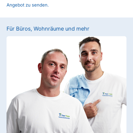
Angebot zu senden.
Für Büros, Wohnräume und mehr