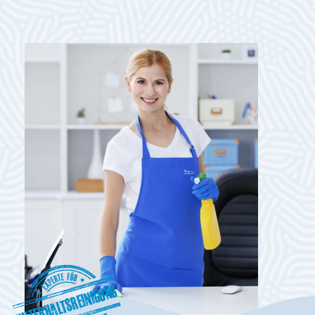
Unterhaltsreinigung