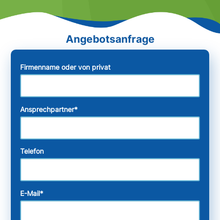
Firmenname oder von privat
Ansprechpartner
*
Telefon
E-Mail
*