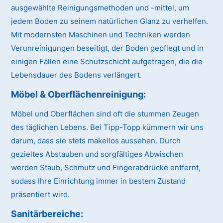
ausgewählte Reinigungsmethoden und -mittel, um
jedem Boden zu seinem natürlichen Glanz zu verhelfen.
Mit modernsten Maschinen und Techniken werden
Verunreinigungen beseitigt, der Boden gepflegt und in
einigen Fällen eine Schutzschicht aufgetragen, die die
Lebensdauer des Bodens verlängert.
Möbel & Oberflächenreinigung:
Möbel und Oberflächen sind oft die stummen Zeugen
des täglichen Lebens. Bei Tipp-Topp kümmern wir uns
darum, dass sie stets makellos aussehen. Durch
gezieltes Abstauben und sorgfältiges Abwischen
werden Staub, Schmutz und Fingerabdrücke entfernt,
sodass Ihre Einrichtung immer in bestem Zustand
präsentiert wird.
Sanitärbereiche: