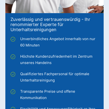
Zuverlässig und vertrauenswürdig - Ihr
renommierter Experte für
Unterhaltsreinigungen
Unverbindliches Angebot innerhalb von nur
60 Minuten
Höchste Kundenzufriedenheit im Zentrum
unseres Handelns
Qualifiziertes Fachpersonal für optimale
Unterhaltsreinigung
Transparente Preise und offene
Kommunikation
Flexibilität und Anpassungsfähigkeit an Ihre