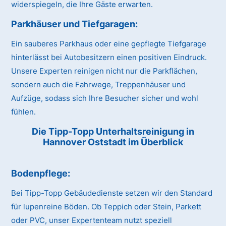
widerspiegeln, die Ihre Gäste erwarten.
Parkhäuser und Tiefgaragen:
Ein sauberes Parkhaus oder eine gepflegte Tiefgarage
hinterlässt bei Autobesitzern einen positiven Eindruck.
Unsere Experten reinigen nicht nur die Parkflächen,
sondern auch die Fahrwege, Treppenhäuser und
Aufzüge, sodass sich Ihre Besucher sicher und wohl
fühlen.
Die Tipp-Topp Unterhaltsreinigung in
Hannover Oststadt im Überblick
Bodenpflege:
Bei Tipp-Topp Gebäudedienste setzen wir den Standard
für lupenreine Böden. Ob Teppich oder Stein, Parkett
oder PVC, unser Expertenteam nutzt speziell