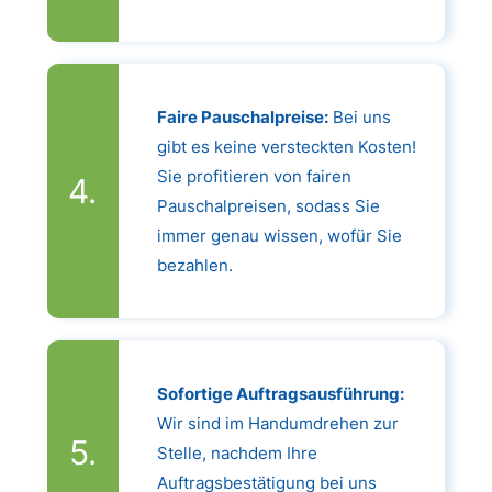
Faire Pauschalpreise:
Bei uns
gibt es keine versteckten Kosten!
Sie profitieren von fairen
Pauschalpreisen, sodass Sie
immer genau wissen, wofür Sie
bezahlen.
Sofortige Auftragsausführung:
Wir sind im Handumdrehen zur
Stelle, nachdem Ihre
Auftragsbestätigung bei uns