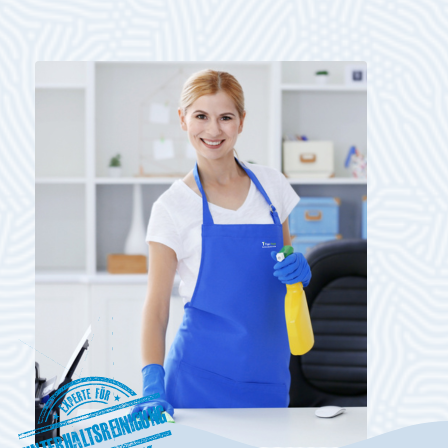
Unterhaltsreinigung