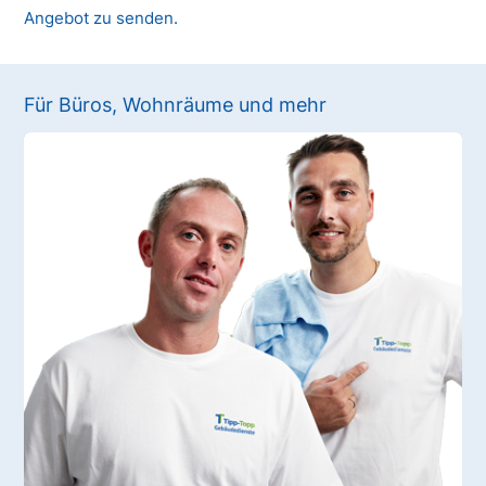
Angebot zu senden.
Für Büros, Wohnräume und mehr