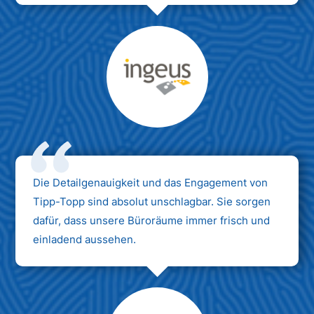
Max Mustermann
Unternehmen AG
Die Detailgenauigkeit und das Engagement von
Tipp-Topp sind absolut unschlagbar. Sie sorgen
dafür, dass unsere Büroräume immer frisch und
einladend aussehen.