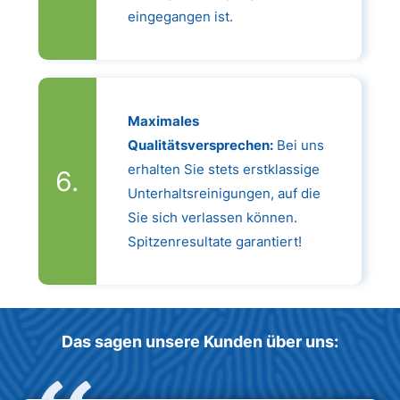
eingegangen ist.
Maximales
Qualitätsversprechen:
Bei uns
erhalten Sie stets erstklassige
Unterhaltsreinigungen, auf die
Sie sich verlassen können.
Spitzenresultate garantiert!
Das sagen unsere Kunden über uns: