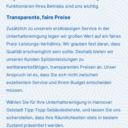
Funktionieren Ihres Betriebs sind uns wichtig.
Transparente, faire Preise
Zusätzlich zu unserem erstklassigen Service in der
Unterhaltsreinigung legen wir großen Wert auf ein faires
Preis-Leistungs-Verhältnis. Wir glauben fest daran, dass
Qualität erschwinglich sein sollte. Deshalb bieten wir
unseren Kunden Spitzenleistungen zu
wettbewerbsfähigen, transparenten Preisen an. Unser
Anspruch ist es, dass Sie sich nicht zwischen
exzellentem Service und Ihrem Budget entscheiden
müssen.
Wählen Sie für Ihre Unterhaltsreinigung in Hannover
Oststadt Tipp-Topp Gebäudedienste, und lassen Sie uns
sicherstellen, dass Ihre Räumlichkeiten stets in bestem
Zustand präsentiert werden.