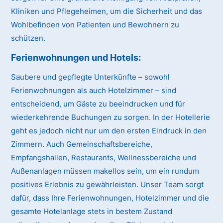
Kliniken und Pflegeheimen, um die Sicherheit und das
Wohlbefinden von Patienten und Bewohnern zu
schützen.
Ferienwohnungen und Hotels:
Saubere und gepflegte Unterkünfte – sowohl
Ferienwohnungen als auch Hotelzimmer – sind
entscheidend, um Gäste zu beeindrucken und für
wiederkehrende Buchungen zu sorgen. In der Hotellerie
geht es jedoch nicht nur um den ersten Eindruck in den
Zimmern. Auch Gemeinschaftsbereiche,
Empfangshallen, Restaurants, Wellnessbereiche und
Außenanlagen müssen makellos sein, um ein rundum
positives Erlebnis zu gewährleisten. Unser Team sorgt
dafür, dass Ihre Ferienwohnungen, Hotelzimmer und die
gesamte Hotelanlage stets in bestem Zustand