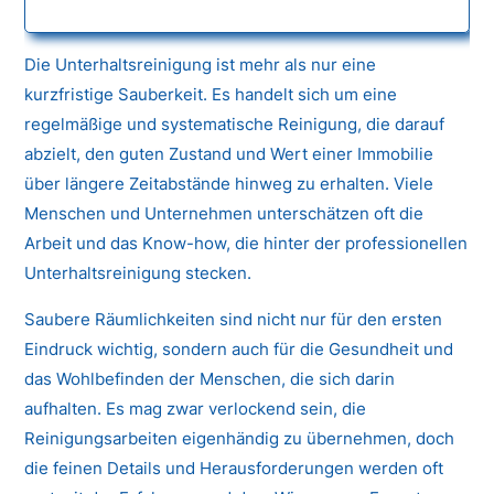
Die Unterhaltsreinigung ist mehr als nur eine
kurzfristige Sauberkeit. Es handelt sich um eine
regelmäßige und systematische Reinigung, die darauf
abzielt, den guten Zustand und Wert einer Immobilie
über längere Zeitabstände hinweg zu erhalten. Viele
Menschen und Unternehmen unterschätzen oft die
Arbeit und das Know-how, die hinter der professionellen
Unterhaltsreinigung stecken.
Saubere Räumlichkeiten sind nicht nur für den ersten
Eindruck wichtig, sondern auch für die Gesundheit und
das Wohlbefinden der Menschen, die sich darin
aufhalten. Es mag zwar verlockend sein, die
Reinigungsarbeiten eigenhändig zu übernehmen, doch
die feinen Details und Herausforderungen werden oft