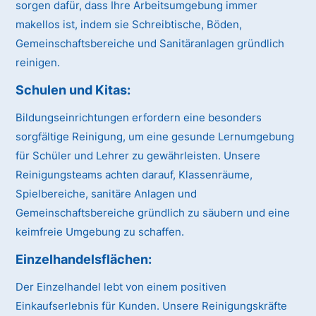
sorgen dafür, dass Ihre Arbeitsumgebung immer
makellos ist, indem sie Schreibtische, Böden,
Gemeinschaftsbereiche und Sanitäranlagen gründlich
reinigen.
Schulen und Kitas:
Bildungseinrichtungen erfordern eine besonders
sorgfältige Reinigung, um eine gesunde Lernumgebung
für Schüler und Lehrer zu gewährleisten. Unsere
Reinigungsteams achten darauf, Klassenräume,
Spielbereiche, sanitäre Anlagen und
Gemeinschaftsbereiche gründlich zu säubern und eine
keimfreie Umgebung zu schaffen.
Einzelhandelsflächen:
Der Einzelhandel lebt von einem positiven
Einkaufserlebnis für Kunden. Unsere Reinigungskräfte