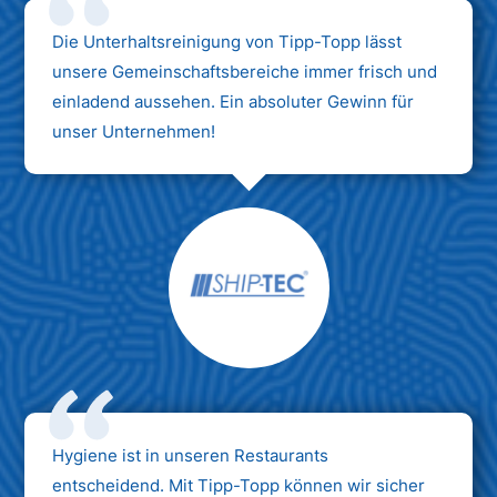
Die Unterhaltsreinigung von Tipp-Topp lässt
unsere Gemeinschaftsbereiche immer frisch und
einladend aussehen. Ein absoluter Gewinn für
unser Unternehmen!
Hygiene ist in unseren Restaurants
entscheidend. Mit Tipp-Topp können wir sicher