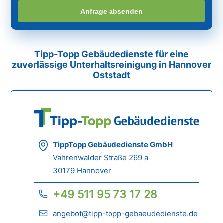
Anfrage absenden
Tipp-Topp Gebäudedienste für eine
zuverlässige Unterhaltsreinigung in Hannover
Oststadt
TippTopp Gebäudedienste GmbH
Vahrenwalder Straße 269 a
30179 Hannover
+49 511 95 73 17 28
angebot@tipp-topp-gebaeudedienste.de