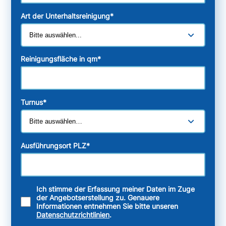
Art der Unterhaltsreinigung
*
Reinigungsfläche in qm
*
Turnus
*
Ausführungsort PLZ
*
Ich stimme der Erfassung meiner Daten im Zuge
der Angebotserstellung zu. Genauere
Informationen entnehmen Sie bitte unseren
Datenschutzrichtlinien
.