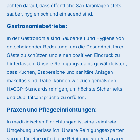
achten darauf, dass öffentliche Sanitäranlagen stets
sauber, hygienisch und einladend sind.
Gastronomiebetriebe:
In der Gastronomie sind Sauberkeit und Hygiene von
entscheidender Bedeutung, um die Gesundheit Ihrer
Gäste zu schützen und einen positiven Eindruck zu
hinterlassen. Unsere Reinigungsteams gewährleisten,
dass Küchen, Essbereiche und sanitäre Anlagen
makellos sind. Dabei können wir auch gemäß den
HACCP-Standards reinigen, um höchste Sicherheits-
und Qualitätsansprüche zu erfüllen.
Praxen und Pflegeeinrichtungen:
In medizinischen Einrichtungen ist eine keimfreie
Umgebung unerlässlich. Unsere Reinigungsexperten
sorgen für eine gründliche Reinigung von Arztpraxen,