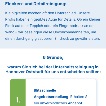
Flecken- und Detailreinigung:
Kleinigkeiten machen oft den Unterschied. Unsere
Profis haben ein geübtes Auge für Details. Ob ein kleiner
Fleck auf dem Teppich oder ein Fingerabdruck an der
Wand – wir beseitigen diese Unvollkommenheiten, um
einen durchgängig sauberen Eindruck zu gewährleisten.
6 Gründe,
warum Sie sich bei der Unterhaltsreinigung in
Hannover Oststadt für uns entscheiden sollten:
Blitzschnelle
Angebotserstellung:
Erhalten Sie
ein unverbindliches Angebot