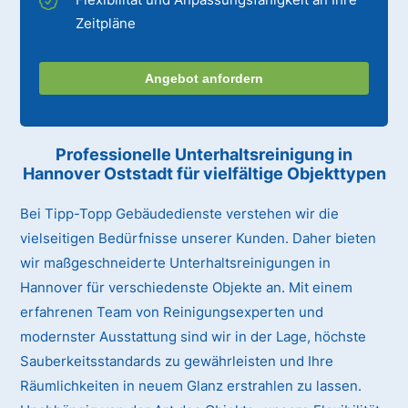
Zeitpläne
Angebot anfordern
Professionelle Unterhaltsreinigung
in
Hannover Oststadt
für vielfältige Objekttypen
Bei Tipp-Topp Gebäudedienste verstehen wir die
vielseitigen Bedürfnisse unserer Kunden. Daher bieten
wir maßgeschneiderte Unterhaltsreinigungen in
Hannover für verschiedenste Objekte an. Mit einem
erfahrenen Team von Reinigungsexperten und
modernster Ausstattung sind wir in der Lage, höchste
Sauberkeitsstandards zu gewährleisten und Ihre
Räumlichkeiten in neuem Glanz erstrahlen zu lassen.