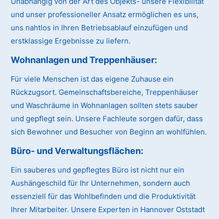
Unabhängig von der Art des Objekts- unsere Flexibilität
und unser professioneller Ansatz ermöglichen es uns,
uns nahtlos in Ihren Betriebsablauf einzufügen und
erstklassige Ergebnisse zu liefern.
Wohnanlagen und Treppenhäuser:
Für viele Menschen ist das eigene Zuhause ein
Rückzugsort. Gemeinschaftsbereiche, Treppenhäuser
und Waschräume in Wohnanlagen sollten stets sauber
und gepflegt sein. Unsere Fachleute sorgen dafür, dass
sich Bewohner und Besucher von Beginn an wohlfühlen.
Büro- und Verwaltungsflächen:
Ein sauberes und gepflegtes Büro ist nicht nur ein
Aushängeschild für Ihr Unternehmen, sondern auch
essenziell für das Wohlbefinden und die Produktivität
Ihrer Mitarbeiter. Unsere Experten in Hannover Oststadt