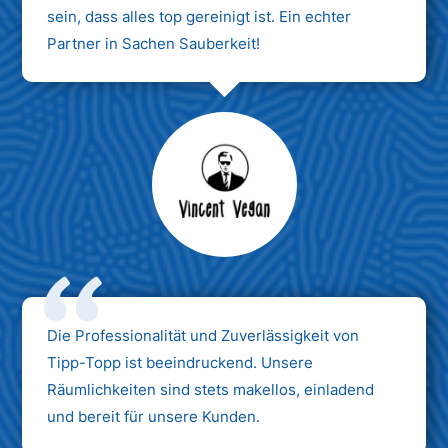
sein, dass alles top gereinigt ist. Ein echter
Partner in Sachen Sauberkeit!
Max Mustermann
Unternehmen AG
Die Professionalität und Zuverlässigkeit von
Tipp-Topp ist beeindruckend. Unsere
Räumlichkeiten sind stets makellos, einladend
und bereit für unsere Kunden.