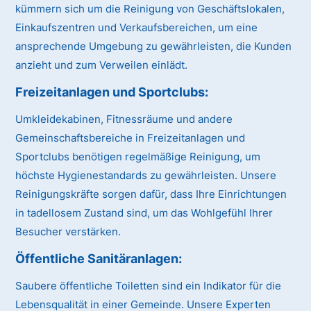
kümmern sich um die Reinigung von Geschäftslokalen,
Einkaufszentren und Verkaufsbereichen, um eine
ansprechende Umgebung zu gewährleisten, die Kunden
anzieht und zum Verweilen einlädt.
Freizeitanlagen und Sportclubs:
Umkleidekabinen, Fitnessräume und andere
Gemeinschaftsbereiche in Freizeitanlagen und
Sportclubs benötigen regelmäßige Reinigung, um
höchste Hygienestandards zu gewährleisten. Unsere
Reinigungskräfte sorgen dafür, dass Ihre Einrichtungen
in tadellosem Zustand sind, um das Wohlgefühl Ihrer
Besucher verstärken.
Öffentliche Sanitäranlagen:
Saubere öffentliche Toiletten sind ein Indikator für die
Lebensqualität in einer Gemeinde. Unsere Experten