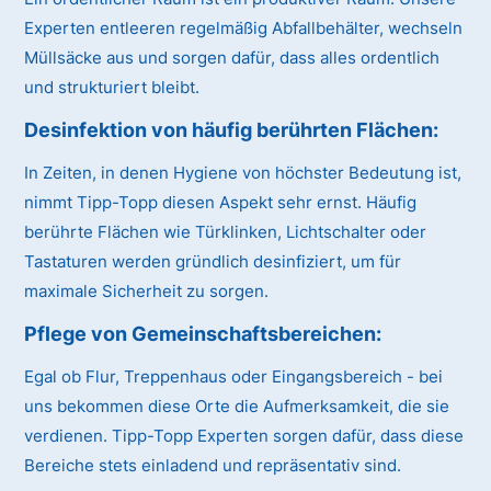
Experten entleeren regelmäßig Abfallbehälter, wechseln
Müllsäcke aus und sorgen dafür, dass alles ordentlich
und strukturiert bleibt.
Desinfektion von häufig berührten Flächen:
In Zeiten, in denen Hygiene von höchster Bedeutung ist,
nimmt Tipp-Topp diesen Aspekt sehr ernst. Häufig
berührte Flächen wie Türklinken, Lichtschalter oder
Tastaturen werden gründlich desinfiziert, um für
maximale Sicherheit zu sorgen.
Pflege von Gemeinschaftsbereichen:
Egal ob Flur, Treppenhaus oder Eingangsbereich - bei
uns bekommen diese Orte die Aufmerksamkeit, die sie
verdienen. Tipp-Topp Experten sorgen dafür, dass diese
Bereiche stets einladend und repräsentativ sind.