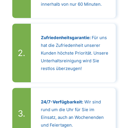
innerhalb von nur 60 Minuten.
Zufriedenheitsgarantie:
Für uns
hat die Zufriedenheit unserer
Kunden höchste Priorität. Unsere
Unterhaltsreinigung wird Sie
restlos überzeugen!
24/7-Verfügbarkeit:
Wir sind
rund um die Uhr für Sie im
Einsatz, auch an Wochenenden
und Feiertagen.