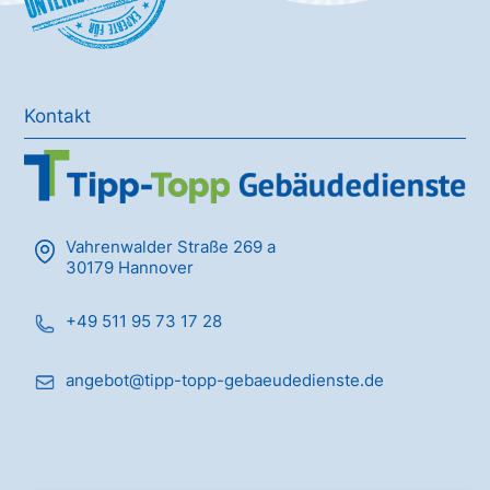
Kontakt
Vahrenwalder Straße 269 a
30179 Hannover
+49 511 95 73 17 28
angebot@tipp-topp-gebaeudedienste.de