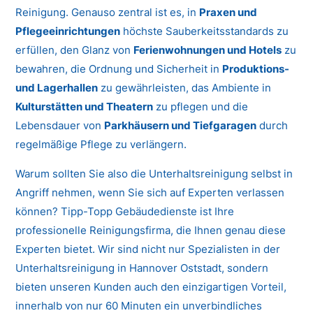
Reinigung. Genauso zentral ist es, in
Praxen und
Pflegeeinrichtungen
höchste Sauberkeitsstandards zu
erfüllen, den Glanz von
Ferienwohnungen und Hotels
zu
bewahren, die Ordnung und Sicherheit in
Produktions-
und Lagerhallen
zu gewährleisten, das Ambiente in
Kulturstätten und Theatern
zu pflegen und die
Lebensdauer von
Parkhäusern und Tiefgaragen
durch
regelmäßige Pflege zu verlängern.
Warum sollten Sie also die Unterhaltsreinigung selbst in
Angriff nehmen, wenn Sie sich auf Experten verlassen
können? Tipp-Topp Gebäudedienste ist Ihre
professionelle Reinigungsfirma, die Ihnen genau diese
Experten bietet. Wir sind nicht nur Spezialisten in der
Unterhaltsreinigung in Hannover Oststadt, sondern
bieten unseren Kunden auch den einzigartigen Vorteil,
innerhalb von nur 60 Minuten ein unverbindliches