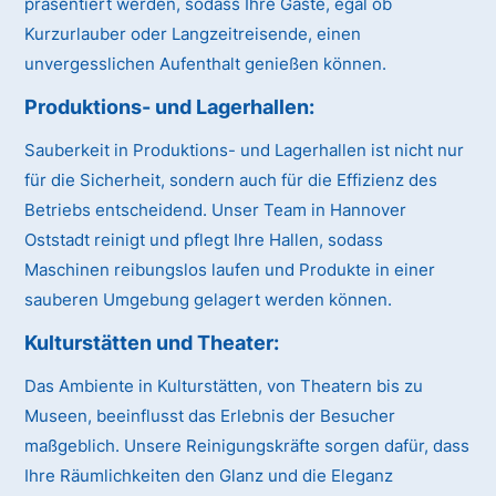
präsentiert werden, sodass Ihre Gäste, egal ob
Kurzurlauber oder Langzeitreisende, einen
unvergesslichen Aufenthalt genießen können.
Produktions- und Lagerhallen:
Sauberkeit in Produktions- und Lagerhallen ist nicht nur
für die Sicherheit, sondern auch für die Effizienz des
Betriebs entscheidend. Unser Team in Hannover
Oststadt reinigt und pflegt Ihre Hallen, sodass
Maschinen reibungslos laufen und Produkte in einer
sauberen Umgebung gelagert werden können.
Kulturstätten und Theater:
Das Ambiente in Kulturstätten, von Theatern bis zu
Museen, beeinflusst das Erlebnis der Besucher
maßgeblich. Unsere Reinigungskräfte sorgen dafür, dass
Ihre Räumlichkeiten den Glanz und die Eleganz