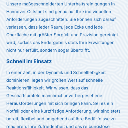
Unsere maßgeschneiderten Unterhaltsreinigungen in
Hannover Oststadt sind genau auf Ihre individuellen
Anforderungen zugeschnitten. Sie können sich darauf
verlassen, dass jeder Raum, jede Ecke und jede
Oberfläche mit größter Sorgfalt und Präzision gereinigt
wird, sodass das Endergebnis stets Ihre Erwartungen
nicht nur erfüllt, sondern sogar übertrifft.
Schnell im Einsatz
In einer Zeit, in der Dynamik und Schnelllebigkeit
dominieren, legen wir großen Wert auf schnelle
Reaktionsfähigkeit. Wir wissen, dass das
Geschäftsumfeld manchmal unvorhergesehene
Herausforderungen mit sich bringen kann. Sei es ein
Notfall oder eine kurzfristige Anforderung, wir sind stets
bereit, flexibel und umgehend auf Ihre Bedürfnisse zu
reagieren. Ihre Zufriedenheit und das reibungslose