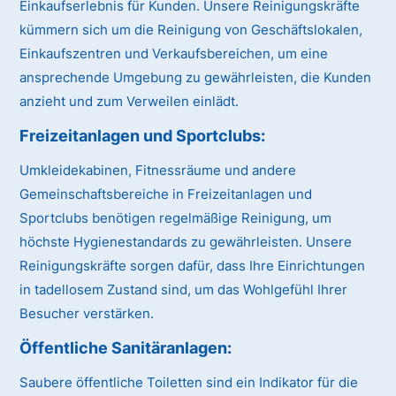
Einkaufserlebnis für Kunden. Unsere Reinigungskräfte
kümmern sich um die Reinigung von Geschäftslokalen,
Einkaufszentren und Verkaufsbereichen, um eine
ansprechende Umgebung zu gewährleisten, die Kunden
anzieht und zum Verweilen einlädt.
Freizeitanlagen und Sportclubs:
Umkleidekabinen, Fitnessräume und andere
Gemeinschaftsbereiche in Freizeitanlagen und
Sportclubs benötigen regelmäßige Reinigung, um
höchste Hygienestandards zu gewährleisten. Unsere
Reinigungskräfte sorgen dafür, dass Ihre Einrichtungen
in tadellosem Zustand sind, um das Wohlgefühl Ihrer
Besucher verstärken.
Öffentliche Sanitäranlagen:
Saubere öffentliche Toiletten sind ein Indikator für die