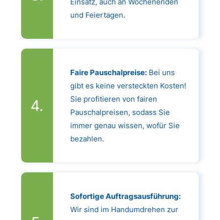
Einsatz, auch an Wochenenden
und Feiertagen.
Faire Pauschalpreise:
Bei uns
gibt es keine versteckten Kosten!
Sie profitieren von fairen
Pauschalpreisen, sodass Sie
immer genau wissen, wofür Sie
bezahlen.
Sofortige Auftragsausführung:
Wir sind im Handumdrehen zur