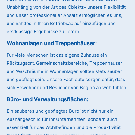
Unabhängig von der Art des Objekts- unsere Flexibilität
und unser professioneller Ansatz ermöglichen es uns,
uns nahtlos in Ihren Betriebsablauf einzufügen und
erstklassige Ergebnisse zu liefern.
Wohnanlagen und Treppenhäuser:
Für viele Menschen ist das eigene Zuhause ein
Rückzugsort. Gemeinschaftsbereiche, Treppenhäuser
und Waschräume in Wohnanlagen sollten stets sauber
und gepflegt sein. Unsere Fachleute sorgen dafür, dass
sich Bewohner und Besucher von Beginn an wohlfühlen.
Büro- und Verwaltungsflächen:
Ein sauberes und gepflegtes Büro ist nicht nur ein
Aushängeschild für Ihr Unternehmen, sondern auch
essenziell für das Wohlbefinden und die Produktivität