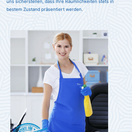
uns sicherstellen, dass Ihre Räumlichkeiten stets in
bestem Zustand präsentiert werden.