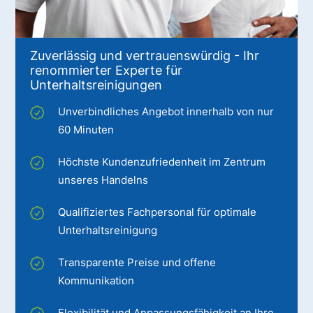
Zuverlässig und vertrauenswürdig - Ihr
renommierter Experte für
Unterhaltsreinigungen
Unverbindliches Angebot innerhalb von nur
60 Minuten
Höchste Kundenzufriedenheit im Zentrum
unseres Handelns
Qualifiziertes Fachpersonal für optimale
Unterhaltsreinigung
Transparente Preise und offene
Kommunikation
Flexibilität und Anpassungsfähigkeit an Ihre