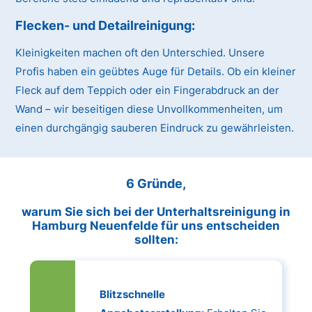
Flecken- und Detailreinigung:
Kleinigkeiten machen oft den Unterschied. Unsere
Profis haben ein geübtes Auge für Details. Ob ein kleiner
Fleck auf dem Teppich oder ein Fingerabdruck an der
Wand – wir beseitigen diese Unvollkommenheiten, um
einen durchgängig sauberen Eindruck zu gewährleisten.
6 Gründe,
warum Sie sich bei der Unterhaltsreinigung in
Hamburg Neuenfelde für uns entscheiden
sollten:
Blitzschnelle