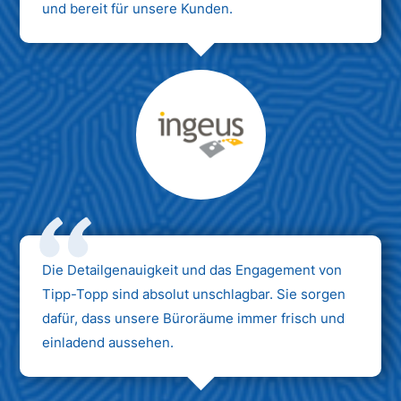
und bereit für unsere Kunden.
Max Mustermann
Unternehmen AG
Die Detailgenauigkeit und das Engagement von
Tipp-Topp sind absolut unschlagbar. Sie sorgen
dafür, dass unsere Büroräume immer frisch und
einladend aussehen.