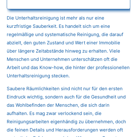
Die Unterhaltsreinigung ist mehr als nur eine
kurzfristige Sauberkeit. Es handelt sich um eine
regelmäßige und systematische Reinigung, die darauf
abzielt, den guten Zustand und Wert einer Immobilie
über längere Zeitabstände hinweg zu erhalten. Viele
Menschen und Unternehmen unterschätzen oft die
Arbeit und das Know-how, die hinter der professionellen
Unterhaltsreinigung stecken.
Saubere Räumlichkeiten sind nicht nur für den ersten
Eindruck wichtig, sondern auch für die Gesundheit und
das Wohlbefinden der Menschen, die sich darin
aufhalten. Es mag zwar verlockend sein, die
Reinigungsarbeiten eigenhändig zu übernehmen, doch
die feinen Details und Herausforderungen werden oft