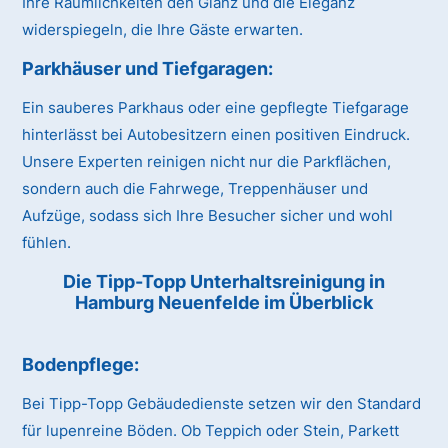
Ihre Räumlichkeiten den Glanz und die Eleganz
widerspiegeln, die Ihre Gäste erwarten.
Parkhäuser und Tiefgaragen:
Ein sauberes Parkhaus oder eine gepflegte Tiefgarage
hinterlässt bei Autobesitzern einen positiven Eindruck.
Unsere Experten reinigen nicht nur die Parkflächen,
sondern auch die Fahrwege, Treppenhäuser und
Aufzüge, sodass sich Ihre Besucher sicher und wohl
fühlen.
Die Tipp-Topp Unterhaltsreinigung in
Hamburg Neuenfelde im Überblick
Bodenpflege:
Bei Tipp-Topp Gebäudedienste setzen wir den Standard
für lupenreine Böden. Ob Teppich oder Stein, Parkett