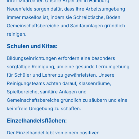
Ihrer Mitarbeiter. Unsere Experten in Hamburg
Neuenfelde sorgen dafür, dass Ihre Arbeitsumgebung
immer makellos ist, indem sie Schreibtische, Böden,
Gemeinschaftsbereiche und Sanitäranlagen gründlich
reinigen.
Schulen und Kitas:
Bildungseinrichtungen erfordern eine besonders
sorgfältige Reinigung, um eine gesunde Lernumgebung
für Schüler und Lehrer zu gewährleisten. Unsere
Reinigungsteams achten darauf, Klassenräume,
Spielbereiche, sanitäre Anlagen und
Gemeinschaftsbereiche gründlich zu säubern und eine
keimfreie Umgebung zu schaffen.
Einzelhandelsflächen:
Der Einzelhandel lebt von einem positiven