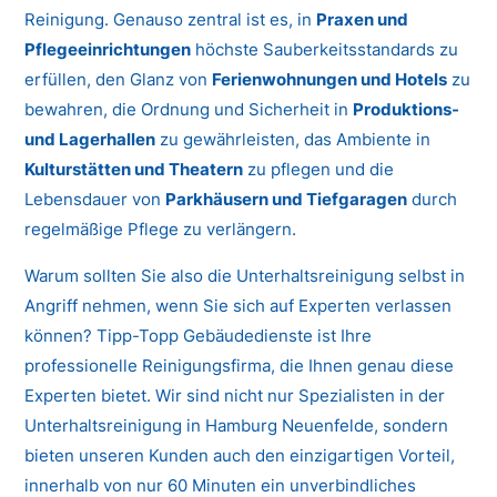
Reinigung. Genauso zentral ist es, in
Praxen und
Pflegeeinrichtungen
höchste Sauberkeitsstandards zu
erfüllen, den Glanz von
Ferienwohnungen und Hotels
zu
bewahren, die Ordnung und Sicherheit in
Produktions-
und Lagerhallen
zu gewährleisten, das Ambiente in
Kulturstätten und Theatern
zu pflegen und die
Lebensdauer von
Parkhäusern und Tiefgaragen
durch
regelmäßige Pflege zu verlängern.
Warum sollten Sie also die Unterhaltsreinigung selbst in
Angriff nehmen, wenn Sie sich auf Experten verlassen
können? Tipp-Topp Gebäudedienste ist Ihre
professionelle Reinigungsfirma, die Ihnen genau diese
Experten bietet. Wir sind nicht nur Spezialisten in der
Unterhaltsreinigung in Hamburg Neuenfelde, sondern
bieten unseren Kunden auch den einzigartigen Vorteil,
innerhalb von nur 60 Minuten ein unverbindliches