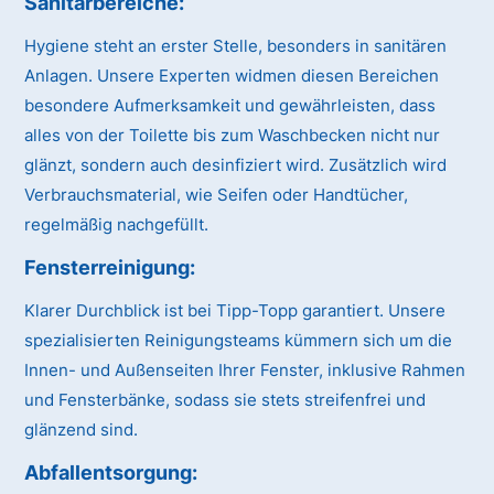
Sanitärbereiche:
Hygiene steht an erster Stelle, besonders in sanitären
Anlagen. Unsere Experten widmen diesen Bereichen
besondere Aufmerksamkeit und gewährleisten, dass
alles von der Toilette bis zum Waschbecken nicht nur
glänzt, sondern auch desinfiziert wird. Zusätzlich wird
Verbrauchsmaterial, wie Seifen oder Handtücher,
regelmäßig nachgefüllt.
Fensterreinigung:
Klarer Durchblick ist bei Tipp-Topp garantiert. Unsere
spezialisierten Reinigungsteams kümmern sich um die
Innen- und Außenseiten Ihrer Fenster, inklusive Rahmen
und Fensterbänke, sodass sie stets streifenfrei und
glänzend sind.
Abfallentsorgung: