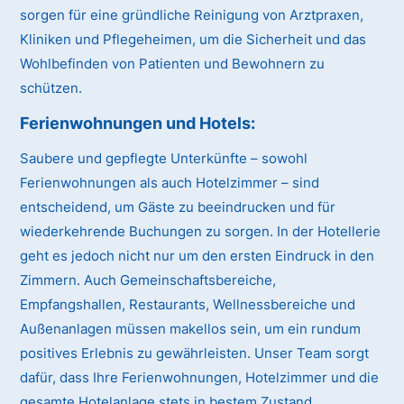
sorgen für eine gründliche Reinigung von Arztpraxen,
Kliniken und Pflegeheimen, um die Sicherheit und das
Wohlbefinden von Patienten und Bewohnern zu
schützen.
Ferienwohnungen und Hotels:
Saubere und gepflegte Unterkünfte – sowohl
Ferienwohnungen als auch Hotelzimmer – sind
entscheidend, um Gäste zu beeindrucken und für
wiederkehrende Buchungen zu sorgen. In der Hotellerie
geht es jedoch nicht nur um den ersten Eindruck in den
Zimmern. Auch Gemeinschaftsbereiche,
Empfangshallen, Restaurants, Wellnessbereiche und
Außenanlagen müssen makellos sein, um ein rundum
positives Erlebnis zu gewährleisten. Unser Team sorgt
dafür, dass Ihre Ferienwohnungen, Hotelzimmer und die
gesamte Hotelanlage stets in bestem Zustand