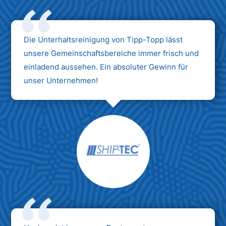
Die Unterhaltsreinigung von Tipp-Topp lässt
unsere Gemeinschaftsbereiche immer frisch und
einladend aussehen. Ein absoluter Gewinn für
unser Unternehmen!