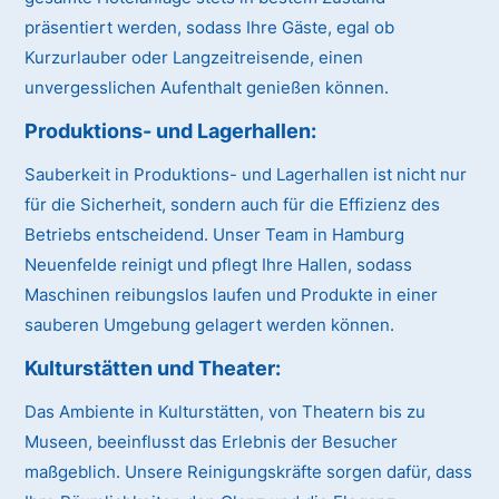
präsentiert werden, sodass Ihre Gäste, egal ob
Kurzurlauber oder Langzeitreisende, einen
unvergesslichen Aufenthalt genießen können.
Produktions- und Lagerhallen:
Sauberkeit in Produktions- und Lagerhallen ist nicht nur
für die Sicherheit, sondern auch für die Effizienz des
Betriebs entscheidend. Unser Team in Hamburg
Neuenfelde reinigt und pflegt Ihre Hallen, sodass
Maschinen reibungslos laufen und Produkte in einer
sauberen Umgebung gelagert werden können.
Kulturstätten und Theater:
Das Ambiente in Kulturstätten, von Theatern bis zu
Museen, beeinflusst das Erlebnis der Besucher
maßgeblich. Unsere Reinigungskräfte sorgen dafür, dass