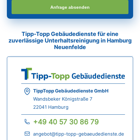
Anfrage absenden
Tipp-Topp Gebäudedienste für eine
zuverlässige Unterhaltsreinigung in Hamburg
Neuenfelde
TippTopp Gebäudedienste GmbH
Wandsbeker Königstraße 7
22041 Hamburg
+49 40 57 30 86 79
angebot@tipp-topp-gebaeudedienste.de