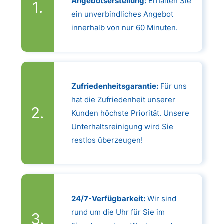
Angebotserstellung:
Erhalten Sie
ein unverbindliches Angebot
innerhalb von nur 60 Minuten.
Zufriedenheitsgarantie:
Für uns
hat die Zufriedenheit unserer
Kunden höchste Priorität. Unsere
Unterhaltsreinigung wird Sie
restlos überzeugen!
24/7-Verfügbarkeit:
Wir sind
rund um die Uhr für Sie im