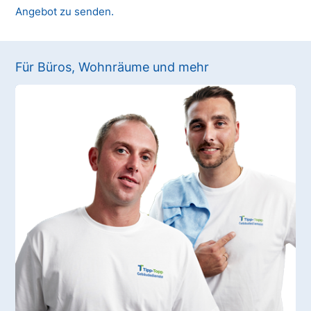
Angebot zu senden.
Für Büros, Wohnräume und mehr