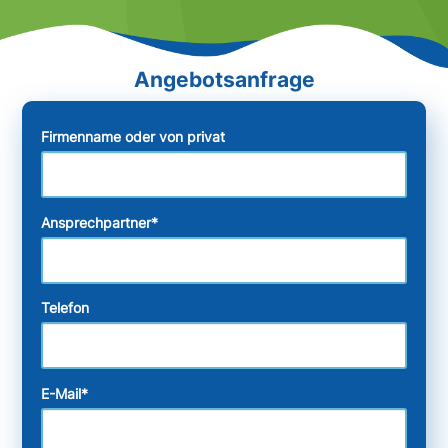
Firmenname oder von privat
Ansprechpartner
*
Telefon
E-Mail
*