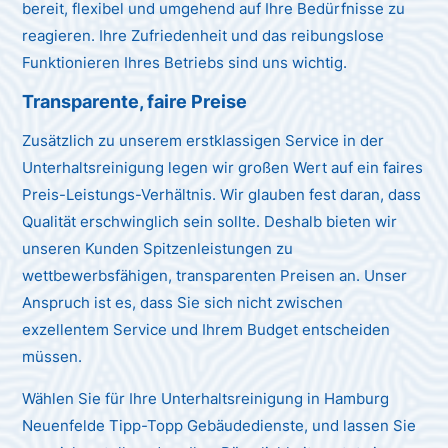
bereit, flexibel und umgehend auf Ihre Bedürfnisse zu
reagieren. Ihre Zufriedenheit und das reibungslose
Funktionieren Ihres Betriebs sind uns wichtig.
Transparente, faire Preise
Zusätzlich zu unserem erstklassigen Service in der
Unterhaltsreinigung legen wir großen Wert auf ein faires
Preis-Leistungs-Verhältnis. Wir glauben fest daran, dass
Qualität erschwinglich sein sollte. Deshalb bieten wir
unseren Kunden Spitzenleistungen zu
wettbewerbsfähigen, transparenten Preisen an. Unser
Anspruch ist es, dass Sie sich nicht zwischen
exzellentem Service und Ihrem Budget entscheiden
müssen.
Wählen Sie für Ihre Unterhaltsreinigung in Hamburg
Neuenfelde Tipp-Topp Gebäudedienste, und lassen Sie