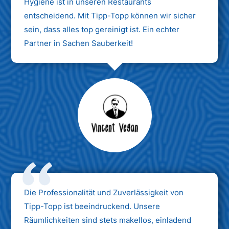
Hygiene ist in unseren Restaurants
entscheidend. Mit Tipp-Topp können wir sicher
sein, dass alles top gereinigt ist. Ein echter
Partner in Sachen Sauberkeit!
Max Mustermann
Unternehmen AG
Die Professionalität und Zuverlässigkeit von
Tipp-Topp ist beeindruckend. Unsere
Räumlichkeiten sind stets makellos, einladend