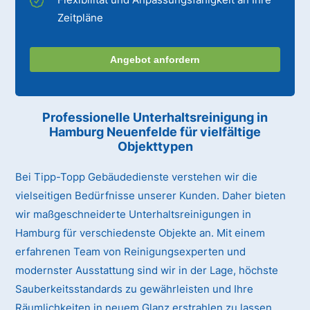
Zeitpläne
Angebot anfordern
Professionelle Unterhaltsreinigung
in
Hamburg Neuenfelde
für vielfältige
Objekttypen
Bei Tipp-Topp Gebäudedienste verstehen wir die
vielseitigen Bedürfnisse unserer Kunden. Daher bieten
wir maßgeschneiderte Unterhaltsreinigungen in
Hamburg für verschiedenste Objekte an. Mit einem
erfahrenen Team von Reinigungsexperten und
modernster Ausstattung sind wir in der Lage, höchste
Sauberkeitsstandards zu gewährleisten und Ihre
Räumlichkeiten in neuem Glanz erstrahlen zu lassen.