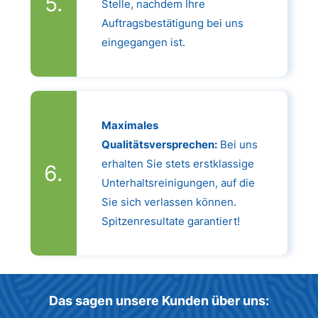
Stelle, nachdem Ihre
Auftragsbestätigung bei uns
eingegangen ist.
Maximales
Qualitätsversprechen:
Bei uns
erhalten Sie stets erstklassige
Unterhaltsreinigungen, auf die
Sie sich verlassen können.
Spitzenresultate garantiert!
Das sagen unsere Kunden über uns: