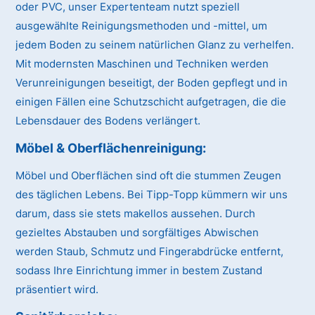
oder PVC, unser Expertenteam nutzt speziell
ausgewählte Reinigungsmethoden und -mittel, um
jedem Boden zu seinem natürlichen Glanz zu verhelfen.
Mit modernsten Maschinen und Techniken werden
Verunreinigungen beseitigt, der Boden gepflegt und in
einigen Fällen eine Schutzschicht aufgetragen, die die
Lebensdauer des Bodens verlängert.
Möbel & Oberflächenreinigung:
Möbel und Oberflächen sind oft die stummen Zeugen
des täglichen Lebens. Bei Tipp-Topp kümmern wir uns
darum, dass sie stets makellos aussehen. Durch
gezieltes Abstauben und sorgfältiges Abwischen
werden Staub, Schmutz und Fingerabdrücke entfernt,
sodass Ihre Einrichtung immer in bestem Zustand
präsentiert wird.