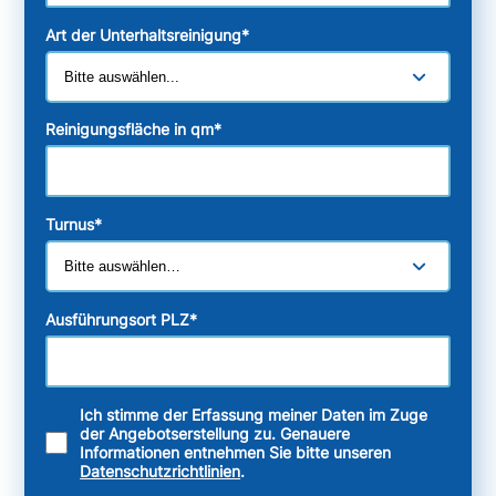
Art der Unterhaltsreinigung
*
Reinigungsfläche in qm
*
Turnus
*
Ausführungsort PLZ
*
Ich stimme der Erfassung meiner Daten im Zuge
der Angebotserstellung zu. Genauere
Informationen entnehmen Sie bitte unseren
Datenschutzrichtlinien
.