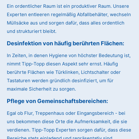
Ein ordentlicher Raum ist ein produktiver Raum. Unsere
Experten entleeren regelmäßig Abfallbehälter, wechseln
Müllsäcke aus und sorgen dafür, dass alles ordentlich
und strukturiert bleibt.
Desinfektion von häufig berührten Flächen:
In Zeiten, in denen Hygiene von höchster Bedeutung ist,
nimmt Tipp-Topp diesen Aspekt sehr ernst. Häufig
berührte Flächen wie Türklinken, Lichtschalter oder
Tastaturen werden gründlich desinfiziert, um für
maximale Sicherheit zu sorgen.
Pflege von Gemeinschaftsbereichen:
Egal ob Flur, Treppenhaus oder Eingangsbereich - bei
uns bekommen diese Orte die Aufmerksamkeit, die sie
verdienen. Tipp-Topp Experten sorgen dafür, dass diese
Bereiche stets einladend und repräsentativ sind.