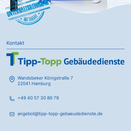
Unterhaltsreinigung
Kontakt
Wandsbeker Königstraße 7
22041 Hamburg
+49 40 57 30 86 79
angebot@tipp-topp-gebaeudedienste.de