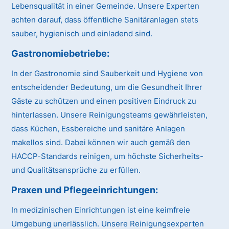
Lebensqualität in einer Gemeinde. Unsere Experten
achten darauf, dass öffentliche Sanitäranlagen stets
sauber, hygienisch und einladend sind.
Gastronomiebetriebe:
In der Gastronomie sind Sauberkeit und Hygiene von
entscheidender Bedeutung, um die Gesundheit Ihrer
Gäste zu schützen und einen positiven Eindruck zu
hinterlassen. Unsere Reinigungsteams gewährleisten,
dass Küchen, Essbereiche und sanitäre Anlagen
makellos sind. Dabei können wir auch gemäß den
HACCP-Standards reinigen, um höchste Sicherheits-
und Qualitätsansprüche zu erfüllen.
Praxen und Pflegeeinrichtungen:
In medizinischen Einrichtungen ist eine keimfreie
Umgebung unerlässlich. Unsere Reinigungsexperten