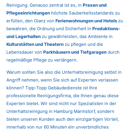
Reinigung. Genauso zentral ist es, in
Praxen und
Pflegeeinrichtungen
höchste Sauberkeitsstandards zu
erfüllen, den Glanz von
Ferienwohnungen und Hotels
zu
bewahren, die Ordnung und Sicherheit in
Produktions-
und Lagerhallen
zu gewährleisten, das Ambiente in
Kulturstätten und Theatern
zu pflegen und die
Lebensdauer von
Parkhäusern und Tiefgaragen
durch
regelmäßige Pflege zu verlängern.
Warum sollten Sie also die Unterhaltsreinigung selbst in
Angriff nehmen, wenn Sie sich auf Experten verlassen
können? Tipp-Topp Gebäudedienste ist Ihre
professionelle Reinigungsfirma, die Ihnen genau diese
Experten bietet. Wir sind nicht nur Spezialisten in der
Unterhaltsreinigung in Hamburg Marmstorf, sondern
bieten unseren Kunden auch den einzigartigen Vorteil,
innerhalb von nur 60 Minuten ein unverbindliches