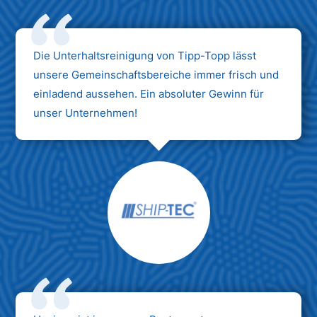
Die Unterhaltsreinigung von Tipp-Topp lässt
unsere Gemeinschaftsbereiche immer frisch und
einladend aussehen. Ein absoluter Gewinn für
unser Unternehmen!