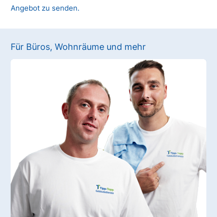
Angebot zu senden.
Für Büros, Wohnräume und mehr