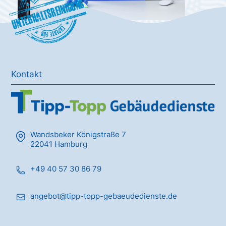
Unterhaltsreinigung
Kontakt
Wandsbeker Königstraße 7
22041 Hamburg
+49 40 57 30 86 79
angebot@tipp-topp-gebaeudedienste.de