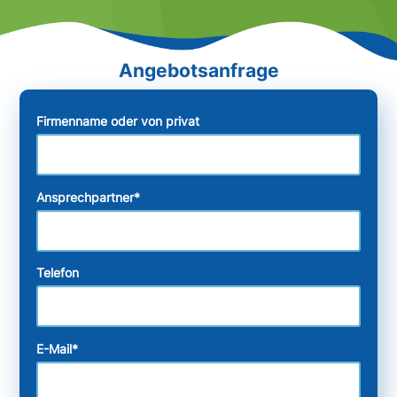
Firmenname oder von privat
Ansprechpartner
*
Telefon
E-Mail
*