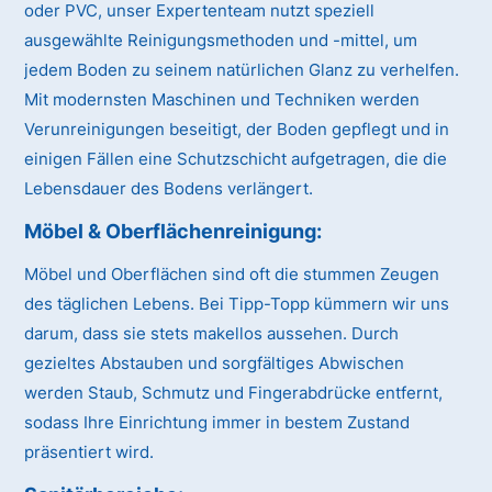
oder PVC, unser Expertenteam nutzt speziell
ausgewählte Reinigungsmethoden und -mittel, um
jedem Boden zu seinem natürlichen Glanz zu verhelfen.
Mit modernsten Maschinen und Techniken werden
Verunreinigungen beseitigt, der Boden gepflegt und in
einigen Fällen eine Schutzschicht aufgetragen, die die
Lebensdauer des Bodens verlängert.
Möbel & Oberflächenreinigung:
Möbel und Oberflächen sind oft die stummen Zeugen
des täglichen Lebens. Bei Tipp-Topp kümmern wir uns
darum, dass sie stets makellos aussehen. Durch
gezieltes Abstauben und sorgfältiges Abwischen
werden Staub, Schmutz und Fingerabdrücke entfernt,
sodass Ihre Einrichtung immer in bestem Zustand
präsentiert wird.