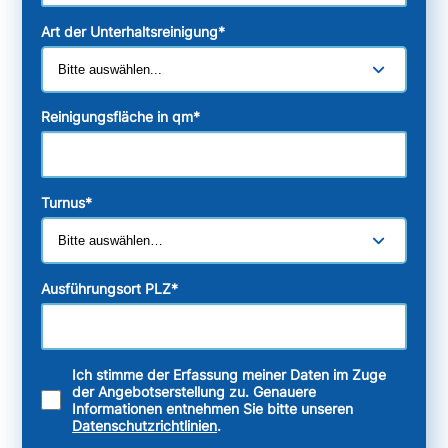
Art der Unterhaltsreinigung
*
Reinigungsfläche in qm
*
Turnus
*
Ausführungsort PLZ
*
Ich stimme der Erfassung meiner Daten im Zuge
der Angebotserstellung zu. Genauere
Informationen entnehmen Sie bitte unseren
Datenschutzrichtlinien
.