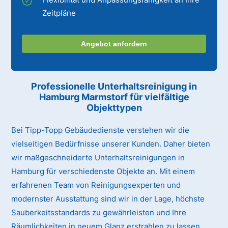
Zeitpläne
Angebot anfordern
Professionelle Unterhaltsreinigung
in
Hamburg Marmstorf
für vielfältige
Objekttypen
Bei Tipp-Topp Gebäudedienste verstehen wir die
vielseitigen Bedürfnisse unserer Kunden. Daher bieten
wir maßgeschneiderte Unterhaltsreinigungen in
Hamburg für verschiedenste Objekte an. Mit einem
erfahrenen Team von Reinigungsexperten und
modernster Ausstattung sind wir in der Lage, höchste
Sauberkeitsstandards zu gewährleisten und Ihre
Räumlichkeiten in neuem Glanz erstrahlen zu lassen.