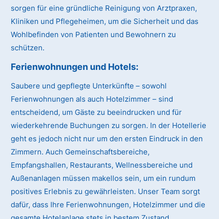
sorgen für eine gründliche Reinigung von Arztpraxen,
Kliniken und Pflegeheimen, um die Sicherheit und das
Wohlbefinden von Patienten und Bewohnern zu
schützen.
Ferienwohnungen und Hotels:
Saubere und gepflegte Unterkünfte – sowohl
Ferienwohnungen als auch Hotelzimmer – sind
entscheidend, um Gäste zu beeindrucken und für
wiederkehrende Buchungen zu sorgen. In der Hotellerie
geht es jedoch nicht nur um den ersten Eindruck in den
Zimmern. Auch Gemeinschaftsbereiche,
Empfangshallen, Restaurants, Wellnessbereiche und
Außenanlagen müssen makellos sein, um ein rundum
positives Erlebnis zu gewährleisten. Unser Team sorgt
dafür, dass Ihre Ferienwohnungen, Hotelzimmer und die
gesamte Hotelanlage stets in bestem Zustand