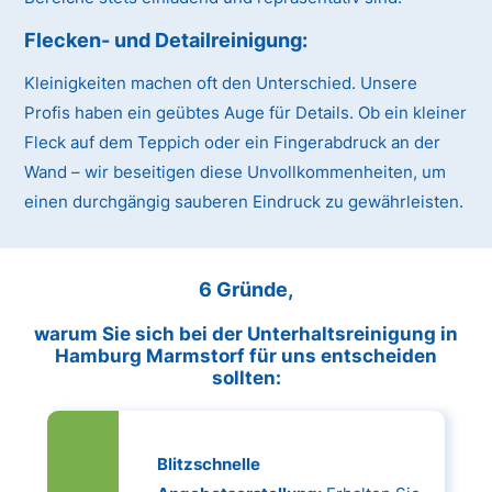
Flecken- und Detailreinigung:
Kleinigkeiten machen oft den Unterschied. Unsere
Profis haben ein geübtes Auge für Details. Ob ein kleiner
Fleck auf dem Teppich oder ein Fingerabdruck an der
Wand – wir beseitigen diese Unvollkommenheiten, um
einen durchgängig sauberen Eindruck zu gewährleisten.
6 Gründe,
warum Sie sich bei der Unterhaltsreinigung in
Hamburg Marmstorf für uns entscheiden
sollten:
Blitzschnelle