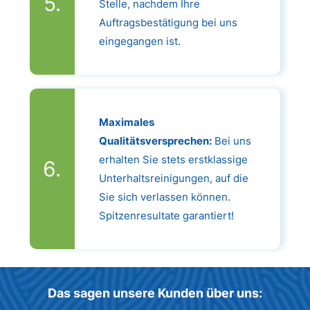
Stelle, nachdem Ihre
Auftragsbestätigung bei uns
eingegangen ist.
Maximales
Qualitätsversprechen:
Bei uns
erhalten Sie stets erstklassige
Unterhaltsreinigungen, auf die
Sie sich verlassen können.
Spitzenresultate garantiert!
Das sagen unsere Kunden über uns: