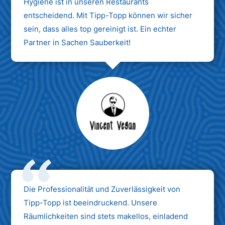
Hygiene ist in unseren Restaurants
entscheidend. Mit Tipp-Topp können wir sicher
sein, dass alles top gereinigt ist. Ein echter
Partner in Sachen Sauberkeit!
Max Mustermann
Unternehmen AG
Die Professionalität und Zuverlässigkeit von
Tipp-Topp ist beeindruckend. Unsere
Räumlichkeiten sind stets makellos, einladend