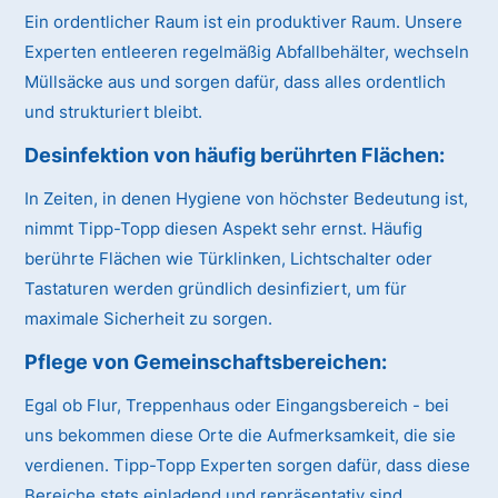
Ein ordentlicher Raum ist ein produktiver Raum. Unsere
Experten entleeren regelmäßig Abfallbehälter, wechseln
Müllsäcke aus und sorgen dafür, dass alles ordentlich
und strukturiert bleibt.
Desinfektion von häufig berührten Flächen:
In Zeiten, in denen Hygiene von höchster Bedeutung ist,
nimmt Tipp-Topp diesen Aspekt sehr ernst. Häufig
berührte Flächen wie Türklinken, Lichtschalter oder
Tastaturen werden gründlich desinfiziert, um für
maximale Sicherheit zu sorgen.
Pflege von Gemeinschaftsbereichen:
Egal ob Flur, Treppenhaus oder Eingangsbereich - bei
uns bekommen diese Orte die Aufmerksamkeit, die sie
verdienen. Tipp-Topp Experten sorgen dafür, dass diese
Bereiche stets einladend und repräsentativ sind.