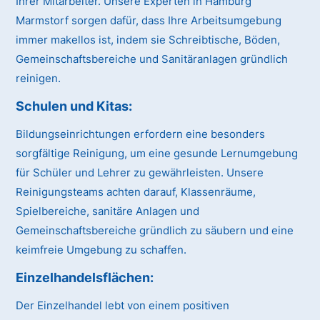
Ihrer Mitarbeiter. Unsere Experten in Hamburg
Marmstorf sorgen dafür, dass Ihre Arbeitsumgebung
immer makellos ist, indem sie Schreibtische, Böden,
Gemeinschaftsbereiche und Sanitäranlagen gründlich
reinigen.
Schulen und Kitas:
Bildungseinrichtungen erfordern eine besonders
sorgfältige Reinigung, um eine gesunde Lernumgebung
für Schüler und Lehrer zu gewährleisten. Unsere
Reinigungsteams achten darauf, Klassenräume,
Spielbereiche, sanitäre Anlagen und
Gemeinschaftsbereiche gründlich zu säubern und eine
keimfreie Umgebung zu schaffen.
Einzelhandelsflächen:
Der Einzelhandel lebt von einem positiven