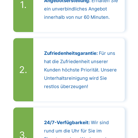
Angebotserstellung:
Erhalten Sie
ein unverbindliches Angebot
innerhalb von nur 60 Minuten.
Zufriedenheitsgarantie:
Für uns
hat die Zufriedenheit unserer
Kunden höchste Priorität. Unsere
Unterhaltsreinigung wird Sie
restlos überzeugen!
24/7-Verfügbarkeit:
Wir sind
rund um die Uhr für Sie im