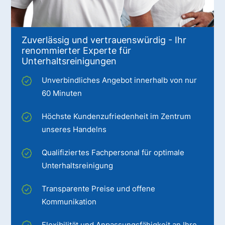
Zuverlässig und vertrauenswürdig - Ihr
renommierter Experte für
Unterhaltsreinigungen
Unverbindliches Angebot innerhalb von nur
60 Minuten
Höchste Kundenzufriedenheit im Zentrum
unseres Handelns
Qualifiziertes Fachpersonal für optimale
Unterhaltsreinigung
Transparente Preise und offene
Kommunikation
Flexibilität und Anpassungsfähigkeit an Ihre