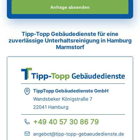
Anfrage absenden
Tipp-Topp Gebäudedienste für eine
zuverlässige Unterhaltsreinigung in Hamburg
Marmstorf
TippTopp Gebäudedienste GmbH
Wandsbeker Königstraße 7
22041 Hamburg
+49 40 57 30 86 79
angebot@tipp-topp-gebaeudedienste.de