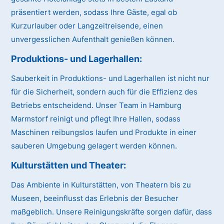
präsentiert werden, sodass Ihre Gäste, egal ob
Kurzurlauber oder Langzeitreisende, einen
unvergesslichen Aufenthalt genießen können.
Produktions- und Lagerhallen:
Sauberkeit in Produktions- und Lagerhallen ist nicht nur
für die Sicherheit, sondern auch für die Effizienz des
Betriebs entscheidend. Unser Team in Hamburg
Marmstorf reinigt und pflegt Ihre Hallen, sodass
Maschinen reibungslos laufen und Produkte in einer
sauberen Umgebung gelagert werden können.
Kulturstätten und Theater:
Das Ambiente in Kulturstätten, von Theatern bis zu
Museen, beeinflusst das Erlebnis der Besucher
maßgeblich. Unsere Reinigungskräfte sorgen dafür, dass