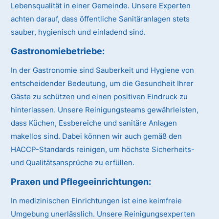
Lebensqualität in einer Gemeinde. Unsere Experten
achten darauf, dass öffentliche Sanitäranlagen stets
sauber, hygienisch und einladend sind.
Gastronomiebetriebe:
In der Gastronomie sind Sauberkeit und Hygiene von
entscheidender Bedeutung, um die Gesundheit Ihrer
Gäste zu schützen und einen positiven Eindruck zu
hinterlassen. Unsere Reinigungsteams gewährleisten,
dass Küchen, Essbereiche und sanitäre Anlagen
makellos sind. Dabei können wir auch gemäß den
HACCP-Standards reinigen, um höchste Sicherheits-
und Qualitätsansprüche zu erfüllen.
Praxen und Pflegeeinrichtungen:
In medizinischen Einrichtungen ist eine keimfreie
Umgebung unerlässlich. Unsere Reinigungsexperten