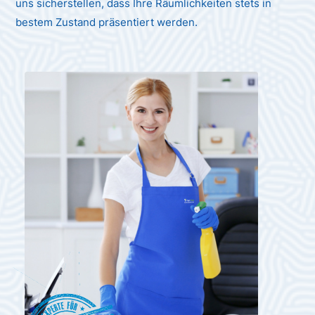
uns sicherstellen, dass Ihre Räumlichkeiten stets in
bestem Zustand präsentiert werden.