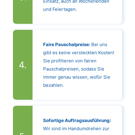
Einsatz, auch an Wochenenden
und Feiertagen.
Faire Pauschalpreise:
Bei uns
gibt es keine versteckten Kosten!
Sie profitieren von fairen
Pauschalpreisen, sodass Sie
immer genau wissen, wofür Sie
bezahlen.
Sofortige Auftragsausführung:
Wir sind im Handumdrehen zur