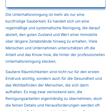
Die Unterhaltsreinigung ist mehr als nur eine
kurzfristige Sauberkeit. Es handelt sich um eine
regelmäßige und systematische Reinigung, die darauf
abzielt, den guten Zustand und Wert einer Immobilie
über längere Zeitabstände hinweg zu erhalten. Viele
Menschen und Unternehmen unterschätzen oft die
Arbeit und das Know-how, die hinter der professionellen
Unterhaltsreinigung stecken.
Saubere Räumlichkeiten sind nicht nur für den ersten
Eindruck wichtig, sondern auch für die Gesundheit und
das Wohlbefinden der Menschen, die sich darin
aufhalten. Es mag zwar verlockend sein, die
Reinigungsarbeiten eigenhändig zu übernehmen, doch
die feinen Details und Herausforderungen werden oft