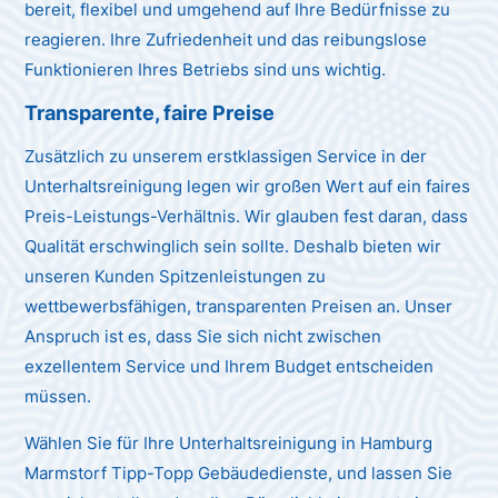
bereit, flexibel und umgehend auf Ihre Bedürfnisse zu
reagieren. Ihre Zufriedenheit und das reibungslose
Funktionieren Ihres Betriebs sind uns wichtig.
Transparente, faire Preise
Zusätzlich zu unserem erstklassigen Service in der
Unterhaltsreinigung legen wir großen Wert auf ein faires
Preis-Leistungs-Verhältnis. Wir glauben fest daran, dass
Qualität erschwinglich sein sollte. Deshalb bieten wir
unseren Kunden Spitzenleistungen zu
wettbewerbsfähigen, transparenten Preisen an. Unser
Anspruch ist es, dass Sie sich nicht zwischen
exzellentem Service und Ihrem Budget entscheiden
müssen.
Wählen Sie für Ihre Unterhaltsreinigung in Hamburg
Marmstorf Tipp-Topp Gebäudedienste, und lassen Sie