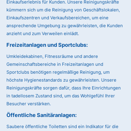
Einkaufserlebnis für Kunden. Unsere Reinigungskräfte
kümmern sich um die Reinigung von Geschäftslokalen,
Einkaufszentren und Verkaufsbereichen, um eine
ansprechende Umgebung zu gewährleisten, die Kunden
anzieht und zum Verweilen einlädt.
Freizeitanlagen und Sportclubs:
Umkleidekabinen, Fitnessräume und andere
Gemeinschaftsbereiche in Freizeitanlagen und
Sportclubs benötigen regelmäßige Reinigung, um
höchste Hygienestandards zu gewährleisten. Unsere
Reinigungskräfte sorgen dafür, dass Ihre Einrichtungen
in tadellosem Zustand sind, um das Wohlgefühl Ihrer
Besucher verstärken.
Öffentliche Sanitäranlagen:
Saubere öffentliche Toiletten sind ein Indikator für die