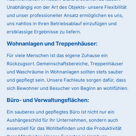
Unabhängig von der Art des Objekts- unsere Flexibilität
und unser professioneller Ansatz ermöglichen es uns,
uns nahtlos in Ihren Betriebsablauf einzufügen und
erstklassige Ergebnisse zu liefern.
Wohnanlagen und Treppenhäuser:
Für viele Menschen ist das eigene Zuhause ein
Rückzugsort. Gemeinschaftsbereiche, Treppenhäuser
und Waschräume in Wohnanlagen sollten stets sauber
und gepflegt sein. Unsere Fachleute sorgen dafür, dass
sich Bewohner und Besucher von Beginn an wohlfühlen.
Büro- und Verwaltungsflächen:
Ein sauberes und gepflegtes Büro ist nicht nur ein
Aushängeschild für Ihr Unternehmen, sondern auch
essenziell für das Wohlbefinden und die Produktivität