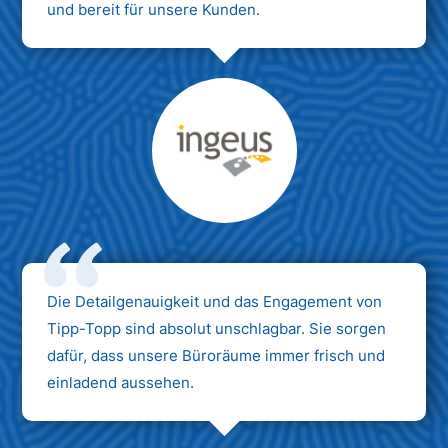
und bereit für unsere Kunden.
Max Mustermann
Unternehmen AG
Die Detailgenauigkeit und das Engagement von
Tipp-Topp sind absolut unschlagbar. Sie sorgen
dafür, dass unsere Büroräume immer frisch und
einladend aussehen.