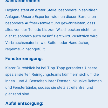
Sanitärbereiche:
Hygiene steht an erster Stelle, besonders in sanitären
Anlagen. Unsere Experten widmen diesen Bereichen
besondere Aufmerksamkeit und gewährleisten, dass
alles von der Toilette bis zum Waschbecken nicht nur
glänzt, sondern auch desinfiziert wird. Zusätzlich wird
Verbrauchsmaterial, wie Seifen oder Handtücher,
regelmäßig nachgefüllt.
Fensterreinigung:
Klarer Durchblick ist bei Tipp-Topp garantiert. Unsere
spezialisierten Reinigungsteams kümmern sich um die
Innen- und Außenseiten Ihrer Fenster, inklusive Rahmen
und Fensterbänke, sodass sie stets streifenfrei und
glänzend sind.
Abfallentsorgung: