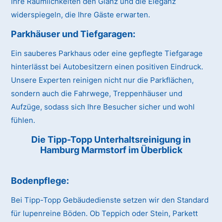
Ihre Räumlichkeiten den Glanz und die Eleganz
widerspiegeln, die Ihre Gäste erwarten.
Parkhäuser und Tiefgaragen:
Ein sauberes Parkhaus oder eine gepflegte Tiefgarage
hinterlässt bei Autobesitzern einen positiven Eindruck.
Unsere Experten reinigen nicht nur die Parkflächen,
sondern auch die Fahrwege, Treppenhäuser und
Aufzüge, sodass sich Ihre Besucher sicher und wohl
fühlen.
Die Tipp-Topp Unterhaltsreinigung in
Hamburg Marmstorf im Überblick
Bodenpflege:
Bei Tipp-Topp Gebäudedienste setzen wir den Standard
für lupenreine Böden. Ob Teppich oder Stein, Parkett