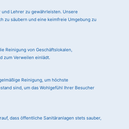
 und Lehrer zu gewährleisten. Unsere
ich zu säubern und eine keimfreie Umgebung zu
ie Reinigung von Geschäftslokalen,
 zum Verweilen einlädt.
egelmäßige Reinigung, um höchste
ustand sind, um das Wohlgefühl Ihrer Besucher
auf, dass öffentliche Sanitäranlagen stets sauber,