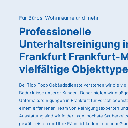
Für Büros, Wohnräume und mehr
Professionelle
Unterhaltsreinigung
i
Frankfurt Frankfurt-
vielfältige Objekttyp
Bei Tipp-Topp Gebäudedienste verstehen wir die viel
Bedürfnisse unserer Kunden. Daher bieten wir maßg
Unterhaltsreinigungen in Frankfurt für verschiedenste
einem erfahrenen Team von Reinigungsexperten und
Ausstattung sind wir in der Lage, höchste Sauberkeit
gewährleisten und Ihre Räumlichkeiten in neuem Glan