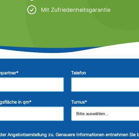
Mit Zufriedenheitsgarantie
hpartner
*
Telefon
gsfläche in qm
*
Turnus
*
der Angebotserstellung zu. Genauere Informationen entnehmen Sie b