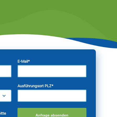
E-Mail
*
Ausführungsort PLZ
*
itte
Anfrage absenden