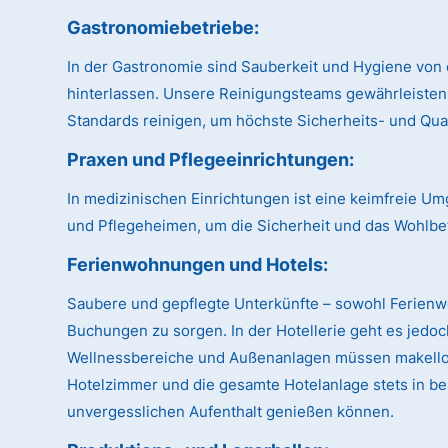
Gastronomiebetriebe:
In der Gastronomie sind Sauberkeit und Hygiene von 
hinterlassen. Unsere Reinigungsteams gewährleisten
Standards reinigen, um höchste Sicherheits- und Qual
Praxen und Pflegeeinrichtungen:
In medizinischen Einrichtungen ist eine keimfreie U
und Pflegeheimen, um die Sicherheit und das Wohlbe
Ferienwohnungen und Hotels:
Saubere und gepflegte Unterkünfte – sowohl Ferien
Buchungen zu sorgen. In der Hotellerie geht es jedo
Wellnessbereiche und Außenanlagen müssen makellos 
Hotelzimmer und die gesamte Hotelanlage stets in be
unvergesslichen Aufenthalt genießen können.