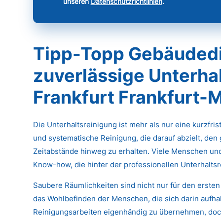
unseren
Datenschutzrichtlinien
.
Tipp-Topp Gebäudedi
zuverlässige Unterhal
Frankfurt Frankfurt-M
Die Unterhaltsreinigung ist mehr als nur eine kurzfri
und systematische Reinigung, die darauf abzielt, den
Zeitabstände hinweg zu erhalten. Viele Menschen un
Know-how, die hinter der professionellen Unterhaltsr
Saubere Räumlichkeiten sind nicht nur für den ersten
das Wohlbefinden der Menschen, die sich darin aufhal
Reinigungsarbeiten eigenhändig zu übernehmen, doch