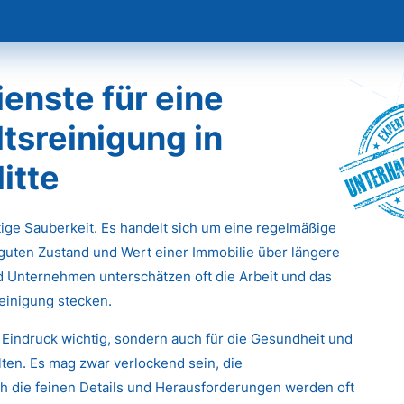
enste für eine
tsreinigung in
Unterha
itte
stige Sauberkeit. Es handelt sich um eine regelmäßige
 guten Zustand und Wert einer Immobilie über längere
d Unternehmen unterschätzen oft die Arbeit und das
einigung stecken.
 Eindruck wichtig, sondern auch für die Gesundheit und
ten. Es mag zwar verlockend sein, die
 die feinen Details und Herausforderungen werden oft