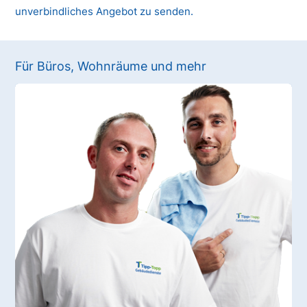
unverbindliches Angebot zu senden.
Für Büros, Wohnräume und mehr