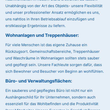
Unabhängig von der Art des Objekts- unsere Flexibilität
und unser professioneller Ansatz ermöglichen es uns,
uns nahtlos in Ihren Betriebsablauf einzufügen und
erstklassige Ergebnisse zu liefern.
Wohnanlagen und Treppenhäuser:
Für viele Menschen ist das eigene Zuhause ein
Rückzugsort. Gemeinschaftsbereiche, Treppenhäuser
und Waschräume in Wohnanlagen sollten stets sauber
und gepflegt sein. Unsere Fachleute sorgen dafür, dass
sich Bewohner und Besucher von Beginn an wohlfühlen.
Büro- und Verwaltungsflächen:
Ein sauberes und gepflegtes Büro ist nicht nur ein
Aushängeschild für Ihr Unternehmen, sondern auch
essenziell für das Wohlbefinden und die Produktivität