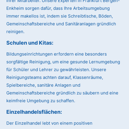
Ihrer Mitarbeiter. Unsere Experten in Frankfurt Bergen-
Enkheim sorgen dafür, dass Ihre Arbeitsumgebung
immer makellos ist, indem sie Schreibtische, Böden,
Gemeinschaftsbereiche und Sanitäranlagen gründlich
reinigen.
Schulen und Kitas:
Bildungseinrichtungen erfordern eine besonders
sorgfältige Reinigung, um eine gesunde Lernumgebung
für Schüler und Lehrer zu gewährleisten. Unsere
Reinigungsteams achten darauf, Klassenräume,
Spielbereiche, sanitäre Anlagen und
Gemeinschaftsbereiche gründlich zu säubern und eine
keimfreie Umgebung zu schaffen.
Einzelhandelsflächen:
Der Einzelhandel lebt von einem positiven