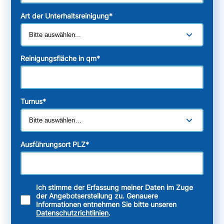
Art der Unterhaltsreinigung
*
Reinigungsfläche in qm
*
Turnus
*
Ausführungsort PLZ
*
Ich stimme der Erfassung meiner Daten im Zuge
der Angebotserstellung zu. Genauere
Informationen entnehmen Sie bitte unseren
Datenschutzrichtlinien
.