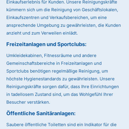
Einkaufserlebnis für Kunden. Unsere Reinigungskräfte
kümmern sich um die Reinigung von Geschäftslokalen,
Einkaufszentren und Verkaufsbereichen, um eine
ansprechende Umgebung zu gewährleisten, die Kunden
anzieht und zum Verweilen einlädt.
Freizeitanlagen und Sportclubs:
Umkleidekabinen, Fitnessräume und andere
Gemeinschaftsbereiche in Freizeitanlagen und
Sportclubs benötigen regelmäßige Reinigung, um
höchste Hygienestandards zu gewährleisten. Unsere
Reinigungskräfte sorgen dafür, dass Ihre Einrichtungen
in tadellosem Zustand sind, um das Wohlgefühl Ihrer
Besucher verstärken.
Öffentliche Sanitäranlagen:
Saubere öffentliche Toiletten sind ein Indikator für die