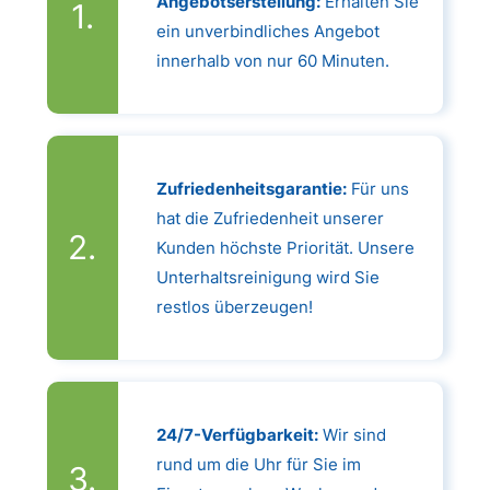
Angebotserstellung:
Erhalten Sie
ein unverbindliches Angebot
innerhalb von nur 60 Minuten.
Zufriedenheitsgarantie:
Für uns
hat die Zufriedenheit unserer
Kunden höchste Priorität. Unsere
Unterhaltsreinigung wird Sie
restlos überzeugen!
24/7-Verfügbarkeit:
Wir sind
rund um die Uhr für Sie im