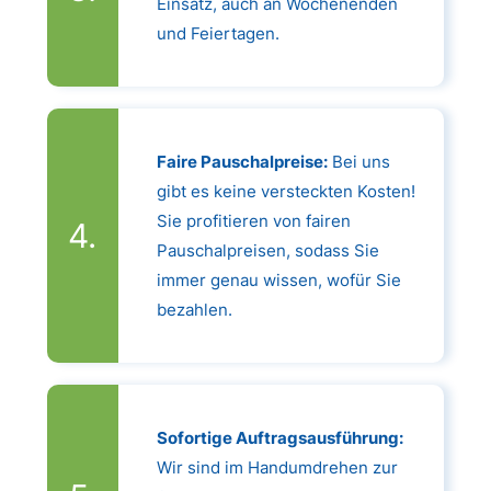
Einsatz, auch an Wochenenden
und Feiertagen.
Faire Pauschalpreise:
Bei uns
gibt es keine versteckten Kosten!
Sie profitieren von fairen
Pauschalpreisen, sodass Sie
immer genau wissen, wofür Sie
bezahlen.
Sofortige Auftragsausführung:
Wir sind im Handumdrehen zur