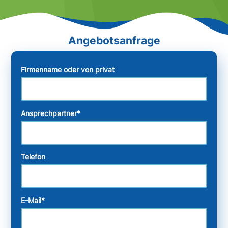
Firmenname oder von privat
Ansprechpartner
*
Telefon
E-Mail
*