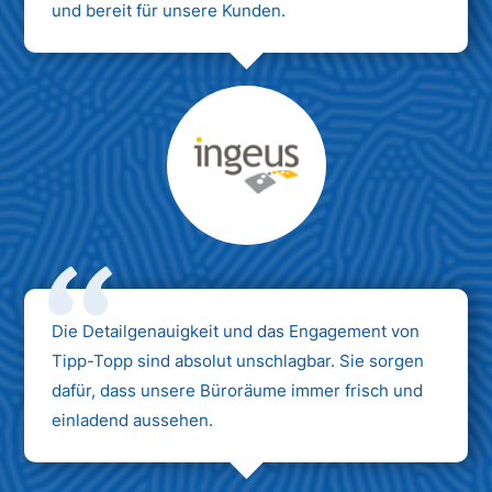
und bereit für unsere Kunden.
Max Mustermann
Unternehmen AG
Die Detailgenauigkeit und das Engagement von
Tipp-Topp sind absolut unschlagbar. Sie sorgen
dafür, dass unsere Büroräume immer frisch und
einladend aussehen.