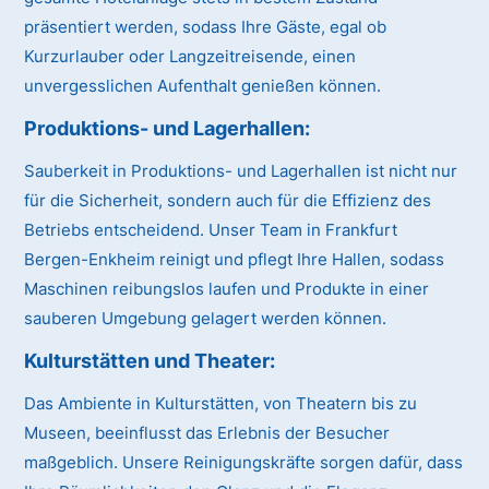
präsentiert werden, sodass Ihre Gäste, egal ob
Kurzurlauber oder Langzeitreisende, einen
unvergesslichen Aufenthalt genießen können.
Produktions- und Lagerhallen:
Sauberkeit in Produktions- und Lagerhallen ist nicht nur
für die Sicherheit, sondern auch für die Effizienz des
Betriebs entscheidend. Unser Team in Frankfurt
Bergen-Enkheim reinigt und pflegt Ihre Hallen, sodass
Maschinen reibungslos laufen und Produkte in einer
sauberen Umgebung gelagert werden können.
Kulturstätten und Theater:
Das Ambiente in Kulturstätten, von Theatern bis zu
Museen, beeinflusst das Erlebnis der Besucher
maßgeblich. Unsere Reinigungskräfte sorgen dafür, dass