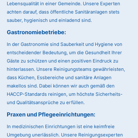
Lebensqualität in einer Gemeinde. Unsere Experten
achten darauf, dass öffentliche Sanitäranlagen stets
sauber, hygienisch und einladend sind.
Gastronomiebetriebe:
In der Gastronomie sind Sauberkeit und Hygiene von
entscheidender Bedeutung, um die Gesundheit Ihrer
Gäste zu schützen und einen positiven Eindruck zu
hinterlassen. Unsere Reinigungsteams gewährleisten,
dass Küchen, Essbereiche und sanitäre Anlagen
makellos sind. Dabei können wir auch gemäß den
HACCP-Standards reinigen, um höchste Sicherheits-
und Qualitätsansprüche zu erfüllen.
Praxen und Pflegeeinrichtungen:
In medizinischen Einrichtungen ist eine keimfreie
Umgebung unerlässlich. Unsere Reinigungsexperten