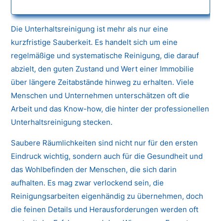
Die Unterhaltsreinigung ist mehr als nur eine
kurzfristige Sauberkeit. Es handelt sich um eine
regelmäßige und systematische Reinigung, die darauf
abzielt, den guten Zustand und Wert einer Immobilie
über längere Zeitabstände hinweg zu erhalten. Viele
Menschen und Unternehmen unterschätzen oft die
Arbeit und das Know-how, die hinter der professionellen
Unterhaltsreinigung stecken.
Saubere Räumlichkeiten sind nicht nur für den ersten
Eindruck wichtig, sondern auch für die Gesundheit und
das Wohlbefinden der Menschen, die sich darin
aufhalten. Es mag zwar verlockend sein, die
Reinigungsarbeiten eigenhändig zu übernehmen, doch
die feinen Details und Herausforderungen werden oft