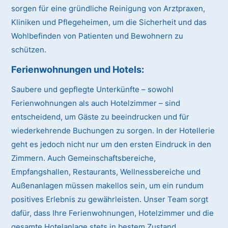
sorgen für eine gründliche Reinigung von Arztpraxen,
Kliniken und Pflegeheimen, um die Sicherheit und das
Wohlbefinden von Patienten und Bewohnern zu
schützen.
Ferienwohnungen und Hotels:
Saubere und gepflegte Unterkünfte – sowohl
Ferienwohnungen als auch Hotelzimmer – sind
entscheidend, um Gäste zu beeindrucken und für
wiederkehrende Buchungen zu sorgen. In der Hotellerie
geht es jedoch nicht nur um den ersten Eindruck in den
Zimmern. Auch Gemeinschaftsbereiche,
Empfangshallen, Restaurants, Wellnessbereiche und
Außenanlagen müssen makellos sein, um ein rundum
positives Erlebnis zu gewährleisten. Unser Team sorgt
dafür, dass Ihre Ferienwohnungen, Hotelzimmer und die
gesamte Hotelanlage stets in bestem Zustand