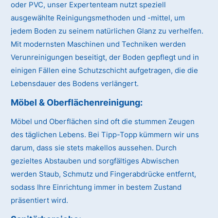
oder PVC, unser Expertenteam nutzt speziell
ausgewählte Reinigungsmethoden und -mittel, um
jedem Boden zu seinem natürlichen Glanz zu verhelfen.
Mit modernsten Maschinen und Techniken werden
Verunreinigungen beseitigt, der Boden gepflegt und in
einigen Fällen eine Schutzschicht aufgetragen, die die
Lebensdauer des Bodens verlängert.
Möbel & Oberflächenreinigung:
Möbel und Oberflächen sind oft die stummen Zeugen
des täglichen Lebens. Bei Tipp-Topp kümmern wir uns
darum, dass sie stets makellos aussehen. Durch
gezieltes Abstauben und sorgfältiges Abwischen
werden Staub, Schmutz und Fingerabdrücke entfernt,
sodass Ihre Einrichtung immer in bestem Zustand
präsentiert wird.