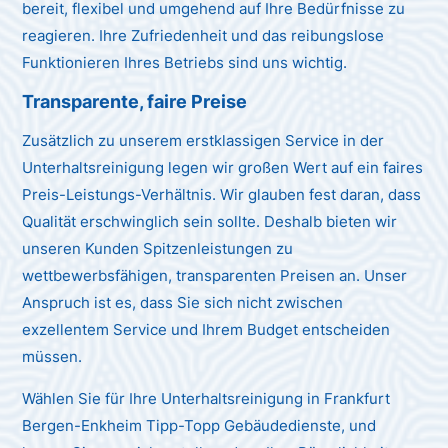
bereit, flexibel und umgehend auf Ihre Bedürfnisse zu
reagieren. Ihre Zufriedenheit und das reibungslose
Funktionieren Ihres Betriebs sind uns wichtig.
Transparente, faire Preise
Zusätzlich zu unserem erstklassigen Service in der
Unterhaltsreinigung legen wir großen Wert auf ein faires
Preis-Leistungs-Verhältnis. Wir glauben fest daran, dass
Qualität erschwinglich sein sollte. Deshalb bieten wir
unseren Kunden Spitzenleistungen zu
wettbewerbsfähigen, transparenten Preisen an. Unser
Anspruch ist es, dass Sie sich nicht zwischen
exzellentem Service und Ihrem Budget entscheiden
müssen.
Wählen Sie für Ihre Unterhaltsreinigung in Frankfurt
Bergen-Enkheim Tipp-Topp Gebäudedienste, und