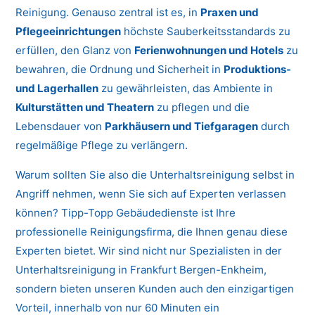
Reinigung. Genauso zentral ist es, in
Praxen und
Pflegeeinrichtungen
höchste Sauberkeitsstandards zu
erfüllen, den Glanz von
Ferienwohnungen und Hotels
zu
bewahren, die Ordnung und Sicherheit in
Produktions-
und Lagerhallen
zu gewährleisten, das Ambiente in
Kulturstätten und Theatern
zu pflegen und die
Lebensdauer von
Parkhäusern und Tiefgaragen
durch
regelmäßige Pflege zu verlängern.
Warum sollten Sie also die Unterhaltsreinigung selbst in
Angriff nehmen, wenn Sie sich auf Experten verlassen
können? Tipp-Topp Gebäudedienste ist Ihre
professionelle Reinigungsfirma, die Ihnen genau diese
Experten bietet. Wir sind nicht nur Spezialisten in der
Unterhaltsreinigung in Frankfurt Bergen-Enkheim,
sondern bieten unseren Kunden auch den einzigartigen
Vorteil, innerhalb von nur 60 Minuten ein