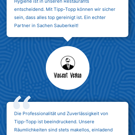
Hygiene ist in unseren Restaurants
entscheidend. Mit Tipp-Topp können wir sicher
sein, dass alles top gereinigt ist. Ein echter
Partner in Sachen Sauberkeit!
Max Mustermann
Unternehmen AG
Die Professionalität und Zuverlässigkeit von
Tipp-Topp ist beeindruckend. Unsere
Räumlichkeiten sind stets makellos, einladend