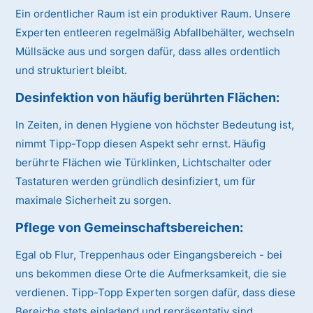
Ein ordentlicher Raum ist ein produktiver Raum. Unsere
Experten entleeren regelmäßig Abfallbehälter, wechseln
Müllsäcke aus und sorgen dafür, dass alles ordentlich
und strukturiert bleibt.
Desinfektion von häufig berührten Flächen:
In Zeiten, in denen Hygiene von höchster Bedeutung ist,
nimmt Tipp-Topp diesen Aspekt sehr ernst. Häufig
berührte Flächen wie Türklinken, Lichtschalter oder
Tastaturen werden gründlich desinfiziert, um für
maximale Sicherheit zu sorgen.
Pflege von Gemeinschaftsbereichen:
Egal ob Flur, Treppenhaus oder Eingangsbereich - bei
uns bekommen diese Orte die Aufmerksamkeit, die sie
verdienen. Tipp-Topp Experten sorgen dafür, dass diese
Bereiche stets einladend und repräsentativ sind.