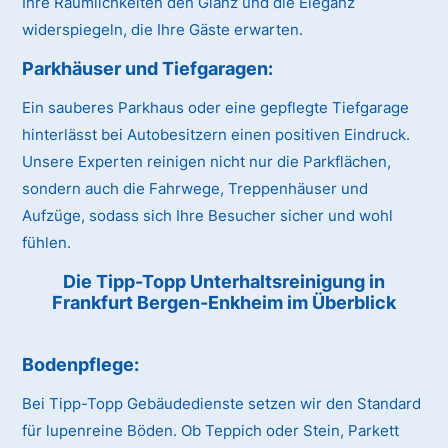
Ihre Räumlichkeiten den Glanz und die Eleganz
widerspiegeln, die Ihre Gäste erwarten.
Parkhäuser und Tiefgaragen:
Ein sauberes Parkhaus oder eine gepflegte Tiefgarage
hinterlässt bei Autobesitzern einen positiven Eindruck.
Unsere Experten reinigen nicht nur die Parkflächen,
sondern auch die Fahrwege, Treppenhäuser und
Aufzüge, sodass sich Ihre Besucher sicher und wohl
fühlen.
Die Tipp-Topp Unterhaltsreinigung in
Frankfurt Bergen-Enkheim im Überblick
Bodenpflege:
Bei Tipp-Topp Gebäudedienste setzen wir den Standard
für lupenreine Böden. Ob Teppich oder Stein, Parkett