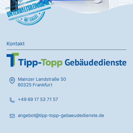
Unterhaltsreinigung
Kontakt
Mainzer Landstraße 50
60325 Frankfurt
+49 69 17 53 71 57
angebot@tipp-topp-gebaeudedienste.de