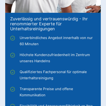
Zuverlässig und vertrauenswürdig - Ihr
renommierter Experte für
Unterhaltsreinigungen
Unverbindliches Angebot innerhalb von nur
60 Minuten
Höchste Kundenzufriedenheit im Zentrum
unseres Handelns
Qualifiziertes Fachpersonal für optimale
Unterhaltsreinigung
Transparente Preise und offene
Kommunikation
Flexibilität und Anpassungsfähigkeit an Ihre