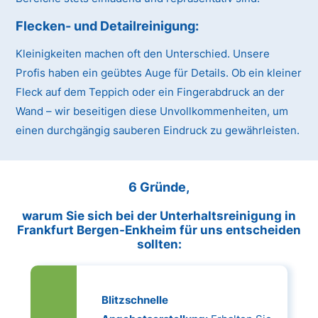
Flecken- und Detailreinigung:
Kleinigkeiten machen oft den Unterschied. Unsere
Profis haben ein geübtes Auge für Details. Ob ein kleiner
Fleck auf dem Teppich oder ein Fingerabdruck an der
Wand – wir beseitigen diese Unvollkommenheiten, um
einen durchgängig sauberen Eindruck zu gewährleisten.
6 Gründe,
warum Sie sich bei der Unterhaltsreinigung in
Frankfurt Bergen-Enkheim für uns entscheiden
sollten:
Blitzschnelle