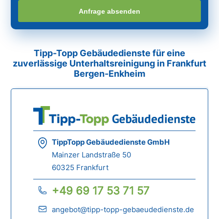
Anfrage absenden
Tipp-Topp Gebäudedienste für eine
zuverlässige Unterhaltsreinigung in Frankfurt
Bergen-Enkheim
TippTopp Gebäudedienste GmbH
Mainzer Landstraße 50
60325 Frankfurt
+49 69 17 53 71 57
angebot@tipp-topp-gebaeudedienste.de