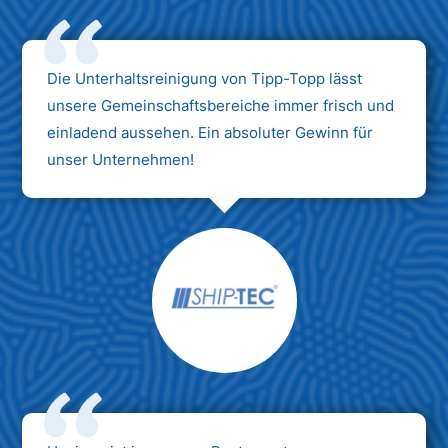
Die Unterhaltsreinigung von Tipp-Topp lässt
unsere Gemeinschaftsbereiche immer frisch und
einladend aussehen. Ein absoluter Gewinn für
unser Unternehmen!