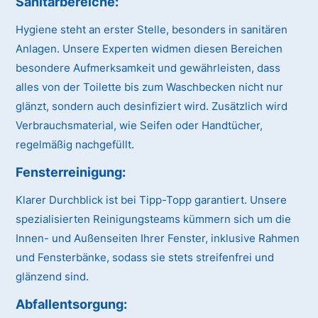
Sanitärbereiche:
Hygiene steht an erster Stelle, besonders in sanitären
Anlagen. Unsere Experten widmen diesen Bereichen
besondere Aufmerksamkeit und gewährleisten, dass
alles von der Toilette bis zum Waschbecken nicht nur
glänzt, sondern auch desinfiziert wird. Zusätzlich wird
Verbrauchsmaterial, wie Seifen oder Handtücher,
regelmäßig nachgefüllt.
Fensterreinigung:
Klarer Durchblick ist bei Tipp-Topp garantiert. Unsere
spezialisierten Reinigungsteams kümmern sich um die
Innen- und Außenseiten Ihrer Fenster, inklusive Rahmen
und Fensterbänke, sodass sie stets streifenfrei und
glänzend sind.
Abfallentsorgung: