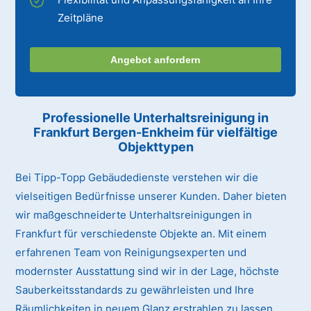
Zeitpläne
Angebot anfordern
Professionelle Unterhaltsreinigung
in
Frankfurt Bergen-Enkheim
für vielfältige
Objekttypen
Bei Tipp-Topp Gebäudedienste verstehen wir die
vielseitigen Bedürfnisse unserer Kunden. Daher bieten
wir maßgeschneiderte Unterhaltsreinigungen in
Frankfurt für verschiedenste Objekte an. Mit einem
erfahrenen Team von Reinigungsexperten und
modernster Ausstattung sind wir in der Lage, höchste
Sauberkeitsstandards zu gewährleisten und Ihre
Räumlichkeiten in neuem Glanz erstrahlen zu lassen.