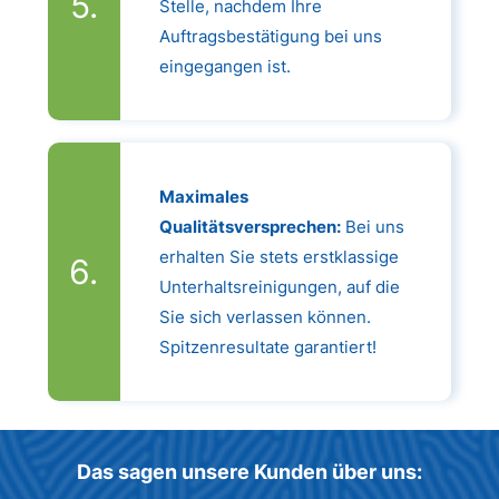
Stelle, nachdem Ihre
Auftragsbestätigung bei uns
eingegangen ist.
Maximales
Qualitätsversprechen:
Bei uns
erhalten Sie stets erstklassige
Unterhaltsreinigungen, auf die
Sie sich verlassen können.
Spitzenresultate garantiert!
Das sagen unsere Kunden über uns: