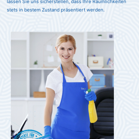
lassen Sie uns sicherstellen, dass Ihre Räumlichkeiten
stets in bestem Zustand präsentiert werden.