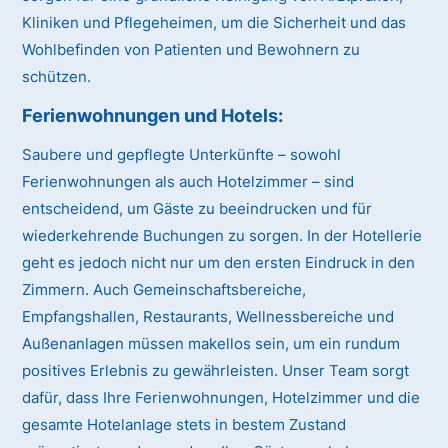
Kliniken und Pflegeheimen, um die Sicherheit und das
Wohlbefinden von Patienten und Bewohnern zu
schützen.
Ferienwohnungen und Hotels:
Saubere und gepflegte Unterkünfte – sowohl
Ferienwohnungen als auch Hotelzimmer – sind
entscheidend, um Gäste zu beeindrucken und für
wiederkehrende Buchungen zu sorgen. In der Hotellerie
geht es jedoch nicht nur um den ersten Eindruck in den
Zimmern. Auch Gemeinschaftsbereiche,
Empfangshallen, Restaurants, Wellnessbereiche und
Außenanlagen müssen makellos sein, um ein rundum
positives Erlebnis zu gewährleisten. Unser Team sorgt
dafür, dass Ihre Ferienwohnungen, Hotelzimmer und die
gesamte Hotelanlage stets in bestem Zustand