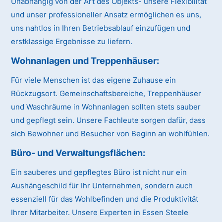
Unabhängig von der Art des Objekts- unsere Flexibilität
und unser professioneller Ansatz ermöglichen es uns,
uns nahtlos in Ihren Betriebsablauf einzufügen und
erstklassige Ergebnisse zu liefern.
Wohnanlagen und Treppenhäuser:
Für viele Menschen ist das eigene Zuhause ein
Rückzugsort. Gemeinschaftsbereiche, Treppenhäuser
und Waschräume in Wohnanlagen sollten stets sauber
und gepflegt sein. Unsere Fachleute sorgen dafür, dass
sich Bewohner und Besucher von Beginn an wohlfühlen.
Büro- und Verwaltungsflächen:
Ein sauberes und gepflegtes Büro ist nicht nur ein
Aushängeschild für Ihr Unternehmen, sondern auch
essenziell für das Wohlbefinden und die Produktivität
Ihrer Mitarbeiter. Unsere Experten in Essen Steele