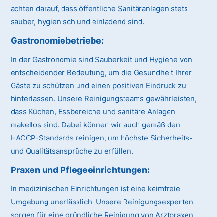
achten darauf, dass öffentliche Sanitäranlagen stets
sauber, hygienisch und einladend sind.
Gastronomiebetriebe:
In der Gastronomie sind Sauberkeit und Hygiene von
entscheidender Bedeutung, um die Gesundheit Ihrer
Gäste zu schützen und einen positiven Eindruck zu
hinterlassen. Unsere Reinigungsteams gewährleisten,
dass Küchen, Essbereiche und sanitäre Anlagen
makellos sind. Dabei können wir auch gemäß den
HACCP-Standards reinigen, um höchste Sicherheits-
und Qualitätsansprüche zu erfüllen.
Praxen und Pflegeeinrichtungen:
In medizinischen Einrichtungen ist eine keimfreie
Umgebung unerlässlich. Unsere Reinigungsexperten
sorgen für eine gründliche Reinigung von Arztpraxen,