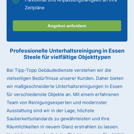
Zeitpläne
Angebot anfordern
Professionelle Unterhaltsreinigung
in Essen
Steele
für vielfältige Objekttypen
Bei Tipp-Topp Gebäudedienste verstehen wir die
vielseitigen Bedürfnisse unserer Kunden. Daher bieten
wir maßgeschneiderte Unterhaltsreinigungen in Essen
für verschiedenste Objekte an. Mit einem erfahrenen
Team von Reinigungsexperten und modernster
Ausstattung sind wir in der Lage, höchste
Sauberkeitsstandards zu gewährleisten und Ihre
Räumlichkeiten in neuem Glanz erstrahlen zu lassen.