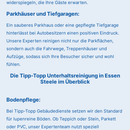
widerspiegeln, die Ihre Gäste erwarten.
Parkhäuser und Tiefgaragen:
Ein sauberes Parkhaus oder eine gepflegte Tiefgarage
hinterlässt bei Autobesitzern einen positiven Eindruck.
Unsere Experten reinigen nicht nur die Parkflächen,
sondern auch die Fahrwege, Treppenhäuser und
Aufzüge, sodass sich Ihre Besucher sicher und wohl
fühlen.
Die Tipp-Topp Unterhaltsreinigung in Essen
Steele im Überblick
Bodenpflege:
Bei Tipp-Topp Gebäudedienste setzen wir den Standard
für lupenreine Böden. Ob Teppich oder Stein, Parkett
oder PVC, unser Expertenteam nutzt speziell