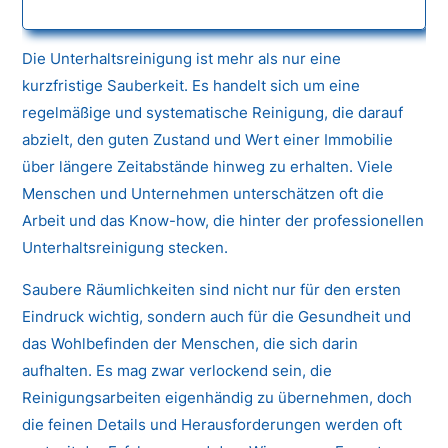
Die Unterhaltsreinigung ist mehr als nur eine
kurzfristige Sauberkeit. Es handelt sich um eine
regelmäßige und systematische Reinigung, die darauf
abzielt, den guten Zustand und Wert einer Immobilie
über längere Zeitabstände hinweg zu erhalten. Viele
Menschen und Unternehmen unterschätzen oft die
Arbeit und das Know-how, die hinter der professionellen
Unterhaltsreinigung stecken.
Saubere Räumlichkeiten sind nicht nur für den ersten
Eindruck wichtig, sondern auch für die Gesundheit und
das Wohlbefinden der Menschen, die sich darin
aufhalten. Es mag zwar verlockend sein, die
Reinigungsarbeiten eigenhändig zu übernehmen, doch
die feinen Details und Herausforderungen werden oft