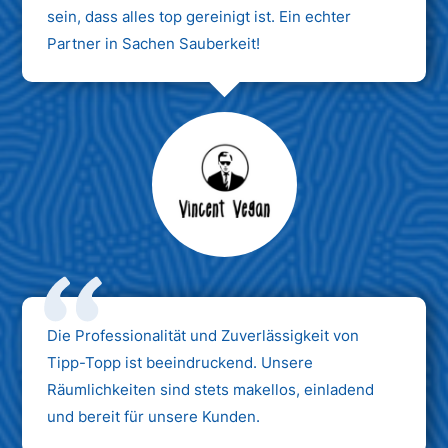
sein, dass alles top gereinigt ist. Ein echter
Partner in Sachen Sauberkeit!
Max Mustermann
Unternehmen AG
Die Professionalität und Zuverlässigkeit von
Tipp-Topp ist beeindruckend. Unsere
Räumlichkeiten sind stets makellos, einladend
und bereit für unsere Kunden.