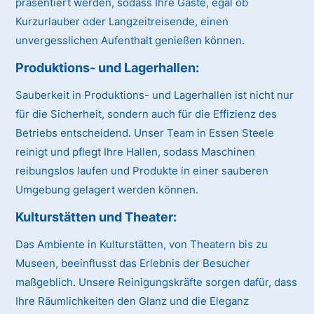
präsentiert werden, sodass Ihre Gäste, egal ob
Kurzurlauber oder Langzeitreisende, einen
unvergesslichen Aufenthalt genießen können.
Produktions- und Lagerhallen:
Sauberkeit in Produktions- und Lagerhallen ist nicht nur
für die Sicherheit, sondern auch für die Effizienz des
Betriebs entscheidend. Unser Team in Essen Steele
reinigt und pflegt Ihre Hallen, sodass Maschinen
reibungslos laufen und Produkte in einer sauberen
Umgebung gelagert werden können.
Kulturstätten und Theater:
Das Ambiente in Kulturstätten, von Theatern bis zu
Museen, beeinflusst das Erlebnis der Besucher
maßgeblich. Unsere Reinigungskräfte sorgen dafür, dass
Ihre Räumlichkeiten den Glanz und die Eleganz