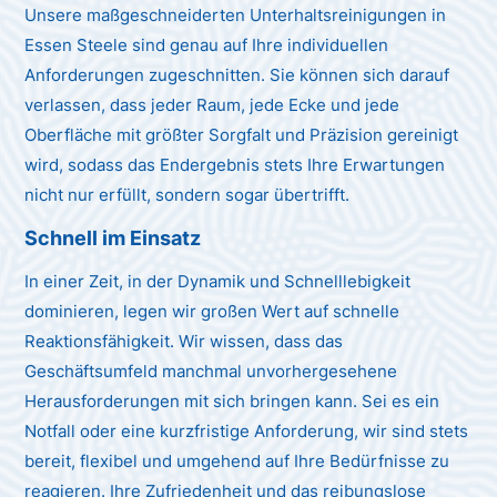
Unsere maßgeschneiderten Unterhaltsreinigungen in
Essen Steele sind genau auf Ihre individuellen
Anforderungen zugeschnitten. Sie können sich darauf
verlassen, dass jeder Raum, jede Ecke und jede
Oberfläche mit größter Sorgfalt und Präzision gereinigt
wird, sodass das Endergebnis stets Ihre Erwartungen
nicht nur erfüllt, sondern sogar übertrifft.
Schnell im Einsatz
In einer Zeit, in der Dynamik und Schnelllebigkeit
dominieren, legen wir großen Wert auf schnelle
Reaktionsfähigkeit. Wir wissen, dass das
Geschäftsumfeld manchmal unvorhergesehene
Herausforderungen mit sich bringen kann. Sei es ein
Notfall oder eine kurzfristige Anforderung, wir sind stets
bereit, flexibel und umgehend auf Ihre Bedürfnisse zu
reagieren. Ihre Zufriedenheit und das reibungslose