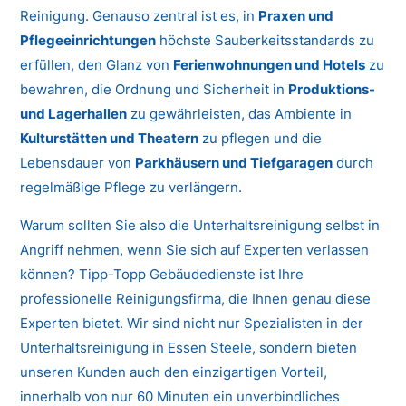
Reinigung. Genauso zentral ist es, in
Praxen und
Pflegeeinrichtungen
höchste Sauberkeitsstandards zu
erfüllen, den Glanz von
Ferienwohnungen und Hotels
zu
bewahren, die Ordnung und Sicherheit in
Produktions-
und Lagerhallen
zu gewährleisten, das Ambiente in
Kulturstätten und Theatern
zu pflegen und die
Lebensdauer von
Parkhäusern und Tiefgaragen
durch
regelmäßige Pflege zu verlängern.
Warum sollten Sie also die Unterhaltsreinigung selbst in
Angriff nehmen, wenn Sie sich auf Experten verlassen
können? Tipp-Topp Gebäudedienste ist Ihre
professionelle Reinigungsfirma, die Ihnen genau diese
Experten bietet. Wir sind nicht nur Spezialisten in der
Unterhaltsreinigung in Essen Steele, sondern bieten
unseren Kunden auch den einzigartigen Vorteil,
innerhalb von nur 60 Minuten ein unverbindliches