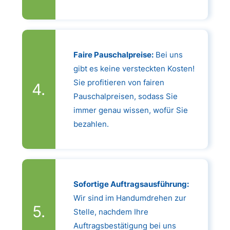
Faire Pauschalpreise:
Bei uns
gibt es keine versteckten Kosten!
Sie profitieren von fairen
Pauschalpreisen, sodass Sie
immer genau wissen, wofür Sie
bezahlen.
Sofortige Auftragsausführung:
Wir sind im Handumdrehen zur
Stelle, nachdem Ihre
Auftragsbestätigung bei uns