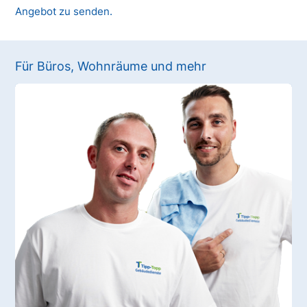
Angebot zu senden.
Für Büros, Wohnräume und mehr