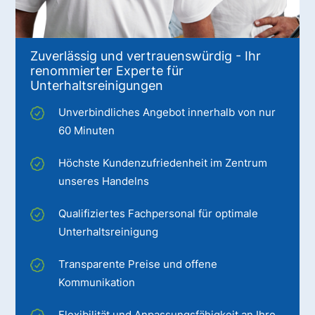
Zuverlässig und vertrauenswürdig - Ihr
renommierter Experte für
Unterhaltsreinigungen
Unverbindliches Angebot innerhalb von nur
60 Minuten
Höchste Kundenzufriedenheit im Zentrum
unseres Handelns
Qualifiziertes Fachpersonal für optimale
Unterhaltsreinigung
Transparente Preise und offene
Kommunikation
Flexibilität und Anpassungsfähigkeit an Ihre