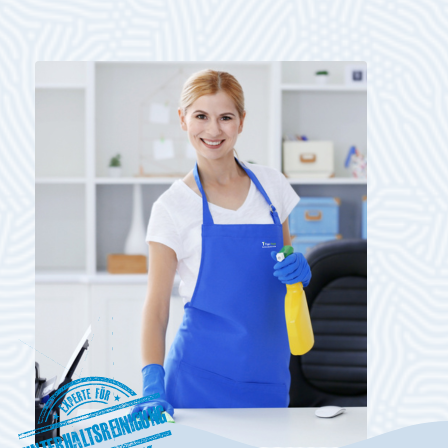
Unterhaltsreinigung