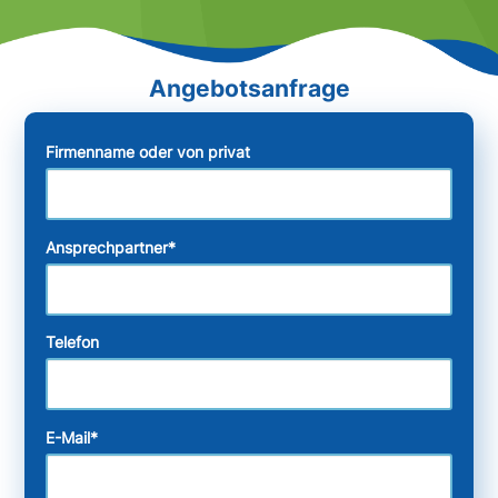
Firmenname oder von privat
Ansprechpartner
*
Telefon
E-Mail
*