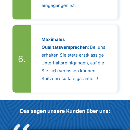
eingegangen ist.
Maximales
Qualitätsversprechen:
Bei uns
erhalten Sie stets erstklassige
Unterhaltsreinigungen, auf die
Sie sich verlassen können.
Spitzenresultate garantiert!
Das sagen unsere Kunden über uns: