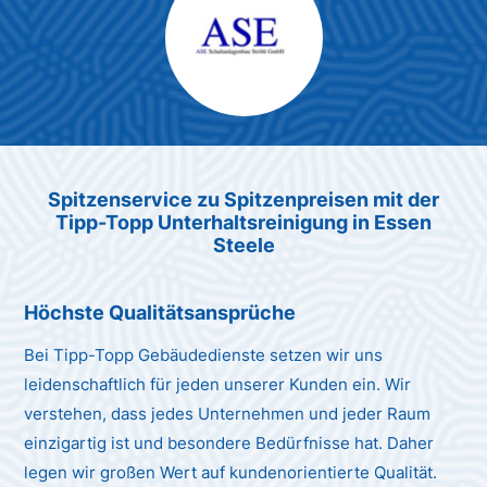
Max Mustermann
Unternehmen AG
Spitzenservice zu Spitzenpreis
en
mit der
Tipp-Topp Unt
erhaltsreinigung in Essen
Steele
Höchste Qualitätsansprüche
Bei Tipp-Topp Gebäudedienste setzen wir uns
leidenschaftlich für jeden unserer Kunden ein. Wir
verstehen, dass jedes Unternehmen und jeder Raum
einzigartig ist und besondere Bedürfnisse hat. Daher
legen wir großen Wert auf kundenorientierte Qualität.