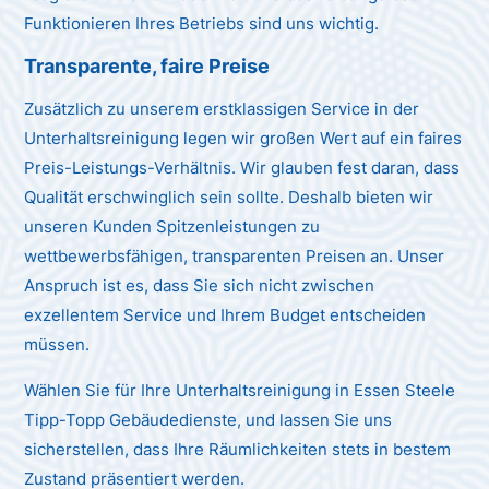
Funktionieren Ihres Betriebs sind uns wichtig.
Transparente, faire Preise
Zusätzlich zu unserem erstklassigen Service in der
Unterhaltsreinigung legen wir großen Wert auf ein faires
Preis-Leistungs-Verhältnis. Wir glauben fest daran, dass
Qualität erschwinglich sein sollte. Deshalb bieten wir
unseren Kunden Spitzenleistungen zu
wettbewerbsfähigen, transparenten Preisen an. Unser
Anspruch ist es, dass Sie sich nicht zwischen
exzellentem Service und Ihrem Budget entscheiden
müssen.
Wählen Sie für Ihre Unterhaltsreinigung in Essen Steele
Tipp-Topp Gebäudedienste, und lassen Sie uns
sicherstellen, dass Ihre Räumlichkeiten stets in bestem
Zustand präsentiert werden.