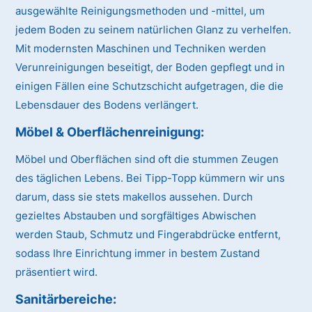
ausgewählte Reinigungsmethoden und -mittel, um
jedem Boden zu seinem natürlichen Glanz zu verhelfen.
Mit modernsten Maschinen und Techniken werden
Verunreinigungen beseitigt, der Boden gepflegt und in
einigen Fällen eine Schutzschicht aufgetragen, die die
Lebensdauer des Bodens verlängert.
Möbel & Oberflächenreinigung:
Möbel und Oberflächen sind oft die stummen Zeugen
des täglichen Lebens. Bei Tipp-Topp kümmern wir uns
darum, dass sie stets makellos aussehen. Durch
gezieltes Abstauben und sorgfältiges Abwischen
werden Staub, Schmutz und Fingerabdrücke entfernt,
sodass Ihre Einrichtung immer in bestem Zustand
präsentiert wird.
Sanitärbereiche: