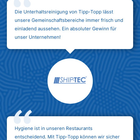
Die Unterhaltsreinigung von Tipp-Topp lässt
unsere Gemeinschaftsbereiche immer frisch und
einladend aussehen. Ein absoluter Gewinn für
unser Unternehmen!
Hygiene ist in unseren Restaurants
entscheidend. Mit Tipp-Topp können wir sicher