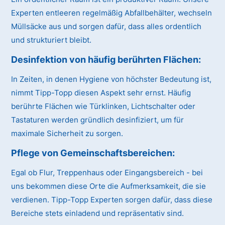
Experten entleeren regelmäßig Abfallbehälter, wechseln
Müllsäcke aus und sorgen dafür, dass alles ordentlich
und strukturiert bleibt.
Desinfektion von häufig berührten Flächen:
In Zeiten, in denen Hygiene von höchster Bedeutung ist,
nimmt Tipp-Topp diesen Aspekt sehr ernst. Häufig
berührte Flächen wie Türklinken, Lichtschalter oder
Tastaturen werden gründlich desinfiziert, um für
maximale Sicherheit zu sorgen.
Pflege von Gemeinschaftsbereichen:
Egal ob Flur, Treppenhaus oder Eingangsbereich - bei
uns bekommen diese Orte die Aufmerksamkeit, die sie
verdienen. Tipp-Topp Experten sorgen dafür, dass diese
Bereiche stets einladend und repräsentativ sind.