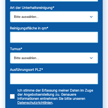
Art der Unterhaltsreinigung
*
Reinigungsfläche in qm
*
Turnus
*
Ausführungsort PLZ
*
Ich stimme der Erfassung meiner Daten im Zuge
der Angebotserstellung zu. Genauere
Informationen entnehmen Sie bitte unseren
Datenschutzrichtlinien
.