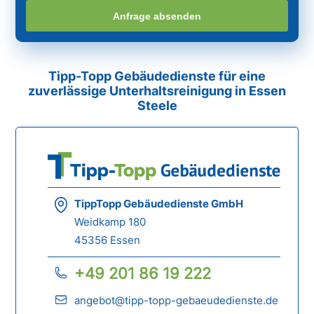
Anfrage absenden
Tipp-Topp Gebäudedienste für eine
zuverlässige Unterhaltsreinigung in Essen
Steele
TippTopp Gebäudedienste GmbH
Weidkamp 180
45356 Essen
+49 201 86 19 222
angebot@tipp-topp-gebaeudedienste.de