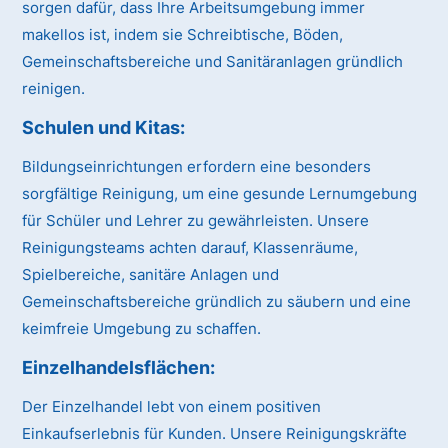
sorgen dafür, dass Ihre Arbeitsumgebung immer
makellos ist, indem sie Schreibtische, Böden,
Gemeinschaftsbereiche und Sanitäranlagen gründlich
reinigen.
Schulen und Kitas:
Bildungseinrichtungen erfordern eine besonders
sorgfältige Reinigung, um eine gesunde Lernumgebung
für Schüler und Lehrer zu gewährleisten. Unsere
Reinigungsteams achten darauf, Klassenräume,
Spielbereiche, sanitäre Anlagen und
Gemeinschaftsbereiche gründlich zu säubern und eine
keimfreie Umgebung zu schaffen.
Einzelhandelsflächen:
Der Einzelhandel lebt von einem positiven
Einkaufserlebnis für Kunden. Unsere Reinigungskräfte