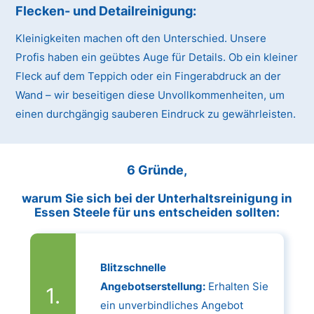
Flecken- und Detailreinigung:
Kleinigkeiten machen oft den Unterschied. Unsere
Profis haben ein geübtes Auge für Details. Ob ein kleiner
Fleck auf dem Teppich oder ein Fingerabdruck an der
Wand – wir beseitigen diese Unvollkommenheiten, um
einen durchgängig sauberen Eindruck zu gewährleisten.
6 Gründe,
warum Sie sich bei der Unterhaltsreinigung in
Essen Steele für uns entscheiden sollten:
Blitzschnelle
Angebotserstellung:
Erhalten Sie
ein unverbindliches Angebot