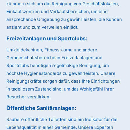
kümmern sich um die Reinigung von Geschäftslokalen,
Einkaufszentren und Verkaufsbereichen, um eine
ansprechende Umgebung zu gewährleisten, die Kunden
anzieht und zum Verweilen einlädt.
Freizeitanlagen und Sportclubs:
Umkleidekabinen, Fitnessräume und andere
Gemeinschaftsbereiche in Freizeitanlagen und
Sportclubs benötigen regelmäßige Reinigung, um
höchste Hygienestandards zu gewährleisten. Unsere
Reinigungskräfte sorgen dafür, dass Ihre Einrichtungen
in tadellosem Zustand sind, um das Wohlgefühl Ihrer
Besucher verstärken.
Öffentliche Sanitäranlagen:
Saubere öffentliche Toiletten sind ein Indikator für die
Lebensqualität in einer Gemeinde. Unsere Experten