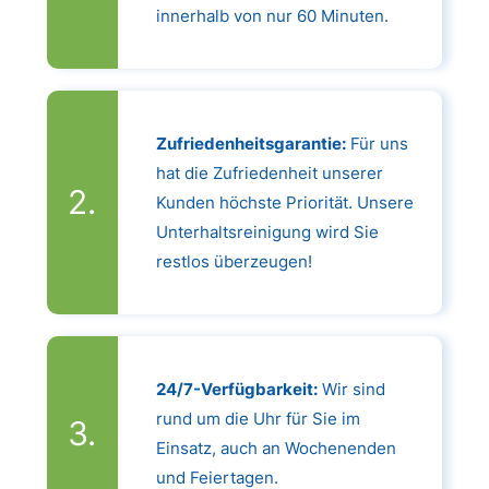
innerhalb von nur 60 Minuten.
Zufriedenheitsgarantie:
Für uns
hat die Zufriedenheit unserer
Kunden höchste Priorität. Unsere
Unterhaltsreinigung wird Sie
restlos überzeugen!
24/7-Verfügbarkeit:
Wir sind
rund um die Uhr für Sie im
Einsatz, auch an Wochenenden
und Feiertagen.