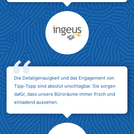
Max Mustermann
Unternehmen AG
Die Detailgenauigkeit und das Engagement von
Tipp-Topp sind absolut unschlagbar. Sie sorgen
dafür, dass unsere Büroräume immer frisch und
einladend aussehen.