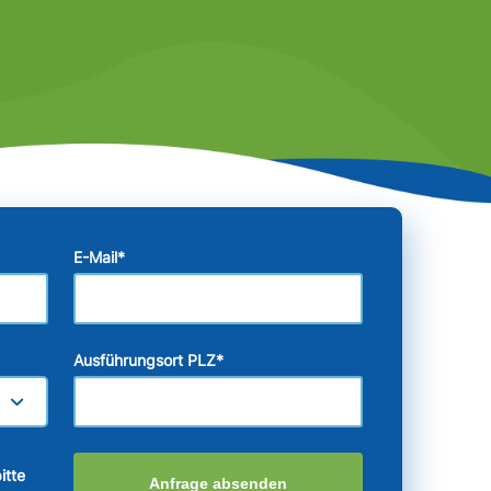
E-Mail
*
Ausführungsort PLZ
*
itte
Anfrage absenden