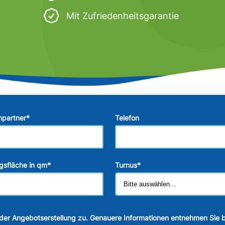
Mit Zufriedenheitsgarantie
hpartner
*
Telefon
gsfläche in qm
*
Turnus
*
der Angebotserstellung zu. Genauere Informationen entnehmen Sie b