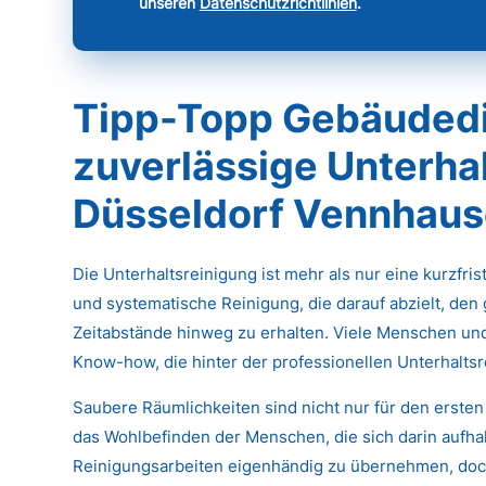
unseren
Datenschutzrichtlinien
.
Tipp-Topp Gebäudedi
zuverlässige Unterhal
Düsseldorf Vennhau
Die Unterhaltsreinigung ist mehr als nur eine kurzfri
und systematische Reinigung, die darauf abzielt, den
Zeitabstände hinweg zu erhalten. Viele Menschen un
Know-how, die hinter der professionellen Unterhaltsr
Saubere Räumlichkeiten sind nicht nur für den ersten
das Wohlbefinden der Menschen, die sich darin aufhal
Reinigungsarbeiten eigenhändig zu übernehmen, doch