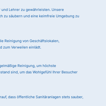
 und Lehrer zu gewährleisten. Unsere
ich zu säubern und eine keimfreie Umgebung zu
ie Reinigung von Geschäftslokalen,
 zum Verweilen einlädt.
egelmäßige Reinigung, um höchste
ustand sind, um das Wohlgefühl Ihrer Besucher
auf, dass öffentliche Sanitäranlagen stets sauber,