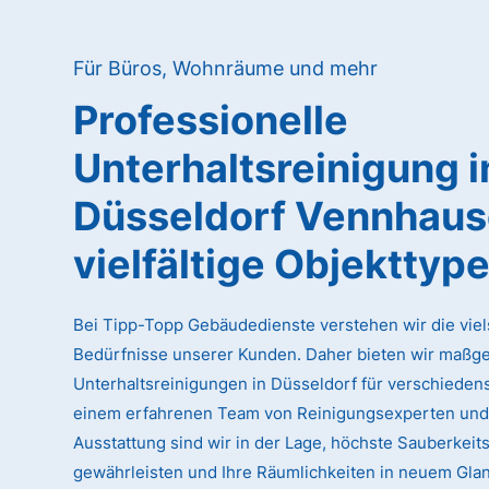
Für Büros, Wohnräume und mehr
Professionelle
Unterhaltsreinigung
i
Düsseldorf Vennhau
vielfältige Objekttyp
Bei Tipp-Topp Gebäudedienste verstehen wir die viel
Bedürfnisse unserer Kunden. Daher bieten wir maßg
Unterhaltsreinigungen in Düsseldorf für verschiedens
einem erfahrenen Team von Reinigungsexperten und
Ausstattung sind wir in der Lage, höchste Sauberkeit
gewährleisten und Ihre Räumlichkeiten in neuem Glan