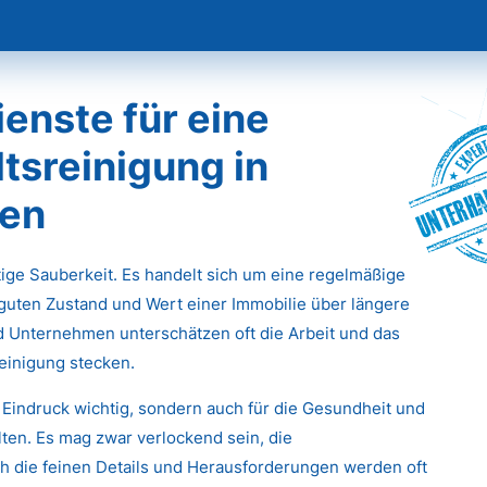
enste für eine
tsreinigung in
Unterha
sen
stige Sauberkeit. Es handelt sich um eine regelmäßige
 guten Zustand und Wert einer Immobilie über längere
d Unternehmen unterschätzen oft die Arbeit und das
einigung stecken.
 Eindruck wichtig, sondern auch für die Gesundheit und
ten. Es mag zwar verlockend sein, die
 die feinen Details und Herausforderungen werden oft