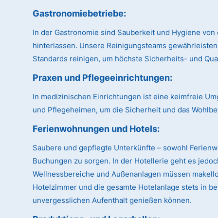
Gastronomiebetriebe:
In der Gastronomie sind Sauberkeit und Hygiene von 
hinterlassen. Unsere Reinigungsteams gewährleisten
Standards reinigen, um höchste Sicherheits- und Qual
Praxen und Pflegeeinrichtungen:
In medizinischen Einrichtungen ist eine keimfreie U
und Pflegeheimen, um die Sicherheit und das Wohlbe
Ferienwohnungen und Hotels:
Saubere und gepflegte Unterkünfte – sowohl Ferien
Buchungen zu sorgen. In der Hotellerie geht es jedo
Wellnessbereiche und Außenanlagen müssen makellos 
Hotelzimmer und die gesamte Hotelanlage stets in be
unvergesslichen Aufenthalt genießen können.