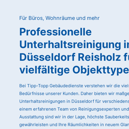
Für Büros, Wohnräume und mehr
Professionelle
Unterhaltsreinigung
i
Düsseldorf Reisholz
f
vielfältige Objekttyp
Bei Tipp-Topp Gebäudedienste verstehen wir die viel
Bedürfnisse unserer Kunden. Daher bieten wir maßg
Unterhaltsreinigungen in Düsseldorf für verschiedens
einem erfahrenen Team von Reinigungsexperten und
Ausstattung sind wir in der Lage, höchste Sauberkeit
gewährleisten und Ihre Räumlichkeiten in neuem Glan