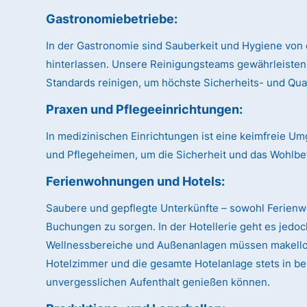
Gastronomiebetriebe:
In der Gastronomie sind Sauberkeit und Hygiene von 
hinterlassen. Unsere Reinigungsteams gewährleisten
Standards reinigen, um höchste Sicherheits- und Qual
Praxen und Pflegeeinrichtungen:
In medizinischen Einrichtungen ist eine keimfreie U
und Pflegeheimen, um die Sicherheit und das Wohlbe
Ferienwohnungen und Hotels:
Saubere und gepflegte Unterkünfte – sowohl Ferien
Buchungen zu sorgen. In der Hotellerie geht es jedo
Wellnessbereiche und Außenanlagen müssen makellos 
Hotelzimmer und die gesamte Hotelanlage stets in be
unvergesslichen Aufenthalt genießen können.