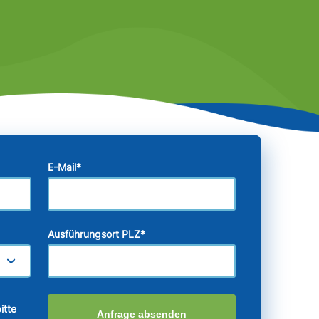
E-Mail
*
Ausführungsort PLZ
*
itte
Anfrage absenden