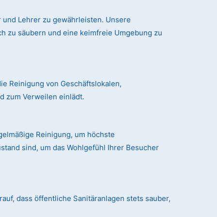
 und Lehrer zu gewährleisten. Unsere
ich zu säubern und eine keimfreie Umgebung zu
ie Reinigung von Geschäftslokalen,
 zum Verweilen einlädt.
egelmäßige Reinigung, um höchste
ustand sind, um das Wohlgefühl Ihrer Besucher
auf, dass öffentliche Sanitäranlagen stets sauber,