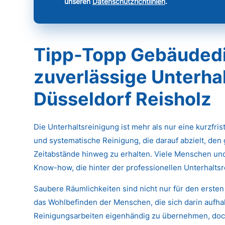
unseren
Datenschutzrichtlinien
.
Tipp-Topp Gebäudedi
zuverlässige Unterhal
Düsseldorf Reisholz
Die Unterhaltsreinigung ist mehr als nur eine kurzfri
und systematische Reinigung, die darauf abzielt, den
Zeitabstände hinweg zu erhalten. Viele Menschen un
Know-how, die hinter der professionellen Unterhaltsr
Saubere Räumlichkeiten sind nicht nur für den ersten
das Wohlbefinden der Menschen, die sich darin aufhal
Reinigungsarbeiten eigenhändig zu übernehmen, doch