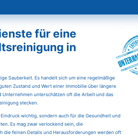
enste für eine
tsreinigung in
Unterha
stige Sauberkeit. Es handelt sich um eine regelmäßige
 guten Zustand und Wert einer Immobilie über längere
d Unternehmen unterschätzen oft die Arbeit und das
einigung stecken.
 Eindruck wichtig, sondern auch für die Gesundheit und
ten. Es mag zwar verlockend sein, die
 die feinen Details und Herausforderungen werden oft