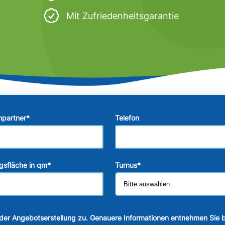
Mit Zufriedenheitsgarantie
hpartner
*
Telefon
gsfläche in qm
*
Turnus
*
der Angebotserstellung zu. Genauere Informationen entnehmen Sie b