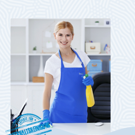
Unterhaltsreinigung