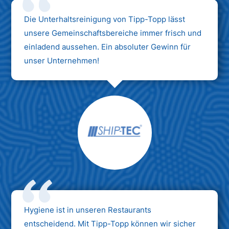
Die Unterhaltsreinigung von Tipp-Topp lässt
unsere Gemeinschaftsbereiche immer frisch und
einladend aussehen. Ein absoluter Gewinn für
unser Unternehmen!
Hygiene ist in unseren Restaurants
entscheidend. Mit Tipp-Topp können wir sicher