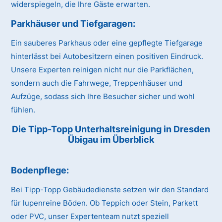
widerspiegeln, die Ihre Gäste erwarten.
Parkhäuser und Tiefgaragen:
Ein sauberes Parkhaus oder eine gepflegte Tiefgarage
hinterlässt bei Autobesitzern einen positiven Eindruck.
Unsere Experten reinigen nicht nur die Parkflächen,
sondern auch die Fahrwege, Treppenhäuser und
Aufzüge, sodass sich Ihre Besucher sicher und wohl
fühlen.
Die Tipp-Topp Unterhaltsreinigung in Dresden
Übigau im Überblick
Bodenpflege:
Bei Tipp-Topp Gebäudedienste setzen wir den Standard
für lupenreine Böden. Ob Teppich oder Stein, Parkett
oder PVC, unser Expertenteam nutzt speziell