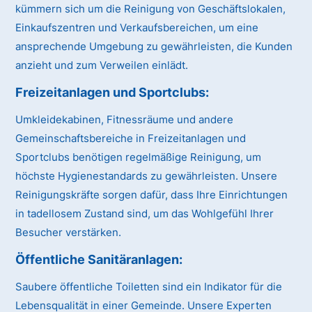
kümmern sich um die Reinigung von Geschäftslokalen,
Einkaufszentren und Verkaufsbereichen, um eine
ansprechende Umgebung zu gewährleisten, die Kunden
anzieht und zum Verweilen einlädt.
Freizeitanlagen und Sportclubs:
Umkleidekabinen, Fitnessräume und andere
Gemeinschaftsbereiche in Freizeitanlagen und
Sportclubs benötigen regelmäßige Reinigung, um
höchste Hygienestandards zu gewährleisten. Unsere
Reinigungskräfte sorgen dafür, dass Ihre Einrichtungen
in tadellosem Zustand sind, um das Wohlgefühl Ihrer
Besucher verstärken.
Öffentliche Sanitäranlagen:
Saubere öffentliche Toiletten sind ein Indikator für die
Lebensqualität in einer Gemeinde. Unsere Experten