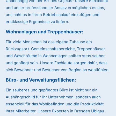
Unabhängig von der Art des Objekts- unsere Flexibilität
und unser professioneller Ansatz ermöglichen es uns,
uns nahtlos in Ihren Betriebsablauf einzufügen und
erstklassige Ergebnisse zu liefern.
Wohnanlagen und Treppenhäuser:
Für viele Menschen ist das eigene Zuhause ein
Rückzugsort. Gemeinschaftsbereiche, Treppenhäuser
und Waschräume in Wohnanlagen sollten stets sauber
und gepflegt sein. Unsere Fachleute sorgen dafür, dass
sich Bewohner und Besucher von Beginn an wohlfühlen.
Büro- und Verwaltungsflächen:
Ein sauberes und gepflegtes Büro ist nicht nur ein
Aushängeschild für Ihr Unternehmen, sondern auch
essenziell für das Wohlbefinden und die Produktivität
Ihrer Mitarbeiter. Unsere Experten in Dresden Übigau