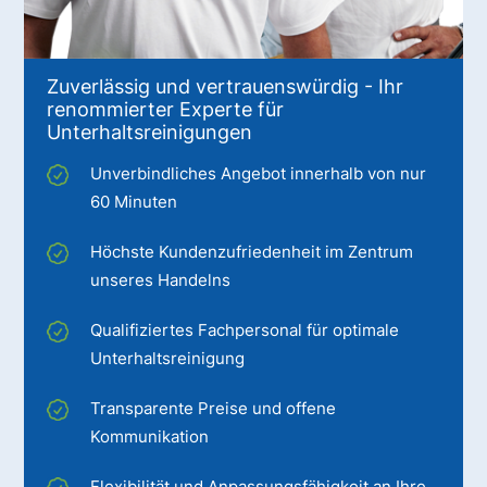
Zuverlässig und vertrauenswürdig - Ihr
renommierter Experte für
Unterhaltsreinigungen
Unverbindliches Angebot innerhalb von nur
60 Minuten
Höchste Kundenzufriedenheit im Zentrum
unseres Handelns
Qualifiziertes Fachpersonal für optimale
Unterhaltsreinigung
Transparente Preise und offene
Kommunikation
Flexibilität und Anpassungsfähigkeit an Ihre