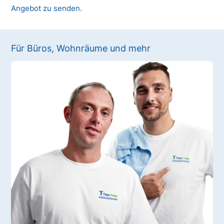
Angebot zu senden.
Für Büros, Wohnräume und mehr