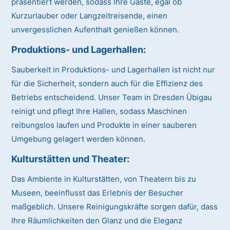
präsentiert werden, sodass Ihre Gäste, egal ob
Kurzurlauber oder Langzeitreisende, einen
unvergesslichen Aufenthalt genießen können.
Produktions- und Lagerhallen:
Sauberkeit in Produktions- und Lagerhallen ist nicht nur
für die Sicherheit, sondern auch für die Effizienz des
Betriebs entscheidend. Unser Team in Dresden Übigau
reinigt und pflegt Ihre Hallen, sodass Maschinen
reibungslos laufen und Produkte in einer sauberen
Umgebung gelagert werden können.
Kulturstätten und Theater:
Das Ambiente in Kulturstätten, von Theatern bis zu
Museen, beeinflusst das Erlebnis der Besucher
maßgeblich. Unsere Reinigungskräfte sorgen dafür, dass
Ihre Räumlichkeiten den Glanz und die Eleganz