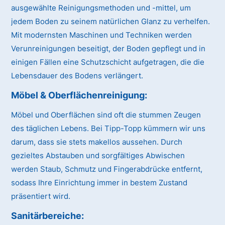
ausgewählte Reinigungsmethoden und -mittel, um
jedem Boden zu seinem natürlichen Glanz zu verhelfen.
Mit modernsten Maschinen und Techniken werden
Verunreinigungen beseitigt, der Boden gepflegt und in
einigen Fällen eine Schutzschicht aufgetragen, die die
Lebensdauer des Bodens verlängert.
Möbel & Oberflächenreinigung:
Möbel und Oberflächen sind oft die stummen Zeugen
des täglichen Lebens. Bei Tipp-Topp kümmern wir uns
darum, dass sie stets makellos aussehen. Durch
gezieltes Abstauben und sorgfältiges Abwischen
werden Staub, Schmutz und Fingerabdrücke entfernt,
sodass Ihre Einrichtung immer in bestem Zustand
präsentiert wird.
Sanitärbereiche: