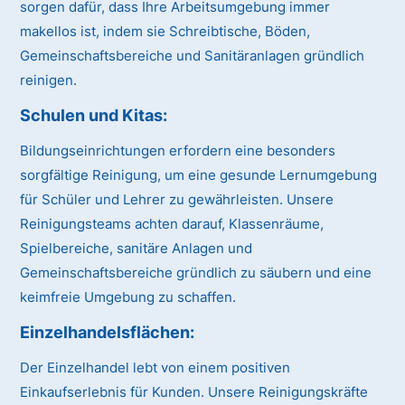
sorgen dafür, dass Ihre Arbeitsumgebung immer
makellos ist, indem sie Schreibtische, Böden,
Gemeinschaftsbereiche und Sanitäranlagen gründlich
reinigen.
Schulen und Kitas:
Bildungseinrichtungen erfordern eine besonders
sorgfältige Reinigung, um eine gesunde Lernumgebung
für Schüler und Lehrer zu gewährleisten. Unsere
Reinigungsteams achten darauf, Klassenräume,
Spielbereiche, sanitäre Anlagen und
Gemeinschaftsbereiche gründlich zu säubern und eine
keimfreie Umgebung zu schaffen.
Einzelhandelsflächen:
Der Einzelhandel lebt von einem positiven
Einkaufserlebnis für Kunden. Unsere Reinigungskräfte