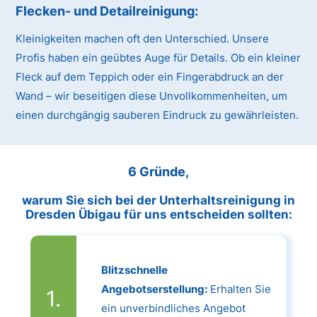
Flecken- und Detailreinigung:
Kleinigkeiten machen oft den Unterschied. Unsere
Profis haben ein geübtes Auge für Details. Ob ein kleiner
Fleck auf dem Teppich oder ein Fingerabdruck an der
Wand – wir beseitigen diese Unvollkommenheiten, um
einen durchgängig sauberen Eindruck zu gewährleisten.
6 Gründe,
warum Sie sich bei der Unterhaltsreinigung in
Dresden Übigau für uns entscheiden sollten:
Blitzschnelle
Angebotserstellung:
Erhalten Sie
ein unverbindliches Angebot