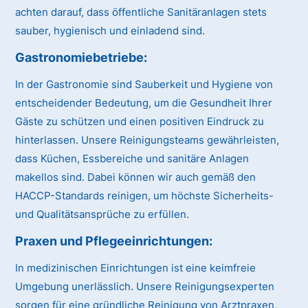
achten darauf, dass öffentliche Sanitäranlagen stets
sauber, hygienisch und einladend sind.
Gastronomiebetriebe:
In der Gastronomie sind Sauberkeit und Hygiene von
entscheidender Bedeutung, um die Gesundheit Ihrer
Gäste zu schützen und einen positiven Eindruck zu
hinterlassen. Unsere Reinigungsteams gewährleisten,
dass Küchen, Essbereiche und sanitäre Anlagen
makellos sind. Dabei können wir auch gemäß den
HACCP-Standards reinigen, um höchste Sicherheits-
und Qualitätsansprüche zu erfüllen.
Praxen und Pflegeeinrichtungen:
In medizinischen Einrichtungen ist eine keimfreie
Umgebung unerlässlich. Unsere Reinigungsexperten
sorgen für eine gründliche Reinigung von Arztpraxen,