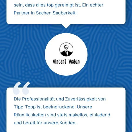
sein, dass alles top gereinigt ist. Ein echter
Partner in Sachen Sauberkeit!
Max Mustermann
Unternehmen AG
Die Professionalität und Zuverlässigkeit von
Tipp-Topp ist beeindruckend. Unsere
Räumlichkeiten sind stets makellos, einladend
und bereit für unsere Kunden.