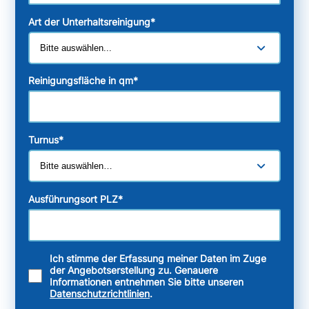
Art der Unterhaltsreinigung
*
Reinigungsfläche in qm
*
Turnus
*
Ausführungsort PLZ
*
Ich stimme der Erfassung meiner Daten im Zuge
der Angebotserstellung zu. Genauere
Informationen entnehmen Sie bitte unseren
Datenschutzrichtlinien
.