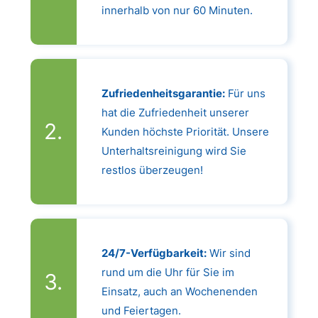
innerhalb von nur 60 Minuten.
Zufriedenheitsgarantie:
Für uns
hat die Zufriedenheit unserer
Kunden höchste Priorität. Unsere
Unterhaltsreinigung wird Sie
restlos überzeugen!
24/7-Verfügbarkeit:
Wir sind
rund um die Uhr für Sie im
Einsatz, auch an Wochenenden
und Feiertagen.