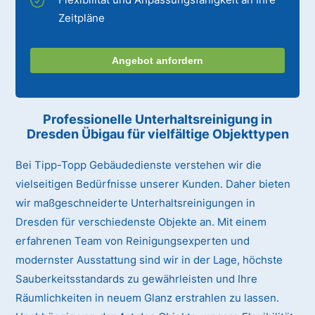
Zeitpläne
Angebot anfordern
Professionelle Unterhaltsreinigung
in
Dresden Übigau
für vielfältige Objekttypen
Bei Tipp-Topp Gebäudedienste verstehen wir die
vielseitigen Bedürfnisse unserer Kunden. Daher bieten
wir maßgeschneiderte Unterhaltsreinigungen in
Dresden für verschiedenste Objekte an. Mit einem
erfahrenen Team von Reinigungsexperten und
modernster Ausstattung sind wir in der Lage, höchste
Sauberkeitsstandards zu gewährleisten und Ihre
Räumlichkeiten in neuem Glanz erstrahlen zu lassen.