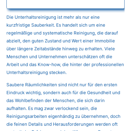
Die Unterhaltsreinigung ist mehr als nur eine
kurzfristige Sauberkeit. Es handelt sich um eine
regelmäßige und systematische Reinigung, die darauf
abzielt, den guten Zustand und Wert einer Immobilie
über längere Zeitabstände hinweg zu erhalten. Viele
Menschen und Unternehmen unterschätzen oft die
Arbeit und das Know-how, die hinter der professionellen
Unterhaltsreinigung stecken.
Saubere Räumlichkeiten sind nicht nur für den ersten
Eindruck wichtig, sondern auch für die Gesundheit und
das Wohlbefinden der Menschen, die sich darin
aufhalten. Es mag zwar verlockend sein, die
Reinigungsarbeiten eigenhändig zu übernehmen, doch
die feinen Details und Herausforderungen werden oft