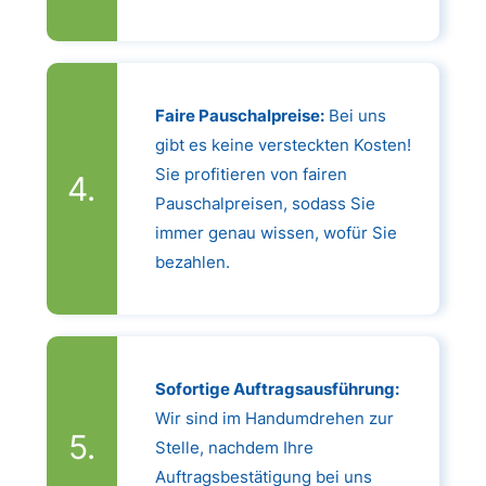
Faire Pauschalpreise:
Bei uns
gibt es keine versteckten Kosten!
Sie profitieren von fairen
Pauschalpreisen, sodass Sie
immer genau wissen, wofür Sie
bezahlen.
Sofortige Auftragsausführung:
Wir sind im Handumdrehen zur
Stelle, nachdem Ihre
Auftragsbestätigung bei uns