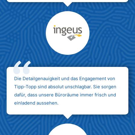
Max Mustermann
Unternehmen AG
Die Detailgenauigkeit und das Engagement von
Tipp-Topp sind absolut unschlagbar. Sie sorgen
dafür, dass unsere Büroräume immer frisch und
einladend aussehen.