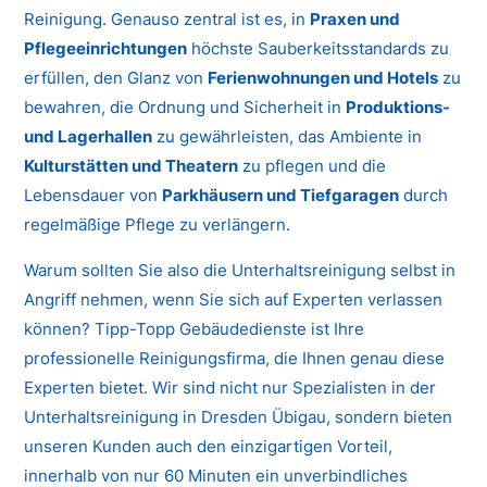
Reinigung. Genauso zentral ist es, in
Praxen und
Pflegeeinrichtungen
höchste Sauberkeitsstandards zu
erfüllen, den Glanz von
Ferienwohnungen und Hotels
zu
bewahren, die Ordnung und Sicherheit in
Produktions-
und Lagerhallen
zu gewährleisten, das Ambiente in
Kulturstätten und Theatern
zu pflegen und die
Lebensdauer von
Parkhäusern und Tiefgaragen
durch
regelmäßige Pflege zu verlängern.
Warum sollten Sie also die Unterhaltsreinigung selbst in
Angriff nehmen, wenn Sie sich auf Experten verlassen
können? Tipp-Topp Gebäudedienste ist Ihre
professionelle Reinigungsfirma, die Ihnen genau diese
Experten bietet. Wir sind nicht nur Spezialisten in der
Unterhaltsreinigung in Dresden Übigau, sondern bieten
unseren Kunden auch den einzigartigen Vorteil,
innerhalb von nur 60 Minuten ein unverbindliches