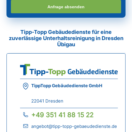
Anfrage absenden
Tipp-Topp Gebäudedienste für eine
zuverlässige Unterhaltsreinigung in Dresden
Übigau
TippTopp Gebäudedienste GmbH
22041 Dresden
+49 351 41 88 15 22
angebot@tipp-topp-gebaeudedienste.de