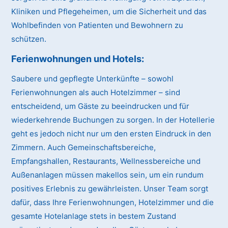
Kliniken und Pflegeheimen, um die Sicherheit und das
Wohlbefinden von Patienten und Bewohnern zu
schützen.
Ferienwohnungen und Hotels:
Saubere und gepflegte Unterkünfte – sowohl
Ferienwohnungen als auch Hotelzimmer – sind
entscheidend, um Gäste zu beeindrucken und für
wiederkehrende Buchungen zu sorgen. In der Hotellerie
geht es jedoch nicht nur um den ersten Eindruck in den
Zimmern. Auch Gemeinschaftsbereiche,
Empfangshallen, Restaurants, Wellnessbereiche und
Außenanlagen müssen makellos sein, um ein rundum
positives Erlebnis zu gewährleisten. Unser Team sorgt
dafür, dass Ihre Ferienwohnungen, Hotelzimmer und die
gesamte Hotelanlage stets in bestem Zustand