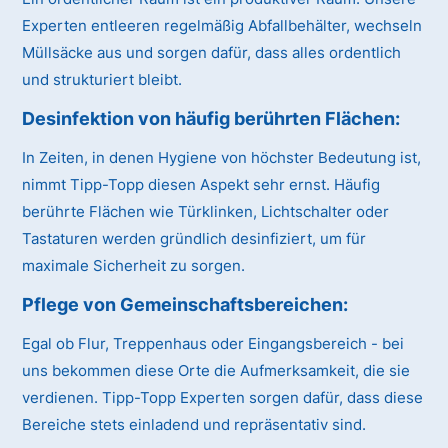
Experten entleeren regelmäßig Abfallbehälter, wechseln
Müllsäcke aus und sorgen dafür, dass alles ordentlich
und strukturiert bleibt.
Desinfektion von häufig berührten Flächen:
In Zeiten, in denen Hygiene von höchster Bedeutung ist,
nimmt Tipp-Topp diesen Aspekt sehr ernst. Häufig
berührte Flächen wie Türklinken, Lichtschalter oder
Tastaturen werden gründlich desinfiziert, um für
maximale Sicherheit zu sorgen.
Pflege von Gemeinschaftsbereichen:
Egal ob Flur, Treppenhaus oder Eingangsbereich - bei
uns bekommen diese Orte die Aufmerksamkeit, die sie
verdienen. Tipp-Topp Experten sorgen dafür, dass diese
Bereiche stets einladend und repräsentativ sind.