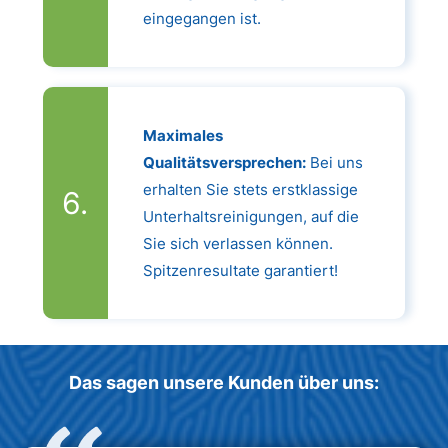
eingegangen ist.
Maximales
Qualitätsversprechen:
Bei uns
erhalten Sie stets erstklassige
Unterhaltsreinigungen, auf die
Sie sich verlassen können.
Spitzenresultate garantiert!
Das sagen unsere Kunden über uns: