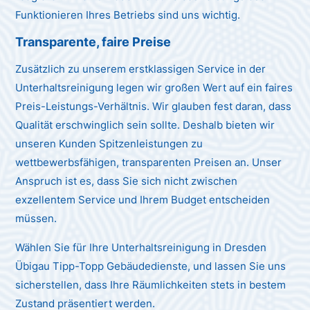
Funktionieren Ihres Betriebs sind uns wichtig.
Transparente, faire Preise
Zusätzlich zu unserem erstklassigen Service in der
Unterhaltsreinigung legen wir großen Wert auf ein faires
Preis-Leistungs-Verhältnis. Wir glauben fest daran, dass
Qualität erschwinglich sein sollte. Deshalb bieten wir
unseren Kunden Spitzenleistungen zu
wettbewerbsfähigen, transparenten Preisen an. Unser
Anspruch ist es, dass Sie sich nicht zwischen
exzellentem Service und Ihrem Budget entscheiden
müssen.
Wählen Sie für Ihre Unterhaltsreinigung in Dresden
Übigau Tipp-Topp Gebäudedienste, und lassen Sie uns
sicherstellen, dass Ihre Räumlichkeiten stets in bestem
Zustand präsentiert werden.