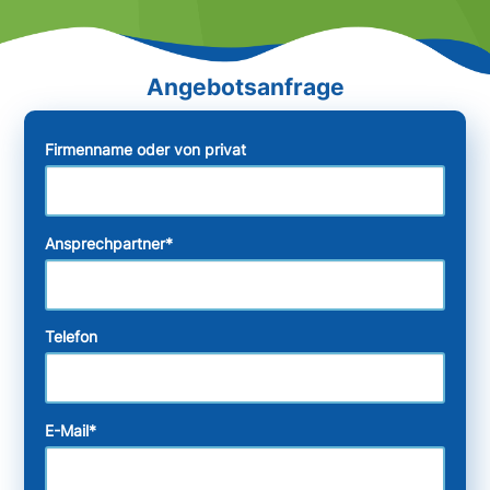
Firmenname oder von privat
Ansprechpartner
*
Telefon
E-Mail
*