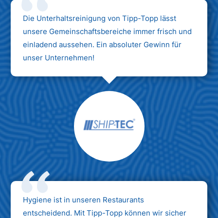
Die Unterhaltsreinigung von Tipp-Topp lässt
unsere Gemeinschaftsbereiche immer frisch und
einladend aussehen. Ein absoluter Gewinn für
unser Unternehmen!
Hygiene ist in unseren Restaurants
entscheidend. Mit Tipp-Topp können wir sicher