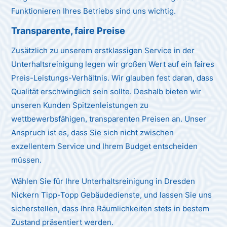
Funktionieren Ihres Betriebs sind uns wichtig.
Transparente, faire Preise
Zusätzlich zu unserem erstklassigen Service in der
Unterhaltsreinigung legen wir großen Wert auf ein faires
Preis-Leistungs-Verhältnis. Wir glauben fest daran, dass
Qualität erschwinglich sein sollte. Deshalb bieten wir
unseren Kunden Spitzenleistungen zu
wettbewerbsfähigen, transparenten Preisen an. Unser
Anspruch ist es, dass Sie sich nicht zwischen
exzellentem Service und Ihrem Budget entscheiden
müssen.
Wählen Sie für Ihre Unterhaltsreinigung in Dresden
Nickern Tipp-Topp Gebäudedienste, und lassen Sie uns
sicherstellen, dass Ihre Räumlichkeiten stets in bestem
Zustand präsentiert werden.