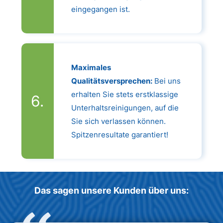
eingegangen ist.
Maximales
Qualitätsversprechen:
Bei uns
erhalten Sie stets erstklassige
Unterhaltsreinigungen, auf die
Sie sich verlassen können.
Spitzenresultate garantiert!
Das sagen unsere Kunden über uns: