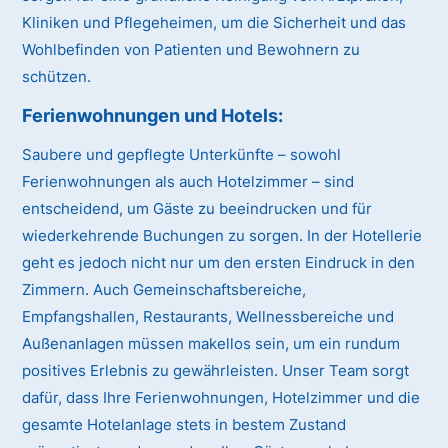
Kliniken und Pflegeheimen, um die Sicherheit und das
Wohlbefinden von Patienten und Bewohnern zu
schützen.
Ferienwohnungen und Hotels:
Saubere und gepflegte Unterkünfte – sowohl
Ferienwohnungen als auch Hotelzimmer – sind
entscheidend, um Gäste zu beeindrucken und für
wiederkehrende Buchungen zu sorgen. In der Hotellerie
geht es jedoch nicht nur um den ersten Eindruck in den
Zimmern. Auch Gemeinschaftsbereiche,
Empfangshallen, Restaurants, Wellnessbereiche und
Außenanlagen müssen makellos sein, um ein rundum
positives Erlebnis zu gewährleisten. Unser Team sorgt
dafür, dass Ihre Ferienwohnungen, Hotelzimmer und die
gesamte Hotelanlage stets in bestem Zustand