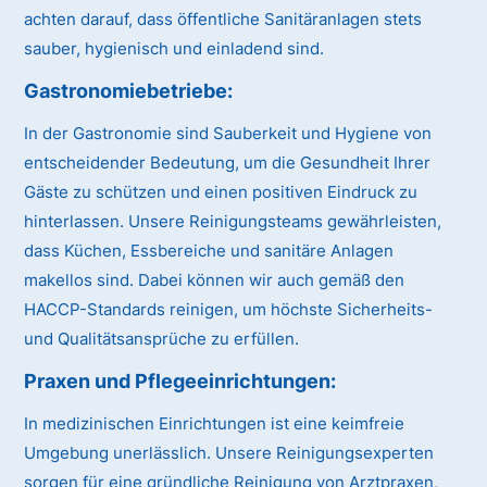
achten darauf, dass öffentliche Sanitäranlagen stets
sauber, hygienisch und einladend sind.
Gastronomiebetriebe:
In der Gastronomie sind Sauberkeit und Hygiene von
entscheidender Bedeutung, um die Gesundheit Ihrer
Gäste zu schützen und einen positiven Eindruck zu
hinterlassen. Unsere Reinigungsteams gewährleisten,
dass Küchen, Essbereiche und sanitäre Anlagen
makellos sind. Dabei können wir auch gemäß den
HACCP-Standards reinigen, um höchste Sicherheits-
und Qualitätsansprüche zu erfüllen.
Praxen und Pflegeeinrichtungen:
In medizinischen Einrichtungen ist eine keimfreie
Umgebung unerlässlich. Unsere Reinigungsexperten
sorgen für eine gründliche Reinigung von Arztpraxen,