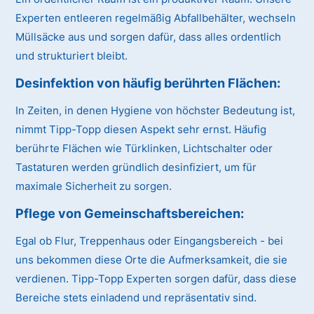
Experten entleeren regelmäßig Abfallbehälter, wechseln
Müllsäcke aus und sorgen dafür, dass alles ordentlich
und strukturiert bleibt.
Desinfektion von häufig berührten Flächen:
In Zeiten, in denen Hygiene von höchster Bedeutung ist,
nimmt Tipp-Topp diesen Aspekt sehr ernst. Häufig
berührte Flächen wie Türklinken, Lichtschalter oder
Tastaturen werden gründlich desinfiziert, um für
maximale Sicherheit zu sorgen.
Pflege von Gemeinschaftsbereichen:
Egal ob Flur, Treppenhaus oder Eingangsbereich - bei
uns bekommen diese Orte die Aufmerksamkeit, die sie
verdienen. Tipp-Topp Experten sorgen dafür, dass diese
Bereiche stets einladend und repräsentativ sind.