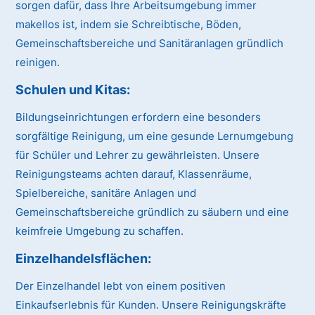
sorgen dafür, dass Ihre Arbeitsumgebung immer
makellos ist, indem sie Schreibtische, Böden,
Gemeinschaftsbereiche und Sanitäranlagen gründlich
reinigen.
Schulen und Kitas:
Bildungseinrichtungen erfordern eine besonders
sorgfältige Reinigung, um eine gesunde Lernumgebung
für Schüler und Lehrer zu gewährleisten. Unsere
Reinigungsteams achten darauf, Klassenräume,
Spielbereiche, sanitäre Anlagen und
Gemeinschaftsbereiche gründlich zu säubern und eine
keimfreie Umgebung zu schaffen.
Einzelhandelsflächen:
Der Einzelhandel lebt von einem positiven
Einkaufserlebnis für Kunden. Unsere Reinigungskräfte