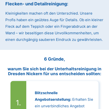
Flecken- und Detailreinigung:
Kleinigkeiten machen oft den Unterschied. Unsere
Profis haben ein geübtes Auge für Details. Ob ein kleiner
Fleck auf dem Teppich oder ein Fingerabdruck an der
Wand – wir beseitigen diese Unvollkommenheiten, um
einen durchgängig sauberen Eindruck zu gewährleisten.
6 Gründe,
warum Sie sich bei der Unterhaltsreinigung in
Dresden Nickern für uns entscheiden sollten:
Blitzschnelle
Angebotserstellung:
Erhalten Sie
ein unverbindliches Angebot