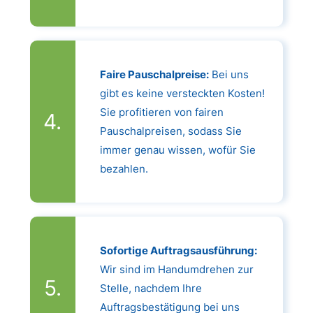
Faire Pauschalpreise:
Bei uns
gibt es keine versteckten Kosten!
Sie profitieren von fairen
Pauschalpreisen, sodass Sie
immer genau wissen, wofür Sie
bezahlen.
Sofortige Auftragsausführung:
Wir sind im Handumdrehen zur
Stelle, nachdem Ihre
Auftragsbestätigung bei uns