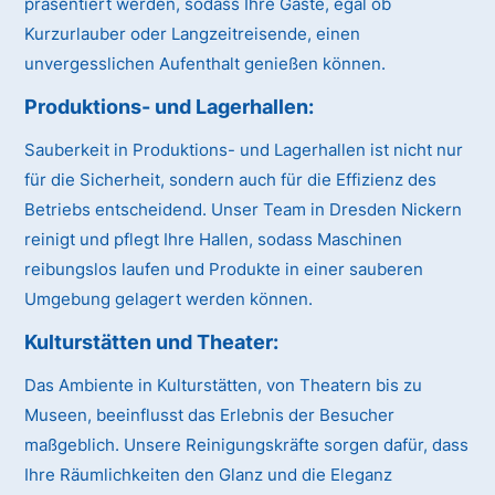
präsentiert werden, sodass Ihre Gäste, egal ob
Kurzurlauber oder Langzeitreisende, einen
unvergesslichen Aufenthalt genießen können.
Produktions- und Lagerhallen:
Sauberkeit in Produktions- und Lagerhallen ist nicht nur
für die Sicherheit, sondern auch für die Effizienz des
Betriebs entscheidend. Unser Team in Dresden Nickern
reinigt und pflegt Ihre Hallen, sodass Maschinen
reibungslos laufen und Produkte in einer sauberen
Umgebung gelagert werden können.
Kulturstätten und Theater:
Das Ambiente in Kulturstätten, von Theatern bis zu
Museen, beeinflusst das Erlebnis der Besucher
maßgeblich. Unsere Reinigungskräfte sorgen dafür, dass
Ihre Räumlichkeiten den Glanz und die Eleganz