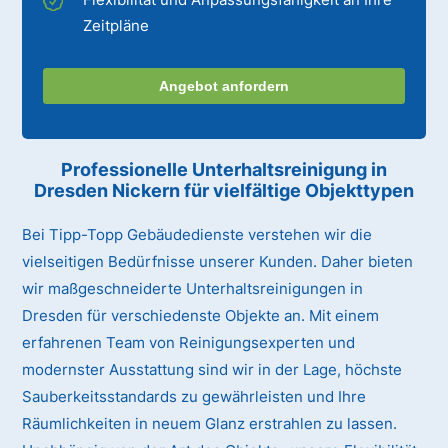
Zeitpläne
Angebot anfordern
Professionelle Unterhaltsreinigung
in
Dresden Nickern
für vielfältige Objekttypen
Bei Tipp-Topp Gebäudedienste verstehen wir die
vielseitigen Bedürfnisse unserer Kunden. Daher bieten
wir maßgeschneiderte Unterhaltsreinigungen in
Dresden für verschiedenste Objekte an. Mit einem
erfahrenen Team von Reinigungsexperten und
modernster Ausstattung sind wir in der Lage, höchste
Sauberkeitsstandards zu gewährleisten und Ihre
Räumlichkeiten in neuem Glanz erstrahlen zu lassen.