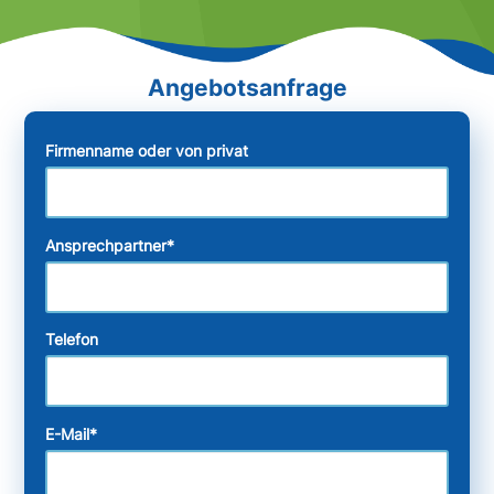
Firmenname oder von privat
Ansprechpartner
*
Telefon
E-Mail
*