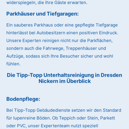
widerspiegeln, die Ihre Gäste erwarten.
Parkhäuser und Tiefgaragen:
Ein sauberes Parkhaus oder eine gepflegte Tiefgarage
hinterlässt bei Autobesitzern einen positiven Eindruck.
Unsere Experten reinigen nicht nur die Parkflächen,
sondern auch die Fahrwege, Treppenhäuser und
Aufzüge, sodass sich Ihre Besucher sicher und wohl
fühlen.
Die Tipp-Topp Unterhaltsreinigung in Dresden
Nickern im Überblick
Bodenpflege:
Bei Tipp-Topp Gebäudedienste setzen wir den Standard
für lupenreine Böden. Ob Teppich oder Stein, Parkett
oder PVC, unser Expertenteam nutzt speziell