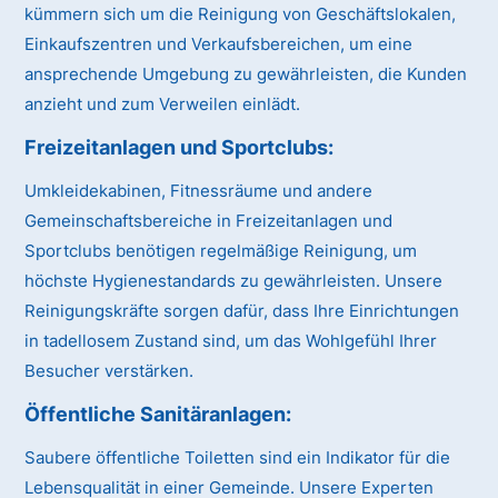
kümmern sich um die Reinigung von Geschäftslokalen,
Einkaufszentren und Verkaufsbereichen, um eine
ansprechende Umgebung zu gewährleisten, die Kunden
anzieht und zum Verweilen einlädt.
Freizeitanlagen und Sportclubs:
Umkleidekabinen, Fitnessräume und andere
Gemeinschaftsbereiche in Freizeitanlagen und
Sportclubs benötigen regelmäßige Reinigung, um
höchste Hygienestandards zu gewährleisten. Unsere
Reinigungskräfte sorgen dafür, dass Ihre Einrichtungen
in tadellosem Zustand sind, um das Wohlgefühl Ihrer
Besucher verstärken.
Öffentliche Sanitäranlagen:
Saubere öffentliche Toiletten sind ein Indikator für die
Lebensqualität in einer Gemeinde. Unsere Experten