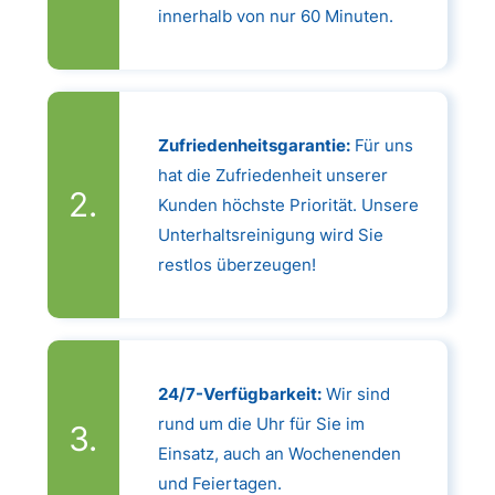
innerhalb von nur 60 Minuten.
Zufriedenheitsgarantie:
Für uns
hat die Zufriedenheit unserer
Kunden höchste Priorität. Unsere
Unterhaltsreinigung wird Sie
restlos überzeugen!
24/7-Verfügbarkeit:
Wir sind
rund um die Uhr für Sie im
Einsatz, auch an Wochenenden
und Feiertagen.