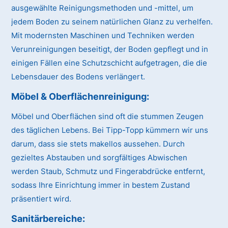
ausgewählte Reinigungsmethoden und -mittel, um
jedem Boden zu seinem natürlichen Glanz zu verhelfen.
Mit modernsten Maschinen und Techniken werden
Verunreinigungen beseitigt, der Boden gepflegt und in
einigen Fällen eine Schutzschicht aufgetragen, die die
Lebensdauer des Bodens verlängert.
Möbel & Oberflächenreinigung:
Möbel und Oberflächen sind oft die stummen Zeugen
des täglichen Lebens. Bei Tipp-Topp kümmern wir uns
darum, dass sie stets makellos aussehen. Durch
gezieltes Abstauben und sorgfältiges Abwischen
werden Staub, Schmutz und Fingerabdrücke entfernt,
sodass Ihre Einrichtung immer in bestem Zustand
präsentiert wird.
Sanitärbereiche: