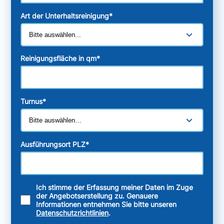
Art der Unterhaltsreinigung
*
Reinigungsfläche in qm
*
Turnus
*
Ausführungsort PLZ
*
Ich stimme der Erfassung meiner Daten im Zuge
der Angebotserstellung zu. Genauere
Informationen entnehmen Sie bitte unseren
Datenschutzrichtlinien
.