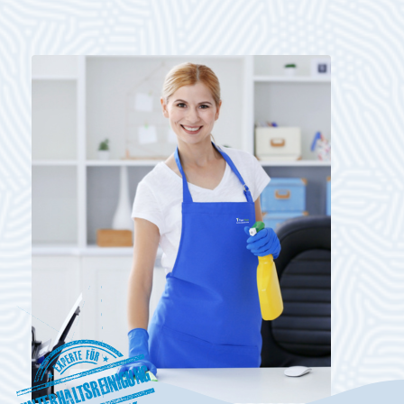
Unterhaltsreinigung