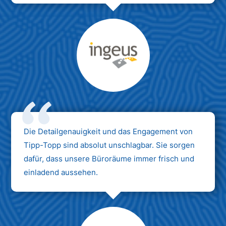
Max Mustermann
Unternehmen AG
Die Detailgenauigkeit und das Engagement von
Tipp-Topp sind absolut unschlagbar. Sie sorgen
dafür, dass unsere Büroräume immer frisch und
einladend aussehen.