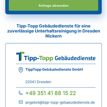
Anfrage absenden
Tipp-Topp Gebäudedienste für eine
zuverlässige Unterhaltsreinigung in Dresden
Nickern
TippTopp Gebäudedienste GmbH
22041 Dresden
+49 351 41 88 15 22
angebot@tipp-topp-gebaeudedienste.de