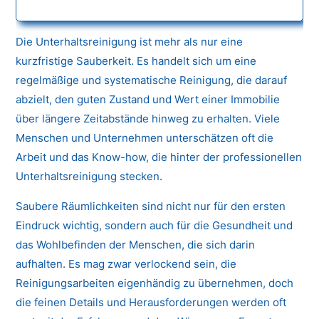
Die Unterhaltsreinigung ist mehr als nur eine
kurzfristige Sauberkeit. Es handelt sich um eine
regelmäßige und systematische Reinigung, die darauf
abzielt, den guten Zustand und Wert einer Immobilie
über längere Zeitabstände hinweg zu erhalten. Viele
Menschen und Unternehmen unterschätzen oft die
Arbeit und das Know-how, die hinter der professionellen
Unterhaltsreinigung stecken.
Saubere Räumlichkeiten sind nicht nur für den ersten
Eindruck wichtig, sondern auch für die Gesundheit und
das Wohlbefinden der Menschen, die sich darin
aufhalten. Es mag zwar verlockend sein, die
Reinigungsarbeiten eigenhändig zu übernehmen, doch
die feinen Details und Herausforderungen werden oft