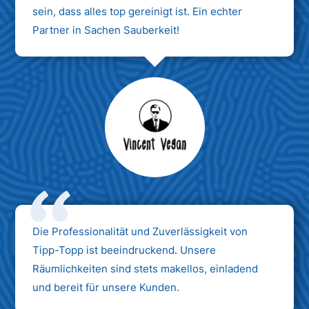
sein, dass alles top gereinigt ist. Ein echter
Partner in Sachen Sauberkeit!
Max Mustermann
Unternehmen AG
Die Professionalität und Zuverlässigkeit von
Tipp-Topp ist beeindruckend. Unsere
Räumlichkeiten sind stets makellos, einladend
und bereit für unsere Kunden.