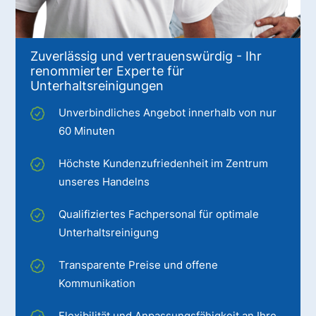
Zuverlässig und vertrauenswürdig - Ihr
renommierter Experte für
Unterhaltsreinigungen
Unverbindliches Angebot innerhalb von nur
60 Minuten
Höchste Kundenzufriedenheit im Zentrum
unseres Handelns
Qualifiziertes Fachpersonal für optimale
Unterhaltsreinigung
Transparente Preise und offene
Kommunikation
Flexibilität und Anpassungsfähigkeit an Ihre