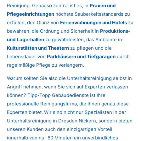
Reinigung. Genauso zentral ist es, in
Praxen und
Pflegeeinrichtungen
höchste Sauberkeitsstandards zu
erfüllen, den Glanz von
Ferienwohnungen und Hotels
zu
bewahren, die Ordnung und Sicherheit in
Produktions-
und Lagerhallen
zu gewährleisten, das Ambiente in
Kulturstätten und Theatern
zu pflegen und die
Lebensdauer von
Parkhäusern und Tiefgaragen
durch
regelmäßige Pflege zu verlängern.
Warum sollten Sie also die Unterhaltsreinigung selbst in
Angriff nehmen, wenn Sie sich auf Experten verlassen
können? Tipp-Topp Gebäudedienste ist Ihre
professionelle Reinigungsfirma, die Ihnen genau diese
Experten bietet. Wir sind nicht nur Spezialisten in der
Unterhaltsreinigung in Dresden Nickern, sondern bieten
unseren Kunden auch den einzigartigen Vorteil,
innerhalb von nur 60 Minuten ein unverbindliches