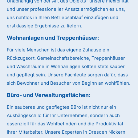
Unabhängig von der Art des Objekts- unsere Flexibilität
und unser professioneller Ansatz ermöglichen es uns,
uns nahtlos in Ihren Betriebsablauf einzufügen und
erstklassige Ergebnisse zu liefern.
Wohnanlagen und Treppenhäuser:
Für viele Menschen ist das eigene Zuhause ein
Rückzugsort. Gemeinschaftsbereiche, Treppenhäuser
und Waschräume in Wohnanlagen sollten stets sauber
und gepflegt sein. Unsere Fachleute sorgen dafür, dass
sich Bewohner und Besucher von Beginn an wohlfühlen.
Büro- und Verwaltungsflächen:
Ein sauberes und gepflegtes Büro ist nicht nur ein
Aushängeschild für Ihr Unternehmen, sondern auch
essenziell für das Wohlbefinden und die Produktivität
Ihrer Mitarbeiter. Unsere Experten in Dresden Nickern