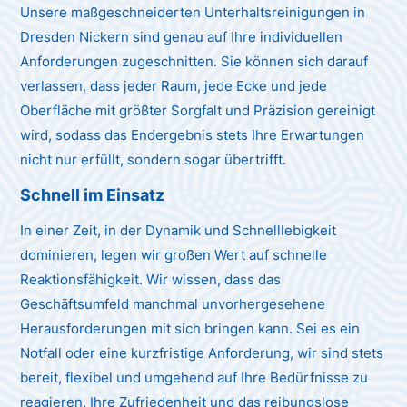
Unsere maßgeschneiderten Unterhaltsreinigungen in
Dresden Nickern sind genau auf Ihre individuellen
Anforderungen zugeschnitten. Sie können sich darauf
verlassen, dass jeder Raum, jede Ecke und jede
Oberfläche mit größter Sorgfalt und Präzision gereinigt
wird, sodass das Endergebnis stets Ihre Erwartungen
nicht nur erfüllt, sondern sogar übertrifft.
Schnell im Einsatz
In einer Zeit, in der Dynamik und Schnelllebigkeit
dominieren, legen wir großen Wert auf schnelle
Reaktionsfähigkeit. Wir wissen, dass das
Geschäftsumfeld manchmal unvorhergesehene
Herausforderungen mit sich bringen kann. Sei es ein
Notfall oder eine kurzfristige Anforderung, wir sind stets
bereit, flexibel und umgehend auf Ihre Bedürfnisse zu
reagieren. Ihre Zufriedenheit und das reibungslose