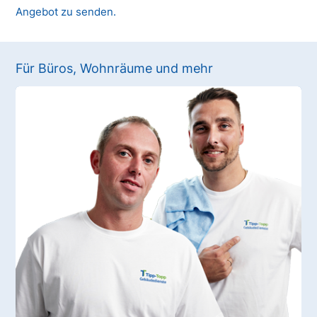
Angebot zu senden.
Für Büros, Wohnräume und mehr