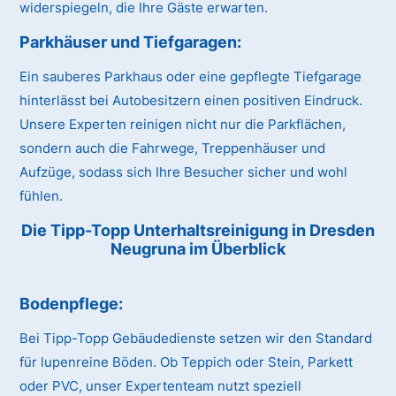
widerspiegeln, die Ihre Gäste erwarten.
Parkhäuser und Tiefgaragen:
Ein sauberes Parkhaus oder eine gepflegte Tiefgarage
hinterlässt bei Autobesitzern einen positiven Eindruck.
Unsere Experten reinigen nicht nur die Parkflächen,
sondern auch die Fahrwege, Treppenhäuser und
Aufzüge, sodass sich Ihre Besucher sicher und wohl
fühlen.
Die Tipp-Topp Unterhaltsreinigung in Dresden
Neugruna im Überblick
Bodenpflege:
Bei Tipp-Topp Gebäudedienste setzen wir den Standard
für lupenreine Böden. Ob Teppich oder Stein, Parkett
oder PVC, unser Expertenteam nutzt speziell