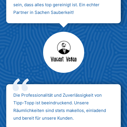
sein, dass alles top gereinigt ist. Ein echter
Partner in Sachen Sauberkeit!
Max Mustermann
Unternehmen AG
Die Professionalität und Zuverlässigkeit von
Tipp-Topp ist beeindruckend. Unsere
Räumlichkeiten sind stets makellos, einladend
und bereit für unsere Kunden.