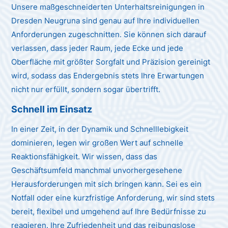
Unsere maßgeschneiderten Unterhaltsreinigungen in
Dresden Neugruna sind genau auf Ihre individuellen
Anforderungen zugeschnitten. Sie können sich darauf
verlassen, dass jeder Raum, jede Ecke und jede
Oberfläche mit größter Sorgfalt und Präzision gereinigt
wird, sodass das Endergebnis stets Ihre Erwartungen
nicht nur erfüllt, sondern sogar übertrifft.
Schnell im Einsatz
In einer Zeit, in der Dynamik und Schnelllebigkeit
dominieren, legen wir großen Wert auf schnelle
Reaktionsfähigkeit. Wir wissen, dass das
Geschäftsumfeld manchmal unvorhergesehene
Herausforderungen mit sich bringen kann. Sei es ein
Notfall oder eine kurzfristige Anforderung, wir sind stets
bereit, flexibel und umgehend auf Ihre Bedürfnisse zu
reagieren. Ihre Zufriedenheit und das reibungslose