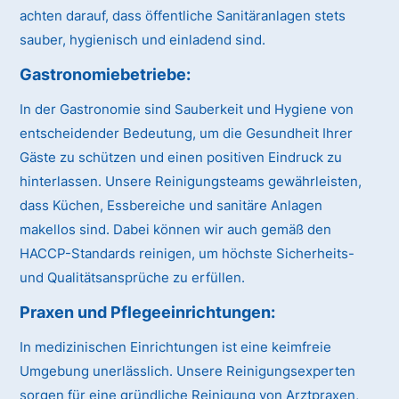
achten darauf, dass öffentliche Sanitäranlagen stets
sauber, hygienisch und einladend sind.
Gastronomiebetriebe:
In der Gastronomie sind Sauberkeit und Hygiene von
entscheidender Bedeutung, um die Gesundheit Ihrer
Gäste zu schützen und einen positiven Eindruck zu
hinterlassen. Unsere Reinigungsteams gewährleisten,
dass Küchen, Essbereiche und sanitäre Anlagen
makellos sind. Dabei können wir auch gemäß den
HACCP-Standards reinigen, um höchste Sicherheits-
und Qualitätsansprüche zu erfüllen.
Praxen und Pflegeeinrichtungen:
In medizinischen Einrichtungen ist eine keimfreie
Umgebung unerlässlich. Unsere Reinigungsexperten
sorgen für eine gründliche Reinigung von Arztpraxen,