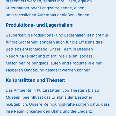
präsentiert werden, sodass Ihre Gäste, egal ob
Kurzurlauber oder Langzeitreisende, einen
unvergesslichen Aufenthalt genießen können.
Produktions- und Lagerhallen:
Sauberkeit in Produktions- und Lagerhallen ist nicht nur
für die Sicherheit, sondern auch für die Effizienz des
Betriebs entscheidend. Unser Team in Dresden
Neugruna reinigt und pflegt Ihre Hallen, sodass
Maschinen reibungslos laufen und Produkte in einer
sauberen Umgebung gelagert werden können.
Kulturstätten und Theater:
Das Ambiente in Kulturstätten, von Theatern bis zu
Museen, beeinflusst das Erlebnis der Besucher
maßgeblich. Unsere Reinigungskräfte sorgen dafür, dass
Ihre Räumlichkeiten den Glanz und die Eleganz