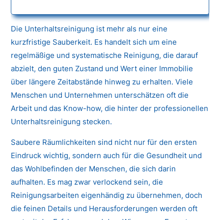
Die Unterhaltsreinigung ist mehr als nur eine
kurzfristige Sauberkeit. Es handelt sich um eine
regelmäßige und systematische Reinigung, die darauf
abzielt, den guten Zustand und Wert einer Immobilie
über längere Zeitabstände hinweg zu erhalten. Viele
Menschen und Unternehmen unterschätzen oft die
Arbeit und das Know-how, die hinter der professionellen
Unterhaltsreinigung stecken.
Saubere Räumlichkeiten sind nicht nur für den ersten
Eindruck wichtig, sondern auch für die Gesundheit und
das Wohlbefinden der Menschen, die sich darin
aufhalten. Es mag zwar verlockend sein, die
Reinigungsarbeiten eigenhändig zu übernehmen, doch
die feinen Details und Herausforderungen werden oft