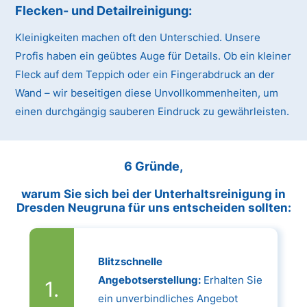
Flecken- und Detailreinigung:
Kleinigkeiten machen oft den Unterschied. Unsere
Profis haben ein geübtes Auge für Details. Ob ein kleiner
Fleck auf dem Teppich oder ein Fingerabdruck an der
Wand – wir beseitigen diese Unvollkommenheiten, um
einen durchgängig sauberen Eindruck zu gewährleisten.
6 Gründe,
warum Sie sich bei der Unterhaltsreinigung in
Dresden Neugruna für uns entscheiden sollten:
Blitzschnelle
Angebotserstellung:
Erhalten Sie
ein unverbindliches Angebot