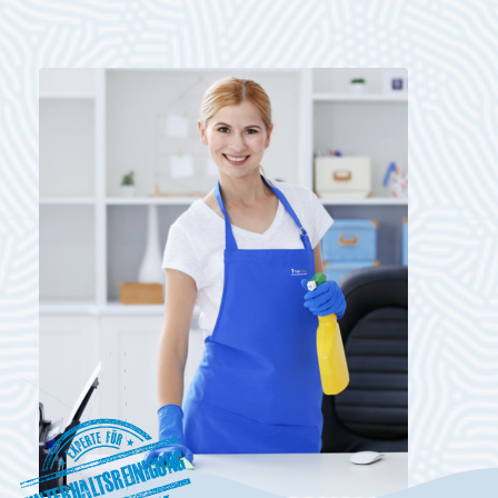
Unterhaltsreinigung