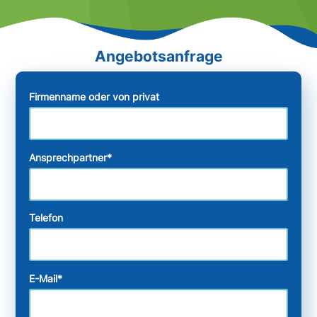
Firmenname oder von privat
Ansprechpartner
*
Telefon
E-Mail
*