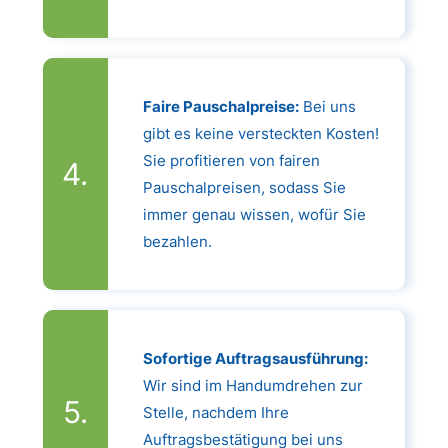
Faire Pauschalpreise:
Bei uns
gibt es keine versteckten Kosten!
Sie profitieren von fairen
Pauschalpreisen, sodass Sie
immer genau wissen, wofür Sie
bezahlen.
Sofortige Auftragsausführung:
Wir sind im Handumdrehen zur
Stelle, nachdem Ihre
Auftragsbestätigung bei uns