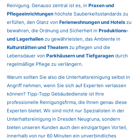
Reinigung. Genauso zentral ist es, in
Praxen und
Pflegeeinrichtungen
höchste Sauberkeitsstandards zu
erfüllen, den Glanz von
Ferienwohnungen und Hotels
zu
bewahren, die Ordnung und Sicherheit in
Produktions-
und Lagerhallen
zu gewährleisten, das Ambiente in
Kulturstätten und Theatern
zu pflegen und die
Lebensdauer von
Parkhäusern und Tiefgaragen
durch
regelmäßige Pflege zu verlängern.
Warum sollten Sie also die Unterhaltsreinigung selbst in
Angriff nehmen, wenn Sie sich auf Experten verlassen
können? Tipp-Topp Gebäudedienste ist Ihre
professionelle Reinigungsfirma, die Ihnen genau diese
Experten bietet. Wir sind nicht nur Spezialisten in der
Unterhaltsreinigung in Dresden Neugruna, sondern
bieten unseren Kunden auch den einzigartigen Vorteil,
innerhalb von nur 60 Minuten ein unverbindliches