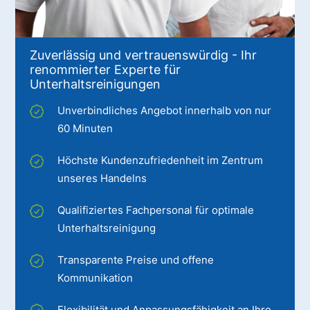
Zuverlässig und vertrauenswürdig - Ihr
renommierter Experte für
Unterhaltsreinigungen
Unverbindliches Angebot innerhalb von nur
60 Minuten
Höchste Kundenzufriedenheit im Zentrum
unseres Handelns
Qualifiziertes Fachpersonal für optimale
Unterhaltsreinigung
Transparente Preise und offene
Kommunikation
Flexibilität und Anpassungsfähigkeit an Ihre