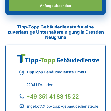
Anfrage absenden
Tipp-Topp Gebäudedienste für eine
zuverlässige Unterhaltsreinigung in Dresden
Neugruna
TippTopp Gebäudedienste GmbH
22041 Dresden
+49 351 41 88 15 22
angebot@tipp-topp-gebaeudedienste.de