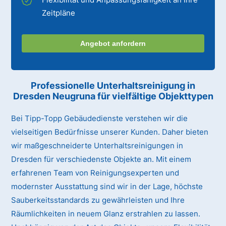
Zeitpläne
Angebot anfordern
Professionelle Unterhaltsreinigung
in
Dresden Neugruna
für vielfältige Objekttypen
Bei Tipp-Topp Gebäudedienste verstehen wir die
vielseitigen Bedürfnisse unserer Kunden. Daher bieten
wir maßgeschneiderte Unterhaltsreinigungen in
Dresden für verschiedenste Objekte an. Mit einem
erfahrenen Team von Reinigungsexperten und
modernster Ausstattung sind wir in der Lage, höchste
Sauberkeitsstandards zu gewährleisten und Ihre
Räumlichkeiten in neuem Glanz erstrahlen zu lassen.