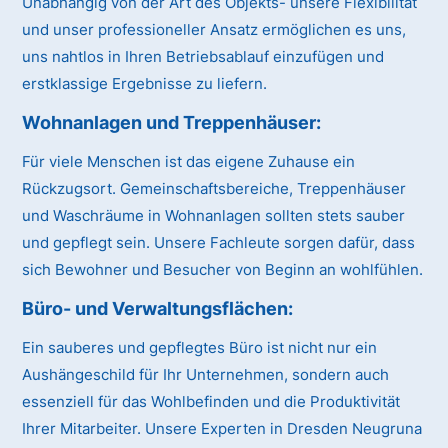
Unabhängig von der Art des Objekts- unsere Flexibilität
und unser professioneller Ansatz ermöglichen es uns,
uns nahtlos in Ihren Betriebsablauf einzufügen und
erstklassige Ergebnisse zu liefern.
Wohnanlagen und Treppenhäuser:
Für viele Menschen ist das eigene Zuhause ein
Rückzugsort. Gemeinschaftsbereiche, Treppenhäuser
und Waschräume in Wohnanlagen sollten stets sauber
und gepflegt sein. Unsere Fachleute sorgen dafür, dass
sich Bewohner und Besucher von Beginn an wohlfühlen.
Büro- und Verwaltungsflächen:
Ein sauberes und gepflegtes Büro ist nicht nur ein
Aushängeschild für Ihr Unternehmen, sondern auch
essenziell für das Wohlbefinden und die Produktivität
Ihrer Mitarbeiter. Unsere Experten in Dresden Neugruna