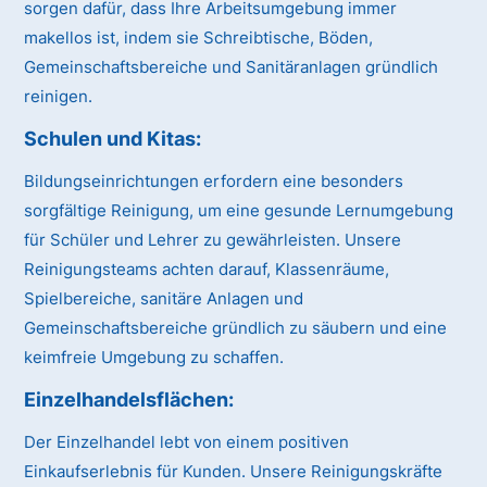
sorgen dafür, dass Ihre Arbeitsumgebung immer
makellos ist, indem sie Schreibtische, Böden,
Gemeinschaftsbereiche und Sanitäranlagen gründlich
reinigen.
Schulen und Kitas:
Bildungseinrichtungen erfordern eine besonders
sorgfältige Reinigung, um eine gesunde Lernumgebung
für Schüler und Lehrer zu gewährleisten. Unsere
Reinigungsteams achten darauf, Klassenräume,
Spielbereiche, sanitäre Anlagen und
Gemeinschaftsbereiche gründlich zu säubern und eine
keimfreie Umgebung zu schaffen.
Einzelhandelsflächen:
Der Einzelhandel lebt von einem positiven
Einkaufserlebnis für Kunden. Unsere Reinigungskräfte