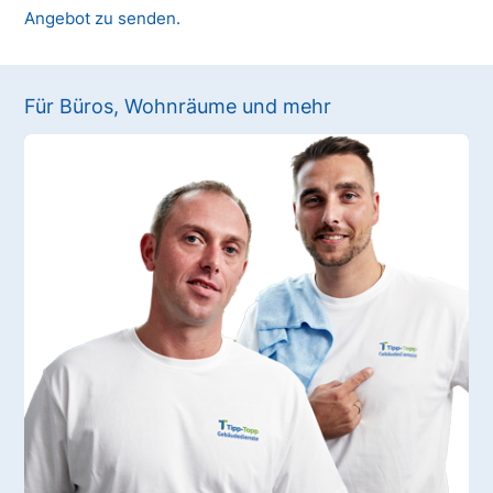
Angebot zu senden.
Für Büros, Wohnräume und mehr