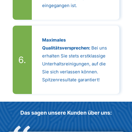
eingegangen ist.
Maximales
Qualitätsversprechen:
Bei uns
erhalten Sie stets erstklassige
Unterhaltsreinigungen, auf die
Sie sich verlassen können.
Spitzenresultate garantiert!
Das sagen unsere Kunden über uns: