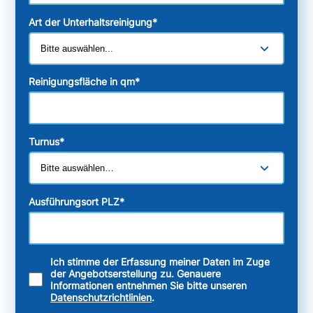
Art der Unterhaltsreinigung
*
Reinigungsfläche in qm
*
Turnus
*
Ausführungsort PLZ
*
Ich stimme der Erfassung meiner Daten im Zuge
der Angebotserstellung zu. Genauere
Informationen entnehmen Sie bitte unseren
Datenschutzrichtlinien
.