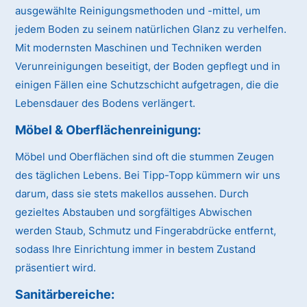
ausgewählte Reinigungsmethoden und -mittel, um
jedem Boden zu seinem natürlichen Glanz zu verhelfen.
Mit modernsten Maschinen und Techniken werden
Verunreinigungen beseitigt, der Boden gepflegt und in
einigen Fällen eine Schutzschicht aufgetragen, die die
Lebensdauer des Bodens verlängert.
Möbel & Oberflächenreinigung:
Möbel und Oberflächen sind oft die stummen Zeugen
des täglichen Lebens. Bei Tipp-Topp kümmern wir uns
darum, dass sie stets makellos aussehen. Durch
gezieltes Abstauben und sorgfältiges Abwischen
werden Staub, Schmutz und Fingerabdrücke entfernt,
sodass Ihre Einrichtung immer in bestem Zustand
präsentiert wird.
Sanitärbereiche: