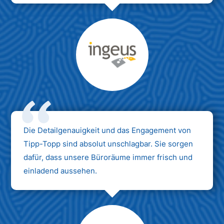
Max Mustermann
Unternehmen AG
Die Detailgenauigkeit und das Engagement von
Tipp-Topp sind absolut unschlagbar. Sie sorgen
dafür, dass unsere Büroräume immer frisch und
einladend aussehen.