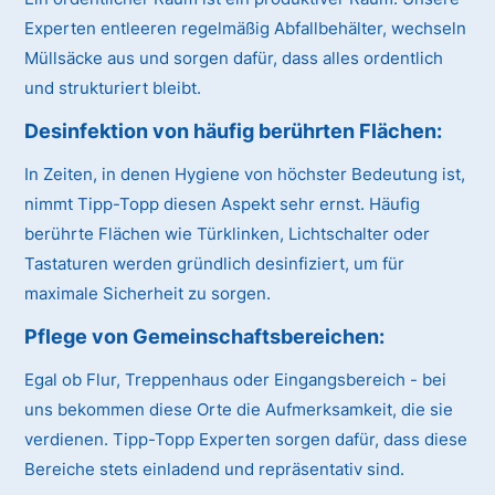
Experten entleeren regelmäßig Abfallbehälter, wechseln
Müllsäcke aus und sorgen dafür, dass alles ordentlich
und strukturiert bleibt.
Desinfektion von häufig berührten Flächen:
In Zeiten, in denen Hygiene von höchster Bedeutung ist,
nimmt Tipp-Topp diesen Aspekt sehr ernst. Häufig
berührte Flächen wie Türklinken, Lichtschalter oder
Tastaturen werden gründlich desinfiziert, um für
maximale Sicherheit zu sorgen.
Pflege von Gemeinschaftsbereichen:
Egal ob Flur, Treppenhaus oder Eingangsbereich - bei
uns bekommen diese Orte die Aufmerksamkeit, die sie
verdienen. Tipp-Topp Experten sorgen dafür, dass diese
Bereiche stets einladend und repräsentativ sind.