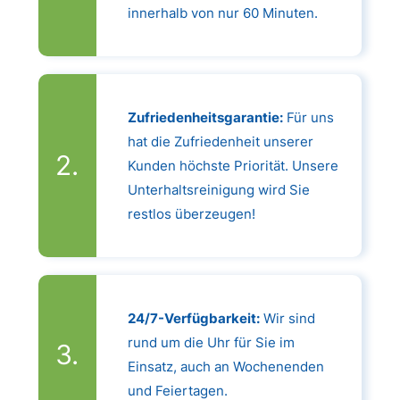
innerhalb von nur 60 Minuten.
Zufriedenheitsgarantie:
Für uns
hat die Zufriedenheit unserer
Kunden höchste Priorität. Unsere
Unterhaltsreinigung wird Sie
restlos überzeugen!
24/7-Verfügbarkeit:
Wir sind
rund um die Uhr für Sie im
Einsatz, auch an Wochenenden
und Feiertagen.