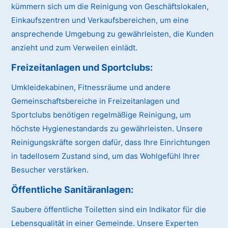
kümmern sich um die Reinigung von Geschäftslokalen,
Einkaufszentren und Verkaufsbereichen, um eine
ansprechende Umgebung zu gewährleisten, die Kunden
anzieht und zum Verweilen einlädt.
Freizeitanlagen und Sportclubs:
Umkleidekabinen, Fitnessräume und andere
Gemeinschaftsbereiche in Freizeitanlagen und
Sportclubs benötigen regelmäßige Reinigung, um
höchste Hygienestandards zu gewährleisten. Unsere
Reinigungskräfte sorgen dafür, dass Ihre Einrichtungen
in tadellosem Zustand sind, um das Wohlgefühl Ihrer
Besucher verstärken.
Öffentliche Sanitäranlagen:
Saubere öffentliche Toiletten sind ein Indikator für die
Lebensqualität in einer Gemeinde. Unsere Experten