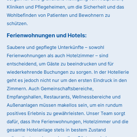
Kliniken und Pflegeheimen, um die Sicherheit und das
Wohlbefinden von Patienten und Bewohnern zu
schützen.
Ferienwohnungen und Hotels:
Saubere und gepflegte Unterkünfte – sowohl
Ferienwohnungen als auch Hotelzimmer – sind
entscheidend, um Gäste zu beeindrucken und für
wiederkehrende Buchungen zu sorgen. In der Hotellerie
geht es jedoch nicht nur um den ersten Eindruck in den
Zimmern. Auch Gemeinschaftsbereiche,
Empfangshallen, Restaurants, Wellnessbereiche und
Außenanlagen müssen makellos sein, um ein rundum
positives Erlebnis zu gewährleisten. Unser Team sorgt
dafür, dass Ihre Ferienwohnungen, Hotelzimmer und die
gesamte Hotelanlage stets in bestem Zustand