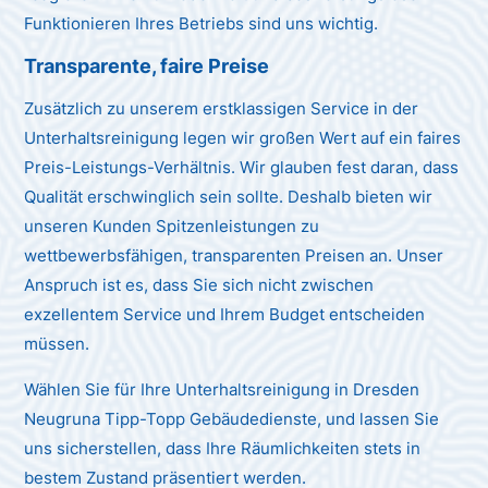
Funktionieren Ihres Betriebs sind uns wichtig.
Transparente, faire Preise
Zusätzlich zu unserem erstklassigen Service in der
Unterhaltsreinigung legen wir großen Wert auf ein faires
Preis-Leistungs-Verhältnis. Wir glauben fest daran, dass
Qualität erschwinglich sein sollte. Deshalb bieten wir
unseren Kunden Spitzenleistungen zu
wettbewerbsfähigen, transparenten Preisen an. Unser
Anspruch ist es, dass Sie sich nicht zwischen
exzellentem Service und Ihrem Budget entscheiden
müssen.
Wählen Sie für Ihre Unterhaltsreinigung in Dresden
Neugruna Tipp-Topp Gebäudedienste, und lassen Sie
uns sicherstellen, dass Ihre Räumlichkeiten stets in
bestem Zustand präsentiert werden.