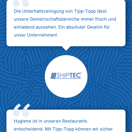
Die Unterhaltsreinigung von Tipp-Topp lässt
unsere Gemeinschaftsbereiche immer frisch und
einladend aussehen. Ein absoluter Gewinn für
unser Unternehmen!
Hygiene ist in unseren Restaurants
entscheidend. Mit Tipp-Topp können wir sicher