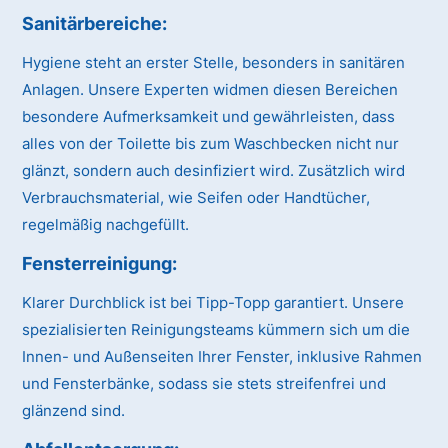
Sanitärbereiche:
Hygiene steht an erster Stelle, besonders in sanitären
Anlagen. Unsere Experten widmen diesen Bereichen
besondere Aufmerksamkeit und gewährleisten, dass
alles von der Toilette bis zum Waschbecken nicht nur
glänzt, sondern auch desinfiziert wird. Zusätzlich wird
Verbrauchsmaterial, wie Seifen oder Handtücher,
regelmäßig nachgefüllt.
Fensterreinigung:
Klarer Durchblick ist bei Tipp-Topp garantiert. Unsere
spezialisierten Reinigungsteams kümmern sich um die
Innen- und Außenseiten Ihrer Fenster, inklusive Rahmen
und Fensterbänke, sodass sie stets streifenfrei und
glänzend sind.