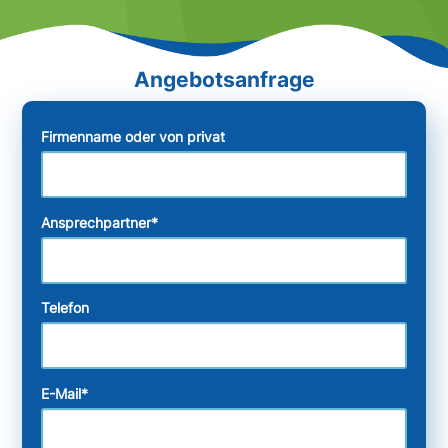
Firmenname oder von privat
Ansprechpartner
*
Telefon
E-Mail
*