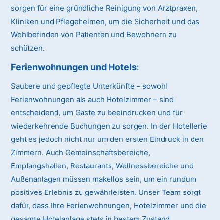
sorgen für eine gründliche Reinigung von Arztpraxen,
Kliniken und Pflegeheimen, um die Sicherheit und das
Wohlbefinden von Patienten und Bewohnern zu
schützen.
Ferienwohnungen und Hotels:
Saubere und gepflegte Unterkünfte – sowohl
Ferienwohnungen als auch Hotelzimmer – sind
entscheidend, um Gäste zu beeindrucken und für
wiederkehrende Buchungen zu sorgen. In der Hotellerie
geht es jedoch nicht nur um den ersten Eindruck in den
Zimmern. Auch Gemeinschaftsbereiche,
Empfangshallen, Restaurants, Wellnessbereiche und
Außenanlagen müssen makellos sein, um ein rundum
positives Erlebnis zu gewährleisten. Unser Team sorgt
dafür, dass Ihre Ferienwohnungen, Hotelzimmer und die
gesamte Hotelanlage stets in bestem Zustand