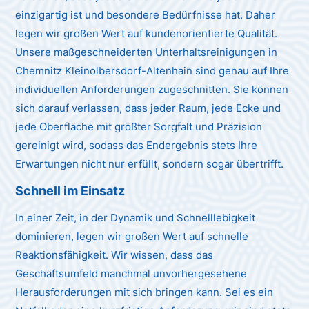
einzigartig ist und besondere Bedürfnisse hat. Daher
legen wir großen Wert auf kundenorientierte Qualität.
Unsere maßgeschneiderten Unterhaltsreinigungen in
Chemnitz Kleinolbersdorf-Altenhain sind genau auf Ihre
individuellen Anforderungen zugeschnitten. Sie können
sich darauf verlassen, dass jeder Raum, jede Ecke und
jede Oberfläche mit größter Sorgfalt und Präzision
gereinigt wird, sodass das Endergebnis stets Ihre
Erwartungen nicht nur erfüllt, sondern sogar übertrifft.
Schnell im Einsatz
In einer Zeit, in der Dynamik und Schnelllebigkeit
dominieren, legen wir großen Wert auf schnelle
Reaktionsfähigkeit. Wir wissen, dass das
Geschäftsumfeld manchmal unvorhergesehene
Herausforderungen mit sich bringen kann. Sei es ein