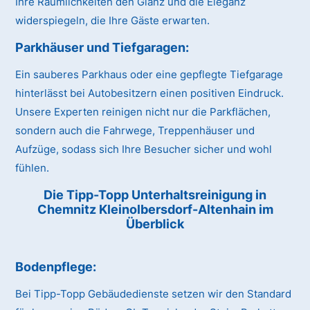
Ihre Räumlichkeiten den Glanz und die Eleganz
widerspiegeln, die Ihre Gäste erwarten.
Parkhäuser und Tiefgaragen:
Ein sauberes Parkhaus oder eine gepflegte Tiefgarage
hinterlässt bei Autobesitzern einen positiven Eindruck.
Unsere Experten reinigen nicht nur die Parkflächen,
sondern auch die Fahrwege, Treppenhäuser und
Aufzüge, sodass sich Ihre Besucher sicher und wohl
fühlen.
Die Tipp-Topp Unterhaltsreinigung in
Chemnitz Kleinolbersdorf-Altenhain im
Überblick
Bodenpflege:
Bei Tipp-Topp Gebäudedienste setzen wir den Standard