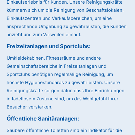
Einkaufserlebnis für Kunden. Unsere Reinigungskräfte
kümmern sich um die Reinigung von Geschäftslokalen,
Einkaufszentren und Verkaufsbereichen, um eine
ansprechende Umgebung zu gewährleisten, die Kunden
anzieht und zum Verweilen einlädt.
Freizeitanlagen und Sportclubs:
Umkleidekabinen, Fitnessräume und andere
Gemeinschaftsbereiche in Freizeitanlagen und
Sportclubs benötigen regelmäßige Reinigung, um
höchste Hygienestandards zu gewährleisten. Unsere
Reinigungskräfte sorgen dafür, dass Ihre Einrichtungen
in tadellosem Zustand sind, um das Wohlgefühl Ihrer
Besucher verstärken.
Öffentliche Sanitäranlagen:
Saubere öffentliche Toiletten sind ein Indikator für die