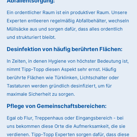
Abfallentsorgung:
Ein ordentlicher Raum ist ein produktiver Raum. Unsere
Experten entleeren regelmäßig Abfallbehälter, wechseln
Müllsäcke aus und sorgen dafür, dass alles ordentlich
und strukturiert bleibt.
Desinfektion von häufig berührten Flächen:
In Zeiten, in denen Hygiene von höchster Bedeutung ist,
nimmt Tipp-Topp diesen Aspekt sehr ernst. Häufig
berührte Flächen wie Türklinken, Lichtschalter oder
Tastaturen werden gründlich desinfiziert, um für
maximale Sicherheit zu sorgen.
Pflege von Gemeinschaftsbereichen:
Egal ob Flur, Treppenhaus oder Eingangsbereich - bei
uns bekommen diese Orte die Aufmerksamkeit, die sie
verdienen. Tipp-Topp Experten sorgen dafür, dass diese