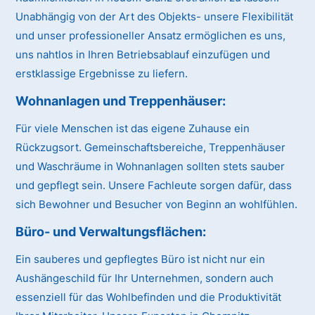
Unabhängig von der Art des Objekts- unsere Flexibilität
und unser professioneller Ansatz ermöglichen es uns,
uns nahtlos in Ihren Betriebsablauf einzufügen und
erstklassige Ergebnisse zu liefern.
Wohnanlagen und Treppenhäuser:
Für viele Menschen ist das eigene Zuhause ein
Rückzugsort. Gemeinschaftsbereiche, Treppenhäuser
und Waschräume in Wohnanlagen sollten stets sauber
und gepflegt sein. Unsere Fachleute sorgen dafür, dass
sich Bewohner und Besucher von Beginn an wohlfühlen.
Büro- und Verwaltungsflächen:
Ein sauberes und gepflegtes Büro ist nicht nur ein
Aushängeschild für Ihr Unternehmen, sondern auch
essenziell für das Wohlbefinden und die Produktivität