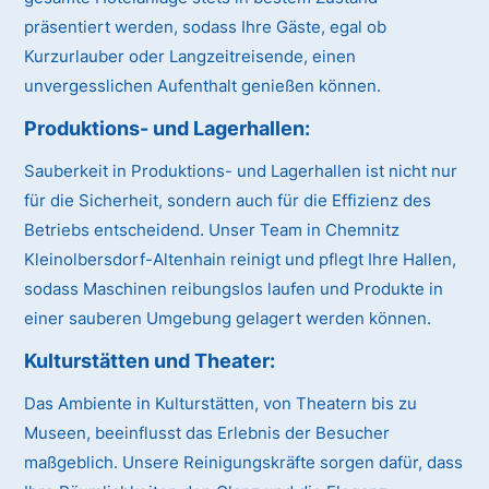
präsentiert werden, sodass Ihre Gäste, egal ob
Kurzurlauber oder Langzeitreisende, einen
unvergesslichen Aufenthalt genießen können.
Produktions- und Lagerhallen:
Sauberkeit in Produktions- und Lagerhallen ist nicht nur
für die Sicherheit, sondern auch für die Effizienz des
Betriebs entscheidend. Unser Team in Chemnitz
Kleinolbersdorf-Altenhain reinigt und pflegt Ihre Hallen,
sodass Maschinen reibungslos laufen und Produkte in
einer sauberen Umgebung gelagert werden können.
Kulturstätten und Theater:
Das Ambiente in Kulturstätten, von Theatern bis zu
Museen, beeinflusst das Erlebnis der Besucher
maßgeblich. Unsere Reinigungskräfte sorgen dafür, dass