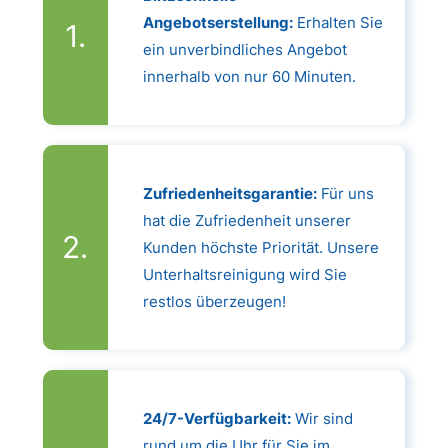
Angebotserstellung:
Erhalten Sie
ein unverbindliches Angebot
innerhalb von nur 60 Minuten.
Zufriedenheitsgarantie:
Für uns
hat die Zufriedenheit unserer
Kunden höchste Priorität. Unsere
Unterhaltsreinigung wird Sie
restlos überzeugen!
24/7-Verfügbarkeit:
Wir sind
rund um die Uhr für Sie im