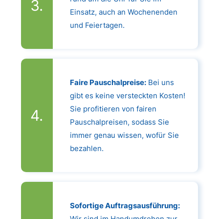
Einsatz, auch an Wochenenden
und Feiertagen.
Faire Pauschalpreise:
Bei uns
gibt es keine versteckten Kosten!
Sie profitieren von fairen
Pauschalpreisen, sodass Sie
immer genau wissen, wofür Sie
bezahlen.
Sofortige Auftragsausführung:
Wir sind im Handumdrehen zur