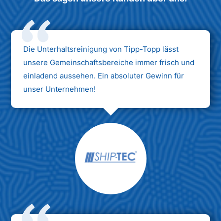
Die Unterhaltsreinigung von Tipp-Topp lässt
unsere Gemeinschaftsbereiche immer frisch und
einladend aussehen. Ein absoluter Gewinn für
unser Unternehmen!