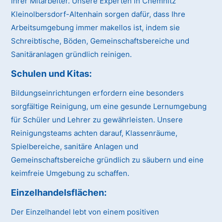
Ihrer Mitarbeiter. Unsere Experten in Chemnitz
Kleinolbersdorf-Altenhain sorgen dafür, dass Ihre
Arbeitsumgebung immer makellos ist, indem sie
Schreibtische, Böden, Gemeinschaftsbereiche und
Sanitäranlagen gründlich reinigen.
Schulen und Kitas:
Bildungseinrichtungen erfordern eine besonders
sorgfältige Reinigung, um eine gesunde Lernumgebung
für Schüler und Lehrer zu gewährleisten. Unsere
Reinigungsteams achten darauf, Klassenräume,
Spielbereiche, sanitäre Anlagen und
Gemeinschaftsbereiche gründlich zu säubern und eine
keimfreie Umgebung zu schaffen.
Einzelhandelsflächen:
Der Einzelhandel lebt von einem positiven