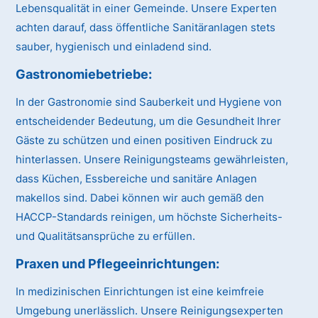
Lebensqualität in einer Gemeinde. Unsere Experten
achten darauf, dass öffentliche Sanitäranlagen stets
sauber, hygienisch und einladend sind.
Gastronomiebetriebe:
In der Gastronomie sind Sauberkeit und Hygiene von
entscheidender Bedeutung, um die Gesundheit Ihrer
Gäste zu schützen und einen positiven Eindruck zu
hinterlassen. Unsere Reinigungsteams gewährleisten,
dass Küchen, Essbereiche und sanitäre Anlagen
makellos sind. Dabei können wir auch gemäß den
HACCP-Standards reinigen, um höchste Sicherheits-
und Qualitätsansprüche zu erfüllen.
Praxen und Pflegeeinrichtungen:
In medizinischen Einrichtungen ist eine keimfreie
Umgebung unerlässlich. Unsere Reinigungsexperten