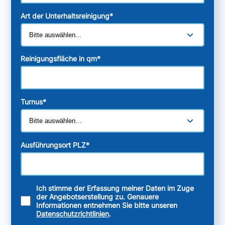
Art der Unterhaltsreinigung
*
Reinigungsfläche in qm
*
Turnus
*
Ausführungsort PLZ
*
Ich stimme der Erfassung meiner Daten im Zuge
der Angebotserstellung zu. Genauere
Informationen entnehmen Sie bitte unseren
Datenschutzrichtlinien
.