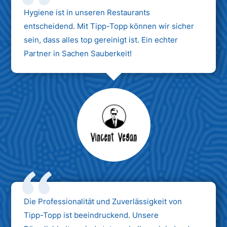
Hygiene ist in unseren Restaurants
entscheidend. Mit Tipp-Topp können wir sicher
sein, dass alles top gereinigt ist. Ein echter
Partner in Sachen Sauberkeit!
Max Mustermann
Unternehmen AG
Die Professionalität und Zuverlässigkeit von
Tipp-Topp ist beeindruckend. Unsere