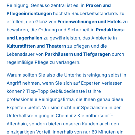
Reinigung. Genauso zentral ist es, in
Praxen und
Pflegeeinrichtungen
höchste Sauberkeitsstandards zu
erfüllen, den Glanz von
Ferienwohnungen und Hotels
zu
bewahren, die Ordnung und Sicherheit in
Produktions-
und Lagerhallen
zu gewährleisten, das Ambiente in
Kulturstätten und Theatern
zu pflegen und die
Lebensdauer von
Parkhäusern und Tiefgaragen
durch
regelmäßige Pflege zu verlängern.
Warum sollten Sie also die Unterhaltsreinigung selbst in
Angriff nehmen, wenn Sie sich auf Experten verlassen
können? Tipp-Topp Gebäudedienste ist Ihre
professionelle Reinigungsfirma, die Ihnen genau diese
Experten bietet. Wir sind nicht nur Spezialisten in der
Unterhaltsreinigung in Chemnitz Kleinolbersdorf-
Altenhain, sondern bieten unseren Kunden auch den
einzigartigen Vorteil, innerhalb von nur 60 Minuten ein