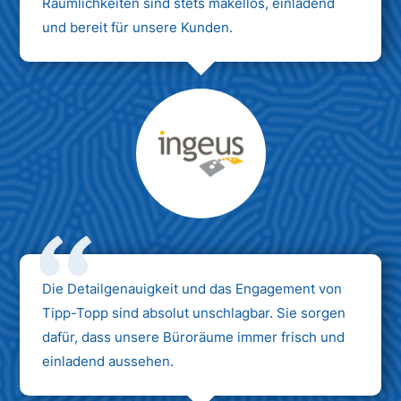
Räumlichkeiten sind stets makellos, einladend
und bereit für unsere Kunden.
Max Mustermann
Unternehmen AG
Die Detailgenauigkeit und das Engagement von
Tipp-Topp sind absolut unschlagbar. Sie sorgen
dafür, dass unsere Büroräume immer frisch und
einladend aussehen.