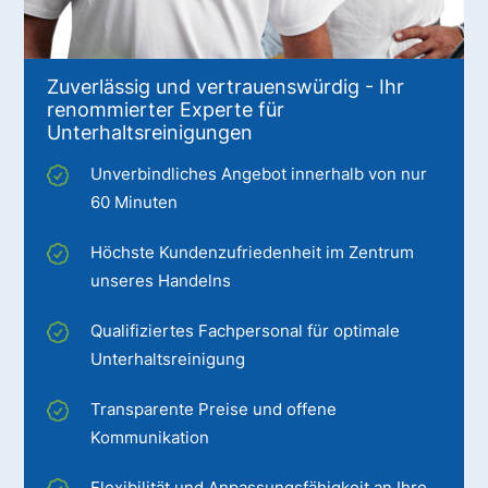
Zuverlässig und vertrauenswürdig - Ihr
renommierter Experte für
Unterhaltsreinigungen
Unverbindliches Angebot innerhalb von nur
60 Minuten
Höchste Kundenzufriedenheit im Zentrum
unseres Handelns
Qualifiziertes Fachpersonal für optimale
Unterhaltsreinigung
Transparente Preise und offene
Kommunikation
Flexibilität und Anpassungsfähigkeit an Ihre