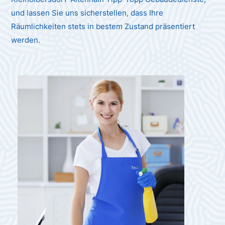
und lassen Sie uns sicherstellen, dass Ihre
Räumlichkeiten stets in bestem Zustand präsentiert
werden.