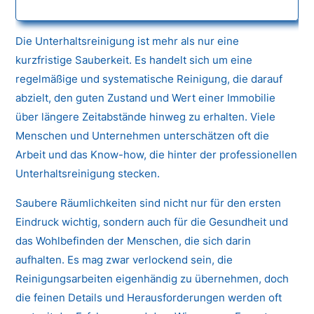
Die Unterhaltsreinigung ist mehr als nur eine
kurzfristige Sauberkeit. Es handelt sich um eine
regelmäßige und systematische Reinigung, die darauf
abzielt, den guten Zustand und Wert einer Immobilie
über längere Zeitabstände hinweg zu erhalten. Viele
Menschen und Unternehmen unterschätzen oft die
Arbeit und das Know-how, die hinter der professionellen
Unterhaltsreinigung stecken.
Saubere Räumlichkeiten sind nicht nur für den ersten
Eindruck wichtig, sondern auch für die Gesundheit und
das Wohlbefinden der Menschen, die sich darin
aufhalten. Es mag zwar verlockend sein, die
Reinigungsarbeiten eigenhändig zu übernehmen, doch
die feinen Details und Herausforderungen werden oft