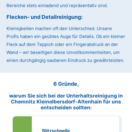
Bereiche stets einladend und repräsentativ sind.
Flecken- und Detailreinigung:
Kleinigkeiten machen oft den Unterschied. Unsere
Profis haben ein geübtes Auge für Details. Ob ein kleiner
Fleck auf dem Teppich oder ein Fingerabdruck an der
Wand – wir beseitigen diese Unvollkommenheiten, um
einen durchgängig sauberen Eindruck zu gewährleisten.
6 Gründe,
warum Sie sich bei der Unterhaltsreinigung in
Chemnitz Kleinolbersdorf-Altenhain für uns
entscheiden sollten:
Blitzschnelle