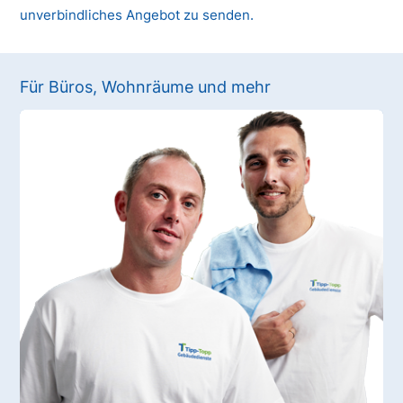
unverbindliches Angebot zu senden.
Für Büros, Wohnräume und mehr