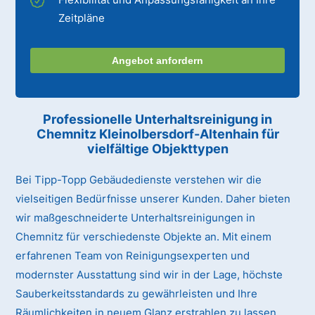
Zeitpläne
Angebot anfordern
Professionelle Unterhaltsreinigung
in
Chemnitz Kleinolbersdorf-Altenhain
für
vielfältige Objekttypen
Bei Tipp-Topp Gebäudedienste verstehen wir die
vielseitigen Bedürfnisse unserer Kunden. Daher bieten
wir maßgeschneiderte Unterhaltsreinigungen in
Chemnitz für verschiedenste Objekte an. Mit einem
erfahrenen Team von Reinigungsexperten und
modernster Ausstattung sind wir in der Lage, höchste
Sauberkeitsstandards zu gewährleisten und Ihre
Räumlichkeiten in neuem Glanz erstrahlen zu lassen.