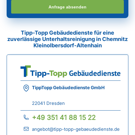
Anfrage absenden
Tipp-Topp Gebäudedienste für eine
zuverlässige Unterhaltsreinigung in Chemnitz
Kleinolbersdorf-Altenhain
TippTopp Gebäudedienste GmbH
22041 Dresden
+49 351 41 88 15 22
angebot@tipp-topp-gebaeudedienste.de