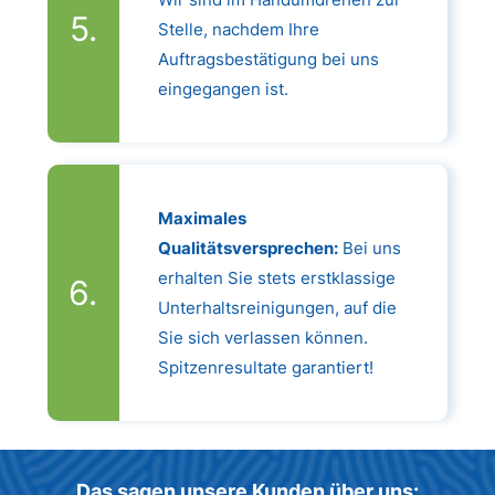
Stelle, nachdem Ihre
Auftragsbestätigung bei uns
eingegangen ist.
Maximales
Qualitätsversprechen:
Bei uns
erhalten Sie stets erstklassige
Unterhaltsreinigungen, auf die
Sie sich verlassen können.
Spitzenresultate garantiert!
Das sagen unsere Kunden über uns: