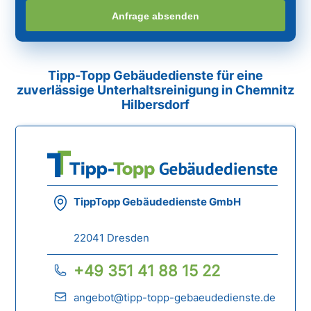
Anfrage absenden
Tipp-Topp Gebäudedienste für eine
zuverlässige Unterhaltsreinigung in Chemnitz
Hilbersdorf
TippTopp Gebäudedienste GmbH
22041 Dresden
+49 351 41 88 15 22
angebot@tipp-topp-gebaeudedienste.de