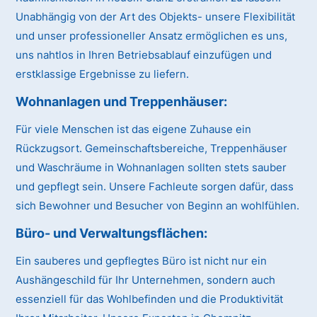
Unabhängig von der Art des Objekts- unsere Flexibilität
und unser professioneller Ansatz ermöglichen es uns,
uns nahtlos in Ihren Betriebsablauf einzufügen und
erstklassige Ergebnisse zu liefern.
Wohnanlagen und Treppenhäuser:
Für viele Menschen ist das eigene Zuhause ein
Rückzugsort. Gemeinschaftsbereiche, Treppenhäuser
und Waschräume in Wohnanlagen sollten stets sauber
und gepflegt sein. Unsere Fachleute sorgen dafür, dass
sich Bewohner und Besucher von Beginn an wohlfühlen.
Büro- und Verwaltungsflächen:
Ein sauberes und gepflegtes Büro ist nicht nur ein
Aushängeschild für Ihr Unternehmen, sondern auch
essenziell für das Wohlbefinden und die Produktivität