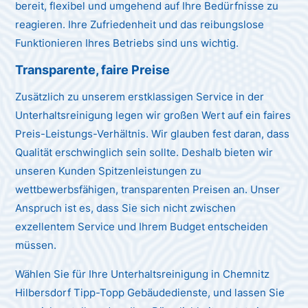
bereit, flexibel und umgehend auf Ihre Bedürfnisse zu
reagieren. Ihre Zufriedenheit und das reibungslose
Funktionieren Ihres Betriebs sind uns wichtig.
Transparente, faire Preise
Zusätzlich zu unserem erstklassigen Service in der
Unterhaltsreinigung legen wir großen Wert auf ein faires
Preis-Leistungs-Verhältnis. Wir glauben fest daran, dass
Qualität erschwinglich sein sollte. Deshalb bieten wir
unseren Kunden Spitzenleistungen zu
wettbewerbsfähigen, transparenten Preisen an. Unser
Anspruch ist es, dass Sie sich nicht zwischen
exzellentem Service und Ihrem Budget entscheiden
müssen.
Wählen Sie für Ihre Unterhaltsreinigung in Chemnitz
Hilbersdorf Tipp-Topp Gebäudedienste, und lassen Sie