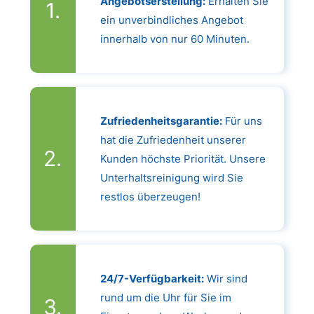
Angebotserstellung:
Erhalten Sie
ein unverbindliches Angebot
innerhalb von nur 60 Minuten.
Zufriedenheitsgarantie:
Für uns
hat die Zufriedenheit unserer
Kunden höchste Priorität. Unsere
Unterhaltsreinigung wird Sie
restlos überzeugen!
24/7-Verfügbarkeit:
Wir sind
rund um die Uhr für Sie im