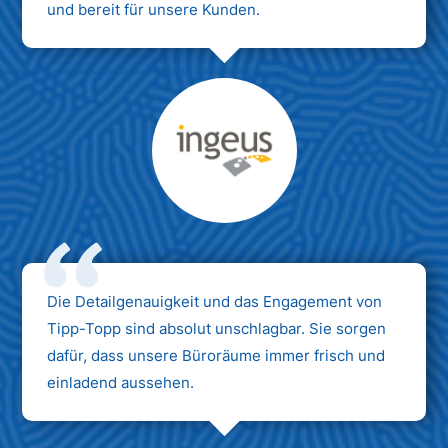
und bereit für unsere Kunden.
Max Mustermann
Unternehmen AG
Die Detailgenauigkeit und das Engagement von
Tipp-Topp sind absolut unschlagbar. Sie sorgen
dafür, dass unsere Büroräume immer frisch und
einladend aussehen.