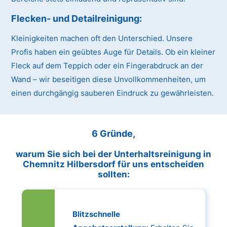
Flecken- und Detailreinigung:
Kleinigkeiten machen oft den Unterschied. Unsere
Profis haben ein geübtes Auge für Details. Ob ein kleiner
Fleck auf dem Teppich oder ein Fingerabdruck an der
Wand – wir beseitigen diese Unvollkommenheiten, um
einen durchgängig sauberen Eindruck zu gewährleisten.
6 Gründe,
warum Sie sich bei der Unterhaltsreinigung in
Chemnitz Hilbersdorf für uns entscheiden
sollten:
Blitzschnelle