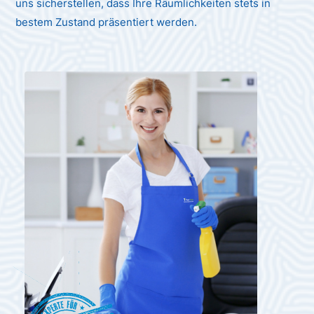
uns sicherstellen, dass Ihre Räumlichkeiten stets in
bestem Zustand präsentiert werden.