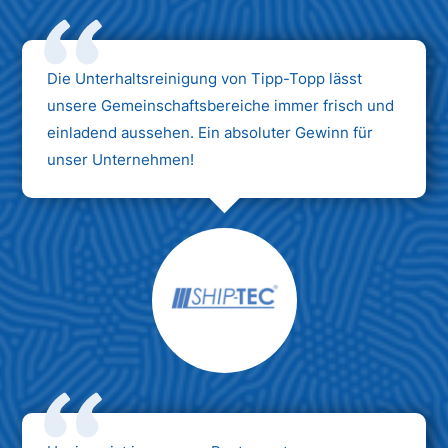
Die Unterhaltsreinigung von Tipp-Topp lässt
unsere Gemeinschaftsbereiche immer frisch und
einladend aussehen. Ein absoluter Gewinn für
unser Unternehmen!