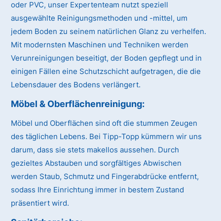
oder PVC, unser Expertenteam nutzt speziell
ausgewählte Reinigungsmethoden und -mittel, um
jedem Boden zu seinem natürlichen Glanz zu verhelfen.
Mit modernsten Maschinen und Techniken werden
Verunreinigungen beseitigt, der Boden gepflegt und in
einigen Fällen eine Schutzschicht aufgetragen, die die
Lebensdauer des Bodens verlängert.
Möbel & Oberflächenreinigung:
Möbel und Oberflächen sind oft die stummen Zeugen
des täglichen Lebens. Bei Tipp-Topp kümmern wir uns
darum, dass sie stets makellos aussehen. Durch
gezieltes Abstauben und sorgfältiges Abwischen
werden Staub, Schmutz und Fingerabdrücke entfernt,
sodass Ihre Einrichtung immer in bestem Zustand
präsentiert wird.