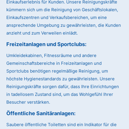
Einkaufserlebnis für Kunden. Unsere Reinigungskräfte
kümmern sich um die Reinigung von Geschäftslokalen,
Einkaufszentren und Verkaufsbereichen, um eine
ansprechende Umgebung zu gewährleisten, die Kunden
anzieht und zum Verweilen einlädt.
Freizeitanlagen und Sportclubs:
Umkleidekabinen, Fitnessräume und andere
Gemeinschaftsbereiche in Freizeitanlagen und
Sportclubs benötigen regelmäßige Reinigung, um
höchste Hygienestandards zu gewährleisten. Unsere
Reinigungskräfte sorgen dafür, dass Ihre Einrichtungen
in tadellosem Zustand sind, um das Wohlgefühl Ihrer
Besucher verstärken.
Öffentliche Sanitäranlagen:
Saubere öffentliche Toiletten sind ein Indikator für die