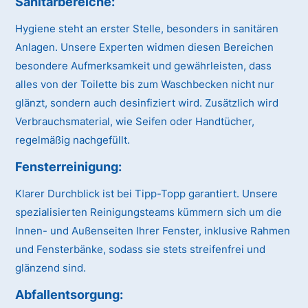
Sanitärbereiche:
Hygiene steht an erster Stelle, besonders in sanitären
Anlagen. Unsere Experten widmen diesen Bereichen
besondere Aufmerksamkeit und gewährleisten, dass
alles von der Toilette bis zum Waschbecken nicht nur
glänzt, sondern auch desinfiziert wird. Zusätzlich wird
Verbrauchsmaterial, wie Seifen oder Handtücher,
regelmäßig nachgefüllt.
Fensterreinigung:
Klarer Durchblick ist bei Tipp-Topp garantiert. Unsere
spezialisierten Reinigungsteams kümmern sich um die
Innen- und Außenseiten Ihrer Fenster, inklusive Rahmen
und Fensterbänke, sodass sie stets streifenfrei und
glänzend sind.
Abfallentsorgung: