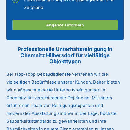
Zeitpläne
Angebot anfordern
Professionelle Unterhaltsreinigung
in
Chemnitz Hilbersdorf
für vielfältige
Objekttypen
Bei Tipp-Topp Gebäudedienste verstehen wir die
vielseitigen Bedürfnisse unserer Kunden. Daher bieten
wir maßgeschneiderte Unterhaltsreinigungen in
Chemnitz für verschiedenste Objekte an. Mit einem
erfahrenen Team von Reinigungsexperten und
modernster Ausstattung sind wir in der Lage, höchste
Sauberkeitsstandards zu gewährleisten und Ihre
Räumlichkeiten in neuem Glanz erstrahlen zu lassen.