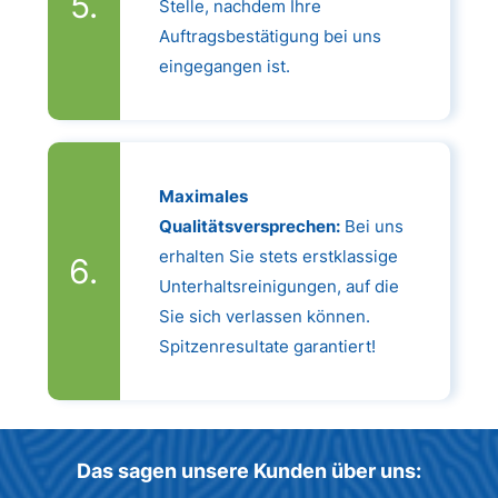
Stelle, nachdem Ihre
Auftragsbestätigung bei uns
eingegangen ist.
Maximales
Qualitätsversprechen:
Bei uns
erhalten Sie stets erstklassige
Unterhaltsreinigungen, auf die
Sie sich verlassen können.
Spitzenresultate garantiert!
Das sagen unsere Kunden über uns: