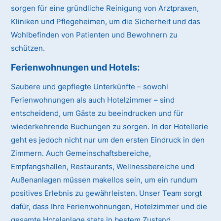
sorgen für eine gründliche Reinigung von Arztpraxen,
Kliniken und Pflegeheimen, um die Sicherheit und das
Wohlbefinden von Patienten und Bewohnern zu
schützen.
Ferienwohnungen und Hotels:
Saubere und gepflegte Unterkünfte – sowohl
Ferienwohnungen als auch Hotelzimmer – sind
entscheidend, um Gäste zu beeindrucken und für
wiederkehrende Buchungen zu sorgen. In der Hotellerie
geht es jedoch nicht nur um den ersten Eindruck in den
Zimmern. Auch Gemeinschaftsbereiche,
Empfangshallen, Restaurants, Wellnessbereiche und
Außenanlagen müssen makellos sein, um ein rundum
positives Erlebnis zu gewährleisten. Unser Team sorgt
dafür, dass Ihre Ferienwohnungen, Hotelzimmer und die
gesamte Hotelanlage stets in bestem Zustand