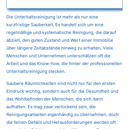
Die Unterhaltsreinigung ist mehr als nur eine
kurzfristige Sauberkeit. Es handelt sich um eine
regelmäßige und systematische Reinigung, die darauf
abzielt, den guten Zustand und Wert einer Immobilie
über längere Zeitabstände hinweg zu erhalten. Viele
Menschen und Unternehmen unterschätzen oft die
Arbeit und das Know-how, die hinter der professionellen
Unterhaltsreinigung stecken.
Saubere Räumlichkeiten sind nicht nur für den ersten
Eindruck wichtig, sondern auch für die Gesundheit und
das Wohlbefinden der Menschen, die sich darin
aufhalten. Es mag zwar verlockend sein, die
Reinigungsarbeiten eigenhändig zu übernehmen, doch
die feinen Details und Herausforderungen werden oft