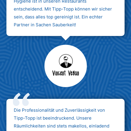
Hygiene ist in unseren Restaurants
entscheidend. Mit Tipp-Topp können wir sicher
sein, dass alles top gereinigt ist. Ein echter
Partner in Sachen Sauberkeit!
Max Mustermann
Unternehmen AG
Die Professionalität und Zuverlässigkeit von
Tipp-Topp ist beeindruckend. Unsere
Räumlichkeiten sind stets makellos, einladend