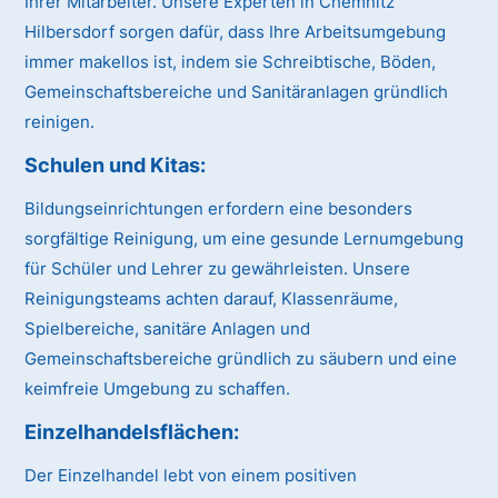
Ihrer Mitarbeiter. Unsere Experten in Chemnitz
Hilbersdorf sorgen dafür, dass Ihre Arbeitsumgebung
immer makellos ist, indem sie Schreibtische, Böden,
Gemeinschaftsbereiche und Sanitäranlagen gründlich
reinigen.
Schulen und Kitas:
Bildungseinrichtungen erfordern eine besonders
sorgfältige Reinigung, um eine gesunde Lernumgebung
für Schüler und Lehrer zu gewährleisten. Unsere
Reinigungsteams achten darauf, Klassenräume,
Spielbereiche, sanitäre Anlagen und
Gemeinschaftsbereiche gründlich zu säubern und eine
keimfreie Umgebung zu schaffen.
Einzelhandelsflächen:
Der Einzelhandel lebt von einem positiven