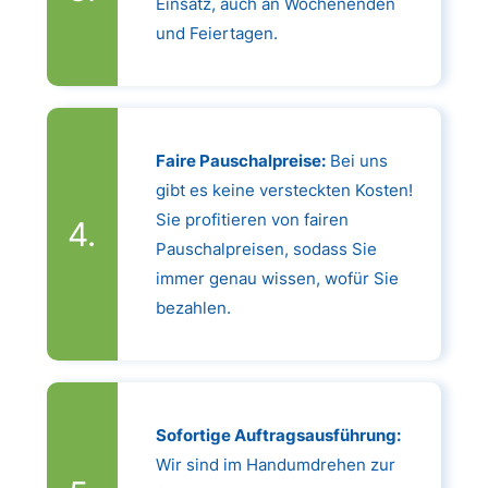
Einsatz, auch an Wochenenden
und Feiertagen.
Faire Pauschalpreise:
Bei uns
gibt es keine versteckten Kosten!
Sie profitieren von fairen
Pauschalpreisen, sodass Sie
immer genau wissen, wofür Sie
bezahlen.
Sofortige Auftragsausführung:
Wir sind im Handumdrehen zur