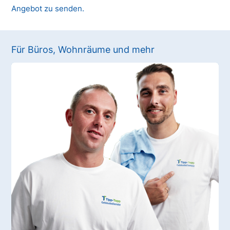
Angebot zu senden.
Für Büros, Wohnräume und mehr