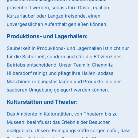
präsentiert werden, sodass Ihre Gäste, egal ob
Kurzurlauber oder Langzeitreisende, einen
unvergesslichen Aufenthalt genießen können.
Produktions- und Lagerhallen:
Sauberkeit in Produktions- und Lagerhallen ist nicht nur
für die Sicherheit, sondern auch für die Effizienz des
Betriebs entscheidend. Unser Team in Chemnitz
Hilbersdorf reinigt und pflegt Ihre Hallen, sodass
Maschinen reibungslos laufen und Produkte in einer
sauberen Umgebung gelagert werden können.
Kulturstätten und Theater:
Das Ambiente in Kulturstätten, von Theatern bis zu
Museen, beeinflusst das Erlebnis der Besucher
maßgeblich. Unsere Reinigungskräfte sorgen dafür, dass