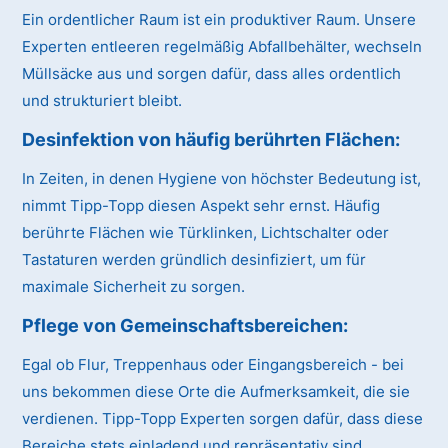
Ein ordentlicher Raum ist ein produktiver Raum. Unsere
Experten entleeren regelmäßig Abfallbehälter, wechseln
Müllsäcke aus und sorgen dafür, dass alles ordentlich
und strukturiert bleibt.
Desinfektion von häufig berührten Flächen:
In Zeiten, in denen Hygiene von höchster Bedeutung ist,
nimmt Tipp-Topp diesen Aspekt sehr ernst. Häufig
berührte Flächen wie Türklinken, Lichtschalter oder
Tastaturen werden gründlich desinfiziert, um für
maximale Sicherheit zu sorgen.
Pflege von Gemeinschaftsbereichen:
Egal ob Flur, Treppenhaus oder Eingangsbereich - bei
uns bekommen diese Orte die Aufmerksamkeit, die sie
verdienen. Tipp-Topp Experten sorgen dafür, dass diese
Bereiche stets einladend und repräsentativ sind.