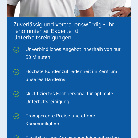
Zuverlässig und vertrauenswürdig - Ihr
renommierter Experte für
Unterhaltsreinigungen
Unverbindliches Angebot innerhalb von nur
60 Minuten
Höchste Kundenzufriedenheit im Zentrum
unseres Handelns
Qualifiziertes Fachpersonal für optimale
Unterhaltsreinigung
Transparente Preise und offene
Kommunikation
Flexibilität und Anpassungsfähigkeit an Ihre