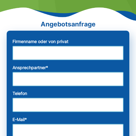
Firmenname oder von privat
Ansprechpartner
*
Telefon
E-Mail
*