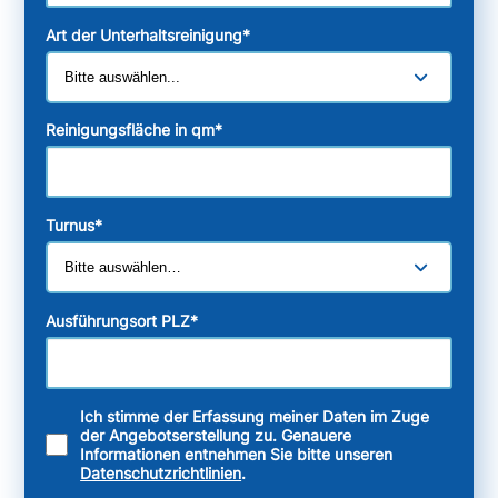
Art der Unterhaltsreinigung
*
Reinigungsfläche in qm
*
Turnus
*
Ausführungsort PLZ
*
Ich stimme der Erfassung meiner Daten im Zuge
der Angebotserstellung zu. Genauere
Informationen entnehmen Sie bitte unseren
Datenschutzrichtlinien
.