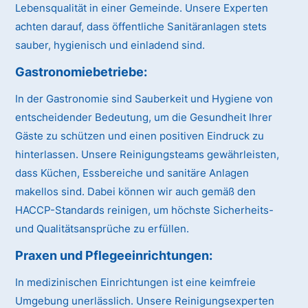
Lebensqualität in einer Gemeinde. Unsere Experten
achten darauf, dass öffentliche Sanitäranlagen stets
sauber, hygienisch und einladend sind.
Gastronomiebetriebe:
In der Gastronomie sind Sauberkeit und Hygiene von
entscheidender Bedeutung, um die Gesundheit Ihrer
Gäste zu schützen und einen positiven Eindruck zu
hinterlassen. Unsere Reinigungsteams gewährleisten,
dass Küchen, Essbereiche und sanitäre Anlagen
makellos sind. Dabei können wir auch gemäß den
HACCP-Standards reinigen, um höchste Sicherheits-
und Qualitätsansprüche zu erfüllen.
Praxen und Pflegeeinrichtungen:
In medizinischen Einrichtungen ist eine keimfreie
Umgebung unerlässlich. Unsere Reinigungsexperten