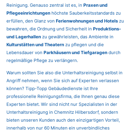
Reinigung. Genauso zentral ist es, in
Praxen und
Pflegeeinrichtungen
höchste Sauberkeitsstandards zu
erfüllen, den Glanz von
Ferienwohnungen und Hotels
zu
bewahren, die Ordnung und Sicherheit in
Produktions-
und Lagerhallen
zu gewährleisten, das Ambiente in
Kulturstätten und Theatern
zu pflegen und die
Lebensdauer von
Parkhäusern und Tiefgaragen
durch
regelmäßige Pflege zu verlängern.
Warum sollten Sie also die Unterhaltsreinigung selbst in
Angriff nehmen, wenn Sie sich auf Experten verlassen
können? Tipp-Topp Gebäudedienste ist Ihre
professionelle Reinigungsfirma, die Ihnen genau diese
Experten bietet. Wir sind nicht nur Spezialisten in der
Unterhaltsreinigung in Chemnitz Hilbersdorf, sondern
bieten unseren Kunden auch den einzigartigen Vorteil,
innerhalb von nur 60 Minuten ein unverbindliches