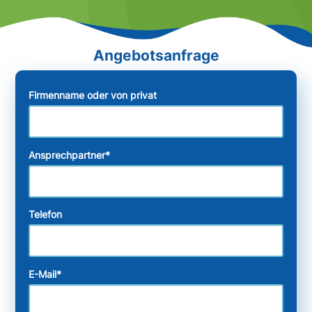
Firmenname oder von privat
Ansprechpartner
*
Telefon
E-Mail
*