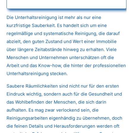
Die Unterhaltsreinigung ist mehr als nur eine
kurzfristige Sauberkeit. Es handelt sich um eine
regelmäßige und systematische Reinigung, die darauf
abzielt, den guten Zustand und Wert einer Immobilie
über längere Zeitabstände hinweg zu erhalten. Viele
Menschen und Unternehmen unterschätzen oft die
Arbeit und das Know-how, die hinter der professionellen
Unterhaltsreinigung stecken.
Saubere Räumlichkeiten sind nicht nur für den ersten
Eindruck wichtig, sondern auch für die Gesundheit und
das Wohlbefinden der Menschen, die sich darin
aufhalten. Es mag zwar verlockend sein, die
Reinigungsarbeiten eigenhändig zu übernehmen, doch
die feinen Details und Herausforderungen werden oft