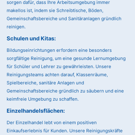
sorgen dafür, dass Ihre Arbeitsumgebung immer
makellos ist, indem sie Schreibtische, Böden,
Gemeinschaftsbereiche und Sanitäranlagen gründlich
reinigen.
Schulen und Kitas:
Bildungseinrichtungen erfordern eine besonders
sorgfältige Reinigung, um eine gesunde Lernumgebung
für Schüler und Lehrer zu gewährleisten. Unsere
Reinigungsteams achten darauf, Klassenräume,
Spielbereiche, sanitäre Anlagen und
Gemeinschaftsbereiche gründlich zu säubern und eine
keimfreie Umgebung zu schaffen.
Einzelhandelsflächen:
Der Einzelhandel lebt von einem positiven
Einkaufserlebnis für Kunden. Unsere Reinigungskräfte