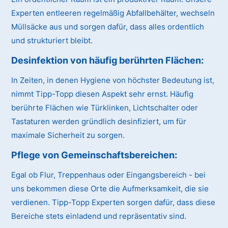
Experten entleeren regelmäßig Abfallbehälter, wechseln
Müllsäcke aus und sorgen dafür, dass alles ordentlich
und strukturiert bleibt.
Desinfektion von häufig berührten Flächen:
In Zeiten, in denen Hygiene von höchster Bedeutung ist,
nimmt Tipp-Topp diesen Aspekt sehr ernst. Häufig
berührte Flächen wie Türklinken, Lichtschalter oder
Tastaturen werden gründlich desinfiziert, um für
maximale Sicherheit zu sorgen.
Pflege von Gemeinschaftsbereichen:
Egal ob Flur, Treppenhaus oder Eingangsbereich - bei
uns bekommen diese Orte die Aufmerksamkeit, die sie
verdienen. Tipp-Topp Experten sorgen dafür, dass diese
Bereiche stets einladend und repräsentativ sind.