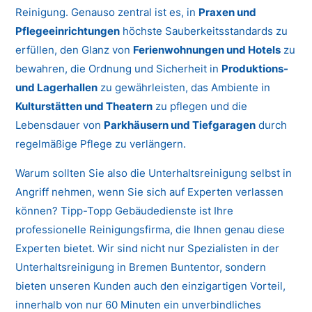
Reinigung. Genauso zentral ist es, in
Praxen und
Pflegeeinrichtungen
höchste Sauberkeitsstandards zu
erfüllen, den Glanz von
Ferienwohnungen und Hotels
zu
bewahren, die Ordnung und Sicherheit in
Produktions-
und Lagerhallen
zu gewährleisten, das Ambiente in
Kulturstätten und Theatern
zu pflegen und die
Lebensdauer von
Parkhäusern und Tiefgaragen
durch
regelmäßige Pflege zu verlängern.
Warum sollten Sie also die Unterhaltsreinigung selbst in
Angriff nehmen, wenn Sie sich auf Experten verlassen
können? Tipp-Topp Gebäudedienste ist Ihre
professionelle Reinigungsfirma, die Ihnen genau diese
Experten bietet. Wir sind nicht nur Spezialisten in der
Unterhaltsreinigung in Bremen Buntentor, sondern
bieten unseren Kunden auch den einzigartigen Vorteil,
innerhalb von nur 60 Minuten ein unverbindliches