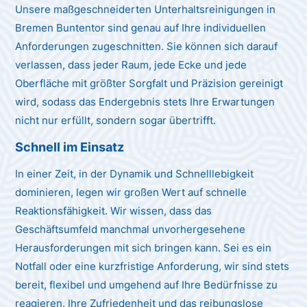
Unsere maßgeschneiderten Unterhaltsreinigungen in
Bremen Buntentor sind genau auf Ihre individuellen
Anforderungen zugeschnitten. Sie können sich darauf
verlassen, dass jeder Raum, jede Ecke und jede
Oberfläche mit größter Sorgfalt und Präzision gereinigt
wird, sodass das Endergebnis stets Ihre Erwartungen
nicht nur erfüllt, sondern sogar übertrifft.
Schnell im Einsatz
In einer Zeit, in der Dynamik und Schnelllebigkeit
dominieren, legen wir großen Wert auf schnelle
Reaktionsfähigkeit. Wir wissen, dass das
Geschäftsumfeld manchmal unvorhergesehene
Herausforderungen mit sich bringen kann. Sei es ein
Notfall oder eine kurzfristige Anforderung, wir sind stets
bereit, flexibel und umgehend auf Ihre Bedürfnisse zu
reagieren. Ihre Zufriedenheit und das reibungslose