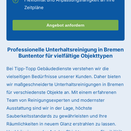
Zeitpläne
Angebot anfordern
Professionelle Unterhaltsreinigung
in Bremen
Buntentor
für vielfältige Objekttypen
Bei Tipp-Topp Gebäudedienste verstehen wir die
vielseitigen Bedürfnisse unserer Kunden. Daher bieten
wir maßgeschneiderte Unterhaltsreinigungen in Bremen
für verschiedenste Objekte an. Mit einem erfahrenen
Team von Reinigungsexperten und modernster
Ausstattung sind wir in der Lage, höchste
Sauberkeitsstandards zu gewährleisten und Ihre
Räumlichkeiten in neuem Glanz erstrahlen zu lassen.