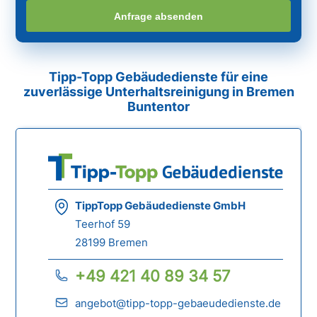
Anfrage absenden
Tipp-Topp Gebäudedienste für eine
zuverlässige Unterhaltsreinigung in Bremen
Buntentor
TippTopp Gebäudedienste GmbH
Teerhof 59
28199 Bremen
+49 421 40 89 34 57
angebot@tipp-topp-gebaeudedienste.de