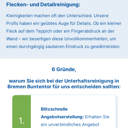
Flecken- und Detailreinigung:
Kleinigkeiten machen oft den Unterschied. Unsere
Profis haben ein geübtes Auge für Details. Ob ein kleiner
Fleck auf dem Teppich oder ein Fingerabdruck an der
Wand – wir beseitigen diese Unvollkommenheiten, um
einen durchgängig sauberen Eindruck zu gewährleisten.
6 Gründe,
warum Sie sich bei der Unterhaltsreinigung in
Bremen Buntentor für uns entscheiden sollten:
Blitzschnelle
Angebotserstellung:
Erhalten Sie
ein unverbindliches Angebot