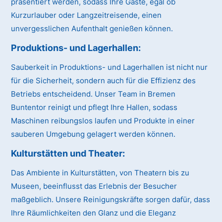
präsentiert werden, sodass Ihre Gäste, egal ob
Kurzurlauber oder Langzeitreisende, einen
unvergesslichen Aufenthalt genießen können.
Produktions- und Lagerhallen:
Sauberkeit in Produktions- und Lagerhallen ist nicht nur
für die Sicherheit, sondern auch für die Effizienz des
Betriebs entscheidend. Unser Team in Bremen
Buntentor reinigt und pflegt Ihre Hallen, sodass
Maschinen reibungslos laufen und Produkte in einer
sauberen Umgebung gelagert werden können.
Kulturstätten und Theater:
Das Ambiente in Kulturstätten, von Theatern bis zu
Museen, beeinflusst das Erlebnis der Besucher
maßgeblich. Unsere Reinigungskräfte sorgen dafür, dass
Ihre Räumlichkeiten den Glanz und die Eleganz