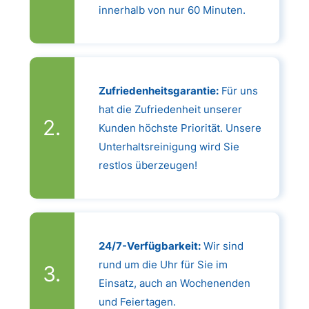
innerhalb von nur 60 Minuten.
Zufriedenheitsgarantie:
Für uns
hat die Zufriedenheit unserer
Kunden höchste Priorität. Unsere
Unterhaltsreinigung wird Sie
restlos überzeugen!
24/7-Verfügbarkeit:
Wir sind
rund um die Uhr für Sie im
Einsatz, auch an Wochenenden
und Feiertagen.