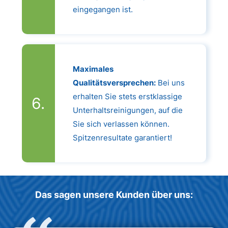
eingegangen ist.
Maximales
Qualitätsversprechen:
Bei uns
erhalten Sie stets erstklassige
Unterhaltsreinigungen, auf die
Sie sich verlassen können.
Spitzenresultate garantiert!
Das sagen unsere Kunden über uns: