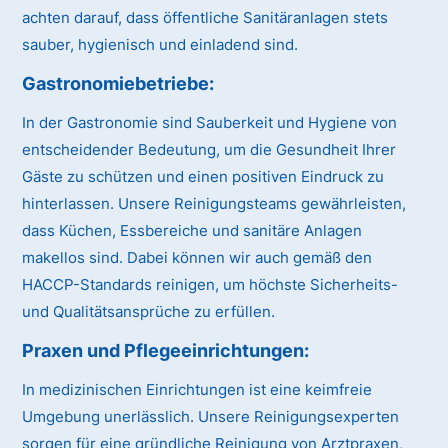
achten darauf, dass öffentliche Sanitäranlagen stets
sauber, hygienisch und einladend sind.
Gastronomiebetriebe:
In der Gastronomie sind Sauberkeit und Hygiene von
entscheidender Bedeutung, um die Gesundheit Ihrer
Gäste zu schützen und einen positiven Eindruck zu
hinterlassen. Unsere Reinigungsteams gewährleisten,
dass Küchen, Essbereiche und sanitäre Anlagen
makellos sind. Dabei können wir auch gemäß den
HACCP-Standards reinigen, um höchste Sicherheits-
und Qualitätsansprüche zu erfüllen.
Praxen und Pflegeeinrichtungen:
In medizinischen Einrichtungen ist eine keimfreie
Umgebung unerlässlich. Unsere Reinigungsexperten
sorgen für eine gründliche Reinigung von Arztpraxen,