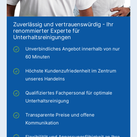
Zuverlässig und vertrauenswürdig - Ihr
renommierter Experte für
Unterhaltsreinigungen
Unverbindliches Angebot innerhalb von nur
60 Minuten
Höchste Kundenzufriedenheit im Zentrum
unseres Handelns
Qualifiziertes Fachpersonal für optimale
Unterhaltsreinigung
Transparente Preise und offene
Kommunikation
Flexibilität und Anpassungsfähigkeit an Ihre