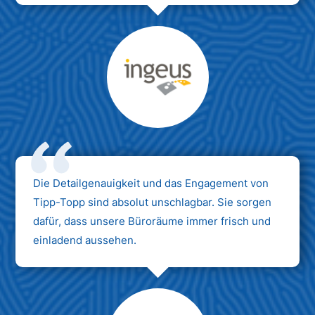
Max Mustermann
Unternehmen AG
Die Detailgenauigkeit und das Engagement von
Tipp-Topp sind absolut unschlagbar. Sie sorgen
dafür, dass unsere Büroräume immer frisch und
einladend aussehen.