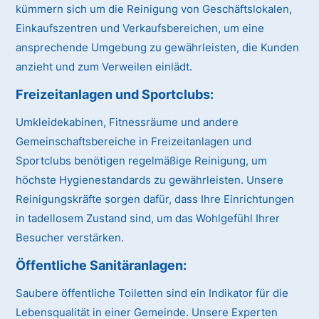
kümmern sich um die Reinigung von Geschäftslokalen,
Einkaufszentren und Verkaufsbereichen, um eine
ansprechende Umgebung zu gewährleisten, die Kunden
anzieht und zum Verweilen einlädt.
Freizeitanlagen und Sportclubs:
Umkleidekabinen, Fitnessräume und andere
Gemeinschaftsbereiche in Freizeitanlagen und
Sportclubs benötigen regelmäßige Reinigung, um
höchste Hygienestandards zu gewährleisten. Unsere
Reinigungskräfte sorgen dafür, dass Ihre Einrichtungen
in tadellosem Zustand sind, um das Wohlgefühl Ihrer
Besucher verstärken.
Öffentliche Sanitäranlagen:
Saubere öffentliche Toiletten sind ein Indikator für die
Lebensqualität in einer Gemeinde. Unsere Experten