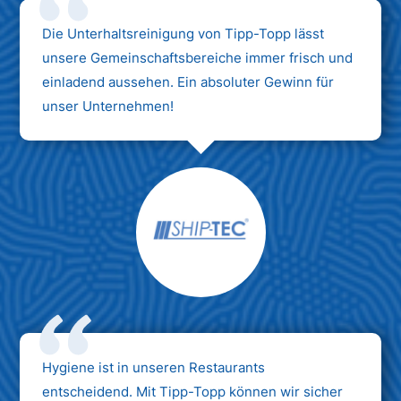
Die Unterhaltsreinigung von Tipp-Topp lässt
unsere Gemeinschaftsbereiche immer frisch und
einladend aussehen. Ein absoluter Gewinn für
unser Unternehmen!
Hygiene ist in unseren Restaurants
entscheidend. Mit Tipp-Topp können wir sicher