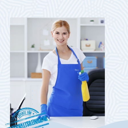
Unterhaltsreinigung