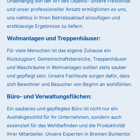
Unabhängig von der Art des Objekts- unsere Flexibilität
und unser professioneller Ansatz ermöglichen es uns,
uns nahtlos in Ihren Betriebsablauf einzufügen und
erstklassige Ergebnisse zu liefern.
Wohnanlagen und Treppenhäuser:
Für viele Menschen ist das eigene Zuhause ein
Rückzugsort. Gemeinschaftsbereiche, Treppenhäuser
und Waschräume in Wohnanlagen sollten stets sauber
und gepflegt sein. Unsere Fachleute sorgen dafür, dass
sich Bewohner und Besucher von Beginn an wohlfühlen.
Büro- und Verwaltungsflächen:
Ein sauberes und gepflegtes Büro ist nicht nur ein
Aushängeschild für Ihr Unternehmen, sondern auch
essenziell für das Wohlbefinden und die Produktivität
Ihrer Mitarbeiter. Unsere Experten in Bremen Buntentor