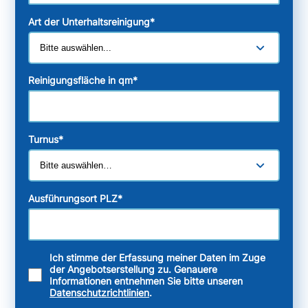
Art der Unterhaltsreinigung
*
Reinigungsfläche in qm
*
Turnus
*
Ausführungsort PLZ
*
Ich stimme der Erfassung meiner Daten im Zuge
der Angebotserstellung zu. Genauere
Informationen entnehmen Sie bitte unseren
Datenschutzrichtlinien
.