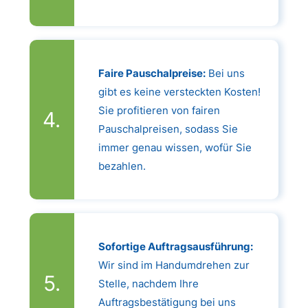
Faire Pauschalpreise:
Bei uns
gibt es keine versteckten Kosten!
Sie profitieren von fairen
Pauschalpreisen, sodass Sie
immer genau wissen, wofür Sie
bezahlen.
Sofortige Auftragsausführung:
Wir sind im Handumdrehen zur
Stelle, nachdem Ihre
Auftragsbestätigung bei uns