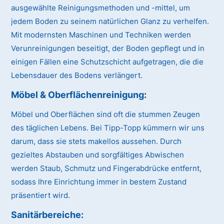
ausgewählte Reinigungsmethoden und -mittel, um
jedem Boden zu seinem natürlichen Glanz zu verhelfen.
Mit modernsten Maschinen und Techniken werden
Verunreinigungen beseitigt, der Boden gepflegt und in
einigen Fällen eine Schutzschicht aufgetragen, die die
Lebensdauer des Bodens verlängert.
Möbel & Oberflächenreinigung:
Möbel und Oberflächen sind oft die stummen Zeugen
des täglichen Lebens. Bei Tipp-Topp kümmern wir uns
darum, dass sie stets makellos aussehen. Durch
gezieltes Abstauben und sorgfältiges Abwischen
werden Staub, Schmutz und Fingerabdrücke entfernt,
sodass Ihre Einrichtung immer in bestem Zustand
präsentiert wird.
Sanitärbereiche: