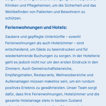
Kliniken und Pflegeheimen, um die Sicherheit und das
Wohlbefinden von Patienten und Bewohnern zu
schützen.
Ferienwohnungen und Hotels:
Saubere und gepflegte Unterkünfte – sowohl
Ferienwohnungen als auch Hotelzimmer – sind
entscheidend, um Gäste zu beeindrucken und für
wiederkehrende Buchungen zu sorgen. In der Hotellerie
geht es jedoch nicht nur um den ersten Eindruck in den
Zimmern. Auch Gemeinschaftsbereiche,
Empfangshallen, Restaurants, Wellnessbereiche und
Außenanlagen müssen makellos sein, um ein rundum
positives Erlebnis zu gewährleisten. Unser Team sorgt
dafür, dass Ihre Ferienwohnungen, Hotelzimmer und die
gesamte Hotelanlage stets in bestem Zustand