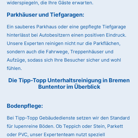
widerspiegeln, die Ihre Gäste erwarten.
Parkhäuser und Tiefgaragen:
Ein sauberes Parkhaus oder eine gepflegte Tiefgarage
hinterlässt bei Autobesitzern einen positiven Eindruck.
Unsere Experten reinigen nicht nur die Parkflächen,
sondern auch die Fahrwege, Treppenhäuser und
Aufzüge, sodass sich Ihre Besucher sicher und wohl
fühlen.
Die Tipp-Topp Unterhaltsreinigung in Bremen
Buntentor im Überblick
Bodenpflege:
Bei Tipp-Topp Gebäudedienste setzen wir den Standard
für lupenreine Böden. Ob Teppich oder Stein, Parkett
oder PVC, unser Expertenteam nutzt speziell