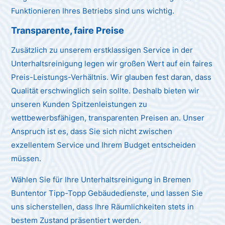
Funktionieren Ihres Betriebs sind uns wichtig.
Transparente, faire Preise
Zusätzlich zu unserem erstklassigen Service in der
Unterhaltsreinigung legen wir großen Wert auf ein faires
Preis-Leistungs-Verhältnis. Wir glauben fest daran, dass
Qualität erschwinglich sein sollte. Deshalb bieten wir
unseren Kunden Spitzenleistungen zu
wettbewerbsfähigen, transparenten Preisen an. Unser
Anspruch ist es, dass Sie sich nicht zwischen
exzellentem Service und Ihrem Budget entscheiden
müssen.
Wählen Sie für Ihre Unterhaltsreinigung in Bremen
Buntentor Tipp-Topp Gebäudedienste, und lassen Sie
uns sicherstellen, dass Ihre Räumlichkeiten stets in
bestem Zustand präsentiert werden.