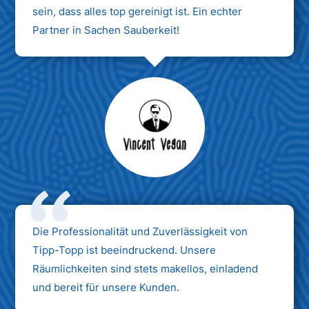
sein, dass alles top gereinigt ist. Ein echter
Partner in Sachen Sauberkeit!
Max Mustermann
Unternehmen AG
Die Professionalität und Zuverlässigkeit von
Tipp-Topp ist beeindruckend. Unsere
Räumlichkeiten sind stets makellos, einladend
und bereit für unsere Kunden.