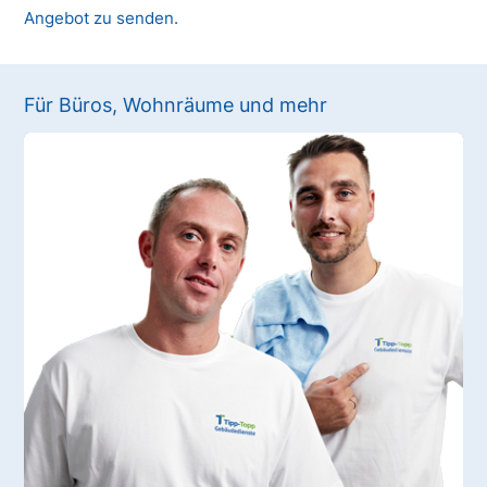
Angebot zu senden.
Für Büros, Wohnräume und mehr