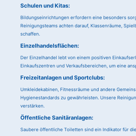
Schulen und Kitas:
Bildungseinrichtungen erfordern eine besonders sor
Reinigungsteams achten darauf, Klassenräume, Spiel
schaffen.
Einzelhandelsflächen:
Der Einzelhandel lebt von einem positiven Einkaufse
Einkaufszentren und Verkaufsbereichen, um eine ans
Freizeitanlagen und Sportclubs:
Umkleidekabinen, Fitnessräume und andere Gemeinsch
Hygienestandards zu gewährleisten. Unsere Reinigung
verstärken.
Öffentliche Sanitäranlagen:
Saubere öffentliche Toiletten sind ein Indikator für 