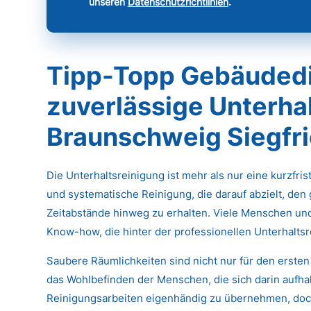
unseren
Datenschutzrichtlinien
.
Tipp-Topp Gebäudedi
zuverlässige Unterhal
Braunschweig Siegfri
Die Unterhaltsreinigung ist mehr als nur eine kurzfri
und systematische Reinigung, die darauf abzielt, den
Zeitabstände hinweg zu erhalten. Viele Menschen un
Know-how, die hinter der professionellen Unterhaltsr
Saubere Räumlichkeiten sind nicht nur für den ersten
das Wohlbefinden der Menschen, die sich darin aufhal
Reinigungsarbeiten eigenhändig zu übernehmen, doch