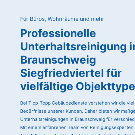
Für Büros, Wohnräume und mehr
Professionelle
Unterhaltsreinigung
i
Braunschweig
Siegfriedviertel
für
vielfältige Objekttyp
Bei Tipp-Topp Gebäudedienste verstehen wir die viel
Bedürfnisse unserer Kunden. Daher bieten wir maßg
Unterhaltsreinigungen in Braunschweig für verschied
Mit einem erfahrenen Team von Reinigungsexperten