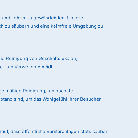
 und Lehrer zu gewährleisten. Unsere
ich zu säubern und eine keimfreie Umgebung zu
ie Reinigung von Geschäftslokalen,
 zum Verweilen einlädt.
egelmäßige Reinigung, um höchste
ustand sind, um das Wohlgefühl Ihrer Besucher
auf, dass öffentliche Sanitäranlagen stets sauber,