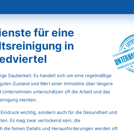
enste für eine
tsreinigung in
Unterha
edviertel
stige Sauberkeit. Es handelt sich um eine regelmäßige
 guten Zustand und Wert einer Immobilie über längere
d Unternehmen unterschätzen oft die Arbeit und das
einigung stecken.
 Eindruck wichtig, sondern auch für die Gesundheit und
ten. Es mag zwar verlockend sein, die
 die feinen Details und Herausforderungen werden oft