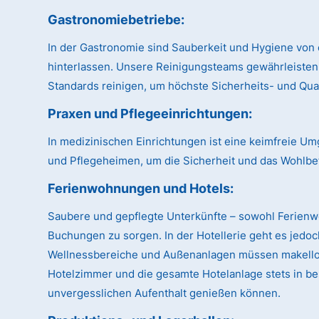
Gastronomiebetriebe:
In der Gastronomie sind Sauberkeit und Hygiene von 
hinterlassen. Unsere Reinigungsteams gewährleisten
Standards reinigen, um höchste Sicherheits- und Qual
Praxen und Pflegeeinrichtungen:
In medizinischen Einrichtungen ist eine keimfreie U
und Pflegeheimen, um die Sicherheit und das Wohlbe
Ferienwohnungen und Hotels:
Saubere und gepflegte Unterkünfte – sowohl Ferien
Buchungen zu sorgen. In der Hotellerie geht es jedo
Wellnessbereiche und Außenanlagen müssen makellos 
Hotelzimmer und die gesamte Hotelanlage stets in be
unvergesslichen Aufenthalt genießen können.