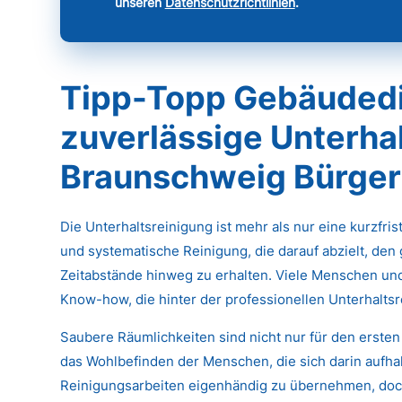
unseren
Datenschutzrichtlinien
.
Tipp-Topp Gebäudedi
zuverlässige Unterhal
Braunschweig Bürger
Die Unterhaltsreinigung ist mehr als nur eine kurzfri
und systematische Reinigung, die darauf abzielt, den
Zeitabstände hinweg zu erhalten. Viele Menschen un
Know-how, die hinter der professionellen Unterhaltsr
Saubere Räumlichkeiten sind nicht nur für den ersten
das Wohlbefinden der Menschen, die sich darin aufhal
Reinigungsarbeiten eigenhändig zu übernehmen, doch