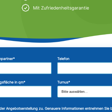
Mit Zufriedenheitsgarantie
hpartner
*
Telefon
gsfläche in qm
*
Turnus
*
der Angebotserstellung zu. Genauere Informationen entnehmen Sie b