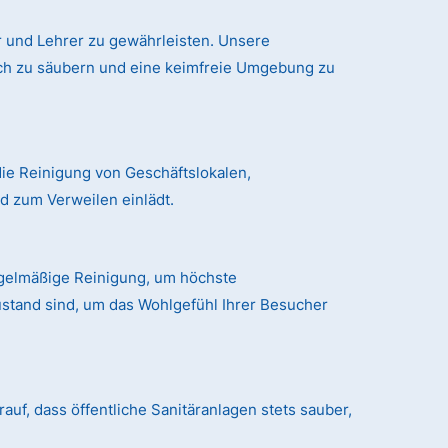
 und Lehrer zu gewährleisten. Unsere
ich zu säubern und eine keimfreie Umgebung zu
ie Reinigung von Geschäftslokalen,
 zum Verweilen einlädt.
egelmäßige Reinigung, um höchste
ustand sind, um das Wohlgefühl Ihrer Besucher
auf, dass öffentliche Sanitäranlagen stets sauber,