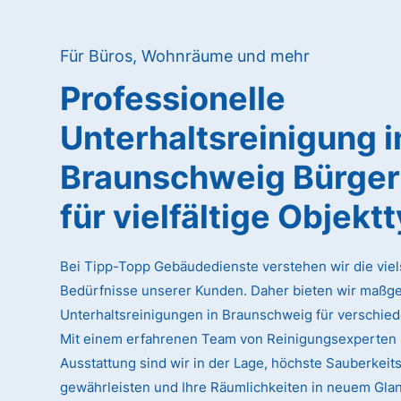
Für Büros, Wohnräume und mehr
Professionelle
Unterhaltsreinigung
i
Braunschweig Bürger
für vielfältige Objekt
Bei Tipp-Topp Gebäudedienste verstehen wir die viel
Bedürfnisse unserer Kunden. Daher bieten wir maßg
Unterhaltsreinigungen in Braunschweig für verschied
Mit einem erfahrenen Team von Reinigungsexperten
Ausstattung sind wir in der Lage, höchste Sauberkeit
gewährleisten und Ihre Räumlichkeiten in neuem Glan