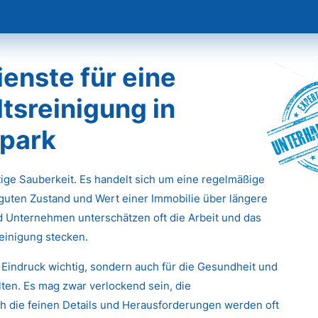
enste für eine
tsreinigung in
Unterha
park
stige Sauberkeit. Es handelt sich um eine regelmäßige
 guten Zustand und Wert einer Immobilie über längere
d Unternehmen unterschätzen oft die Arbeit und das
einigung stecken.
 Eindruck wichtig, sondern auch für die Gesundheit und
ten. Es mag zwar verlockend sein, die
 die feinen Details und Herausforderungen werden oft