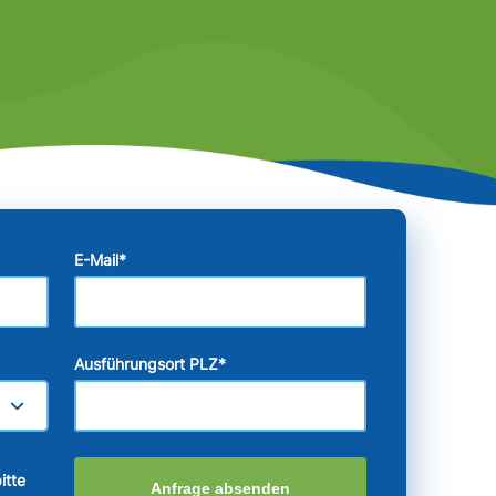
E-Mail
*
Ausführungsort PLZ
*
itte
Anfrage absenden