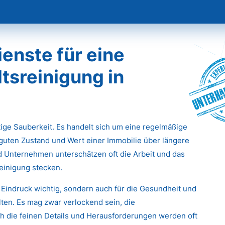
enste für eine
tsreinigung in
Unterha
stige Sauberkeit. Es handelt sich um eine regelmäßige
 guten Zustand und Wert einer Immobilie über längere
d Unternehmen unterschätzen oft die Arbeit und das
einigung stecken.
 Eindruck wichtig, sondern auch für die Gesundheit und
ten. Es mag zwar verlockend sein, die
 die feinen Details und Herausforderungen werden oft