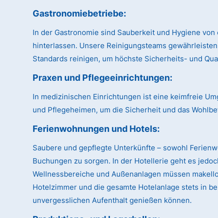
Gastronomiebetriebe:
In der Gastronomie sind Sauberkeit und Hygiene von 
hinterlassen. Unsere Reinigungsteams gewährleisten
Standards reinigen, um höchste Sicherheits- und Qual
Praxen und Pflegeeinrichtungen:
In medizinischen Einrichtungen ist eine keimfreie U
und Pflegeheimen, um die Sicherheit und das Wohlbe
Ferienwohnungen und Hotels:
Saubere und gepflegte Unterkünfte – sowohl Ferien
Buchungen zu sorgen. In der Hotellerie geht es jedo
Wellnessbereiche und Außenanlagen müssen makellos 
Hotelzimmer und die gesamte Hotelanlage stets in be
unvergesslichen Aufenthalt genießen können.