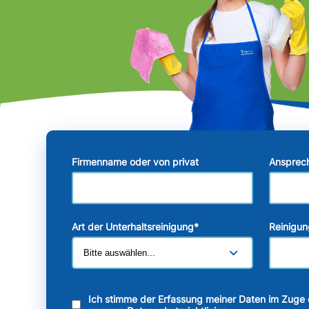
Firmenname oder von privat
Ansprec
Art der Unterhaltsreinigung
*
Reinigun
Ich stimme der Erfassung meiner Daten im Zuge 