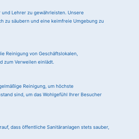
 und Lehrer zu gewährleisten. Unsere
ich zu säubern und eine keimfreie Umgebung zu
ie Reinigung von Geschäftslokalen,
 zum Verweilen einlädt.
egelmäßige Reinigung, um höchste
ustand sind, um das Wohlgefühl Ihrer Besucher
auf, dass öffentliche Sanitäranlagen stets sauber,