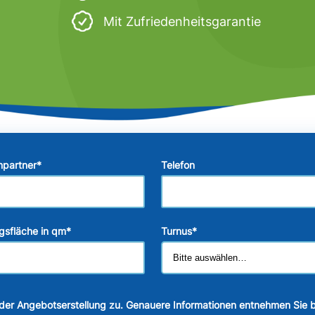
Mit Zufriedenheitsgarantie
hpartner
*
Telefon
gsfläche in qm
*
Turnus
*
der Angebotserstellung zu. Genauere Informationen entnehmen Sie b