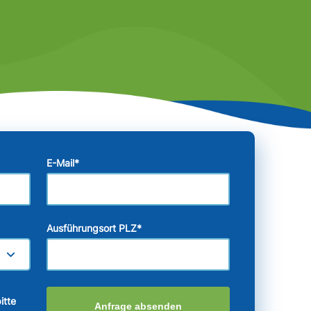
E-Mail
*
Ausführungsort PLZ
*
itte
Anfrage absenden