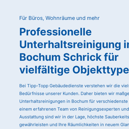
Für Büros, Wohnräume und mehr
Professionelle
Unterhaltsreinigung
i
Bochum Schrick
für
vielfältige Objekttyp
Bei Tipp-Topp Gebäudedienste verstehen wir die viel
Bedürfnisse unserer Kunden. Daher bieten wir maßg
Unterhaltsreinigungen in Bochum für verschiedenste 
einem erfahrenen Team von Reinigungsexperten und
Ausstattung sind wir in der Lage, höchste Sauberkeit
gewährleisten und Ihre Räumlichkeiten in neuem Glan