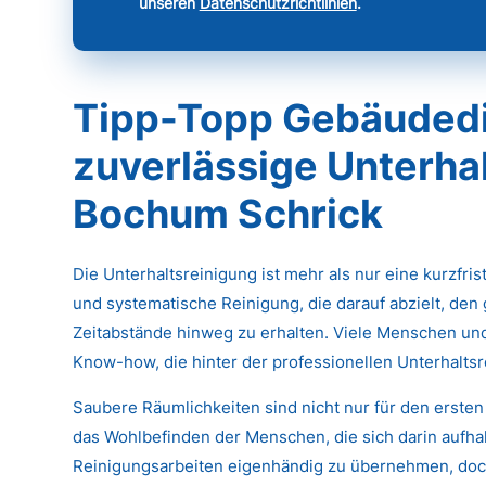
unseren
Datenschutzrichtlinien
.
Tipp-Topp Gebäudedi
zuverlässige Unterhal
Bochum Schrick
Die Unterhaltsreinigung ist mehr als nur eine kurzfri
und systematische Reinigung, die darauf abzielt, den
Zeitabstände hinweg zu erhalten. Viele Menschen un
Know-how, die hinter der professionellen Unterhaltsr
Saubere Räumlichkeiten sind nicht nur für den ersten
das Wohlbefinden der Menschen, die sich darin aufhal
Reinigungsarbeiten eigenhändig zu übernehmen, doch