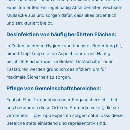
Experten entleeren regelmäßig Abfallbehälter, wechseln
Müllsäcke aus und sorgen dafür, dass alles ordentlich
und strukturiert bleibt.
Desinfektion von häufig berührten Flächen:
In Zeiten, in denen Hygiene von höchster Bedeutung ist,
nimmt Tipp-Topp diesen Aspekt sehr ernst. Häufig
berührte Flächen wie Türklinken, Lichtschalter oder
Tastaturen werden gründlich desinfiziert, um für
maximale Sicherheit zu sorgen.
Pflege von Gemeinschaftsbereichen:
Egal ob Flur, Treppenhaus oder Eingangsbereich - bei
uns bekommen diese Orte die Aufmerksamkeit, die sie
verdienen. Tipp-Topp Experten sorgen dafür, dass diese
Bereiche stets einladend und repräsentativ sind.