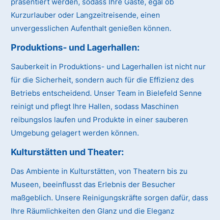
präsentiert werden, sodass Ihre Gäste, egal ob
Kurzurlauber oder Langzeitreisende, einen
unvergesslichen Aufenthalt genießen können.
Produktions- und Lagerhallen:
Sauberkeit in Produktions- und Lagerhallen ist nicht nur
für die Sicherheit, sondern auch für die Effizienz des
Betriebs entscheidend. Unser Team in Bielefeld Senne
reinigt und pflegt Ihre Hallen, sodass Maschinen
reibungslos laufen und Produkte in einer sauberen
Umgebung gelagert werden können.
Kulturstätten und Theater:
Das Ambiente in Kulturstätten, von Theatern bis zu
Museen, beeinflusst das Erlebnis der Besucher
maßgeblich. Unsere Reinigungskräfte sorgen dafür, dass
Ihre Räumlichkeiten den Glanz und die Eleganz