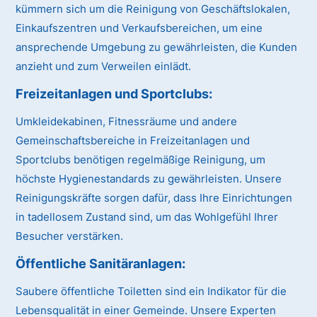
kümmern sich um die Reinigung von Geschäftslokalen,
Einkaufszentren und Verkaufsbereichen, um eine
ansprechende Umgebung zu gewährleisten, die Kunden
anzieht und zum Verweilen einlädt.
Freizeitanlagen und Sportclubs:
Umkleidekabinen, Fitnessräume und andere
Gemeinschaftsbereiche in Freizeitanlagen und
Sportclubs benötigen regelmäßige Reinigung, um
höchste Hygienestandards zu gewährleisten. Unsere
Reinigungskräfte sorgen dafür, dass Ihre Einrichtungen
in tadellosem Zustand sind, um das Wohlgefühl Ihrer
Besucher verstärken.
Öffentliche Sanitäranlagen:
Saubere öffentliche Toiletten sind ein Indikator für die
Lebensqualität in einer Gemeinde. Unsere Experten