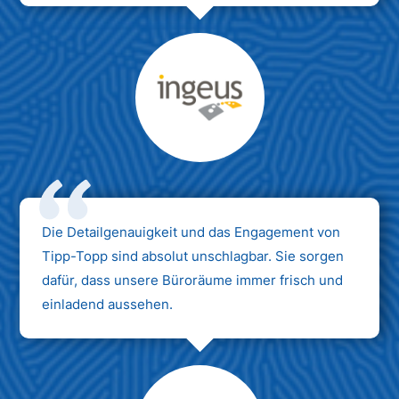
Max Mustermann
Unternehmen AG
Die Detailgenauigkeit und das Engagement von
Tipp-Topp sind absolut unschlagbar. Sie sorgen
dafür, dass unsere Büroräume immer frisch und
einladend aussehen.