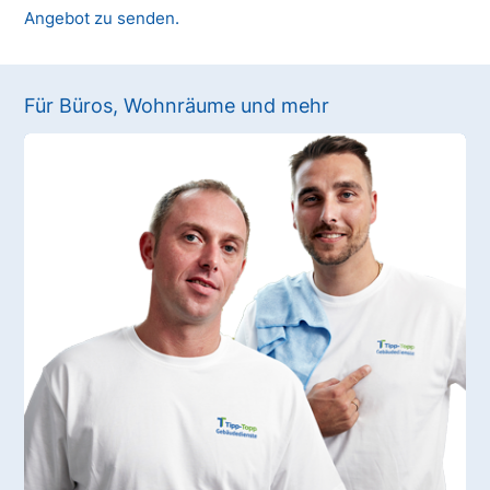
Angebot zu senden.
Für Büros, Wohnräume und mehr