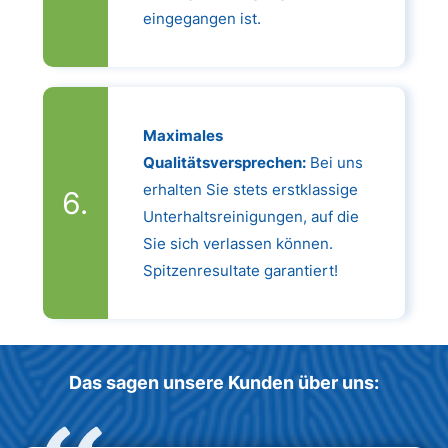
eingegangen ist.
Maximales
Qualitätsversprechen:
Bei uns
erhalten Sie stets erstklassige
Unterhaltsreinigungen, auf die
Sie sich verlassen können.
Spitzenresultate garantiert!
Das sagen unsere Kunden über uns: