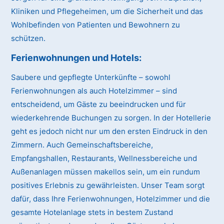
Kliniken und Pflegeheimen, um die Sicherheit und das
Wohlbefinden von Patienten und Bewohnern zu
schützen.
Ferienwohnungen und Hotels:
Saubere und gepflegte Unterkünfte – sowohl
Ferienwohnungen als auch Hotelzimmer – sind
entscheidend, um Gäste zu beeindrucken und für
wiederkehrende Buchungen zu sorgen. In der Hotellerie
geht es jedoch nicht nur um den ersten Eindruck in den
Zimmern. Auch Gemeinschaftsbereiche,
Empfangshallen, Restaurants, Wellnessbereiche und
Außenanlagen müssen makellos sein, um ein rundum
positives Erlebnis zu gewährleisten. Unser Team sorgt
dafür, dass Ihre Ferienwohnungen, Hotelzimmer und die
gesamte Hotelanlage stets in bestem Zustand