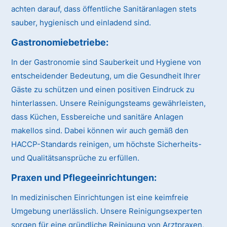
achten darauf, dass öffentliche Sanitäranlagen stets
sauber, hygienisch und einladend sind.
Gastronomiebetriebe:
In der Gastronomie sind Sauberkeit und Hygiene von
entscheidender Bedeutung, um die Gesundheit Ihrer
Gäste zu schützen und einen positiven Eindruck zu
hinterlassen. Unsere Reinigungsteams gewährleisten,
dass Küchen, Essbereiche und sanitäre Anlagen
makellos sind. Dabei können wir auch gemäß den
HACCP-Standards reinigen, um höchste Sicherheits-
und Qualitätsansprüche zu erfüllen.
Praxen und Pflegeeinrichtungen:
In medizinischen Einrichtungen ist eine keimfreie
Umgebung unerlässlich. Unsere Reinigungsexperten
sorgen für eine gründliche Reinigung von Arztpraxen,