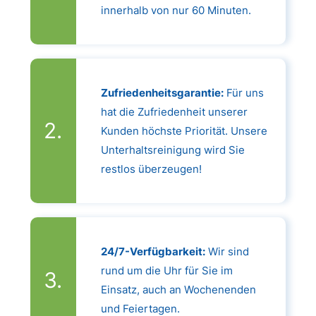
innerhalb von nur 60 Minuten.
Zufriedenheitsgarantie:
Für uns
hat die Zufriedenheit unserer
Kunden höchste Priorität. Unsere
Unterhaltsreinigung wird Sie
restlos überzeugen!
24/7-Verfügbarkeit:
Wir sind
rund um die Uhr für Sie im
Einsatz, auch an Wochenenden
und Feiertagen.