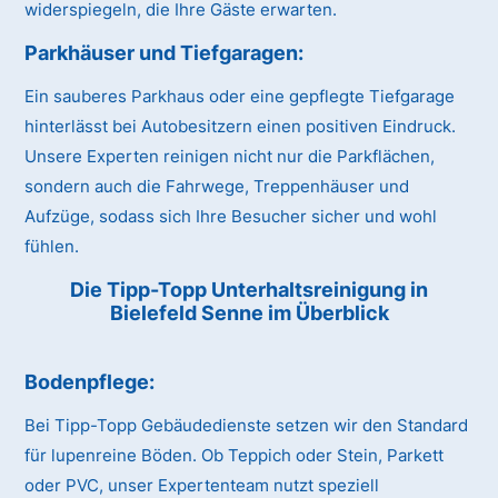
widerspiegeln, die Ihre Gäste erwarten.
Parkhäuser und Tiefgaragen:
Ein sauberes Parkhaus oder eine gepflegte Tiefgarage
hinterlässt bei Autobesitzern einen positiven Eindruck.
Unsere Experten reinigen nicht nur die Parkflächen,
sondern auch die Fahrwege, Treppenhäuser und
Aufzüge, sodass sich Ihre Besucher sicher und wohl
fühlen.
Die Tipp-Topp Unterhaltsreinigung in
Bielefeld Senne im Überblick
Bodenpflege:
Bei Tipp-Topp Gebäudedienste setzen wir den Standard
für lupenreine Böden. Ob Teppich oder Stein, Parkett
oder PVC, unser Expertenteam nutzt speziell