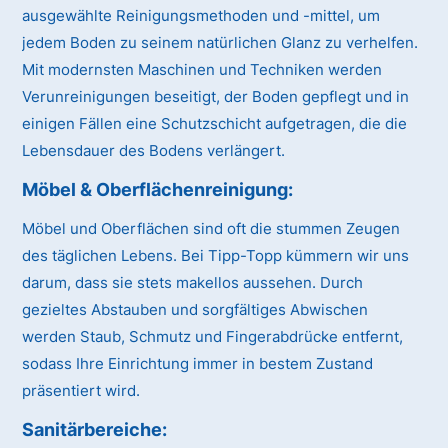
ausgewählte Reinigungsmethoden und -mittel, um
jedem Boden zu seinem natürlichen Glanz zu verhelfen.
Mit modernsten Maschinen und Techniken werden
Verunreinigungen beseitigt, der Boden gepflegt und in
einigen Fällen eine Schutzschicht aufgetragen, die die
Lebensdauer des Bodens verlängert.
Möbel & Oberflächenreinigung:
Möbel und Oberflächen sind oft die stummen Zeugen
des täglichen Lebens. Bei Tipp-Topp kümmern wir uns
darum, dass sie stets makellos aussehen. Durch
gezieltes Abstauben und sorgfältiges Abwischen
werden Staub, Schmutz und Fingerabdrücke entfernt,
sodass Ihre Einrichtung immer in bestem Zustand
präsentiert wird.
Sanitärbereiche: