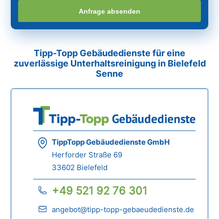
Anfrage absenden
Tipp-Topp Gebäudedienste für eine
zuverlässige Unterhaltsreinigung in Bielefeld
Senne
TippTopp Gebäudedienste GmbH
Herforder Straße 69
33602 Bielefeld
+49 521 92 76 301
angebot@tipp-topp-gebaeudedienste.de