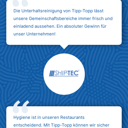
Die Unterhaltsreinigung von Tipp-Topp lässt
unsere Gemeinschaftsbereiche immer frisch und
einladend aussehen. Ein absoluter Gewinn für
unser Unternehmen!
Hygiene ist in unseren Restaurants
entscheidend. Mit Tipp-Topp können wir sicher