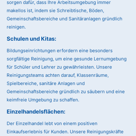
sorgen dafür, dass Ihre Arbeitsumgebung immer
makellos ist, indem sie Schreibtische, Böden,
Gemeinschaftsbereiche und Sanitäranlagen gründlich
reinigen.
Schulen und Kitas:
Bildungseinrichtungen erfordern eine besonders
sorgfältige Reinigung, um eine gesunde Lernumgebung
für Schüler und Lehrer zu gewährleisten. Unsere
Reinigungsteams achten darauf, Klassenräume,
Spielbereiche, sanitäre Anlagen und
Gemeinschaftsbereiche gründlich zu säubern und eine
keimfreie Umgebung zu schaffen.
Einzelhandelsflächen:
Der Einzelhandel lebt von einem positiven
Einkaufserlebnis für Kunden. Unsere Reinigungskräfte