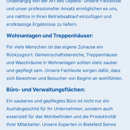
Unabhängig von der Art des Objekts- unsere Flexibilität
und unser professioneller Ansatz ermöglichen es uns,
uns nahtlos in Ihren Betriebsablauf einzufügen und
erstklassige Ergebnisse zu liefern.
Wohnanlagen und Treppenhäuser:
Für viele Menschen ist das eigene Zuhause ein
Rückzugsort. Gemeinschaftsbereiche, Treppenhäuser
und Waschräume in Wohnanlagen sollten stets sauber
und gepflegt sein. Unsere Fachleute sorgen dafür, dass
sich Bewohner und Besucher von Beginn an wohlfühlen.
Büro- und Verwaltungsflächen:
Ein sauberes und gepflegtes Büro ist nicht nur ein
Aushängeschild für Ihr Unternehmen, sondern auch
essenziell für das Wohlbefinden und die Produktivität
Ihrer Mitarbeiter. Unsere Experten in Bielefeld Senne