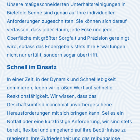
Unsere maßgeschneiderten Unterhaltsreinigungen in
Bielefeld Senne sind genau auf Ihre individuellen
Anforderungen zugeschnitten. Sie können sich darauf
verlassen, dass jeder Raum, jede Ecke und jede
Oberfläche mit größter Sorgfalt und Präzision gereinigt
wird, sodass das Endergebnis stets Ihre Erwartungen
nicht nur erfüllt, sondern sogar übertrifft.
Schnell im Einsatz
In einer Zeit, in der Dynamik und Schnelllebigkeit
dominieren, legen wir großen Wert auf schnelle
Reaktionsfähigkeit. Wir wissen, dass das
Geschäftsumfeld manchmal unvorhergesehene
Herausforderungen mit sich bringen kann. Sei es ein
Notfall oder eine kurzfristige Anforderung, wir sind stets
bereit, flexibel und umgehend auf Ihre Bedürfnisse zu
reagieren. Ihre Zufriedenheit und das reibungslose