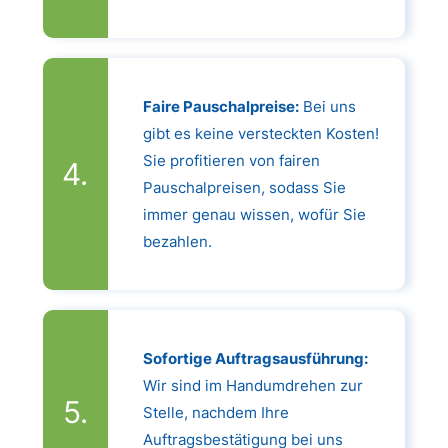
Faire Pauschalpreise:
Bei uns
gibt es keine versteckten Kosten!
Sie profitieren von fairen
Pauschalpreisen, sodass Sie
immer genau wissen, wofür Sie
bezahlen.
Sofortige Auftragsausführung:
Wir sind im Handumdrehen zur
Stelle, nachdem Ihre
Auftragsbestätigung bei uns