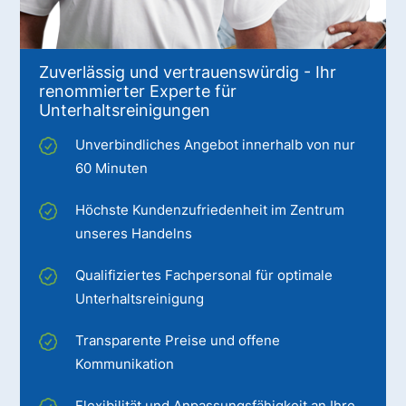
Zuverlässig und vertrauenswürdig - Ihr
renommierter Experte für
Unterhaltsreinigungen
Unverbindliches Angebot innerhalb von nur
60 Minuten
Höchste Kundenzufriedenheit im Zentrum
unseres Handelns
Qualifiziertes Fachpersonal für optimale
Unterhaltsreinigung
Transparente Preise und offene
Kommunikation
Flexibilität und Anpassungsfähigkeit an Ihre