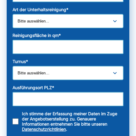
Art der Unterhaltsreinigung
*
Reinigungsfläche in qm
*
Turnus
*
Ausführungsort PLZ
*
Ich stimme der Erfassung meiner Daten im Zuge
der Angebotserstellung zu. Genauere
Informationen entnehmen Sie bitte unseren
Datenschutzrichtlinien
.