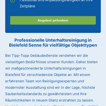
Zeitpläne
Angebot anfordern
Professionelle Unterhaltsreinigung
in
Bielefeld Senne
für vielfältige Objekttypen
Bei Tipp-Topp Gebäudedienste verstehen wir die
vielseitigen Bedürfnisse unserer Kunden. Daher bieten
wir maßgeschneiderte Unterhaltsreinigungen in
Bielefeld für verschiedenste Objekte an. Mit einem
erfahrenen Team von Reinigungsexperten und
modernster Ausstattung sind wir in der Lage, höchste
Sauberkeitsstandards zu gewährleisten und Ihre
Räumlichkeiten in neuem Glanz erstrahlen zu lassen.