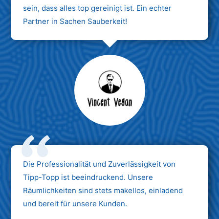
sein, dass alles top gereinigt ist. Ein echter
Partner in Sachen Sauberkeit!
Max Mustermann
Unternehmen AG
Die Professionalität und Zuverlässigkeit von
Tipp-Topp ist beeindruckend. Unsere
Räumlichkeiten sind stets makellos, einladend
und bereit für unsere Kunden.