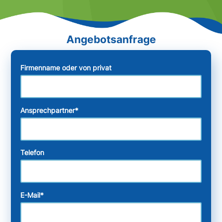
Firmenname oder von privat
Ansprechpartner
*
Telefon
E-Mail
*