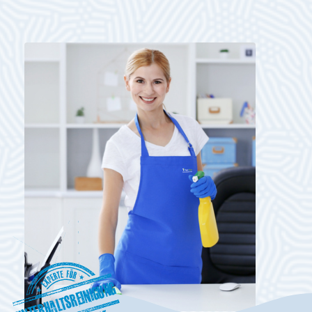
Unterhaltsreinigung