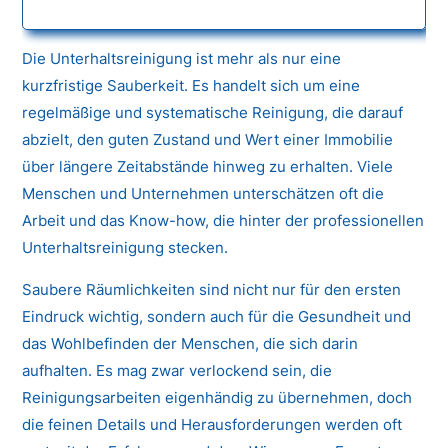
Die Unterhaltsreinigung ist mehr als nur eine
kurzfristige Sauberkeit. Es handelt sich um eine
regelmäßige und systematische Reinigung, die darauf
abzielt, den guten Zustand und Wert einer Immobilie
über längere Zeitabstände hinweg zu erhalten. Viele
Menschen und Unternehmen unterschätzen oft die
Arbeit und das Know-how, die hinter der professionellen
Unterhaltsreinigung stecken.
Saubere Räumlichkeiten sind nicht nur für den ersten
Eindruck wichtig, sondern auch für die Gesundheit und
das Wohlbefinden der Menschen, die sich darin
aufhalten. Es mag zwar verlockend sein, die
Reinigungsarbeiten eigenhändig zu übernehmen, doch
die feinen Details und Herausforderungen werden oft