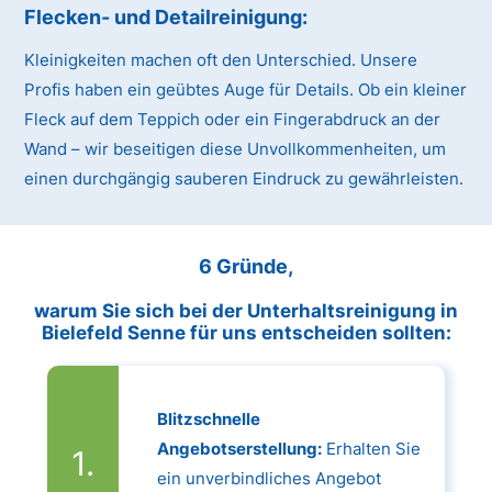
Flecken- und Detailreinigung:
Kleinigkeiten machen oft den Unterschied. Unsere
Profis haben ein geübtes Auge für Details. Ob ein kleiner
Fleck auf dem Teppich oder ein Fingerabdruck an der
Wand – wir beseitigen diese Unvollkommenheiten, um
einen durchgängig sauberen Eindruck zu gewährleisten.
6 Gründe,
warum Sie sich bei der Unterhaltsreinigung in
Bielefeld Senne für uns entscheiden sollten:
Blitzschnelle
Angebotserstellung:
Erhalten Sie
ein unverbindliches Angebot