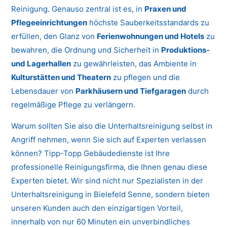
Reinigung. Genauso zentral ist es, in
Praxen und
Pflegeeinrichtungen
höchste Sauberkeitsstandards zu
erfüllen, den Glanz von
Ferienwohnungen und Hotels
zu
bewahren, die Ordnung und Sicherheit in
Produktions-
und Lagerhallen
zu gewährleisten, das Ambiente in
Kulturstätten und Theatern
zu pflegen und die
Lebensdauer von
Parkhäusern und Tiefgaragen
durch
regelmäßige Pflege zu verlängern.
Warum sollten Sie also die Unterhaltsreinigung selbst in
Angriff nehmen, wenn Sie sich auf Experten verlassen
können? Tipp-Topp Gebäudedienste ist Ihre
professionelle Reinigungsfirma, die Ihnen genau diese
Experten bietet. Wir sind nicht nur Spezialisten in der
Unterhaltsreinigung in Bielefeld Senne, sondern bieten
unseren Kunden auch den einzigartigen Vorteil,
innerhalb von nur 60 Minuten ein unverbindliches