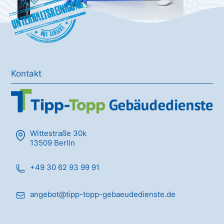
Unterhaltsreinigung
Kontakt
Wittestraße 30k
13509 Berlin
+49 30 62 93 99 91
angebot@tipp-topp-gebaeudedienste.de