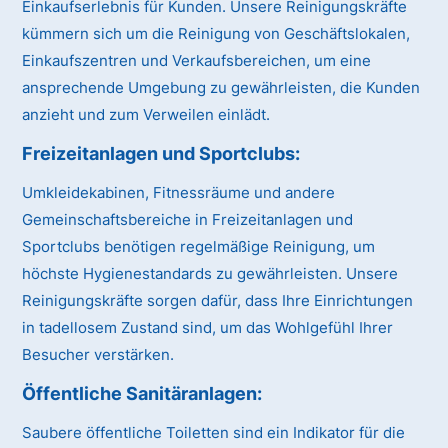
Einkaufserlebnis für Kunden. Unsere Reinigungskräfte
kümmern sich um die Reinigung von Geschäftslokalen,
Einkaufszentren und Verkaufsbereichen, um eine
ansprechende Umgebung zu gewährleisten, die Kunden
anzieht und zum Verweilen einlädt.
Freizeitanlagen und Sportclubs:
Umkleidekabinen, Fitnessräume und andere
Gemeinschaftsbereiche in Freizeitanlagen und
Sportclubs benötigen regelmäßige Reinigung, um
höchste Hygienestandards zu gewährleisten. Unsere
Reinigungskräfte sorgen dafür, dass Ihre Einrichtungen
in tadellosem Zustand sind, um das Wohlgefühl Ihrer
Besucher verstärken.
Öffentliche Sanitäranlagen:
Saubere öffentliche Toiletten sind ein Indikator für die