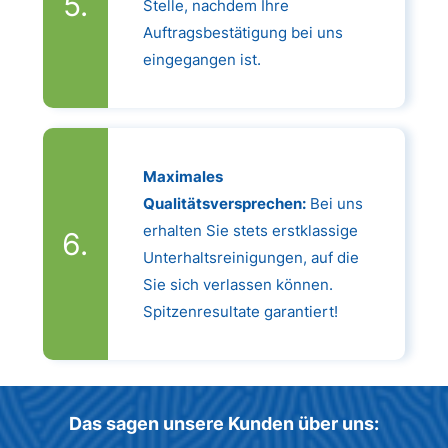
Stelle, nachdem Ihre
Auftragsbestätigung bei uns
eingegangen ist.
Maximales
Qualitätsversprechen:
Bei uns
erhalten Sie stets erstklassige
Unterhaltsreinigungen, auf die
Sie sich verlassen können.
Spitzenresultate garantiert!
Das sagen unsere Kunden über uns: