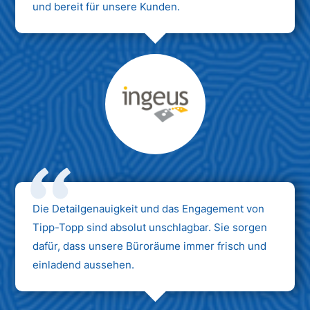
und bereit für unsere Kunden.
Max Mustermann
Unternehmen AG
Die Detailgenauigkeit und das Engagement von
Tipp-Topp sind absolut unschlagbar. Sie sorgen
dafür, dass unsere Büroräume immer frisch und
einladend aussehen.