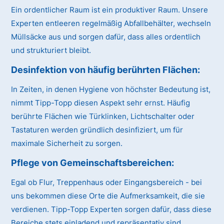
Ein ordentlicher Raum ist ein produktiver Raum. Unsere
Experten entleeren regelmäßig Abfallbehälter, wechseln
Müllsäcke aus und sorgen dafür, dass alles ordentlich
und strukturiert bleibt.
Desinfektion von häufig berührten Flächen:
In Zeiten, in denen Hygiene von höchster Bedeutung ist,
nimmt Tipp-Topp diesen Aspekt sehr ernst. Häufig
berührte Flächen wie Türklinken, Lichtschalter oder
Tastaturen werden gründlich desinfiziert, um für
maximale Sicherheit zu sorgen.
Pflege von Gemeinschaftsbereichen:
Egal ob Flur, Treppenhaus oder Eingangsbereich - bei
uns bekommen diese Orte die Aufmerksamkeit, die sie
verdienen. Tipp-Topp Experten sorgen dafür, dass diese
Bereiche stets einladend und repräsentativ sind.