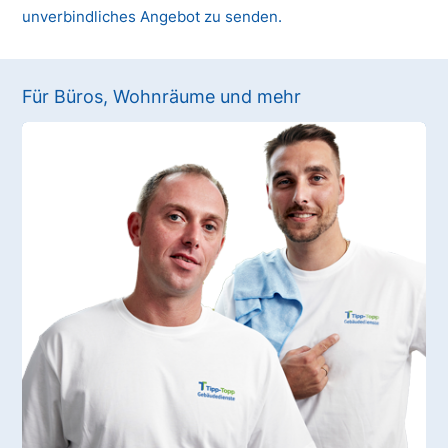
unverbindliches Angebot zu senden.
Für Büros, Wohnräume und mehr