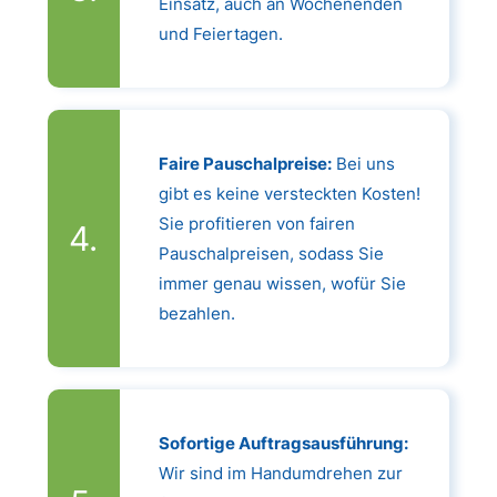
Einsatz, auch an Wochenenden
und Feiertagen.
Faire Pauschalpreise:
Bei uns
gibt es keine versteckten Kosten!
Sie profitieren von fairen
Pauschalpreisen, sodass Sie
immer genau wissen, wofür Sie
bezahlen.
Sofortige Auftragsausführung:
Wir sind im Handumdrehen zur