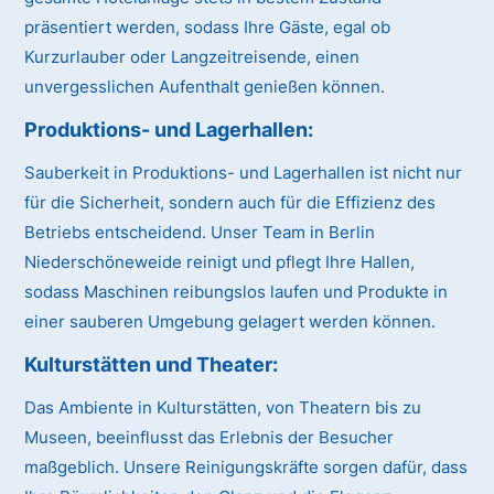
präsentiert werden, sodass Ihre Gäste, egal ob
Kurzurlauber oder Langzeitreisende, einen
unvergesslichen Aufenthalt genießen können.
Produktions- und Lagerhallen:
Sauberkeit in Produktions- und Lagerhallen ist nicht nur
für die Sicherheit, sondern auch für die Effizienz des
Betriebs entscheidend. Unser Team in Berlin
Niederschöneweide reinigt und pflegt Ihre Hallen,
sodass Maschinen reibungslos laufen und Produkte in
einer sauberen Umgebung gelagert werden können.
Kulturstätten und Theater:
Das Ambiente in Kulturstätten, von Theatern bis zu
Museen, beeinflusst das Erlebnis der Besucher
maßgeblich. Unsere Reinigungskräfte sorgen dafür, dass