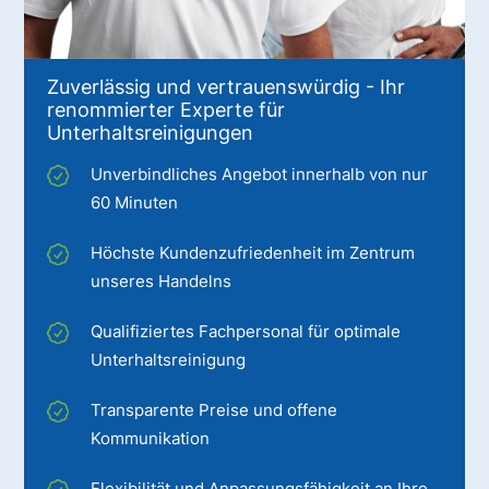
Zuverlässig und vertrauenswürdig - Ihr
renommierter Experte für
Unterhaltsreinigungen
Unverbindliches Angebot innerhalb von nur
60 Minuten
Höchste Kundenzufriedenheit im Zentrum
unseres Handelns
Qualifiziertes Fachpersonal für optimale
Unterhaltsreinigung
Transparente Preise und offene
Kommunikation
Flexibilität und Anpassungsfähigkeit an Ihre