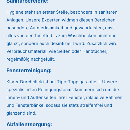
Sanitärbereiche:
Hygiene steht an erster Stelle, besonders in sanitären
Anlagen. Unsere Experten widmen diesen Bereichen
besondere Aufmerksamkeit und gewährleisten, dass
alles von der Toilette bis zum Waschbecken nicht nur
glänzt, sondern auch desinfiziert wird. Zusätzlich wird
Verbrauchsmaterial, wie Seifen oder Handtücher,
regelmäßig nachgefüllt.
Fensterreinigung:
Klarer Durchblick ist bei Tipp-Topp garantiert. Unsere
spezialisierten Reinigungsteams kümmern sich um die
Innen- und Außenseiten Ihrer Fenster, inklusive Rahmen
und Fensterbänke, sodass sie stets streifenfrei und
glänzend sind.
Abfallentsorgung: