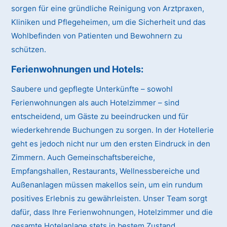
sorgen für eine gründliche Reinigung von Arztpraxen,
Kliniken und Pflegeheimen, um die Sicherheit und das
Wohlbefinden von Patienten und Bewohnern zu
schützen.
Ferienwohnungen und Hotels:
Saubere und gepflegte Unterkünfte – sowohl
Ferienwohnungen als auch Hotelzimmer – sind
entscheidend, um Gäste zu beeindrucken und für
wiederkehrende Buchungen zu sorgen. In der Hotellerie
geht es jedoch nicht nur um den ersten Eindruck in den
Zimmern. Auch Gemeinschaftsbereiche,
Empfangshallen, Restaurants, Wellnessbereiche und
Außenanlagen müssen makellos sein, um ein rundum
positives Erlebnis zu gewährleisten. Unser Team sorgt
dafür, dass Ihre Ferienwohnungen, Hotelzimmer und die
gesamte Hotelanlage stets in bestem Zustand