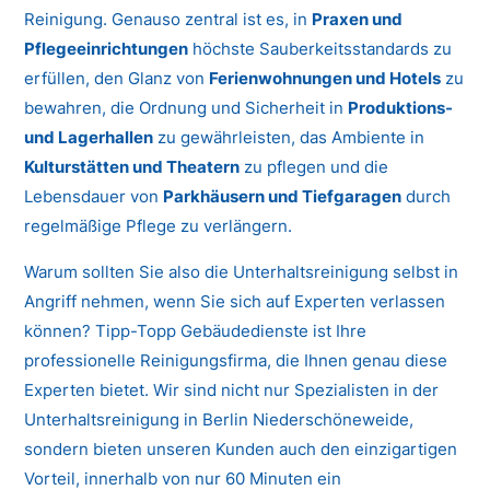
Reinigung. Genauso zentral ist es, in
Praxen und
Pflegeeinrichtungen
höchste Sauberkeitsstandards zu
erfüllen, den Glanz von
Ferienwohnungen und Hotels
zu
bewahren, die Ordnung und Sicherheit in
Produktions-
und Lagerhallen
zu gewährleisten, das Ambiente in
Kulturstätten und Theatern
zu pflegen und die
Lebensdauer von
Parkhäusern und Tiefgaragen
durch
regelmäßige Pflege zu verlängern.
Warum sollten Sie also die Unterhaltsreinigung selbst in
Angriff nehmen, wenn Sie sich auf Experten verlassen
können? Tipp-Topp Gebäudedienste ist Ihre
professionelle Reinigungsfirma, die Ihnen genau diese
Experten bietet. Wir sind nicht nur Spezialisten in der
Unterhaltsreinigung in Berlin Niederschöneweide,
sondern bieten unseren Kunden auch den einzigartigen
Vorteil, innerhalb von nur 60 Minuten ein