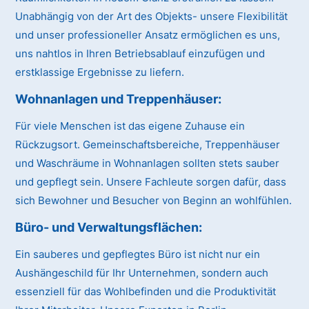
Unabhängig von der Art des Objekts- unsere Flexibilität
und unser professioneller Ansatz ermöglichen es uns,
uns nahtlos in Ihren Betriebsablauf einzufügen und
erstklassige Ergebnisse zu liefern.
Wohnanlagen und Treppenhäuser:
Für viele Menschen ist das eigene Zuhause ein
Rückzugsort. Gemeinschaftsbereiche, Treppenhäuser
und Waschräume in Wohnanlagen sollten stets sauber
und gepflegt sein. Unsere Fachleute sorgen dafür, dass
sich Bewohner und Besucher von Beginn an wohlfühlen.
Büro- und Verwaltungsflächen:
Ein sauberes und gepflegtes Büro ist nicht nur ein
Aushängeschild für Ihr Unternehmen, sondern auch
essenziell für das Wohlbefinden und die Produktivität