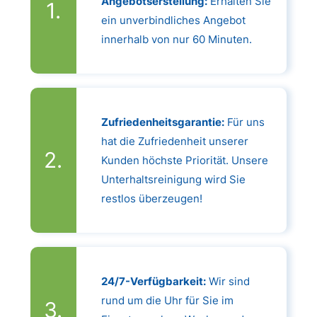
Angebotserstellung:
Erhalten Sie
ein unverbindliches Angebot
innerhalb von nur 60 Minuten.
Zufriedenheitsgarantie:
Für uns
hat die Zufriedenheit unserer
Kunden höchste Priorität. Unsere
Unterhaltsreinigung wird Sie
restlos überzeugen!
24/7-Verfügbarkeit:
Wir sind
rund um die Uhr für Sie im