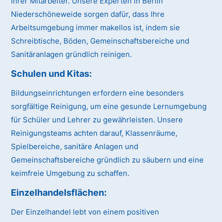
Ihrer Mitarbeiter. Unsere Experten in Berlin
Niederschöneweide sorgen dafür, dass Ihre
Arbeitsumgebung immer makellos ist, indem sie
Schreibtische, Böden, Gemeinschaftsbereiche und
Sanitäranlagen gründlich reinigen.
Schulen und Kitas:
Bildungseinrichtungen erfordern eine besonders
sorgfältige Reinigung, um eine gesunde Lernumgebung
für Schüler und Lehrer zu gewährleisten. Unsere
Reinigungsteams achten darauf, Klassenräume,
Spielbereiche, sanitäre Anlagen und
Gemeinschaftsbereiche gründlich zu säubern und eine
keimfreie Umgebung zu schaffen.
Einzelhandelsflächen:
Der Einzelhandel lebt von einem positiven