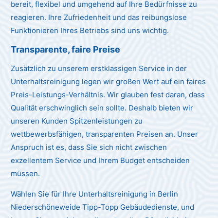
bereit, flexibel und umgehend auf Ihre Bedürfnisse zu
reagieren. Ihre Zufriedenheit und das reibungslose
Funktionieren Ihres Betriebs sind uns wichtig.
Transparente, faire Preise
Zusätzlich zu unserem erstklassigen Service in der
Unterhaltsreinigung legen wir großen Wert auf ein faires
Preis-Leistungs-Verhältnis. Wir glauben fest daran, dass
Qualität erschwinglich sein sollte. Deshalb bieten wir
unseren Kunden Spitzenleistungen zu
wettbewerbsfähigen, transparenten Preisen an. Unser
Anspruch ist es, dass Sie sich nicht zwischen
exzellentem Service und Ihrem Budget entscheiden
müssen.
Wählen Sie für Ihre Unterhaltsreinigung in Berlin
Niederschöneweide Tipp-Topp Gebäudedienste, und