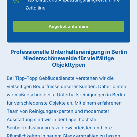
Zeitpläne
Angebot anfordern
Professionelle Unterhaltsreinigung
in Berlin
Niederschöneweide
für vielfältige
Objekttypen
Bei Tipp-Topp Gebäudedienste verstehen wir die
vielseitigen Bedürfnisse unserer Kunden. Daher bieten
wir maßgeschneiderte Unterhaltsreinigungen in Berlin
für verschiedenste Objekte an. Mit einem erfahrenen
Team von Reinigungsexperten und modernster
Ausstattung sind wir in der Lage, höchste
Sauberkeitsstandards zu gewährleisten und Ihre
Räumlichkeiten in neuem Glanz erstrahlen zu lassen.