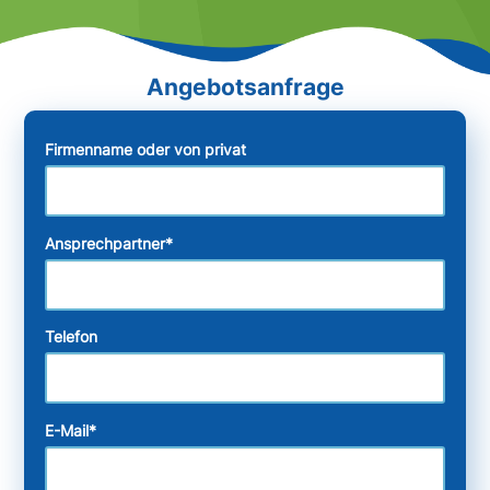
Firmenname oder von privat
Ansprechpartner
*
Telefon
E-Mail
*