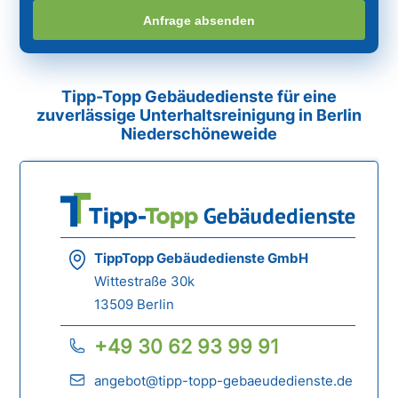
Anfrage absenden
Tipp-Topp Gebäudedienste für eine
zuverlässige Unterhaltsreinigung in Berlin
Niederschöneweide
TippTopp Gebäudedienste GmbH
Wittestraße 30k
13509 Berlin
+49 30 62 93 99 91
angebot@tipp-topp-gebaeudedienste.de