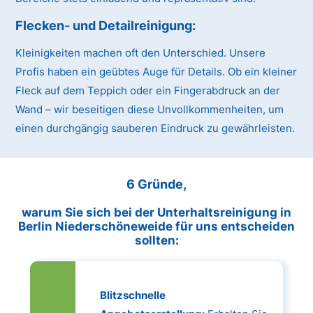
Flecken- und Detailreinigung:
Kleinigkeiten machen oft den Unterschied. Unsere
Profis haben ein geübtes Auge für Details. Ob ein kleiner
Fleck auf dem Teppich oder ein Fingerabdruck an der
Wand – wir beseitigen diese Unvollkommenheiten, um
einen durchgängig sauberen Eindruck zu gewährleisten.
6 Gründe,
warum Sie sich bei der Unterhaltsreinigung in
Berlin Niederschöneweide für uns entscheiden
sollten:
Blitzschnelle