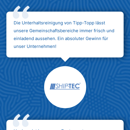
Die Unterhaltsreinigung von Tipp-Topp lässt
unsere Gemeinschaftsbereiche immer frisch und
einladend aussehen. Ein absoluter Gewinn für
unser Unternehmen!