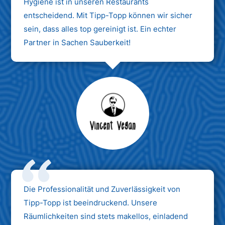
Hygiene ist in unseren Restaurants
entscheidend. Mit Tipp-Topp können wir sicher
sein, dass alles top gereinigt ist. Ein echter
Partner in Sachen Sauberkeit!
Max Mustermann
Unternehmen AG
Die Professionalität und Zuverlässigkeit von
Tipp-Topp ist beeindruckend. Unsere
Räumlichkeiten sind stets makellos, einladend