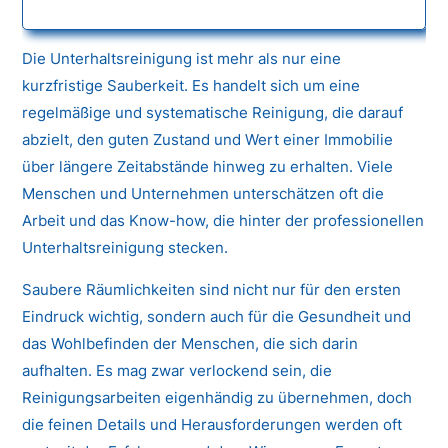
Die Unterhaltsreinigung ist mehr als nur eine
kurzfristige Sauberkeit. Es handelt sich um eine
regelmäßige und systematische Reinigung, die darauf
abzielt, den guten Zustand und Wert einer Immobilie
über längere Zeitabstände hinweg zu erhalten. Viele
Menschen und Unternehmen unterschätzen oft die
Arbeit und das Know-how, die hinter der professionellen
Unterhaltsreinigung stecken.
Saubere Räumlichkeiten sind nicht nur für den ersten
Eindruck wichtig, sondern auch für die Gesundheit und
das Wohlbefinden der Menschen, die sich darin
aufhalten. Es mag zwar verlockend sein, die
Reinigungsarbeiten eigenhändig zu übernehmen, doch
die feinen Details und Herausforderungen werden oft