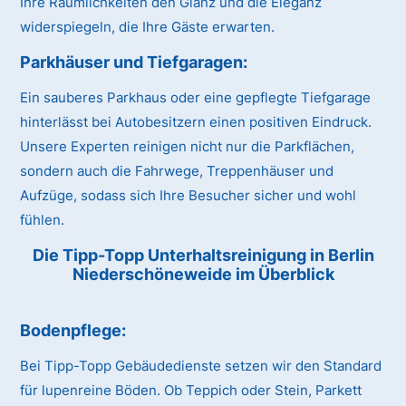
Ihre Räumlichkeiten den Glanz und die Eleganz
widerspiegeln, die Ihre Gäste erwarten.
Parkhäuser und Tiefgaragen:
Ein sauberes Parkhaus oder eine gepflegte Tiefgarage
hinterlässt bei Autobesitzern einen positiven Eindruck.
Unsere Experten reinigen nicht nur die Parkflächen,
sondern auch die Fahrwege, Treppenhäuser und
Aufzüge, sodass sich Ihre Besucher sicher und wohl
fühlen.
Die Tipp-Topp Unterhaltsreinigung in Berlin
Niederschöneweide im Überblick
Bodenpflege:
Bei Tipp-Topp Gebäudedienste setzen wir den Standard
für lupenreine Böden. Ob Teppich oder Stein, Parkett