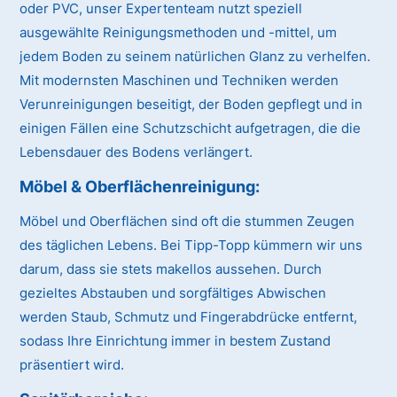
oder PVC, unser Expertenteam nutzt speziell
ausgewählte Reinigungsmethoden und -mittel, um
jedem Boden zu seinem natürlichen Glanz zu verhelfen.
Mit modernsten Maschinen und Techniken werden
Verunreinigungen beseitigt, der Boden gepflegt und in
einigen Fällen eine Schutzschicht aufgetragen, die die
Lebensdauer des Bodens verlängert.
Möbel & Oberflächenreinigung:
Möbel und Oberflächen sind oft die stummen Zeugen
des täglichen Lebens. Bei Tipp-Topp kümmern wir uns
darum, dass sie stets makellos aussehen. Durch
gezieltes Abstauben und sorgfältiges Abwischen
werden Staub, Schmutz und Fingerabdrücke entfernt,
sodass Ihre Einrichtung immer in bestem Zustand
präsentiert wird.