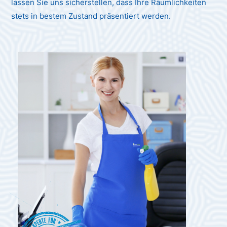
lassen Sie uns sicherstellen, dass Ihre Räumlichkeiten
stets in bestem Zustand präsentiert werden.