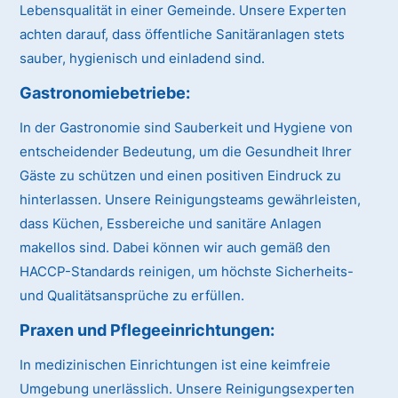
Lebensqualität in einer Gemeinde. Unsere Experten
achten darauf, dass öffentliche Sanitäranlagen stets
sauber, hygienisch und einladend sind.
Gastronomiebetriebe:
In der Gastronomie sind Sauberkeit und Hygiene von
entscheidender Bedeutung, um die Gesundheit Ihrer
Gäste zu schützen und einen positiven Eindruck zu
hinterlassen. Unsere Reinigungsteams gewährleisten,
dass Küchen, Essbereiche und sanitäre Anlagen
makellos sind. Dabei können wir auch gemäß den
HACCP-Standards reinigen, um höchste Sicherheits-
und Qualitätsansprüche zu erfüllen.
Praxen und Pflegeeinrichtungen:
In medizinischen Einrichtungen ist eine keimfreie
Umgebung unerlässlich. Unsere Reinigungsexperten