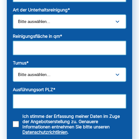
Art der Unterhaltsreinigung
*
Reinigungsfläche in qm
*
Turnus
*
Ausführungsort PLZ
*
Ich stimme der Erfassung meiner Daten im Zuge
der Angebotserstellung zu. Genauere
Informationen entnehmen Sie bitte unseren
Datenschutzrichtlinien
.