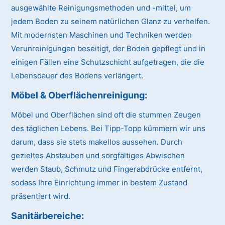
ausgewählte Reinigungsmethoden und -mittel, um
jedem Boden zu seinem natürlichen Glanz zu verhelfen.
Mit modernsten Maschinen und Techniken werden
Verunreinigungen beseitigt, der Boden gepflegt und in
einigen Fällen eine Schutzschicht aufgetragen, die die
Lebensdauer des Bodens verlängert.
Möbel & Oberflächenreinigung:
Möbel und Oberflächen sind oft die stummen Zeugen
des täglichen Lebens. Bei Tipp-Topp kümmern wir uns
darum, dass sie stets makellos aussehen. Durch
gezieltes Abstauben und sorgfältiges Abwischen
werden Staub, Schmutz und Fingerabdrücke entfernt,
sodass Ihre Einrichtung immer in bestem Zustand
präsentiert wird.
Sanitärbereiche: