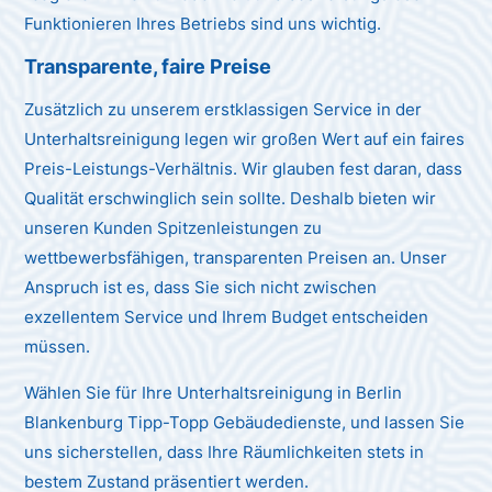
Funktionieren Ihres Betriebs sind uns wichtig.
Transparente, faire Preise
Zusätzlich zu unserem erstklassigen Service in der
Unterhaltsreinigung legen wir großen Wert auf ein faires
Preis-Leistungs-Verhältnis. Wir glauben fest daran, dass
Qualität erschwinglich sein sollte. Deshalb bieten wir
unseren Kunden Spitzenleistungen zu
wettbewerbsfähigen, transparenten Preisen an. Unser
Anspruch ist es, dass Sie sich nicht zwischen
exzellentem Service und Ihrem Budget entscheiden
müssen.
Wählen Sie für Ihre Unterhaltsreinigung in Berlin
Blankenburg Tipp-Topp Gebäudedienste, und lassen Sie
uns sicherstellen, dass Ihre Räumlichkeiten stets in
bestem Zustand präsentiert werden.