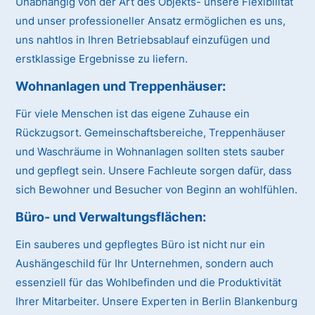
Unabhängig von der Art des Objekts- unsere Flexibilität
und unser professioneller Ansatz ermöglichen es uns,
uns nahtlos in Ihren Betriebsablauf einzufügen und
erstklassige Ergebnisse zu liefern.
Wohnanlagen und Treppenhäuser:
Für viele Menschen ist das eigene Zuhause ein
Rückzugsort. Gemeinschaftsbereiche, Treppenhäuser
und Waschräume in Wohnanlagen sollten stets sauber
und gepflegt sein. Unsere Fachleute sorgen dafür, dass
sich Bewohner und Besucher von Beginn an wohlfühlen.
Büro- und Verwaltungsflächen:
Ein sauberes und gepflegtes Büro ist nicht nur ein
Aushängeschild für Ihr Unternehmen, sondern auch
essenziell für das Wohlbefinden und die Produktivität
Ihrer Mitarbeiter. Unsere Experten in Berlin Blankenburg