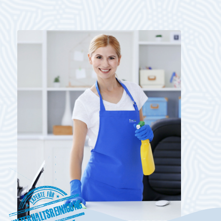
Unterhaltsreinigung