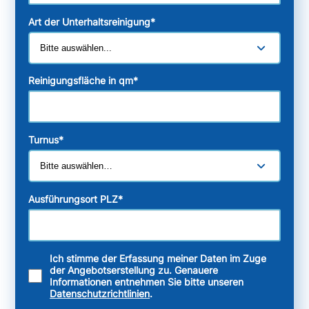
Art der Unterhaltsreinigung
*
Reinigungsfläche in qm
*
Turnus
*
Ausführungsort PLZ
*
Ich stimme der Erfassung meiner Daten im Zuge
der Angebotserstellung zu. Genauere
Informationen entnehmen Sie bitte unseren
Datenschutzrichtlinien
.