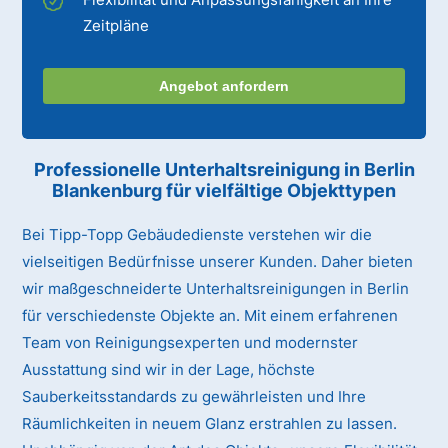
Zeitpläne
Angebot anfordern
Professionelle Unterhaltsreinigung
in Berlin
Blankenburg
für vielfältige Objekttypen
Bei Tipp-Topp Gebäudedienste verstehen wir die
vielseitigen Bedürfnisse unserer Kunden. Daher bieten
wir maßgeschneiderte Unterhaltsreinigungen in Berlin
für verschiedenste Objekte an. Mit einem erfahrenen
Team von Reinigungsexperten und modernster
Ausstattung sind wir in der Lage, höchste
Sauberkeitsstandards zu gewährleisten und Ihre
Räumlichkeiten in neuem Glanz erstrahlen zu lassen.