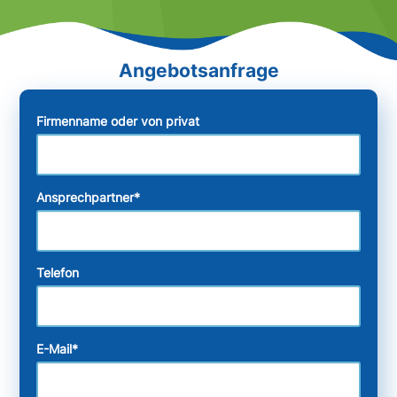
Firmenname oder von privat
Ansprechpartner
*
Telefon
E-Mail
*