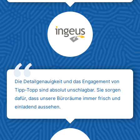
Max Mustermann
Unternehmen AG
Die Detailgenauigkeit und das Engagement von
Tipp-Topp sind absolut unschlagbar. Sie sorgen
dafür, dass unsere Büroräume immer frisch und
einladend aussehen.