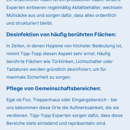
Experten entleeren regelmäßig Abfallbehälter, wechseln
Müllsäcke aus und sorgen dafür, dass alles ordentlich
und strukturiert bleibt.
Desinfektion von häufig berührten Flächen:
In Zeiten, in denen Hygiene von höchster Bedeutung ist,
nimmt Tipp-Topp diesen Aspekt sehr ernst. Häufig
berührte Flächen wie Türklinken, Lichtschalter oder
Tastaturen werden gründlich desinfiziert, um für
maximale Sicherheit zu sorgen.
Pflege von Gemeinschaftsbereichen:
Egal ob Flur, Treppenhaus oder Eingangsbereich - bei
uns bekommen diese Orte die Aufmerksamkeit, die sie
verdienen. Tipp-Topp Experten sorgen dafür, dass diese
Bereiche stets einladend und repräsentativ sind.