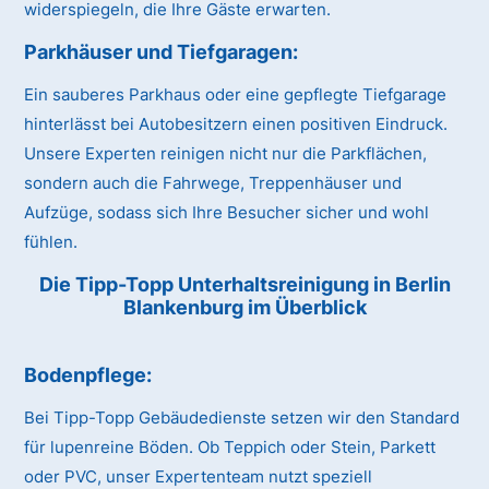
widerspiegeln, die Ihre Gäste erwarten.
Parkhäuser und Tiefgaragen:
Ein sauberes Parkhaus oder eine gepflegte Tiefgarage
hinterlässt bei Autobesitzern einen positiven Eindruck.
Unsere Experten reinigen nicht nur die Parkflächen,
sondern auch die Fahrwege, Treppenhäuser und
Aufzüge, sodass sich Ihre Besucher sicher und wohl
fühlen.
Die Tipp-Topp Unterhaltsreinigung in Berlin
Blankenburg im Überblick
Bodenpflege:
Bei Tipp-Topp Gebäudedienste setzen wir den Standard
für lupenreine Böden. Ob Teppich oder Stein, Parkett
oder PVC, unser Expertenteam nutzt speziell