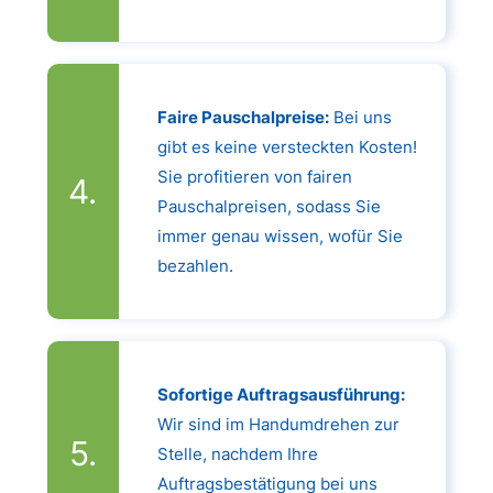
Faire Pauschalpreise:
Bei uns
gibt es keine versteckten Kosten!
Sie profitieren von fairen
Pauschalpreisen, sodass Sie
immer genau wissen, wofür Sie
bezahlen.
Sofortige Auftragsausführung:
Wir sind im Handumdrehen zur
Stelle, nachdem Ihre
Auftragsbestätigung bei uns