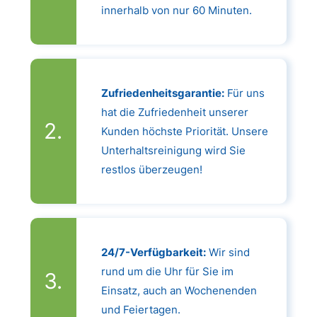
innerhalb von nur 60 Minuten.
Zufriedenheitsgarantie:
Für uns
hat die Zufriedenheit unserer
Kunden höchste Priorität. Unsere
Unterhaltsreinigung wird Sie
restlos überzeugen!
24/7-Verfügbarkeit:
Wir sind
rund um die Uhr für Sie im
Einsatz, auch an Wochenenden
und Feiertagen.