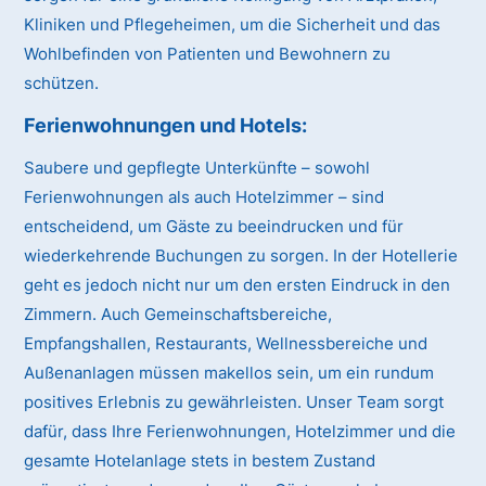
Kliniken und Pflegeheimen, um die Sicherheit und das
Wohlbefinden von Patienten und Bewohnern zu
schützen.
Ferienwohnungen und Hotels:
Saubere und gepflegte Unterkünfte – sowohl
Ferienwohnungen als auch Hotelzimmer – sind
entscheidend, um Gäste zu beeindrucken und für
wiederkehrende Buchungen zu sorgen. In der Hotellerie
geht es jedoch nicht nur um den ersten Eindruck in den
Zimmern. Auch Gemeinschaftsbereiche,
Empfangshallen, Restaurants, Wellnessbereiche und
Außenanlagen müssen makellos sein, um ein rundum
positives Erlebnis zu gewährleisten. Unser Team sorgt
dafür, dass Ihre Ferienwohnungen, Hotelzimmer und die
gesamte Hotelanlage stets in bestem Zustand