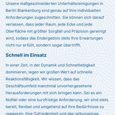
Unsere maßgeschneiderten Unterhaltsreinigungen in
Berlin Blankenburg sind genau auf Ihre individuellen
Anforderungen zugeschnitten. Sie können sich darauf
verlassen, dass jeder Raum, jede Ecke und jede
Oberfläche mit größter Sorgfalt und Präzision gereinigt
wird, sodass das Endergebnis stets Ihre Erwartungen
nicht nur erfüllt, sondern sogar übertrifft.
Schnell im Einsatz
In einer Zeit, in der Dynamik und Schnelllebigkeit
dominieren, legen wir großen Wert auf schnelle
Reaktionsfähigkeit. Wir wissen, dass das
Geschäftsumfeld manchmal unvorhergesehene
Herausforderungen mit sich bringen kann. Sei es ein
Notfall oder eine kurzfristige Anforderung, wir sind stets
bereit, flexibel und umgehend auf Ihre Bedürfnisse zu
reagieren. Ihre Zufriedenheit und das reibungslose