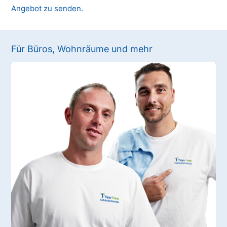
Angebot zu senden.
Für Büros, Wohnräume und mehr