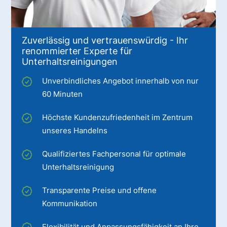
Zuverlässig und vertrauenswürdig - Ihr
renommierter Experte für
Unterhaltsreinigungen
Unverbindliches Angebot innerhalb von nur
60 Minuten
Höchste Kundenzufriedenheit im Zentrum
unseres Handelns
Qualifiziertes Fachpersonal für optimale
Unterhaltsreinigung
Transparente Preise und offene
Kommunikation
Flexibilität und Anpassungsfähigkeit an Ihre