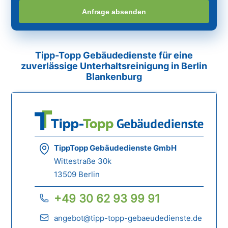
Anfrage absenden
Tipp-Topp Gebäudedienste für eine
zuverlässige Unterhaltsreinigung in Berlin
Blankenburg
TippTopp Gebäudedienste GmbH
Wittestraße 30k
13509 Berlin
+49 30 62 93 99 91
angebot@tipp-topp-gebaeudedienste.de