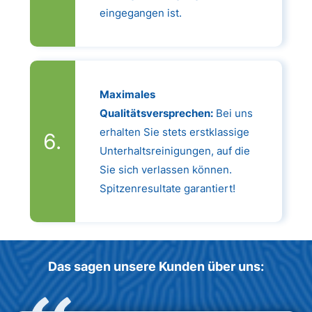
eingegangen ist.
Maximales
Qualitätsversprechen:
Bei uns
erhalten Sie stets erstklassige
Unterhaltsreinigungen, auf die
Sie sich verlassen können.
Spitzenresultate garantiert!
Das sagen unsere Kunden über uns: