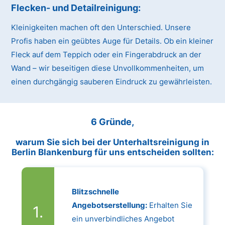
Flecken- und Detailreinigung:
Kleinigkeiten machen oft den Unterschied. Unsere
Profis haben ein geübtes Auge für Details. Ob ein kleiner
Fleck auf dem Teppich oder ein Fingerabdruck an der
Wand – wir beseitigen diese Unvollkommenheiten, um
einen durchgängig sauberen Eindruck zu gewährleisten.
6 Gründe,
warum Sie sich bei der Unterhaltsreinigung in
Berlin Blankenburg für uns entscheiden sollten:
Blitzschnelle
Angebotserstellung:
Erhalten Sie
ein unverbindliches Angebot