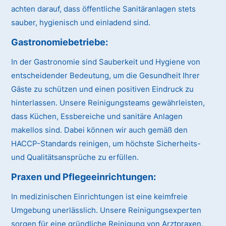
achten darauf, dass öffentliche Sanitäranlagen stets
sauber, hygienisch und einladend sind.
Gastronomiebetriebe:
In der Gastronomie sind Sauberkeit und Hygiene von
entscheidender Bedeutung, um die Gesundheit Ihrer
Gäste zu schützen und einen positiven Eindruck zu
hinterlassen. Unsere Reinigungsteams gewährleisten,
dass Küchen, Essbereiche und sanitäre Anlagen
makellos sind. Dabei können wir auch gemäß den
HACCP-Standards reinigen, um höchste Sicherheits-
und Qualitätsansprüche zu erfüllen.
Praxen und Pflegeeinrichtungen:
In medizinischen Einrichtungen ist eine keimfreie
Umgebung unerlässlich. Unsere Reinigungsexperten
sorgen für eine gründliche Reinigung von Arztpraxen,