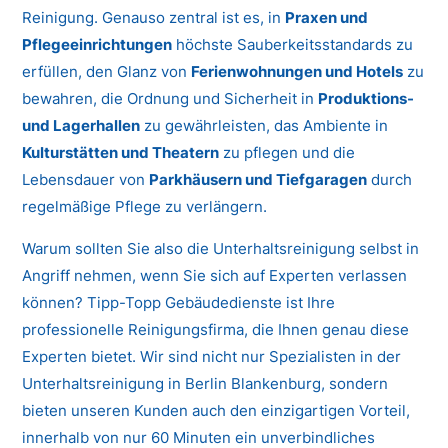
Reinigung. Genauso zentral ist es, in
Praxen und
Pflegeeinrichtungen
höchste Sauberkeitsstandards zu
erfüllen, den Glanz von
Ferienwohnungen und Hotels
zu
bewahren, die Ordnung und Sicherheit in
Produktions-
und Lagerhallen
zu gewährleisten, das Ambiente in
Kulturstätten und Theatern
zu pflegen und die
Lebensdauer von
Parkhäusern und Tiefgaragen
durch
regelmäßige Pflege zu verlängern.
Warum sollten Sie also die Unterhaltsreinigung selbst in
Angriff nehmen, wenn Sie sich auf Experten verlassen
können? Tipp-Topp Gebäudedienste ist Ihre
professionelle Reinigungsfirma, die Ihnen genau diese
Experten bietet. Wir sind nicht nur Spezialisten in der
Unterhaltsreinigung in Berlin Blankenburg, sondern
bieten unseren Kunden auch den einzigartigen Vorteil,
innerhalb von nur 60 Minuten ein unverbindliches