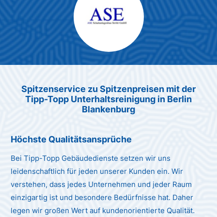
Max Mustermann
Unternehmen AG
Spitzenservice zu Spitzenpreis
en
mit der
Tipp-Topp Unt
erhaltsreinigung in Berlin
Blankenburg
Höchste Qualitätsansprüche
Bei Tipp-Topp Gebäudedienste setzen wir uns
leidenschaftlich für jeden unserer Kunden ein. Wir
verstehen, dass jedes Unternehmen und jeder Raum
einzigartig ist und besondere Bedürfnisse hat. Daher
legen wir großen Wert auf kundenorientierte Qualität.