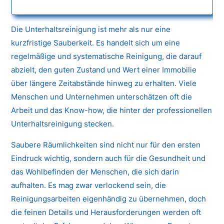
Die Unterhaltsreinigung ist mehr als nur eine
kurzfristige Sauberkeit. Es handelt sich um eine
regelmäßige und systematische Reinigung, die darauf
abzielt, den guten Zustand und Wert einer Immobilie
über längere Zeitabstände hinweg zu erhalten. Viele
Menschen und Unternehmen unterschätzen oft die
Arbeit und das Know-how, die hinter der professionellen
Unterhaltsreinigung stecken.
Saubere Räumlichkeiten sind nicht nur für den ersten
Eindruck wichtig, sondern auch für die Gesundheit und
das Wohlbefinden der Menschen, die sich darin
aufhalten. Es mag zwar verlockend sein, die
Reinigungsarbeiten eigenhändig zu übernehmen, doch
die feinen Details und Herausforderungen werden oft