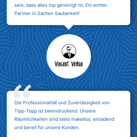
sein, dass alles top gereinigt ist. Ein echter
Partner in Sachen Sauberkeit!
Max Mustermann
Unternehmen AG
Die Professionalität und Zuverlässigkeit von
Tipp-Topp ist beeindruckend. Unsere
Räumlichkeiten sind stets makellos, einladend
und bereit für unsere Kunden.