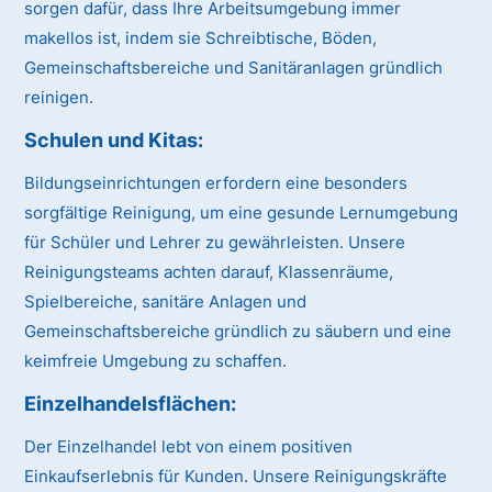
sorgen dafür, dass Ihre Arbeitsumgebung immer
makellos ist, indem sie Schreibtische, Böden,
Gemeinschaftsbereiche und Sanitäranlagen gründlich
reinigen.
Schulen und Kitas:
Bildungseinrichtungen erfordern eine besonders
sorgfältige Reinigung, um eine gesunde Lernumgebung
für Schüler und Lehrer zu gewährleisten. Unsere
Reinigungsteams achten darauf, Klassenräume,
Spielbereiche, sanitäre Anlagen und
Gemeinschaftsbereiche gründlich zu säubern und eine
keimfreie Umgebung zu schaffen.
Einzelhandelsflächen:
Der Einzelhandel lebt von einem positiven
Einkaufserlebnis für Kunden. Unsere Reinigungskräfte