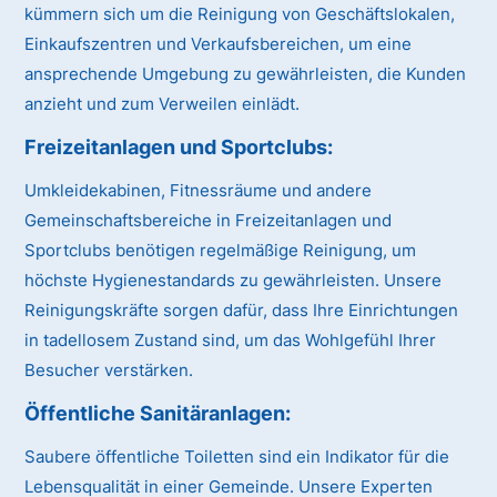
kümmern sich um die Reinigung von Geschäftslokalen,
Einkaufszentren und Verkaufsbereichen, um eine
ansprechende Umgebung zu gewährleisten, die Kunden
anzieht und zum Verweilen einlädt.
Freizeitanlagen und Sportclubs:
Umkleidekabinen, Fitnessräume und andere
Gemeinschaftsbereiche in Freizeitanlagen und
Sportclubs benötigen regelmäßige Reinigung, um
höchste Hygienestandards zu gewährleisten. Unsere
Reinigungskräfte sorgen dafür, dass Ihre Einrichtungen
in tadellosem Zustand sind, um das Wohlgefühl Ihrer
Besucher verstärken.
Öffentliche Sanitäranlagen:
Saubere öffentliche Toiletten sind ein Indikator für die
Lebensqualität in einer Gemeinde. Unsere Experten