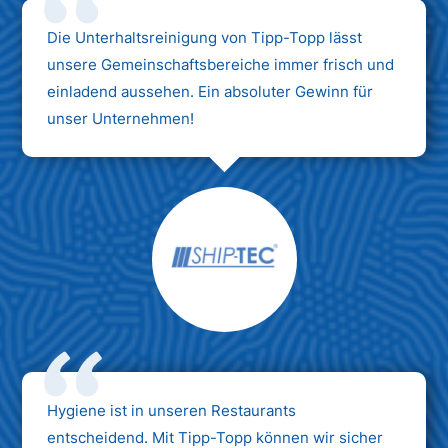
Die Unterhaltsreinigung von Tipp-Topp lässt
unsere Gemeinschaftsbereiche immer frisch und
einladend aussehen. Ein absoluter Gewinn für
unser Unternehmen!
Hygiene ist in unseren Restaurants
entscheidend. Mit Tipp-Topp können wir sicher