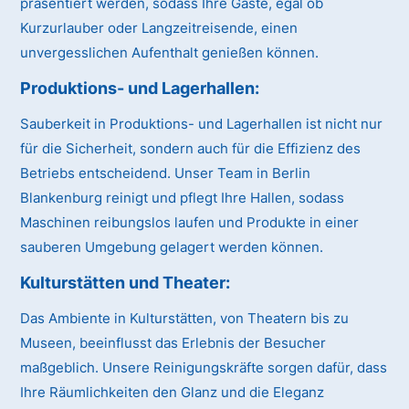
präsentiert werden, sodass Ihre Gäste, egal ob
Kurzurlauber oder Langzeitreisende, einen
unvergesslichen Aufenthalt genießen können.
Produktions- und Lagerhallen:
Sauberkeit in Produktions- und Lagerhallen ist nicht nur
für die Sicherheit, sondern auch für die Effizienz des
Betriebs entscheidend. Unser Team in Berlin
Blankenburg reinigt und pflegt Ihre Hallen, sodass
Maschinen reibungslos laufen und Produkte in einer
sauberen Umgebung gelagert werden können.
Kulturstätten und Theater:
Das Ambiente in Kulturstätten, von Theatern bis zu
Museen, beeinflusst das Erlebnis der Besucher
maßgeblich. Unsere Reinigungskräfte sorgen dafür, dass
Ihre Räumlichkeiten den Glanz und die Eleganz