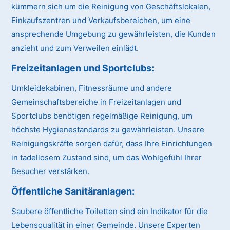
kümmern sich um die Reinigung von Geschäftslokalen,
Einkaufszentren und Verkaufsbereichen, um eine
ansprechende Umgebung zu gewährleisten, die Kunden
anzieht und zum Verweilen einlädt.
Freizeitanlagen und Sportclubs:
Umkleidekabinen, Fitnessräume und andere
Gemeinschaftsbereiche in Freizeitanlagen und
Sportclubs benötigen regelmäßige Reinigung, um
höchste Hygienestandards zu gewährleisten. Unsere
Reinigungskräfte sorgen dafür, dass Ihre Einrichtungen
in tadellosem Zustand sind, um das Wohlgefühl Ihrer
Besucher verstärken.
Öffentliche Sanitäranlagen:
Saubere öffentliche Toiletten sind ein Indikator für die
Lebensqualität in einer Gemeinde. Unsere Experten