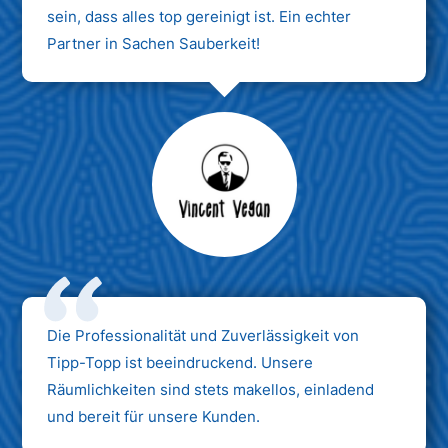
sein, dass alles top gereinigt ist. Ein echter
Partner in Sachen Sauberkeit!
Max Mustermann
Unternehmen AG
Die Professionalität und Zuverlässigkeit von
Tipp-Topp ist beeindruckend. Unsere
Räumlichkeiten sind stets makellos, einladend
und bereit für unsere Kunden.