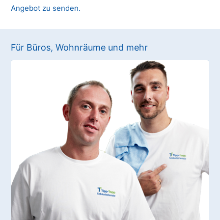
Angebot zu senden.
Für Büros, Wohnräume und mehr