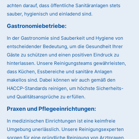
achten darauf, dass öffentliche Sanitäranlagen stets
sauber, hygienisch und einladend sind.
Gastronomiebetriebe:
In der Gastronomie sind Sauberkeit und Hygiene von
entscheidender Bedeutung, um die Gesundheit Ihrer
Gäste zu schützen und einen positiven Eindruck zu
hinterlassen. Unsere Reinigungsteams gewährleisten,
dass Küchen, Essbereiche und sanitäre Anlagen
makellos sind. Dabei können wir auch gemäß den
HACCP-Standards reinigen, um höchste Sicherheits-
und Qualitätsansprüche zu erfüllen.
Praxen und Pflegeeinrichtungen:
In medizinischen Einrichtungen ist eine keimfreie
Umgebung unerlässlich. Unsere Reinigungsexperten
sorgen für eine gründliche Reinigung von Arztpraxen,