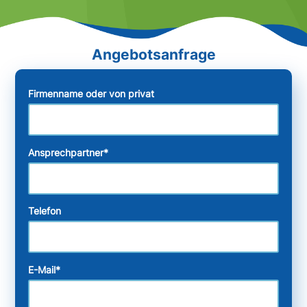
Firmenname oder von privat
Ansprechpartner
*
Telefon
E-Mail
*