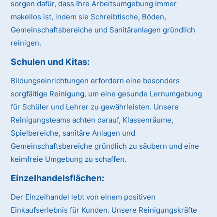
sorgen dafür, dass Ihre Arbeitsumgebung immer
makellos ist, indem sie Schreibtische, Böden,
Gemeinschaftsbereiche und Sanitäranlagen gründlich
reinigen.
Schulen und Kitas:
Bildungseinrichtungen erfordern eine besonders
sorgfältige Reinigung, um eine gesunde Lernumgebung
für Schüler und Lehrer zu gewährleisten. Unsere
Reinigungsteams achten darauf, Klassenräume,
Spielbereiche, sanitäre Anlagen und
Gemeinschaftsbereiche gründlich zu säubern und eine
keimfreie Umgebung zu schaffen.
Einzelhandelsflächen:
Der Einzelhandel lebt von einem positiven
Einkaufserlebnis für Kunden. Unsere Reinigungskräfte