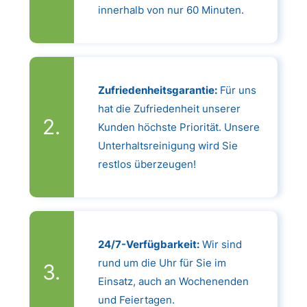
innerhalb von nur 60 Minuten.
Zufriedenheitsgarantie:
Für uns
hat die Zufriedenheit unserer
Kunden höchste Priorität. Unsere
Unterhaltsreinigung wird Sie
restlos überzeugen!
24/7-Verfügbarkeit:
Wir sind
rund um die Uhr für Sie im
Einsatz, auch an Wochenenden
und Feiertagen.