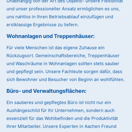
Unabhängig von der Art des Objekts- unsere Flexibilität
und unser professioneller Ansatz ermöglichen es uns,
uns nahtlos in Ihren Betriebsablauf einzufügen und
erstklassige Ergebnisse zu liefern.
Wohnanlagen und Treppenhäuser:
Für viele Menschen ist das eigene Zuhause ein
Rückzugsort. Gemeinschaftsbereiche, Treppenhäuser
und Waschräume in Wohnanlagen sollten stets sauber
und gepflegt sein. Unsere Fachleute sorgen dafür, dass
sich Bewohner und Besucher von Beginn an wohlfühlen.
Büro- und Verwaltungsflächen:
Ein sauberes und gepflegtes Büro ist nicht nur ein
Aushängeschild für Ihr Unternehmen, sondern auch
essenziell für das Wohlbefinden und die Produktivität
Ihrer Mitarbeiter. Unsere Experten in Aachen Freund