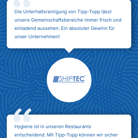
Die Unterhaltsreinigung von Tipp-Topp lässt
unsere Gemeinschaftsbereiche immer frisch und
einladend aussehen. Ein absoluter Gewinn für
unser Unternehmen!
Hygiene ist in unseren Restaurants
entscheidend. Mit Tipp-Topp können wir sicher