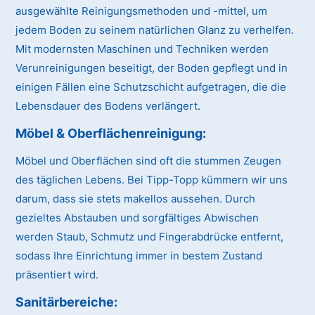
ausgewählte Reinigungsmethoden und -mittel, um
jedem Boden zu seinem natürlichen Glanz zu verhelfen.
Mit modernsten Maschinen und Techniken werden
Verunreinigungen beseitigt, der Boden gepflegt und in
einigen Fällen eine Schutzschicht aufgetragen, die die
Lebensdauer des Bodens verlängert.
Möbel & Oberflächenreinigung:
Möbel und Oberflächen sind oft die stummen Zeugen
des täglichen Lebens. Bei Tipp-Topp kümmern wir uns
darum, dass sie stets makellos aussehen. Durch
gezieltes Abstauben und sorgfältiges Abwischen
werden Staub, Schmutz und Fingerabdrücke entfernt,
sodass Ihre Einrichtung immer in bestem Zustand
präsentiert wird.
Sanitärbereiche: