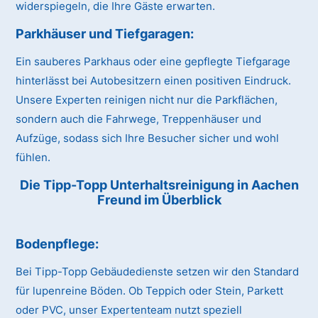
widerspiegeln, die Ihre Gäste erwarten.
Parkhäuser und Tiefgaragen:
Ein sauberes Parkhaus oder eine gepflegte Tiefgarage
hinterlässt bei Autobesitzern einen positiven Eindruck.
Unsere Experten reinigen nicht nur die Parkflächen,
sondern auch die Fahrwege, Treppenhäuser und
Aufzüge, sodass sich Ihre Besucher sicher und wohl
fühlen.
Die Tipp-Topp Unterhaltsreinigung in Aachen
Freund im Überblick
Bodenpflege:
Bei Tipp-Topp Gebäudedienste setzen wir den Standard
für lupenreine Böden. Ob Teppich oder Stein, Parkett
oder PVC, unser Expertenteam nutzt speziell