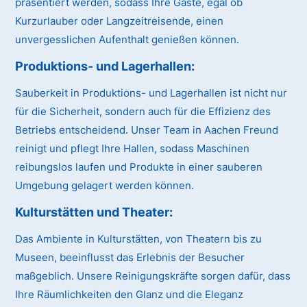
präsentiert werden, sodass Ihre Gäste, egal ob
Kurzurlauber oder Langzeitreisende, einen
unvergesslichen Aufenthalt genießen können.
Produktions- und Lagerhallen:
Sauberkeit in Produktions- und Lagerhallen ist nicht nur
für die Sicherheit, sondern auch für die Effizienz des
Betriebs entscheidend. Unser Team in Aachen Freund
reinigt und pflegt Ihre Hallen, sodass Maschinen
reibungslos laufen und Produkte in einer sauberen
Umgebung gelagert werden können.
Kulturstätten und Theater:
Das Ambiente in Kulturstätten, von Theatern bis zu
Museen, beeinflusst das Erlebnis der Besucher
maßgeblich. Unsere Reinigungskräfte sorgen dafür, dass
Ihre Räumlichkeiten den Glanz und die Eleganz