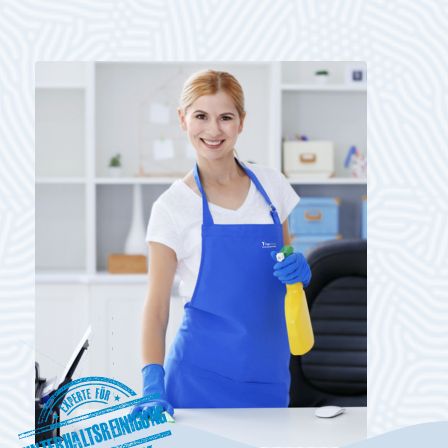
Unterhaltsreinigung