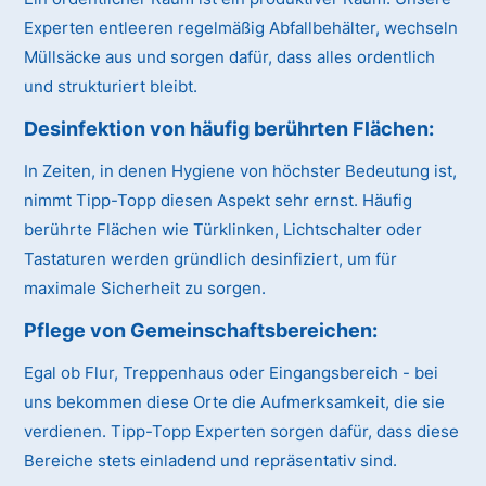
Experten entleeren regelmäßig Abfallbehälter, wechseln
Müllsäcke aus und sorgen dafür, dass alles ordentlich
und strukturiert bleibt.
Desinfektion von häufig berührten Flächen:
In Zeiten, in denen Hygiene von höchster Bedeutung ist,
nimmt Tipp-Topp diesen Aspekt sehr ernst. Häufig
berührte Flächen wie Türklinken, Lichtschalter oder
Tastaturen werden gründlich desinfiziert, um für
maximale Sicherheit zu sorgen.
Pflege von Gemeinschaftsbereichen:
Egal ob Flur, Treppenhaus oder Eingangsbereich - bei
uns bekommen diese Orte die Aufmerksamkeit, die sie
verdienen. Tipp-Topp Experten sorgen dafür, dass diese
Bereiche stets einladend und repräsentativ sind.