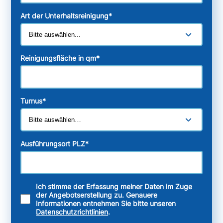
Art der Unterhaltsreinigung
*
Reinigungsfläche in qm
*
Turnus
*
Ausführungsort PLZ
*
Ich stimme der Erfassung meiner Daten im Zuge
der Angebotserstellung zu. Genauere
Informationen entnehmen Sie bitte unseren
Datenschutzrichtlinien
.