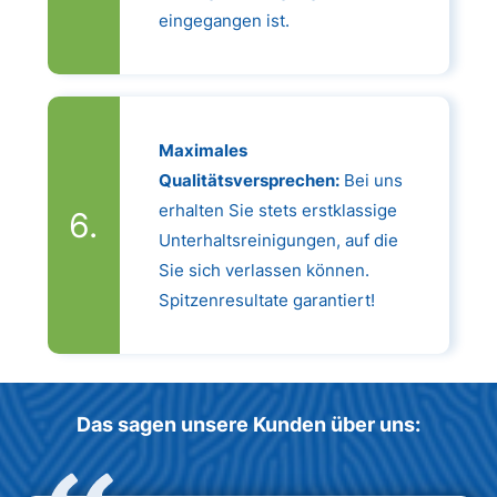
eingegangen ist.
Maximales
Qualitätsversprechen:
Bei uns
erhalten Sie stets erstklassige
Unterhaltsreinigungen, auf die
Sie sich verlassen können.
Spitzenresultate garantiert!
Das sagen unsere Kunden über uns: