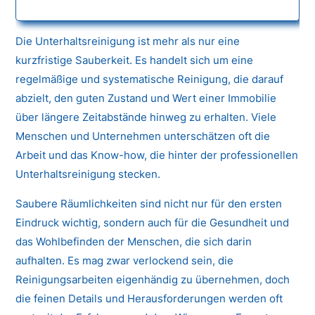
Die Unterhaltsreinigung ist mehr als nur eine
kurzfristige Sauberkeit. Es handelt sich um eine
regelmäßige und systematische Reinigung, die darauf
abzielt, den guten Zustand und Wert einer Immobilie
über längere Zeitabstände hinweg zu erhalten. Viele
Menschen und Unternehmen unterschätzen oft die
Arbeit und das Know-how, die hinter der professionellen
Unterhaltsreinigung stecken.
Saubere Räumlichkeiten sind nicht nur für den ersten
Eindruck wichtig, sondern auch für die Gesundheit und
das Wohlbefinden der Menschen, die sich darin
aufhalten. Es mag zwar verlockend sein, die
Reinigungsarbeiten eigenhändig zu übernehmen, doch
die feinen Details und Herausforderungen werden oft