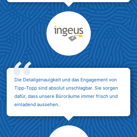
Max Mustermann
Unternehmen AG
Die Detailgenauigkeit und das Engagement von
Tipp-Topp sind absolut unschlagbar. Sie sorgen
dafür, dass unsere Büroräume immer frisch und
einladend aussehen.