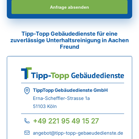
Anfrage absenden
Tipp-Topp Gebäudedienste für eine
zuverlässige Unterhaltsreinigung in Aachen
Freund
TippTopp Gebäudedienste GmbH
Erna-Scheffler-Strasse 1a
51103 Köln
+49 221 95 49 15 27
angebot@tipp-topp-gebaeudedienste.de