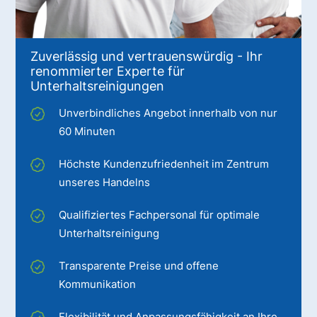
Zuverlässig und vertrauenswürdig - Ihr
renommierter Experte für
Unterhaltsreinigungen
Unverbindliches Angebot innerhalb von nur
60 Minuten
Höchste Kundenzufriedenheit im Zentrum
unseres Handelns
Qualifiziertes Fachpersonal für optimale
Unterhaltsreinigung
Transparente Preise und offene
Kommunikation
Flexibilität und Anpassungsfähigkeit an Ihre