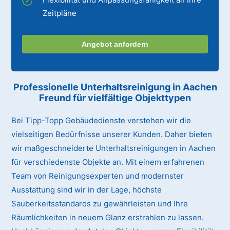
Zeitpläne
Angebot anfordern
Professionelle Unterhaltsreinigung
in Aachen
Freund
für vielfältige Objekttypen
Bei Tipp-Topp Gebäudedienste verstehen wir die
vielseitigen Bedürfnisse unserer Kunden. Daher bieten
wir maßgeschneiderte Unterhaltsreinigungen in Aachen
für verschiedenste Objekte an. Mit einem erfahrenen
Team von Reinigungsexperten und modernster
Ausstattung sind wir in der Lage, höchste
Sauberkeitsstandards zu gewährleisten und Ihre
Räumlichkeiten in neuem Glanz erstrahlen zu lassen.