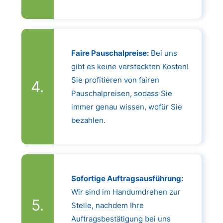
Faire Pauschalpreise:
Bei uns
gibt es keine versteckten Kosten!
Sie profitieren von fairen
Pauschalpreisen, sodass Sie
immer genau wissen, wofür Sie
bezahlen.
Sofortige Auftragsausführung:
Wir sind im Handumdrehen zur
Stelle, nachdem Ihre
Auftragsbestätigung bei uns