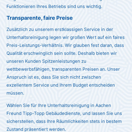
Funktionieren Ihres Betriebs sind uns wichtig.
Transparente, faire Preise
Zusätzlich zu unserem erstklassigen Service in der
Unterhaltsreinigung legen wir großen Wert auf ein faires
Preis-Leistungs-Verhältnis. Wir glauben fest daran, dass
Qualität erschwinglich sein sollte. Deshalb bieten wir
unseren Kunden Spitzenleistungen zu
wettbewerbsfähigen, transparenten Preisen an. Unser
Anspruch ist es, dass Sie sich nicht zwischen
exzellentem Service und Ihrem Budget entscheiden
müssen.
Wählen Sie für Ihre Unterhaltsreinigung in Aachen
Freund Tipp-Topp Gebäudedienste, und lassen Sie uns
sicherstellen, dass Ihre Räumlichkeiten stets in bestem
Zustand präsentiert werden.