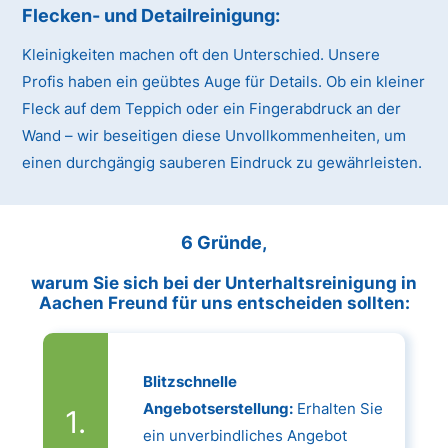
Flecken- und Detailreinigung:
Kleinigkeiten machen oft den Unterschied. Unsere
Profis haben ein geübtes Auge für Details. Ob ein kleiner
Fleck auf dem Teppich oder ein Fingerabdruck an der
Wand – wir beseitigen diese Unvollkommenheiten, um
einen durchgängig sauberen Eindruck zu gewährleisten.
6 Gründe,
warum Sie sich bei der Unterhaltsreinigung in
Aachen Freund für uns entscheiden sollten:
Blitzschnelle
Angebotserstellung:
Erhalten Sie
ein unverbindliches Angebot