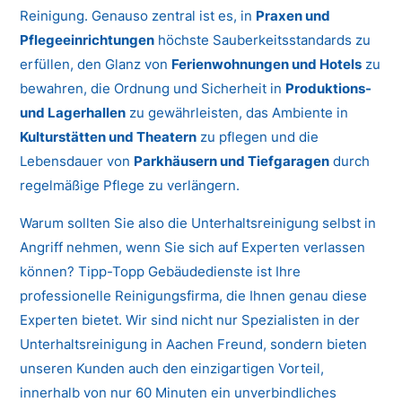
Reinigung. Genauso zentral ist es, in
Praxen und
Pflegeeinrichtungen
höchste Sauberkeitsstandards zu
erfüllen, den Glanz von
Ferienwohnungen und Hotels
zu
bewahren, die Ordnung und Sicherheit in
Produktions-
und Lagerhallen
zu gewährleisten, das Ambiente in
Kulturstätten und Theatern
zu pflegen und die
Lebensdauer von
Parkhäusern und Tiefgaragen
durch
regelmäßige Pflege zu verlängern.
Warum sollten Sie also die Unterhaltsreinigung selbst in
Angriff nehmen, wenn Sie sich auf Experten verlassen
können? Tipp-Topp Gebäudedienste ist Ihre
professionelle Reinigungsfirma, die Ihnen genau diese
Experten bietet. Wir sind nicht nur Spezialisten in der
Unterhaltsreinigung in Aachen Freund, sondern bieten
unseren Kunden auch den einzigartigen Vorteil,
innerhalb von nur 60 Minuten ein unverbindliches