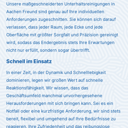
Unsere maßgeschneiderten Unterhaltsreinigungen in
Aachen Freund sind genau auf Ihre individuellen
Anforderungen zugeschnitten. Sie können sich darauf
verlassen, dass jeder Raum, jede Ecke und jede
Oberfläche mit größter Sorgfalt und Präzision gereinigt
wird, sodass das Endergebnis stets Ihre Erwartungen
nicht nur erfüllt, sondern sogar übertrifft.
Schnell im Einsatz
In einer Zeit, in der Dynamik und Schnelllebigkeit
dominieren, legen wir großen Wert auf schnelle
Reaktionsfähigkeit. Wir wissen, dass das
Geschäftsumfeld manchmal unvorhergesehene
Herausforderungen mit sich bringen kann. Sei es ein
Notfall oder eine kurzfristige Anforderung, wir sind stets
bereit, flexibel und umgehend auf Ihre Bedürfnisse zu
reagieren. Ihre Zufriedenheit und das reibungslose